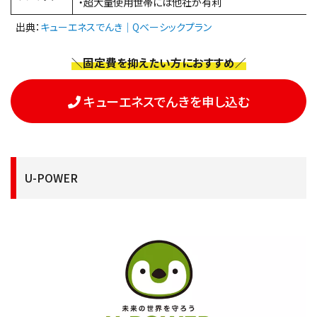
・超大量使用世帯には他社が有利
出典：
キューエネスでんき｜Qベーシックプラン
＼固定費を抑えたい方におすすめ／
キューエネスでんきを申し込む
U-POWER