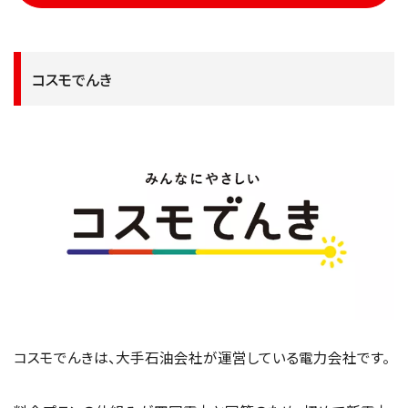
コスモでんき
コスモでんきは、大手石油会社が運営している電力会社です。