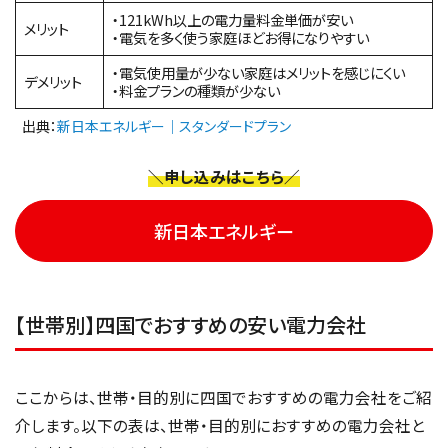
・121kWh以上の電力量料金単価が安い
メリット
・電気を多く使う家庭ほどお得になりやすい
・電気使用量が少ない家庭はメリットを感じにくい
デメリット
・料金プランの種類が少ない
出典：
新日本エネルギー｜スタンダードプラン
＼申し込みはこちら／
新日本エネルギー
【世帯別】四国でおすすめの安い電力会社
ここからは、世帯・目的別に四国でおすすめの電力会社をご紹
介します。以下の表は、世帯・目的別におすすめの電力会社と