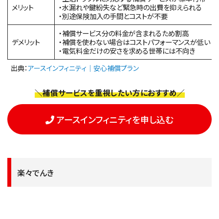
メリット
・水漏れや鍵紛失など緊急時の出費を抑えられる
・別途保険加入の手間とコストが不要
・補償サービス分の料金が含まれるため割高
デメリット
・補償を使わない場合はコストパフォーマンスが低い
・電気料金だけの安さを求める世帯には不向き
出典：
アースインフィニティ｜安心補償プラン
＼補償サービスを重視したい方におすすめ／
アースインフィニティを申し込む
楽々でんき