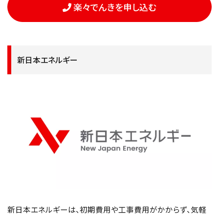
楽々でんきを申し込む
新日本エネルギー
新日本エネルギーは、初期費用や工事費用がかからず、気軽