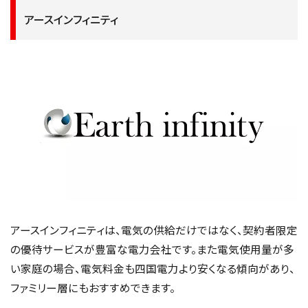
アースインフィニティ
アースインフィニティは、電気の供給だけではなく、契約者限定
の優待サービスが豊富な電力会社です。また電気使用量が多
い家庭の場合、電気料金も四国電力より安くなる傾向があり、
ファミリー層にもおすすめできます。