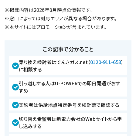
※掲載内容は2026年8月時点の情報です。
※窓口によっては対応エリアが異なる場合があります。
※本サイトにはプロモーションが含まれています。
この記事で分かること
乗り換え検討者はでんきガス.net（
0120-911-653
）
に相談する
引っ越しする人はU-POWERでの即日開通がおす
すめ
契約者は供給地点特定番号を検針票で確認する
切り替え希望者は新電力会社のWebサイトから申
し込みする