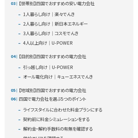
【世帯別】四国でおすすめの安い電力会社
1人暮らし向け｜楽々でんき
2人暮らし向け｜新日本エネルギー
3人暮らし向け｜コスモでんき
4人以上向け｜U-POWER
【目的別】四国でおすすめの電力会社
引っ越し向け｜U-POWER
オール電化向け｜キューエネスでんき
【地域別】四国でおすすめの電力会社
四国で電力会社を選ぶ5つのポイント
ライフスタイルに合わせた料金プランにする
契約前に料金シミュレーションをする
解約金・解約手数料の有無を確認する