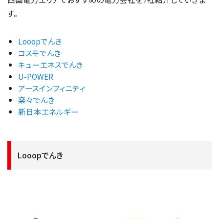
す。
Looopでんき
コスモでんき
キューエネスでんき
U-POWER
アースインフィニティ
楽々でんき
新日本エネルギー
Looopでんき