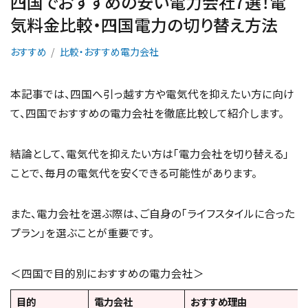
四国でおすすめの安い電力会社7選！電
気料金比較・四国電力の切り替え方法
おすすめ
比較・おすすめ電力会社
本記事では、四国へ引っ越す方や電気代を抑えたい方に向け
て、四国でおすすめの電力会社を徹底比較して紹介します。
結論として、電気代を抑えたい方は「電力会社を切り替える」
ことで、毎月の電気代を安くできる可能性があります。
また、電力会社を選ぶ際は、ご自身の「ライフスタイルに合った
プラン」を選ぶことが重要です。
＜四国で目的別におすすめの電力会社＞
目的
電力会社
おすすめ理由