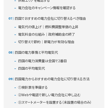
供給エリアを確認する
電力会社のキャンペーン情報を確認する
四国でおすすめの電力会社に切り替えるべき理由
電気代の値上げ｜燃料費調整単価の上昇
電気料金の仕組み｜政府補助金の終了
切り替えで節約｜新電力が有効な理由
四国の電力事情と平均電気代
四国の電力消費量は全国で2番目
四国の平均電気代
四国電力からおすすめの電力会社に切り替える方法
①検針票を準備する
②Webや電話で新しい電力会社に申し込む
③スマートメーターを設置する（未設置の場合のみ）