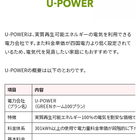
U-POWERは、実質再生可能エネルギーの電気を利用できる
電力会社です。また料金単価が四国電力より低く設定されて
いるため、電気代を見直したい家庭にもおすすめです。
U-POWERの概要は以下のとおりです。
項目
内容
電力会社
U-POWER
（プラン名）
（GREENホーム100プラン）
特徴
実質再生可能エネルギー100％の電気を割安な価格で
料金体系
301kWh以上の使用で電力量料金単価が段階的に下が
基本料金