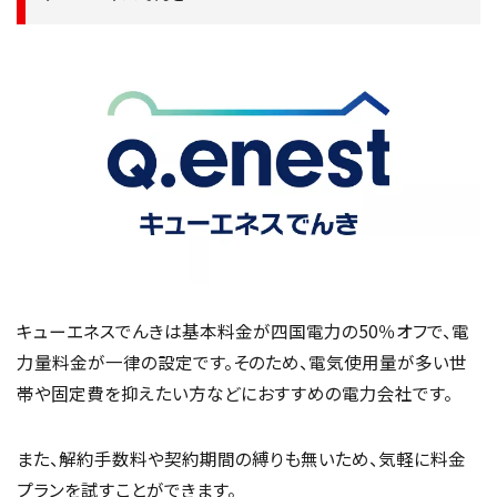
キューエネスでんきは基本料金が四国電力の50％オフで、電
力量料金が一律の設定です。そのため、電気使用量が多い世
帯や固定費を抑えたい方などにおすすめの電力会社です。
また、解約手数料や契約期間の縛りも無いため、気軽に料金
プランを試すことができます。