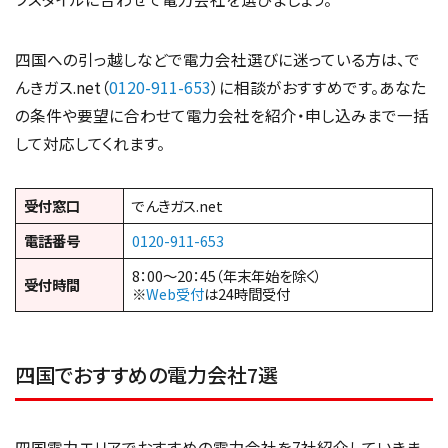
四国への引っ越しなどで電力会社選びに迷っている方は、で
んきガス.net（
0120-911-653
）に相談がおすすめです。あなた
の条件や要望に合わせて電力会社を紹介・申し込みまで一括
して対応してくれます。
受付窓口
でんきガス.net
電話番号
0120-911-653
8：00～20：45（年末年始を除く）
受付時間
※
Web受付
は24時間受付
四国でおすすめの電力会社7選
四国電力エリアでおすすめの電力会社を7社紹介していきま