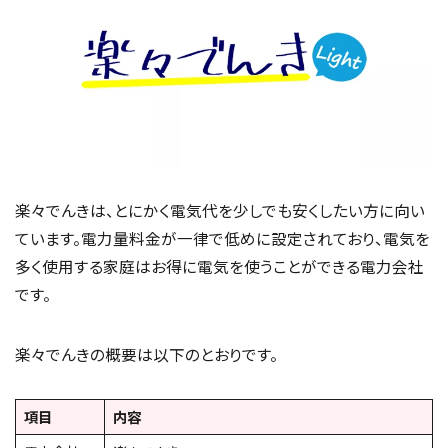
楽々でんきは、とにかく電気代を少しでも安くしたい方に向い
ています。電力量料金が一律で低めに設定されており、電気を
多く使用する家庭はお得に電気を使うことができる電力会社
です。
楽々でんきの概要は以下のとおりです。
項目
内容