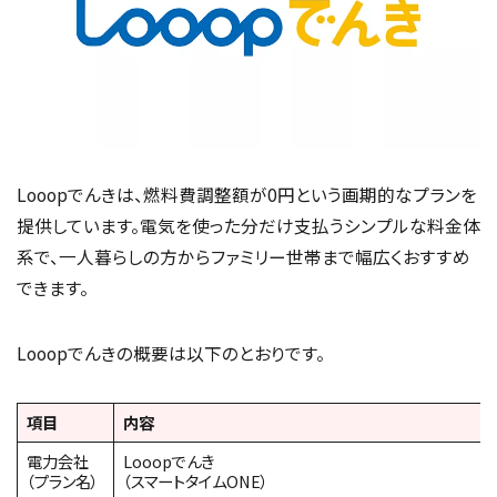
Looopでんきは、燃料費調整額が0円という画期的なプランを
提供しています。電気を使った分だけ支払うシンプルな料金体
系で、一人暮らしの方からファミリー世帯まで幅広くおすすめ
できます。
Looopでんきの概要は以下のとおりです。
項目
内容
電力会社
Looopでんき
（プラン名）
（スマートタイムONE）