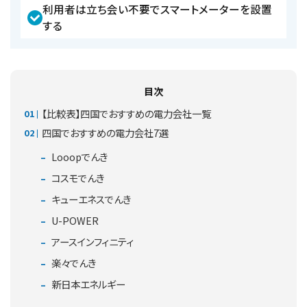
利用者は立ち会い不要でスマートメーターを設置
する
目次
【比較表】四国でおすすめの電力会社一覧
四国でおすすめの電力会社7選
Looopでんき
コスモでんき
キューエネスでんき
U-POWER
アースインフィニティ
楽々でんき
新日本エネルギー