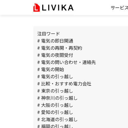
サービ
注目ワード
# 電気の即日開通
# 電気の再開・再契約
# 電気の夜間受付
# 電気の問い合わせ・連絡先
# 電気の開始
# 電気の引っ越し
# 比較・おすすめ電力会社
# 東京の引っ越し
# 神奈川の引っ越し
# 大阪の引っ越し
# 愛知の引っ越し
# 北海道の引っ越し
# 福岡の引っ越し