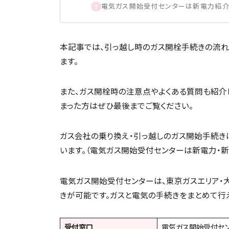
電気ガス開始受付センターは新電力紹介
本記事では、引っ越し時のガス開栓手続きの流れ
ます。
また、ガス開栓時の注意点やよくある質問も紹介
まった方はぜひ最後までご覧ください。
ガス会社の乗り換え・引っ越しのガス開始手続き
います。（電気ガス開始受付センターは新電力・
電気ガス開始受付センターは、東京ガスエリア・
きが可能です。ガスと電気の手続きをまとめて行
受付窓口
電気ガス開始受付セ