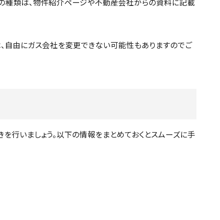
スの種類は、物件紹介ページや不動産会社からの資料に記載
は、自由にガス会社を変更できない可能性もありますのでご
きを行いましょう。以下の情報をまとめておくとスムーズに手