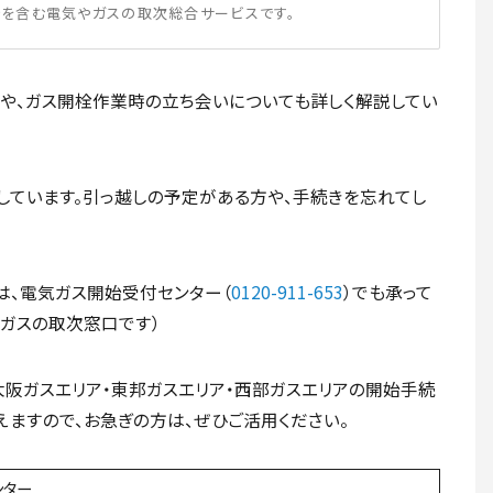
を含む電気やガスの取次総合サービスです。
や、ガス開栓作業時の立ち会いについても詳しく解説してい
しています。引っ越しの予定がある方や、手続きを忘れてし
は、電気ガス開始受付センター（
0120-911-653
）でも承って
新ガスの取次窓口です）
大阪ガスエリア・東邦ガスエリア・西部ガスエリアの開始手続
えますので、お急ぎの方は、ぜひご活用ください。
ンター