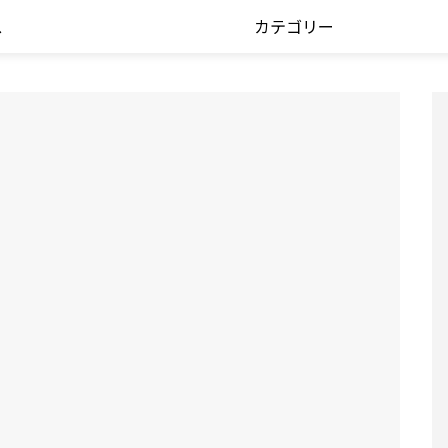
ス
カテゴリー