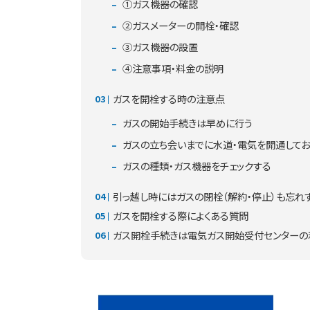
①ガス機器の確認
②ガスメーターの開栓・確認
③ガス機器の設置
④注意事項・料金の説明
ガスを開栓する時の注意点
ガスの開始手続きは早めに行う
ガスの立ち会いまでに水道・電気を開通してお
ガスの種類・ガス機器をチェックする
引っ越し時にはガスの閉栓（解約・停止）も忘れ
ガスを開栓する際によくある質問
ガス開栓手続きは電気ガス開始受付センターの