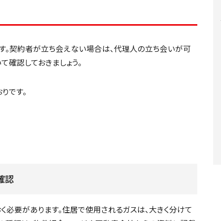
す。契約者が立ち会えない場合は、代理人の立ち会いが可
て確認しておきましょう。
りです。
確認
おく必要があります。住居で使用されるガスは、大きく分けて