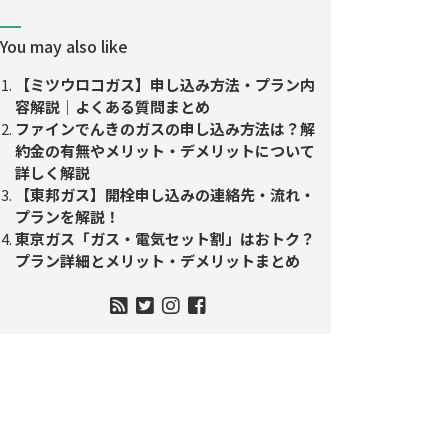
You may also like
【ミツウロコガス】申し込み方法・プラン内
容解説｜よくある質問まとめ
ファインでんきのガスの申し込み方法は？解
約金の有無やメリット・デメリットについて
詳しく解説
【東邦ガス】開栓申し込みの連絡先・流れ・
プランを解説！
東京ガス「ガス・電気セット割」はおトク？
プラン詳細とメリット・デメリットまとめ