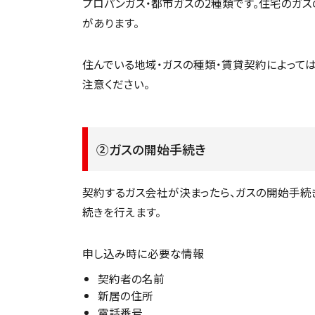
プロパンガス・都市ガスの2種類です。住宅のガ
があります。
住んでいる地域・ガスの種類・賃貸契約によって
注意ください。
②ガスの開始手続き
契約するガス会社が決まったら、ガスの開始手続
続きを行えます。
申し込み時に必要な情報
契約者の名前
新居の住所
電話番号