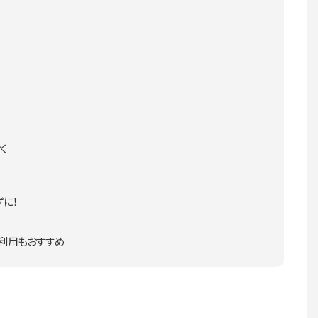
く
ずに！
利用もおすすめ