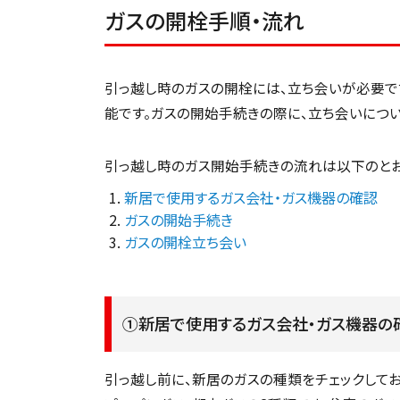
ガスの開栓手順・流れ
引っ越し時のガスの開栓には、立ち会いが必要で
能です。ガスの開始手続きの際に、立ち会いについ
引っ越し時のガス開始手続きの流れは以下のとお
新居で使用するガス会社・ガス機器の確認
ガスの開始手続き
ガスの開栓立ち会い
①新居で使用するガス会社・ガス機器の
引っ越し前に、新居のガスの種類をチェックして