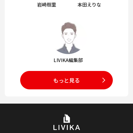
岩崎樹里
本田えりな
LIVIKA編集部
もっと見る