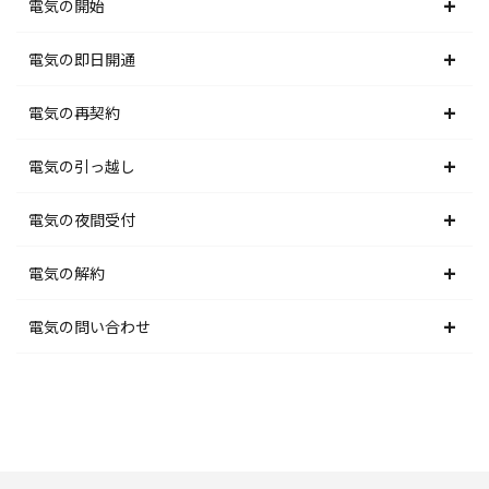
電気の開始
北海道電力エリア
電気の即日開通
東北電力エリア
北海道電力エリア
電気の再契約
東京電力エリア
東北電力エリア
北海道電力エリア
電気の引っ越し
北陸電力エリア
東京電力エリア
東北電力エリア
北海道電力エリア
電気の夜間受付
中部電力エリア
北陸電力エリア
東京電力エリア
東北電力エリア
北海道電力エリア
電気の解約
関西電力エリア
中部電力エリア
北陸電力エリア
東京電力エリア
東北電力エリア
北海道電力エリア
電気の問い合わせ
中国電力エリア
関西電力エリア
中部電力エリア
北陸電力エリア
東京電力エリア
東北電力エリア
北海道電力エリア
四国電力エリア
中国電力エリア
関西電力エリア
中部電力エリア
北陸電力エリア
東京電力エリア
東北電力エリア
九州電力エリア
四国電力エリア
中国電力エリア
関西電力エリア
中部電力エリア
北陸電力エリア
東京電力エリア