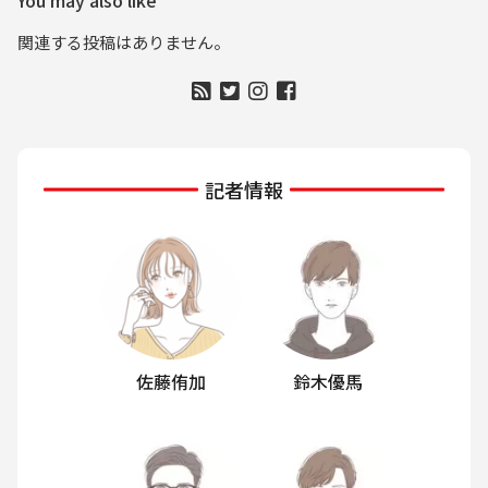
関連する投稿はありません。
記者情報
佐藤侑加
鈴木優馬