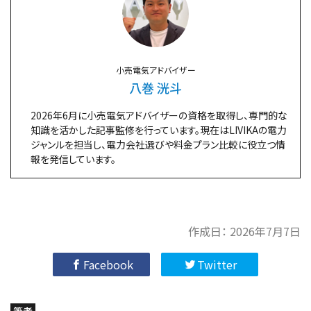
小売電気アドバイザー
八巻 洸斗
2026年6月に小売電気アドバイザーの資格を取得し、専門的な
知識を活かした記事監修を行っています。現在はLIVIKAの電力
ジャンルを担当し、電力会社選びや料金プラン比較に役立つ情
報を発信しています。
作成日：
2026年7月7日
Facebook
Twitter
筆者