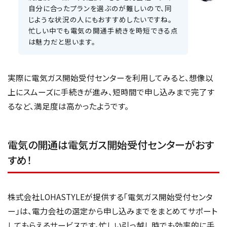
自分に合ったプランを選ぶのが難しいので、同
じような状況の人にもおすすめしたいですね。
忙しい中でも電気の開通手続きを時短できる点
は魅力だと思います。
実際に電気ガス開始受付センターを利用してみると、想像以
上にスムーズに手続きが進み、短時間で申し込みまで完了す
るなど、満足度は高かったようです。
電気の開通は電気ガス開始受付センターがおす
すめ！
株式会社LOHASTYLEが提供する「電気ガス開始受付センタ
ー」は、電力会社の選定から申し込みまでをまとめてサポート
してもらえるサービスです。忙しい引っ越し時でも効率的に手