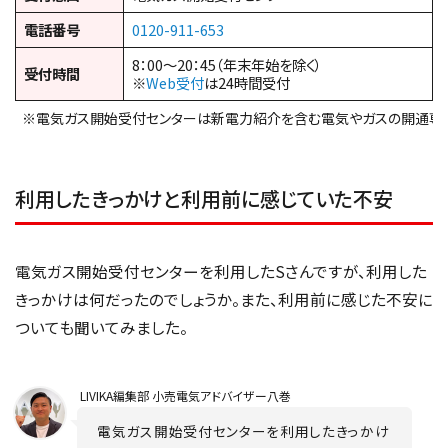
電話番号
0120-911-653
8：00～20：45（年末年始を除く）
受付時間
※
Web受付
は24時間受付
※電気ガス開始受付センターは新電力紹介を含む電気やガスの開通専
利用したきっかけと利用前に感じていた不安
電気ガス開始受付センターを利用したSさんですが、利用した
きっかけは何だったのでしょうか。また、利用前に感じた不安に
ついても聞いてみました。
LIVIKA
編集部 小売電気アドバイザー八巻
電気ガス開始受付センターを利用したきっかけ