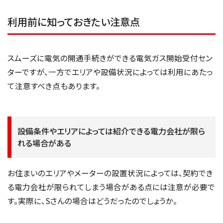
利用前に知っておきたい注意点
スムーズに電気の開通手続きができる電気ガス開始受付セン
ターですが、一方でエリアや設備状況によっては利用にあたっ
て注意すべき点もあります。
設備条件やエリアによっては紹介できる電力会社が限ら
れる場合がある
お住まいのエリアやメーターの設置状況によっては、契約でき
る電力会社が限られてしまう場合がある点には注意が必要で
す。実際に、Sさんの場合はどうだったのでしょうか。