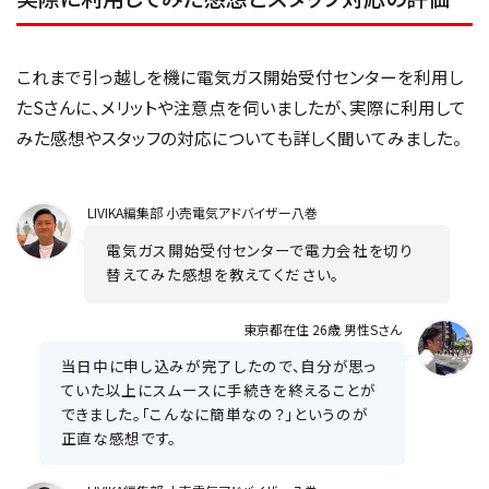
これまで引っ越しを機に電気ガス開始受付センターを利用し
たSさんに、メリットや注意点を伺いましたが、実際に利用して
みた感想やスタッフの対応についても詳しく聞いてみました。
LIVIKA
編集部 小売電気アドバイザー八巻
電気ガス開始受付センターで電力会社を切り
替えてみた感想を教えてください。
東京都在住 26歳 男性Sさん
当日中に申し込みが完了したので、自分が思っ
ていた以上にスムースに手続きを終えることが
できました。「こんなに簡単なの？」というのが
正直な感想です。