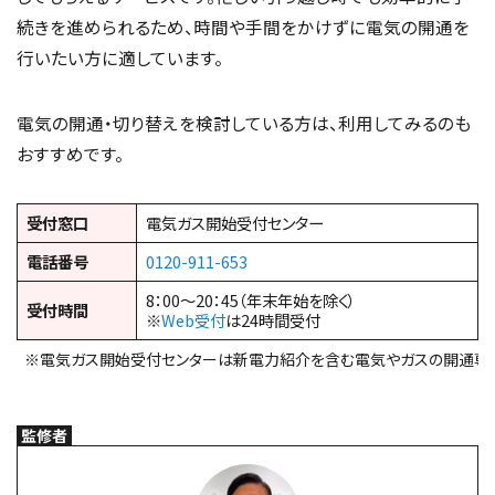
続きを進められるため、時間や手間をかけずに電気の開通を
行いたい方に適しています。
電気の開通・切り替えを検討している方は、利用してみるのも
おすすめです。
受付窓口
電気ガス開始受付センター
電話番号
0120-911-653
8：00～20：45（年末年始を除く）
受付時間
※
Web受付
は24時間受付
※電気ガス開始受付センターは新電力紹介を含む電気やガスの開通専
監修者