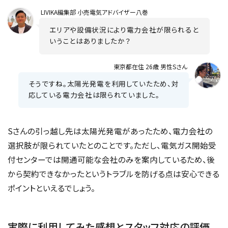
LIVIKA
編集部 小売電気アドバイザー八巻
エリアや設備状況により電力会社が限られると
いうことはありましたか？
東京都在住 26歳 男性Sさん
そうですね。太陽光発電を利用していたため、対
応している電力会社は限られていました。
Sさんの引っ越し先は太陽光発電があったため、電力会社の
選択肢が限られていたとのことです。ただし、電気ガス開始受
付センターでは開通可能な会社のみを案内しているため、後
から契約できなかったというトラブルを防げる点は安心できる
ポイントといえるでしょう。
実際に利用してみた感想とスタッフ対応の評価