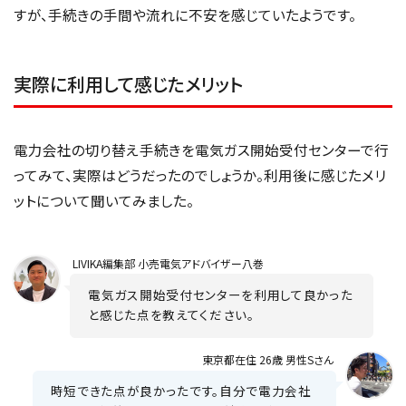
すが、手続きの手間や流れに不安を感じていたようです。
実際に利用して感じたメリット
電力会社の切り替え手続きを電気ガス開始受付センターで行
ってみて、実際はどうだったのでしょうか。利用後に感じたメリ
ットについて聞いてみました。
LIVIKA
編集部 小売電気アドバイザー八巻
電気ガス開始受付センターを利用して良かった
と感じた点を教えてください。
東京都在住 26歳 男性Sさん
時短できた点が良かったです。自分で電力会社