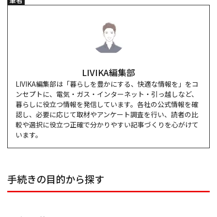
LIVIKA編集部
LIVIKA編集部は「暮らしを豊かにする、快適な情報を」をコ
ンセプトに、電気・ガス・インターネット・引っ越しなど、
暮らしに役立つ情報を発信しています。各社の公式情報を確
認し、必要に応じて取材やアンケート調査を行い、読者の比
較や選択に役立つ正確で分かりやすい記事づくりを心がけて
います。
手続きの目的から探す