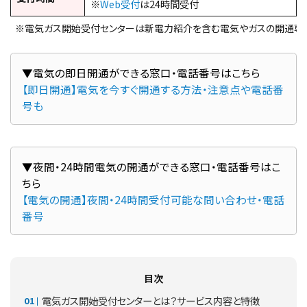
※
Web受付
は24時間受付
※電気ガス開始受付センターは新電力紹介を含む電気やガスの開通専
【即日開通】電気を今すぐ開通する方法・注意点や電話番
号も
▼夜間・24時間電気の開通ができる窓口・電話番号はこ
【電気の開通】夜間・24時間受付可能な問い合わせ・電話
番号
目次
電気ガス開始受付センターとは？サービス内容と特徴