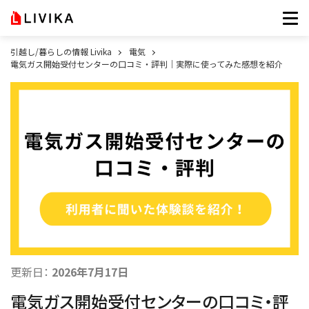
引越し/暮らしの情報 Livika
電気
電気ガス開始受付センターの口コミ・評判｜実際に使ってみた感想を紹介
更新日：
2026年7月17日
電気ガス開始受付センターの口コミ・評