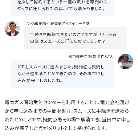
を探して契約するという一連の流れを専門のス
タッフに任せられたのは、とても助かりました。
LIVIKA
編集部 小売電気アドバイザー八巻
手続きを時短できたとのことですが、申し込み
自体はスムーズに行えたのでしょうか？
東京都在住 26歳 男性Sさん
とてもスムーズに進みました。疑問点も質問し
ながら進めることができたので、その場で申し
込みが完了しましたね。
電気ガス開始受付センターを利用することで、電力会社選び
から申し込みまでの手間を省け、スムーズに手続きを進めら
れたとのことです。疑問点もその場で解消でき、当日中に申し
込みが完了した点がメリットとして挙げられます。