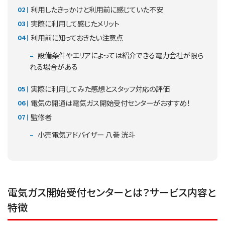
利用したきっかけと利用前に感じていた不安
実際に利用して感じたメリット
利用前に知っておきたい注意点
設備条件やエリアによっては紹介できる電力会社が限ら
れる場合がある
実際に利用してみた感想とスタッフ対応の評価
電気の開通は電気ガス開始受付センターがおすすめ！
監修者
小売電気アドバイザー 八巻 洸斗
電気ガス開始受付センターとは？サービス内容と
特徴