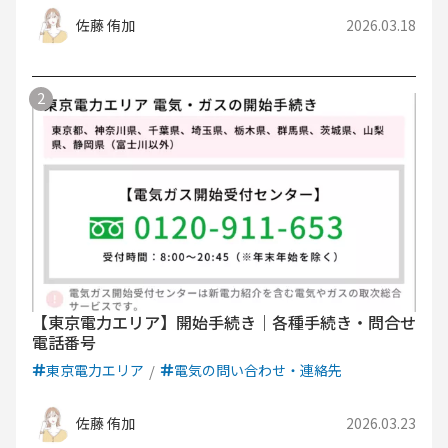
佐藤 侑加
2026.03.18
【東京電力エリア】開始手続き｜各種手続き・問合せ
電話番号
東京電力エリア
電気の問い合わせ・連絡先
佐藤 侑加
2026.03.23