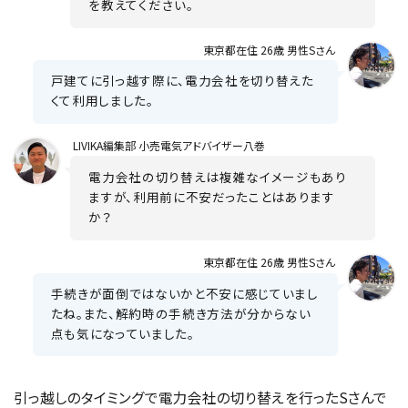
を教えてください。
東京都在住 26歳 男性Sさん
戸建てに引っ越す際に、電力会社を切り替えた
くて利用しました。
LIVIKA
編集部 小売電気アドバイザー八巻
電力会社の切り替えは複雑なイメージもあり
ますが、利用前に不安だったことはあります
か？
東京都在住 26歳 男性Sさん
手続きが面倒ではないかと不安に感じていまし
たね。また、解約時の手続き方法が分からない
点も気になっていました。
引っ越しのタイミングで電力会社の切り替えを行ったSさんで