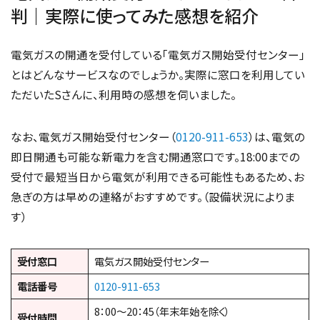
判｜実際に使ってみた感想を紹介
電気ガスの開通を受付している「電気ガス開始受付センター」
とはどんなサービスなのでしょうか。実際に窓口を利用してい
ただいたSさんに、利用時の感想を伺いました。
なお、電気ガス開始受付センター（
0120-911-653
）は、電気の
即日開通も可能な新電力を含む開通窓口です。18:00までの
受付で最短当日から電気が利用できる可能性もあるため、お
急ぎの方は早めの連絡がおすすめです。（設備状況によりま
す）
受付窓口
電気ガス開始受付センター
電話番号
0120-911-653
8：00～20：45（年末年始を除く）
受付時間