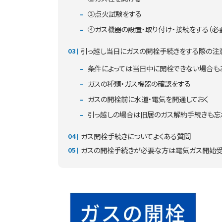
③点火試験をする
④ガス機器の設置・取り付け・接続をする（必
引っ越し当日にガスの開栓手続きをする際の注
条件によっては当日中に開栓できない場合も
ガスの種類・ガス機器の確認をする
ガスの開栓前に水道・電気を開通しておく
引っ越しの場合は旧居のガス解約手続きも忘
ガス開栓手続きについてよくある質問
ガスの開栓手続きが必要な方は電気ガス開始受