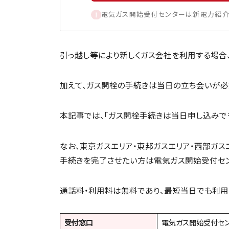
電気ガス開始受付センターは新電力紹介
引っ越し等により新しくガス会社を利用する場合
加えて、ガス開栓の手続きは当日の立ち会いが必
本記事では、「ガス開栓手続きは当日申し込みで
なお、東京ガスエリア・東邦ガスエリア・西部ガス
手続きを完了させたい方は電気ガス開始受付セン
通話料・利用料は無料であり、最短当日でも利用
受付窓口
電気ガス開始受付セ