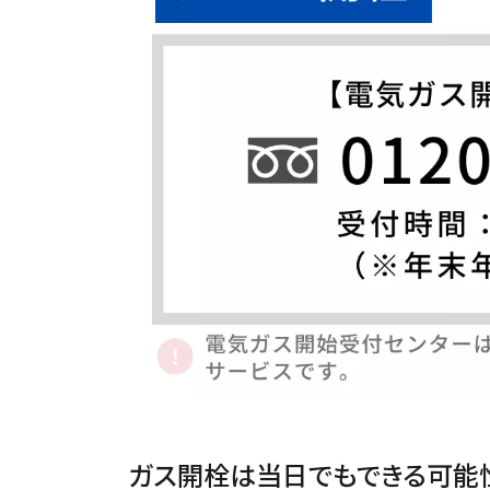
ガス開栓は当日でもできる可能