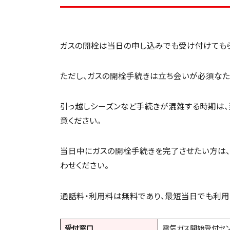
ガスの開栓は当日の申し込みでも受け付けてもら
ただし、ガスの開栓手続きは立ち会いが必須なた
引っ越しシーズンなど手続きが混雑する時期は、
意ください。
当日中にガスの開栓手続きを完了させたい方は、
わせください。
通話料・利用料は無料であり、最短当日でも利用
受付窓口
電気ガス開始受付セ