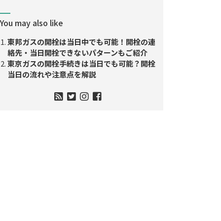
You may also like
東邦ガスの開栓は当日中でも可能！開栓の連
絡先・当日開栓できないパターンもご紹介
東京ガスの開栓手続きは当日でも可能？開栓
当日の流れや注意点を解説