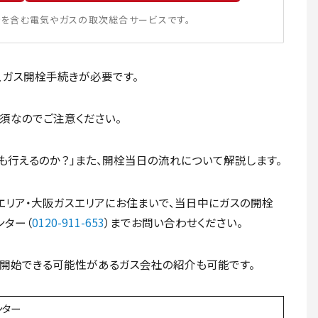
を含む電気やガスの取次総合サービスです。
、ガス開栓手続きが必要です。
須なのでご注意ください。
も行えるのか？」また、開栓当日の流れについて解説します。
エリア・大阪ガスエリアにお住まいで、当日中にガスの開栓
ター（
0120-911-653
）までお問い合わせください。
開始できる可能性があるガス会社の紹介も可能です。
ンター