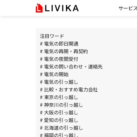
サービ
注目ワード
# 電気の即日開通
# 電気の再開・再契約
# 電気の夜間受付
# 電気の問い合わせ・連絡先
# 電気の開始
# 電気の引っ越し
# 比較・おすすめ電力会社
# 東京の引っ越し
# 神奈川の引っ越し
# 大阪の引っ越し
# 愛知の引っ越し
# 北海道の引っ越し
# 福岡の引っ越し