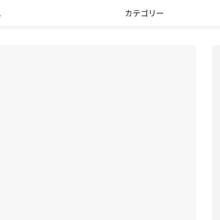
ス
カテゴリー