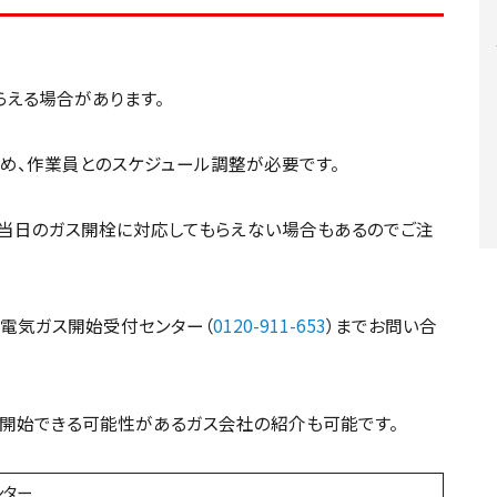
える場合があります。
め、作業員とのスケジュール調整が必要です。
当日のガス開栓に対応してもらえない場合もあるのでご注
電気ガス開始受付センター（
0120-911-653
）までお問い合
開始できる可能性があるガス会社の紹介も可能です。
ンター