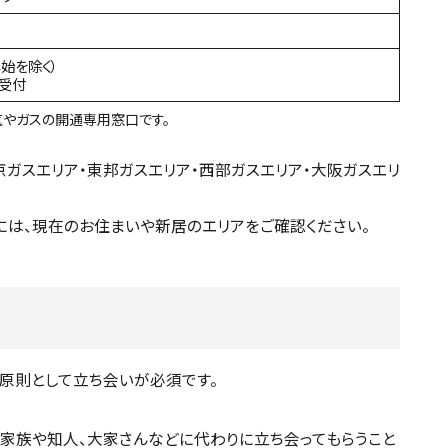
年始を除く）
間受付
やガスの開通専用窓口です。
ガスエリア・東邦ガスエリア・西部ガスエリア・大阪ガスエリ
は、現在のお住まいや新居のエリアをご確認ください。
原則として立ち会いが必須です。
家族や知人、大家さんなどに代わりに立ち会ってもらうこと