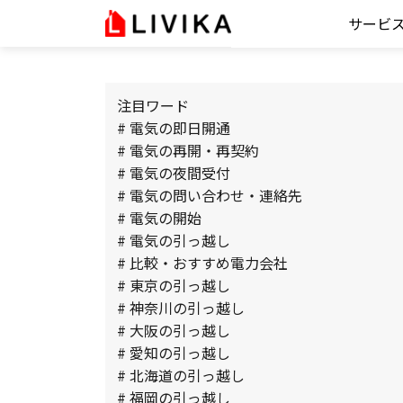
サービ
注目ワード
# 電気の即日開通
# 電気の再開・再契約
# 電気の夜間受付
# 電気の問い合わせ・連絡先
# 電気の開始
# 電気の引っ越し
# 比較・おすすめ電力会社
# 東京の引っ越し
# 神奈川の引っ越し
# 大阪の引っ越し
# 愛知の引っ越し
# 北海道の引っ越し
# 福岡の引っ越し