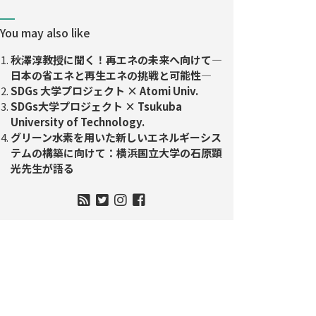
You may also like
秋澤淳教授に聞く！再エネの未来へ向けて―
日本の省エネと再生エネの挑戦と可能性―
SDGs 大学プロジェクト × Atomi Univ.
SDGs大学プロジェクト × Tsukuba
University of Technology.
グリーン水素を用いた新しいエネルギーシス
テムの構築に向けて：横浜国立大学の石原顕
光先生が語る