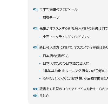
青木均先生のプロフィール
研究テーマ
先生がオススメする新社会人向けの著書は何で
小売マーケティング・ハンドブック
新社会人の方に向けて、オススメする書籍はあ
日本語の〈書き〉方
日本人のための日本語文法入門
「具体⇄抽象」トレーニング 思考力が飛躍的に
RANGE（レンジ）知識の「幅」が最強の武器に
読書をする際のコツやアドバイスを教えてくださ
まとめ