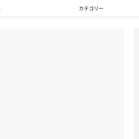
ス
カテゴリー