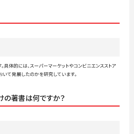
。具体的には、スーパーマーケットやコンビニエンスストア
おいて発展したのかを研究しています。
けの著書は何ですか？