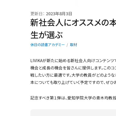
更新日：
2023年8月3日
新社会人にオススメの
生が選ぶ
休日の読書アカデミー
取材
LIVIKAが新たに始める新社会人向けコンテン
機会と成長の機会を皆さんに提供します。このコ
戦したい方に最適です。大学の教員がどのような
本についても取り上げていく予定ですので、ぜひ
記念すべき第１弾は、愛知学院大学の青木均教授