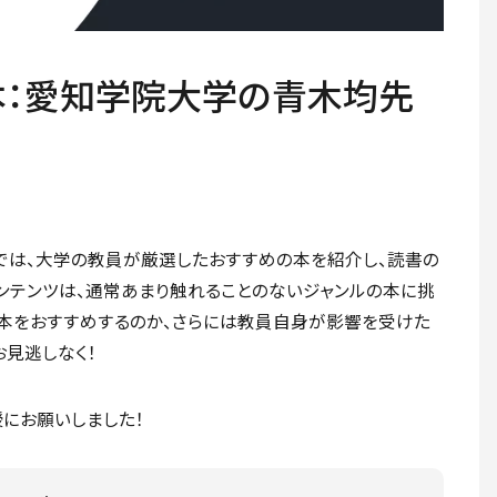
本：愛知学院大学の青木均先
ツでは、大学の教員が厳選したおすすめの本を紹介し、読書の
ンテンツは、通常あまり触れることのないジャンルの本に挑
本をおすすめするのか、さらには教員自身が影響を受けた
お見逃しなく！
にお願いしました！