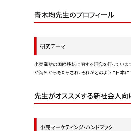
青木均先生のプロフィール
研究テーマ
小売業態の国際移転に関する研究を行っています
が海外からもたらされ、それがどのように日本に
先生がオススメする新社会人向
小売マーケティング・ハンドブック