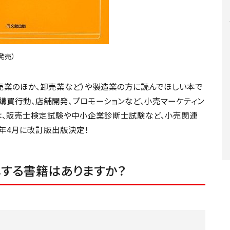
発売）
小売業のほか、卸売業など）や製造業の方に読んでほしい本で
購買行動、店舗開発、プロモーションなど、小売マーケティン
は、販売士検定試験や中小企業診断士試験など、小売関連
4年4月に改訂版出版決定！
メする書籍はありますか？