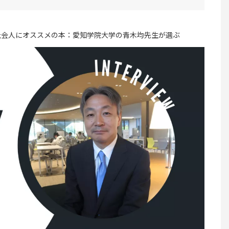
社会人にオススメの本：愛知学院大学の青木均先生が選ぶ