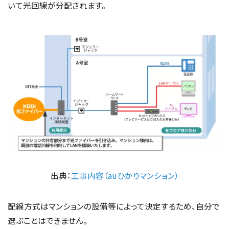
いて光回線が分配されます。
出典：
工事内容（auひかりマンション）
配線方式はマンションの設備等によって決定するため、自分で
選ぶことはできません。