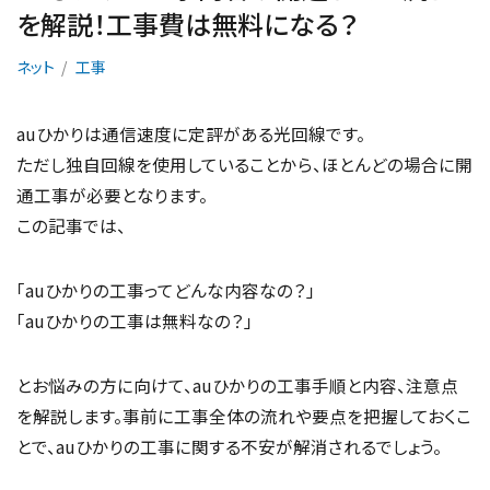
を解説！工事費は無料になる？
ネット
工事
auひかりは通信速度に定評がある光回線です。
ただし独自回線を使用していることから、ほとんどの場合に開
通工事が必要となります。
この記事では、
「auひかりの工事ってどんな内容なの？」
「auひかりの工事は無料なの？」
とお悩みの方に向けて、auひかりの工事手順と内容、注意点
を解説します。事前に工事全体の流れや要点を把握しておくこ
とで、auひかりの工事に関する不安が解消されるでしょう。