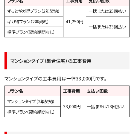
プラン名
工事費用
支払い回数
ずっとギガ得プラン（3年契約）
一括または35回払い
ギガ得プラン（2年契約）
41,250円
一括または23回払い
標準プラン（契約期間なし）
マンションタイプ（集合住宅）の工事費用
マンションタイプの工事費用は一律33,000円です。
プラン名
工事費用
支払い回数
マンションタイプ（2年契約）
33,000円
一括または23回払い
標準プラン（契約期間なし）