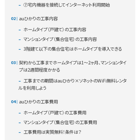
⑦宅内機器を接続してインターネット利用開始
auひかりの工事内容
ホームタイプ（戸建て）の工事内容
マンションタイプ（集合住宅）の工事内容
3階建て以下の集合住宅はホームタイプを導入できる
契約から工事までホームタイプは1～2ヶ月、マンションタイ
プは2週間程度かかる
工事までの期間はauひかり×ソネットのWiFi無料レンタ
ルを利用しよう
auひかりの工事費用
ホームタイプ（戸建て）の工事費用
マンションタイプ（集合住宅）の工事費用
工事費用は実質無料！条件は？