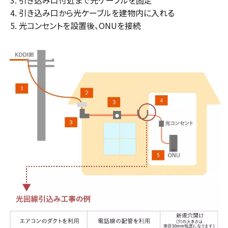
引き込み口から光ケーブルを建物内に入れる
光コンセントを設置後、ONUを接続