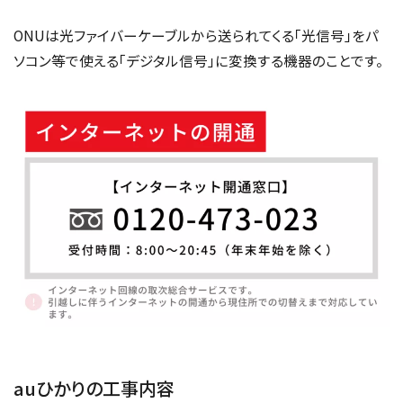
ONUは光ファイバーケーブルから送られてくる「光信号」をパ
ソコン等で使える「デジタル信号」に変換する機器のことです。
auひかりの工事内容