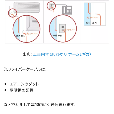
出典：
工事内容（auひかり ホーム1ギガ）
光ファイバーケーブルは、
エアコンのダクト
電話線の配管
などを利用して建物内に引き込まれます。