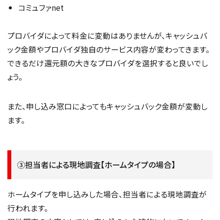
コミュファnet
プロバイダによって料金に変動はありませんが、キャッシュバ
ック金額やプロバイダ独自のサービス内容が変わってきます。
できるだけ還元額の大きなプロバイダを選択すると良いでし
ょう。
また、申し込み窓口によってもキャッシュバック金額が変動し
ます。
③担当者による現地調査【ホームタイプの場合】
ホームタイプを申し込みした場合、担当者による現地調査が
行われます。