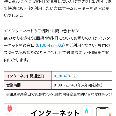
持ち運んで外でもWi-FIを使用したい方はポケット型Wi-Fi、家
で快適にWi-Fiを利用したい方はホームルーターを選ぶと良
いでしょう。
＜インターネットのご相談・お問い合わせ＞
auひかりを含む光回線やWi-Fiについてお困りの方は、インタ
ーネット開通窓口（
0120-473-023
）をご利用ください。専門の
スタッフがあなたの状況に合わせて最適なネット回線をご案
内いたします。
インターネット開通窓口
0120-473-023
営業時間
8：00～20：45（年末年始を除く）
※開通専用窓口です。解約のみ、契約内容変更の問い合わせは承っており