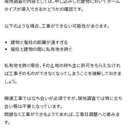
現地調査の内容としては、申し込みした建物においてホーム
タイプが導入できるかどうかの確認です。
以下のような場合、工事ができない可能性があります。
建物と電柱の距離が遠すぎる
電柱と建物の間に私有地を跨ぐ
私有地を跨ぐ場合、その土地の持ち主に許可をもらえなけれ
ば工事そのものができなくなってしまうことを理解しておきま
しょう。
開通工事では立ち会いが必須ですが、現地調査では特に立ち
会い等は不要となっています。
問題なく工事ができるようであれば、工事日調整へと進みま
す。