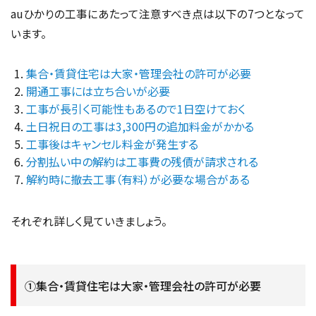
auひかりの工事にあたって注意すべき点は以下の7つとなって
います。
集合・賃貸住宅は大家・管理会社の許可が必要
開通工事には立ち合いが必要
工事が長引く可能性もあるので1日空けておく
土日祝日の工事は3,300円の追加料金がかかる
工事後はキャンセル料金が発生する
分割払い中の解約は工事費の残債が請求される
解約時に撤去工事（有料）が必要な場合がある
それぞれ詳しく見ていきましょう。
①集合・賃貸住宅は大家・管理会社の許可が必要