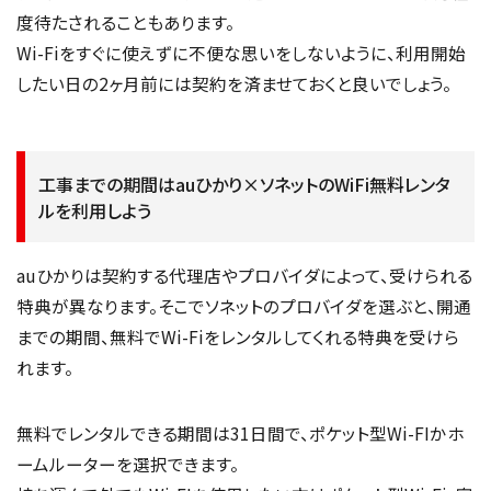
度待たされることもあります。
Wi-Fiをすぐに使えずに不便な思いをしないように、利用開始
したい日の2ヶ月前には契約を済ませておくと良いでしょう。
工事までの期間はauひかり×ソネットのWiFi無料レンタ
ルを利用しよう
auひかりは契約する代理店やプロバイダによって、受けられる
特典が異なります。そこでソネットのプロバイダを選ぶと、開通
までの期間、無料でWi-Fiをレンタルしてくれる特典を受けら
れます。
無料でレンタルできる期間は31日間で、ポケット型Wi-FIかホ
ームルーターを選択できます。