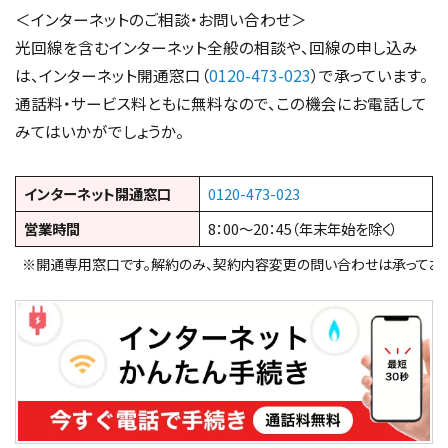
＜インターネットのご相談・お問い合わせ＞
光回線を含むインターネット全般の相談や、回線の申し込み
は、インターネット開通窓口（
0120-473-023
）で承っています。
通話料・サービス料ともに無料なので、この機会にお電話して
みてはいかがでしょうか。
インターネット開通窓口
0120-473-023
営業時間
8：00～20：45（年末年始を除く）
※開通専用窓口です。解約のみ、契約内容変更の問い合わせは承っており