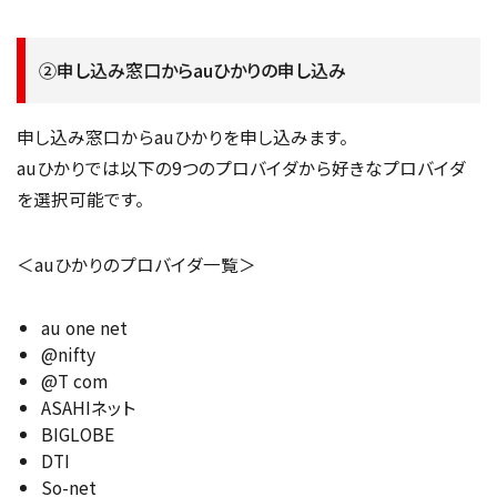
②申し込み窓口からauひかりの申し込み
申し込み窓口からauひかりを申し込みます。
auひかりでは以下の9つのプロバイダから好きなプロバイダ
を選択可能です。
＜auひかりのプロバイダ一覧＞
au one net
@nifty
@T com
ASAHIネット
BIGLOBE
DTI
So-net