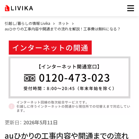
引越し/暮らしの情報 Livika
ネット
auひかりの工事内容や開通までの流れを解説！工事費は無料になる？
更新日：
2026年5月11日
auひかりの工事内容や開通までの流れ