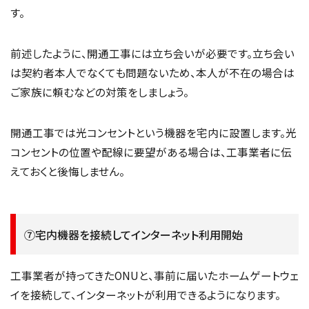
す。
前述したように、開通工事には立ち会いが必要です。立ち会い
は契約者本人でなくても問題ないため、本人が不在の場合は
ご家族に頼むなどの対策をしましょう。
開通工事では光コンセントという機器を宅内に設置します。光
コンセントの位置や配線に要望がある場合は、工事業者に伝
えておくと後悔しません。
⑦宅内機器を接続してインターネット利用開始
工事業者が持ってきたONUと、事前に届いたホームゲートウェ
イを接続して、インターネットが利用できるようになります。