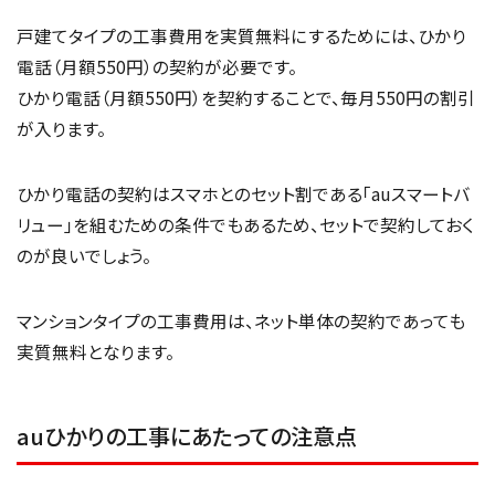
戸建てタイプの工事費用を実質無料にするためには、ひかり
電話（月額550円）の契約が必要です。
ひかり電話（月額550円）を契約することで、毎月550円の割引
が入ります。
ひかり電話の契約はスマホとのセット割である「auスマートバ
リュー」を組むための条件でもあるため、セットで契約しておく
のが良いでしょう。
マンションタイプの工事費用は、ネット単体の契約であっても
実質無料となります。
auひかりの工事にあたっての注意点