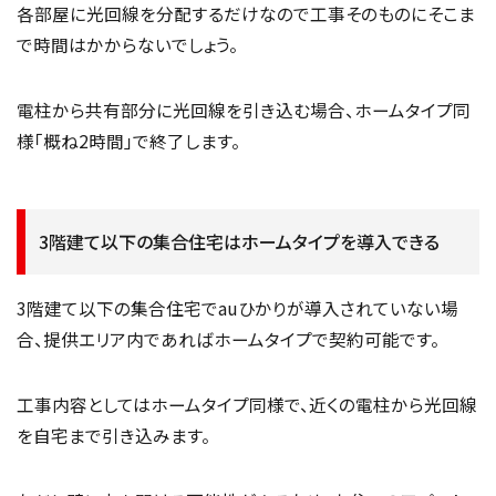
各部屋に光回線を分配するだけなので工事そのものにそこま
で時間はかからないでしょう。
電柱から共有部分に光回線を引き込む場合、ホームタイプ同
様「概ね2時間」で終了します。
3階建て以下の集合住宅はホームタイプを導入できる
3階建て以下の集合住宅でauひかりが導入されていない場
合、提供エリア内であればホームタイプで契約可能です。
工事内容としてはホームタイプ同様で、近くの電柱から光回線
を自宅まで引き込みます。