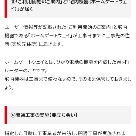
⑤「ご利用開始のご案内」と「宅内機器（ホームゲートウェ
イ）」が届く
ユーザー情報等が記載された「ご利用開始のご案内」と宅内
機器である「ホームゲートウェイ」が工事日までに工事先の住
所（契約先住所）に届きます。
ホームゲートウェイとは、ひかり電話の機能を内蔵したＷi-Fi
ルーターのことです。
宅内機器は工事まで使わないので、そのまま保管しておきまし
ょう。
⑥開通工事の実施【要立ち会い】
指定した日時に工事業者が来訪し、開通工事が実施されま