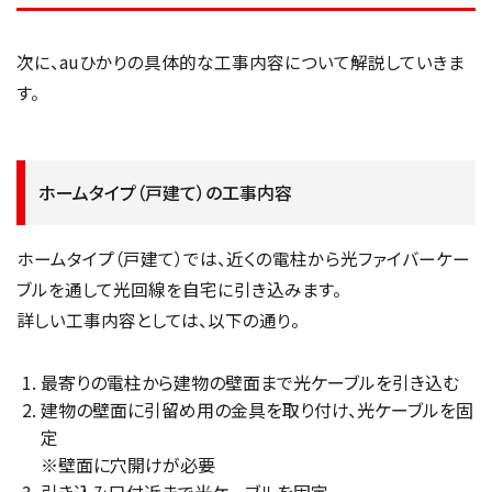
次に、auひかりの具体的な工事内容について解説していきま
す。
ホームタイプ（戸建て）の工事内容
ホームタイプ（戸建て）では、近くの電柱から光ファイバーケー
ブルを通して光回線を自宅に引き込みます。
詳しい工事内容としては、以下の通り。
最寄りの電柱から建物の壁面まで光ケーブルを引き込む
建物の壁面に引留め用の金具を取り付け、光ケーブルを固
定
※壁面に穴開けが必要
引き込み口付近まで光ケーブルを固定