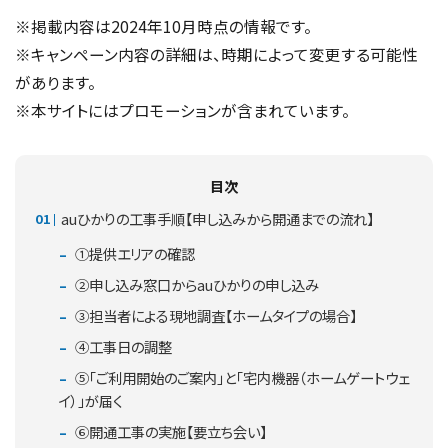
※掲載内容は2024年10月時点の情報です。
※キャンペーン内容の詳細は、時期によって変更する可能性
があります。
※本サイトにはプロモーションが含まれています。
目次
auひかりの工事手順【申し込みから開通までの流れ】
①提供エリアの確認
②申し込み窓口からauひかりの申し込み
③担当者による現地調査【ホームタイプの場合】
④工事日の調整
⑤「ご利用開始のご案内」と「宅内機器（ホームゲートウェ
イ）」が届く
⑥開通工事の実施【要立ち会い】