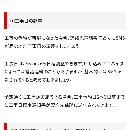
④工事日の調整
工事の予約が可能になった場合、連絡先電話番号あてにSMS
が届くので、工事日の調整をしましょう。
工事日は、My auから日程調整できます。申し込みプロバイダ
によっては電話連絡のこともありますが、基本的にはSMSが
送られてくると考えておきましょう。
予定通りに工事が実施できる場合、工事予約日2～3日前まで
に工事日確定通知書が契約先住所に送付されてきます。