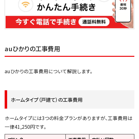
auひかりの工事費用
auひかりの工事費用について解説します。
ホームタイプ（戸建て）の工事費用
ホームタイプには3つの料金プランがありますが、工事費用は
一律41,250円です。