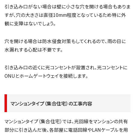
引き込み口がない場合は壁に小さな穴を開ける場合もありま
すが、穴の大きさは直径10mm程度となっているため特に外
観に支障はないでしょう。
穴を開ける場合は防水侵食対策もしてくれるので、雨の日に
水漏れする心配は不要です。
引き込み口の近くに光コンセントが設置され、光コンセントに
ONUとホームゲートウェイを接続します。
マンションタイプ（集合住宅）の工事内容
マンションタイプ（集合住宅）では、光回線をマンションの共有
部分に引き込んだ後、各部屋に電話回線やLANケーブルを用