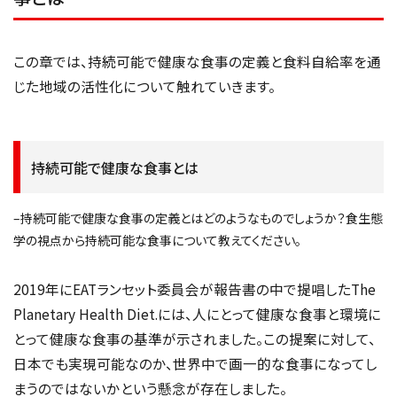
この章では、持続可能で健康な食事の定義と食料自給率を通
じた地域の活性化について触れていきます。
持続可能で健康な食事とは
–持続可能で健康な食事の定義とはどのようなものでしょうか？食生態
学の視点から持続可能な食事について教えてください。
2019年にEATランセット委員会が報告書の中で提唱したThe
Planetary Health Diet.には、人にとって健康な食事と環境に
とって健康な食事の基準が示されました。この提案に対して、
日本でも実現可能なのか、世界中で画一的な食事になってし
まうのではないかという懸念が存在しました。