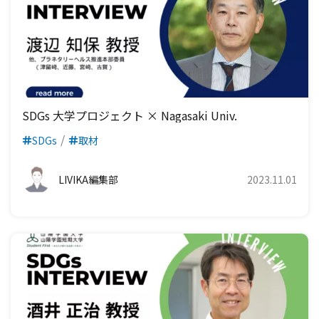
SDGs 大学プロジェクト × Nagasaki Univ.
SDGs
取材
LIVIKA編集部
2023.11.01