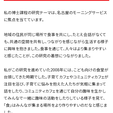
私の博士課程の研究テーマは、名古屋のモーニングサービス
に焦点を当てています。
地域の住民が同じ場所で食事を共にし、たとえ会話がなくて
も、共通の空間を共有し、つながりを感じながら生活する様子
に興味を抱きました。食事を通じて、人々はより集まりやすい
と感じたことが、この研究の着想につながりました。
私がこの研究を進めていた2008年には、こども向けの食堂が
台頭してきた時期でした。子育てカフェやコミュニティカフェが
注目を浴び、子育てに悩みを抱えた人たちが気軽に集まって
話をしたり、コミュニティカフェを通じて自分の趣味を生かし
てみんなで一緒に趣味の活動をしたりしている様子を見て、
「食」はみんなが集まる場所をより作りやすいのだなと感じま
した。