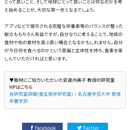
とって良いこと、そして地球にとって良いことは何なのかを考
え始めることが、大切な第一歩となるでしょう。
アプリなどで提示される完璧な栄養素等のバランスが整った
献立ももちろん有益ですが、自分なりに考えることで、地域の
食材や旬の食材を選ぶ良い機会となるかもしれません。自分
が今日何を食べるのかという意識と主体性を持ち、食事を楽
しんでいただければと思います。
▼取材にご協力いただいた安達内美子 教授の研究室
各研究室詳細(食生態学研究室)｜名古屋学芸大学 管理
栄養学部
Facebook
Twitter