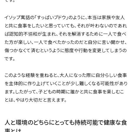
イソップ寓話の「すっぱいブドウ」のように、本当は家族や友人
と共に食事をしたいと思っていても、それが叶わないのであれ
ば認知的不協和が生まれ、それを解消するために一人で食べ
た方が楽しい、一人で食べたかったのだと自分に言い聞かせ、
傷つかなくて済むというように態度や行動を変更してしまうの
です。
このような経験を重ねると、大人になった際に自分らしい食事
を主体的に作り上げていくことが少し難しくなる可能性があり
ます。したがって、子どもの時期に誰かと共に食事を楽しむこ
とは、やはり大切だと言えます。
人と環境のどちらにとっても持続可能で健康な食
事とは