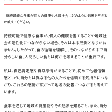
–持続可能な食事が個人の健康や地域社会にどのように影響を与える
か教えてください。
持続可能で健康な食事が、個人の健康を害することや地域社
会の活性化につながらない場合、それは本末転倒となりかね
ません。したがって、食の循環を理解し、そのつながりの中で自
分らしい食、人間らしい食とは何かを考えることが重要です。
私は、自己肯定感や自尊感情があることで、初めて他者信頼
感という、自分とは異なる他の人たちを信頼する気持ちにつな
がり、これらの感情が広がって地域の愛着につながると考えて
います。
食事を通じて地域の特産物やその起源を知ること、また、自分