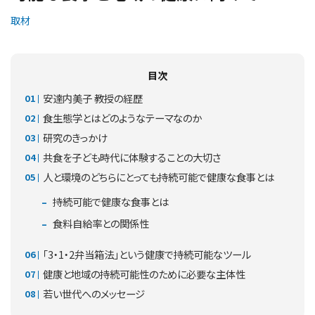
取材
目次
安達内美子 教授の経歴
食生態学とはどのようなテーマなのか
研究のきっかけ
共食を子ども時代に体験することの大切さ
人と環境のどちらにとっても持続可能で健康な食事とは
持続可能で健康な食事とは
食料自給率との関係性
「3・1・2弁当箱法」という健康で持続可能なツール
健康と地域の持続可能性のために必要な主体性
若い世代へのメッセージ