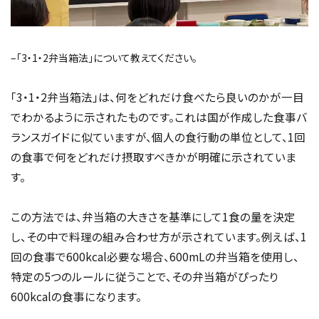
–「3・1・2弁当箱法」について教えてください。
「3・1・2弁当箱法」は、何をどれだけ食べたら良いのかが一目
でわかるように示されたものです。これは国が作成した食事バ
ランスガイドに似ていますが、個人の食行動の単位として、1回
の食事で何をどれだけ摂取すべきかが明確に示されていま
す。
この方法では、弁当箱の大きさを基準にして1食の量を決定
し、その中で料理の組み合わせ方が示されています。例えば、1
回の食事で600kcal必要な場合、600mLの弁当箱を使用し、
特定の5つのルールに従うことで、その弁当箱がぴったり
600kcalの食事になります。