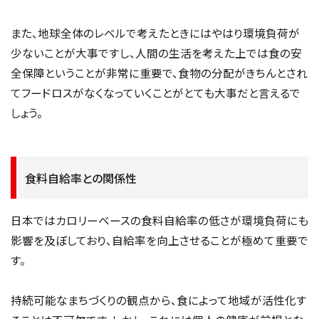
また、地球全体のレベルで考えたときにはやはり環境負荷が
少ないことが大事ですし、人間の生活を考えた上では食の安
全保障ということが非常に重要で、食物の分配がきちんとされ
てフードロスがなくなっていくことがとても大事だと言えるで
しょう。
食料自給率との関係性
日本ではカロリーベースの食料自給率の低さが環境負荷にも
影響を及ぼしており、自給率を向上させることが極めて重要で
す。
持続可能なまちづくりの観点から、食によって地域が活性化す