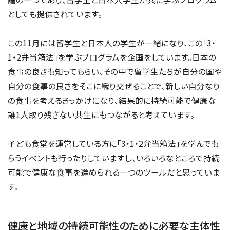
としても提供されています。
この11月には留学生と日本人の学生が一緒になり、この「3・
1・2弁当箱法」を学ぶプログラムを企画をしています。日本の
食事の良さも知ってもらい、その中で留学生たちが自分の国や
自分の食事の良さをそこに織り交ぜることで、新しい自分なり
の食事を考えるきっかけになり、結果的に持続可能で健康な
誰1人取り残さない共生にもつながると考えています。
子ども食堂を運営している方に「3・1・2弁当箱法」を学んでも
らうイベントも行ったりしていますし、いろいろなところで持続
可能で健康な食事を進められる一つのツールだと思っていま
す。
健康と地域の持続可能性のために必要な主体性