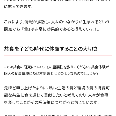
に拡大できます。
これにより、情報が拡散し、人々のつながりが生まれるという
観点でも、「食」は非常に効果的であると捉えています。
共食を子ども時代に体験することの大切さ
–では共食の研究について、その重要性を教えてください。共食体験が
個人の食事体験に及ぼす影響とはどのようなものでしょうか？
先ほど申し上げたように、私は生活の質と環境の質の持続可
能な共生に食を通じて貢献したいと考えており、人々が食事
を楽しむことがその解決策につながると信じています。