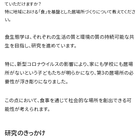
ていただけますか？
特に地域における「食」を基盤とした居場所づくりについて教えてくださ
い。
食生態学は、それぞれの生活の質と環境の質の持続可能な共
生を目指し、研究を進めています。
特に、新型コロナウイルスの影響により、家にも学校にも居場
所がないという子どもたちが明らかになり、第3の居場所の必
要性が浮き彫りになりました。
この点において、食事を通じて社会的な場所を創出できる可
能性が考えられます。
研究のきっかけ