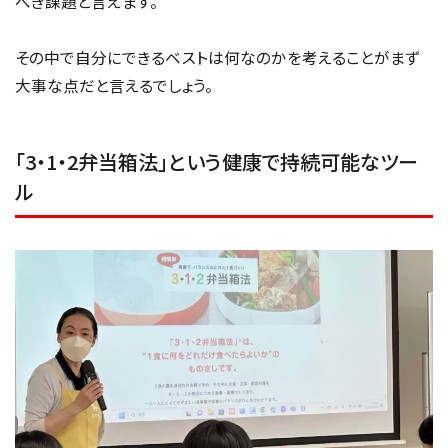
べき課題と言えます。
その中で自分にできるベストは何なのかを考えることがまず
大事な点だと言えるでしょう。
「3・1・2弁当箱法」という健康で持続可能なツー
ル