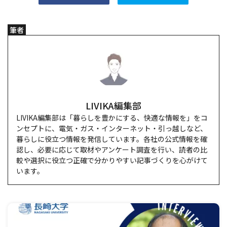
筆者
LIVIKA編集部
LIVIKA編集部は「暮らしを豊かにする、快適な情報を」をコ
ンセプトに、電気・ガス・インターネット・引っ越しなど、
暮らしに役立つ情報を発信しています。各社の公式情報を確
認し、必要に応じて取材やアンケート調査を行い、読者の比
較や選択に役立つ正確で分かりやすい記事づくりを心がけて
います。