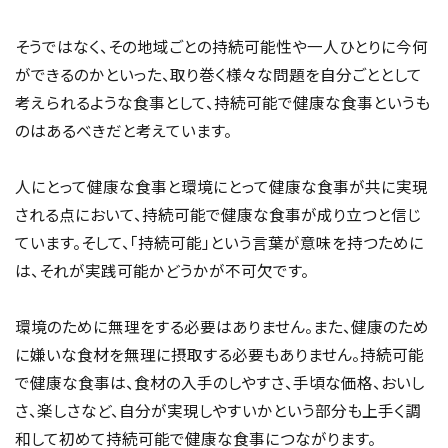
そうではなく、その地域ごとの持続可能性や一人ひとりに今何
ができるのかといった、取り巻く様々な問題を自分ごととして
考えられるような食事として、持続可能で健康な食事というも
のはあるべきだと考えています。
人にとって健康な食事と環境にとって健康な食事が共に実現
される点において、持続可能で健康な食事が成り立つと信じ
ています。そして、「持続可能」という言葉が意味を持つために
は、それが実践可能かどうかが不可欠です。
環境のために無理をする必要はありません。また、健康のため
に嫌いな食材を無理に摂取する必要もありません。持続可能
で健康な食事は、食材の入手のしやすさ、手頃な価格、おいし
さ、楽しさなど、自分が実現しやすいかという部分も上手く調
和して初めて持続可能で健康な食事につながります。