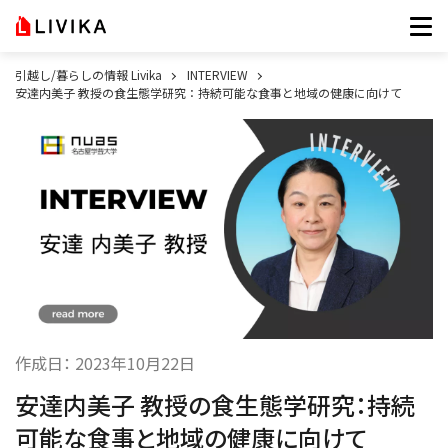
引越し/暮らしの情報 Livika
INTERVIEW
安達内美子 教授の食生態学研究：持続可能な食事と地域の健康に向けて
作成日：
2023年10月22日
安達内美子 教授の食生態学研究：持続
可能な食事と地域の健康に向けて