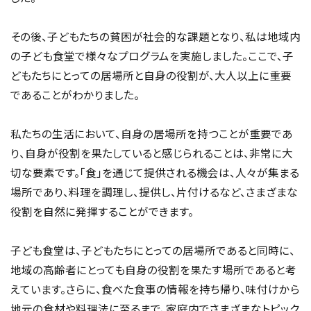
その後、子どもたちの貧困が社会的な課題となり、私は地域内
の子ども食堂で様々なプログラムを実施しました。ここで、子
どもたちにとっての居場所と自身の役割が、大人以上に重要
であることがわかりました。
私たちの生活において、自身の居場所を持つことが重要であ
り、自身が役割を果たしていると感じられることは、非常に大
切な要素です。「食」を通じて提供される機会は、人々が集まる
場所であり、料理を調理し、提供し、片付けるなど、さまざまな
役割を自然に発揮することができます。
子ども食堂は、子どもたちにとっての居場所であると同時に、
地域の高齢者にとっても自身の役割を果たす場所であると考
えています。さらに、食べた食事の情報を持ち帰り、味付けから
地元の食材や料理法に至るまで、家庭内でさまざまなトピック