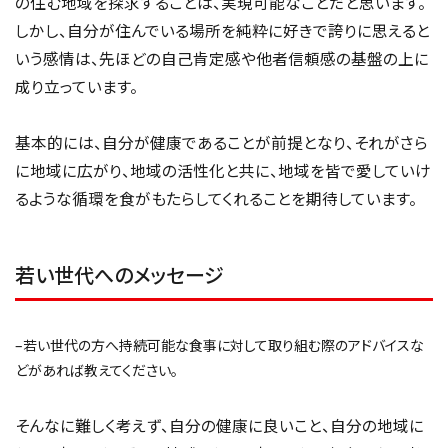
の住む地域を探求することは、実現可能なことだと思います。
しかし、自分が住んでいる場所を純粋に好きで誇りに思えると
いう感情は、先ほどの自己肯定感や他者信頼感の基盤の上に
成り立っています。
基本的には、自分が健康であることが前提となり、それがさら
に地域に広がり、地域の活性化と共に、地域を皆で愛していけ
るような循環を食がもたらしてくれることを期待しています。
若い世代へのメッセージ
–若い世代の方へ持続可能な食事に対して取り組む際のアドバイスな
どがあれば教えてください。
そんなに難しく考えず、自分の健康に良いこと、自分の地域に