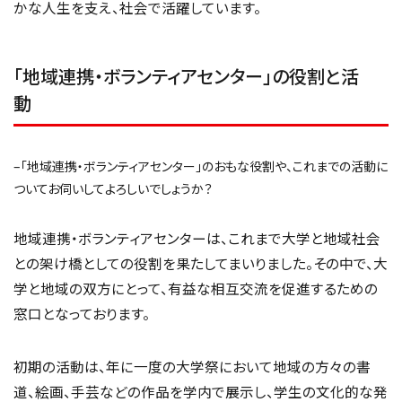
かな人生を支え、社会で活躍しています。
「地域連携・ボランティアセンター」の役割と活
動
–「地域連携・ボランティアセンター」のおもな役割や、これまでの活動に
ついてお伺いしてよろしいでしょうか？
地域連携・ボランティアセンターは、これまで大学と地域社会
との架け橋としての役割を果たしてまいりました。その中で、大
学と地域の双方にとって、有益な相互交流を促進するための
窓口となっております。
初期の活動は、年に一度の大学祭において地域の方々の書
道、絵画、手芸などの作品を学内で展示し、学生の文化的な発