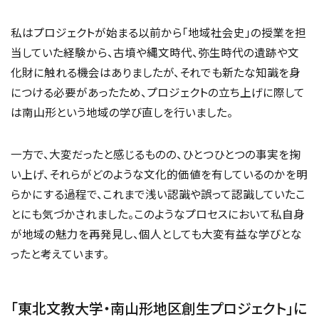
私はプロジェクトが始まる以前から「地域社会史」の授業を担
当していた経験から、古墳や縄文時代、弥生時代の遺跡や文
化財に触れる機会はありましたが、それでも新たな知識を身
につける必要があったため、プロジェクトの立ち上げに際して
は南山形という地域の学び直しを行いました。
一方で、大変だったと感じるものの、ひとつひとつの事実を掬
い上げ、それらがどのような文化的価値を有しているのかを明
らかにする過程で、これまで浅い認識や誤って認識していたこ
とにも気づかされました。このようなプロセスにおいて私自身
が地域の魅力を再発見し、個人としても大変有益な学びとな
ったと考えています。
「東北文教大学・南山形地区創生プロジェクト」に