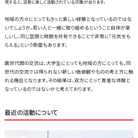
見すると、活発に楽しく活動されている印象があります。
地域の方々にとってもきっと楽しい経験となっているのではな
いでしょうか。若い人と一緒に取り組めるということ自体が楽
しいし、同じ空間と時間を共有できることで非常に「元気をも
らえる」という側面もあります。
異世代間の交流は、大学生にとっても地域の方にとっても、同
世代の交流では得られない新しい価値観やものの考え方に触
れる機会となります。その結果は、双方にとって貴重な体験と
なっているのではないかと考えております。
最近の活動について