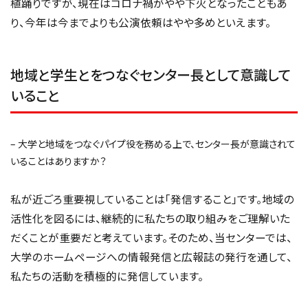
植踊りですが、現在はコロナ禍がやや下火となったこともあ
り、今年は今までよりも公演依頼はやや多めといえます。
地域と学生とをつなぐセンター長として意識して
いること
– 大学と地域をつなぐパイプ役を務める上で、センター長が意識されて
いることはありますか？
私が近ごろ重要視していることは「発信すること」です。地域の
活性化を図るには、継続的に私たちの取り組みをご理解いた
だくことが重要だと考えています。そのため、当センターでは、
大学のホームページへの情報発信と広報誌の発行を通して、
私たちの活動を積極的に発信しています。