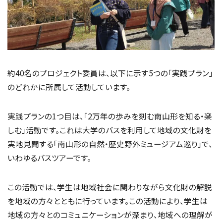
約40名のプロジェクト委員は、以下に示す5つの「実践プラン」
のどれかに所属して活動しています。
実践プランの1つ目は、「2万年の歩みを刻む南山形を知る・楽
しむ」活動です。これは大学のバスを利用して地域の文化財を
実地見聞する「南山形の自然・歴史野外ミュージアム巡り」で、
いわゆるバスツアーです。
この活動では、学生は地域社会に関わりながら文化財の解説
を地域の方々とともに行っています。この活動により、学生は
地域の方々とのコミュニケーションが深まり、地域への理解が