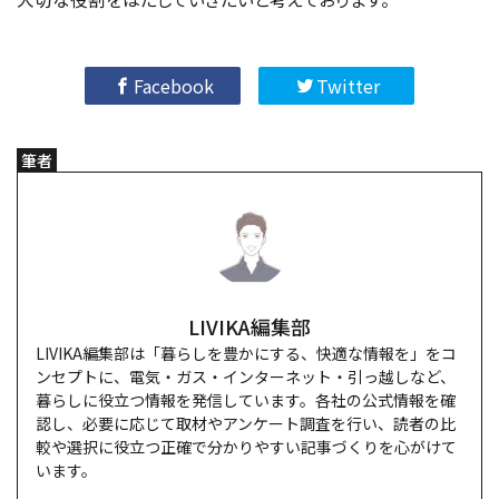
Facebook
Twitter
筆者
LIVIKA編集部
LIVIKA編集部は「暮らしを豊かにする、快適な情報を」をコ
ンセプトに、電気・ガス・インターネット・引っ越しなど、
暮らしに役立つ情報を発信しています。各社の公式情報を確
認し、必要に応じて取材やアンケート調査を行い、読者の比
較や選択に役立つ正確で分かりやすい記事づくりを心がけて
います。