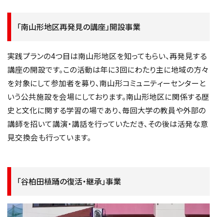
「南山形地区再発見の講座」開設事業
実践プランの4つ目は南山形地区を知ってもらい、再発見する
講座の開設です。この活動は年に3回にわたり主に地域の方々
を対象にして参加者を募り、南山形コミュニティーセンターと
いう公共施設を会場にしております。南山形地区に関係する歴
史と文化に関する学習の場であり、毎回大学の教員や外部の
講師を招いて講演・講話を行っていただき、その後は活発な意
見交換会も行っています。
「谷柏田植踊の復活・継承」事業