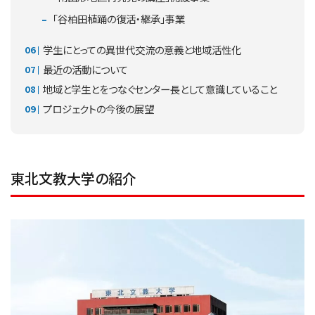
「谷柏田植踊の復活・継承」事業
学生にとっての異世代交流の意義と地域活性化
最近の活動について
地域と学生とをつなぐセンター長として意識していること
プロジェクトの今後の展望
東北文教大学の紹介