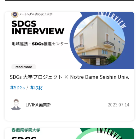
SDGs 大学プロジェクト × Notre Dame Seishin Univ.
SDGs
取材
LIVIKA編集部
2023.07.14