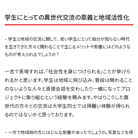
学生にとっての異世代交流の意義と地域活性化
– 学生と地域の交流に関して、 若い学生にとって自分が知らない時代
を生きてきた方々と関わることで生じるメリットや影響にはどのような
ものが考えられるでしょうか？
一言で表現すれば、「社会性を身につけられる」ことが挙げら
れるかと思います。学生は地域に飛び込み、普段は関わること
のないような人々と直接会話を交わしたり一緒になってプロ
ジェクトに取り組むという経験を積みます。やはりこうした異
世代の方々との交流は大学生同士では得難い体験が得られ
るのではないかと思っております。
– 一方で地域側の方にはどんな影響があったでしょうか。写真などを拝