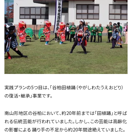
実践プランの5つ目は、「谷柏田植踊（やがしわたうえおどり）
の復活・継承」事業です。
南山形地区の谷柏において、約20年前までは「田植踊」と呼ば
れる伝統芸能が行われていました。しかし、この芸能は高齢化
の影響による 踊り手の不足から約20年間途絶えていました。