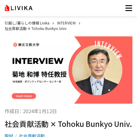
引越し/暮らしの情報 Livika
INTERVIEW
社会貢献活動 ✕ Tohoku Bunkyo Univ.
作成日：
2024年1月12日
社会貢献活動 ✕ Tohoku Bunkyo Univ.
取材
社会貢献活動