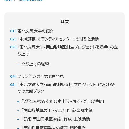
目次
東北文教大学の紹介
「地域連携・ボランティアセンター」の役割と活動
「東北文教大学・南山形地区創生プロジェクト委員会」の立
ち上げ
立ち上げの経緯
プラン作成の苦労と再発見
「東北文教大学・南山形地区創生プロジェクト」における5
つの実践プラン
「2万年の歩みを刻む南山形を知る・楽しむ活動」
「南山形地区ガイドマップ」作成・出版事業
「DVD 南山形地区物語 」作成・上映活動
「南山形地区再発見の講座」開設事業