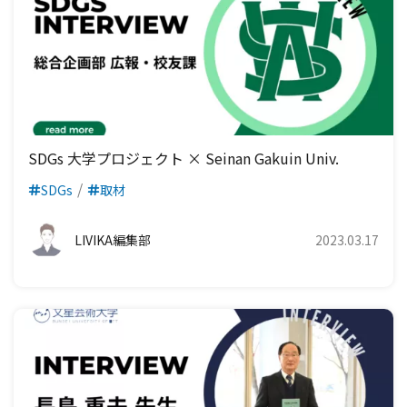
SDGs 大学プロジェクト × Seinan Gakuin Univ.
SDGs
取材
LIVIKA編集部
2023.03.17