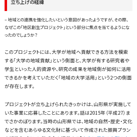
立ち上げの経緯
– 地域との連携を強化したいという意図があったようですが、その際、
なぜこの「地区創生プロジェクト」という部分に焦点を当てるようにな
ったのでしょうか？
このプロジェクトには、大学が地域へ貢献できる方法を模索
する「大学の地域貢献」という側面と、大学が有する研究者や
学生といった人的資源や、研究の成果を地域側が如何に活用
できるかを考えていただく「地域の大学活用」という2つの側面
が存在します。
プロジェクトが立ち上げられたきっかけは、山形県が実施して
いた事業に応募したことにあります。話は2015年（平成27）ま
でさかのぼります。当時の山形県では、地域の自然・歴史・文化
などを含むあらゆる文化財に基づいて作成された振興プラン