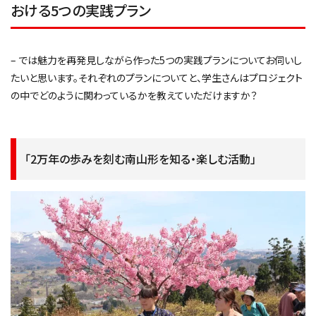
おける5つの実践プラン
– では魅力を再発見しながら作った5つの実践プランについてお伺いし
たいと思います。それぞれのプランについてと、学生さんはプロジェクト
の中でどのように関わっているかを教えていただけますか？
「2万年の歩みを刻む南山形を知る・楽しむ活動」