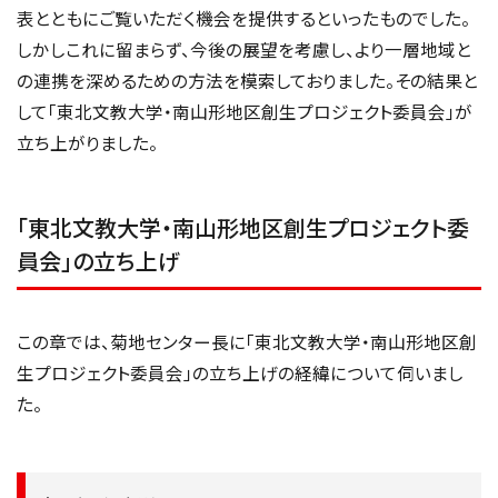
表とともにご覧いただく機会を提供するといったものでした。
しかしこれに留まらず、今後の展望を考慮し、より一層地域と
の連携を深めるための方法を模索しておりました。その結果と
して「東北文教大学・南山形地区創生プロジェクト委員会」が
立ち上がりました。
「東北文教大学・南山形地区創生プロジェクト委
員会」の立ち上げ
この章では、菊地センター長に「東北文教大学・南山形地区創
生プロジェクト委員会」の立ち上げの経緯について伺いまし
た。