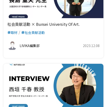
社会貢献活動 × Bunsei University Of Art.
取材
社会貢献活動
LIVIKA編集部
2023.12.08