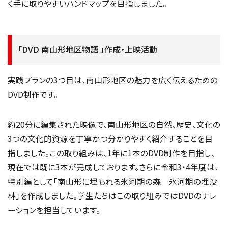
く手に取りやすいハンドマップを目指しました。
「DVD 南山形地区物語 」作成・上映活動
実践プランの3つ目は、南山形地区の魅力を広く伝えるための
DVD制作です。
約20分に編集された映像で、南山形地区の自然、歴史、文化の
3つの文化的資源を丁寧かつ分かりやすく紹介することを目
指しました。この取り組みは、1年に1本のDVD制作を目指し、
現在では既に3本が完成しております。さらに令和3・4年度は、
特別編として「南山形に埋もれる氷河期の森 氷河期の埋没
林」を作成しました。学生たちはこの取り組みではDVDのナレ
ーションを担当しています。