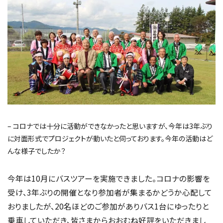
– コロナでは十分に活動ができなかったと思いますが、今年は3年ぶり
に対面形式でプロジェクトが動いたと伺っております。今年の活動はど
んな様子でしたか？
今年は10月にバスツアーを実施できました。コロナの影響を
受け、3年ぶりの開催となり参加者が集まるかどうか心配して
おりましたが、20名ほどのご参加がありバス1台にゆったりと
乗車していただき、皆さまからおおむね好評をいただきまし