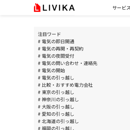
サービ
注目ワード
# 電気の即日開通
# 電気の再開・再契約
# 電気の夜間受付
# 電気の問い合わせ・連絡先
# 電気の開始
# 電気の引っ越し
# 比較・おすすめ電力会社
# 東京の引っ越し
# 神奈川の引っ越し
# 大阪の引っ越し
# 愛知の引っ越し
# 北海道の引っ越し
# 福岡の引っ越し