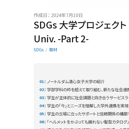
作成日：
2024年7月10日
SDGs 大学プロジェクト × 
Univ. -Part 2-
SDGs
取材
ノートルダム清心女子大学の紹介
学部学科の枠を超えて取り組む、新たな社会連
学生が主体的に社会課題と向き合うサービスラ
学生の「今」とニーズを理解した学外連携を実現
学生の立場に立ったサポートと信頼関係の構築
「ヘルメットをかぶっても崩れない髪型カタログ