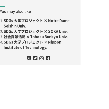
You may also like
SDGs 大学プロジェクト × Notre Dame
Seishin Univ.
SDGs 大学プロジェクト × SOKA Univ.
社会貢献活動 ✕ Tohoku Bunkyo Univ.
SDGs 大学プロジェクト × Nippon
Institute of Technology.