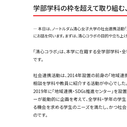
学部学科の枠を超えて取り組む
― 本日は、ノートルダム清心女子大学の社会連携活動「
にお話を伺います。まずは、清心コラボの目的や立ち上げ
「清心コラボ」は、本学に在籍する全学部学科・
です。
社会連携活動は、2014年設置の前身の「地域連
相談を学科や教員に紹介する活動が中心でした。
2019年に「地域連携・SDGs推進センター」を
ーが能動的に企画を考えて、全学科・学年の学生
る機会を求める学生のニーズを満たし、かつ社会
のです。