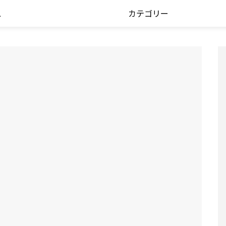
ス
カテゴリー