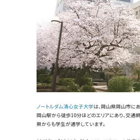
ノートルダム清心女子大学
は、岡山県岡山市にあ
岡山駅から徒歩10分ほどのエリアにあり、交通
県からも学生が通学しています。