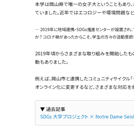
本学は岡山県で唯一の女子大ということもあり、
ていました。近年ではエコロジーや環境問題など
― 2019年に地域連携・SDGs推進センターが設置さ
か？ コロナ禍があったからこそ、学生の方々の活動意欲
2019年頃からさまざまな取り組みを開始したも
動もありました。
例えば、岡山市と連携したコミュニティサイクル「
オンライン化に変更するなど、さまざまな対応を
SDGs 大学プロジェクト × Notre Dame Seishi