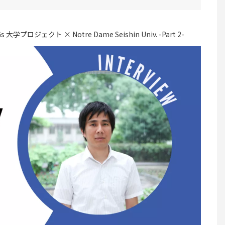
s 大学プロジェクト × Notre Dame Seishin Univ. -Part 2-