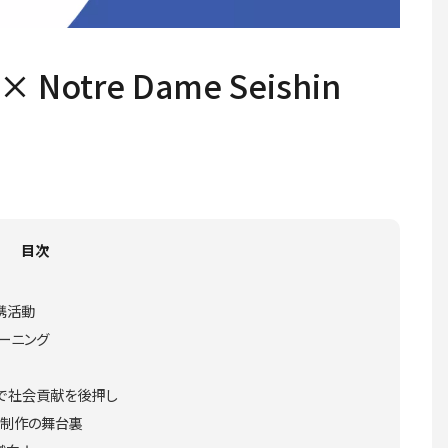
Notre Dame Seishin
目次
携活動
ーニング
で社会貢献を後押し
」制作の舞台裏