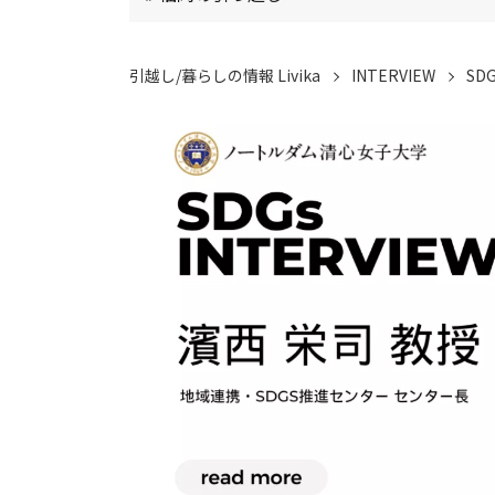
引越し/暮らしの情報 Livika
INTERVIEW
SDG