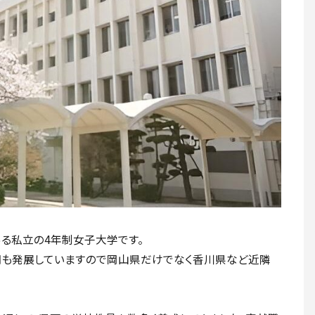
る私立の4年制女子大学です。
網も発展していますので岡山県だけでなく香川県など近隣