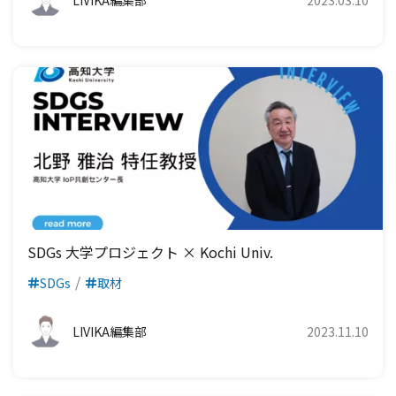
SDGs 大学プロジェクト × Kochi Univ.
SDGs
取材
LIVIKA編集部
2023.11.10