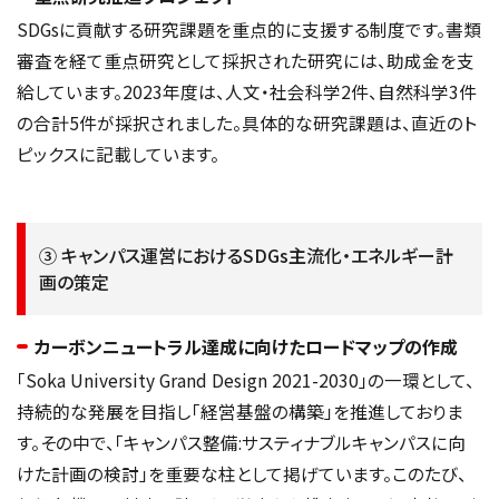
SDGsに貢献する研究課題を重点的に支援する制度です。書類
審査を経て重点研究として採択された研究には、助成金を支
給しています。2023年度は、人文・社会科学2件、自然科学3件
の合計5件が採択されました。具体的な研究課題は、直近のト
ピックスに記載しています。
③ キャンパス運営におけるSDGs主流化・エネルギー計
画の策定
カーボンニュートラル達成に向けたロードマップの作成
「Soka University Grand Design 2021-2030」の一環として、
持続的な発展を目指し「経営基盤の構築」を推進しておりま
す。その中で、「キャンパス整備:サスティナブルキャンパスに向
けた計画の検討」を重要な柱として掲げています。このたび、