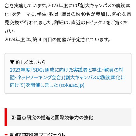
合を実施しています。2023年度には「創大キャンパスの脱炭素
化」をテーマに、学生・教員・職員の約40名が参加し、熱心な意
見交換が行われました。詳細は、直近のトピックスをご覧くだ
さい。
2024年度は、第 4 回目の開催が予定されています。
2023年度「SDGs達成に向けた実践者と学生・教員の対
話・ネットワーキング会合」(創大キャンパスの脱炭素化に
向けて)を開催しました (soka.ac.jp)
② 重点研究の推進と国際競争力の強化
重点研究推進プロジェクト