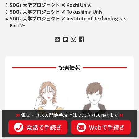
SDGs 大学プロジェクト × Kochi Univ.
SDGs 大学プロジェクト × Tokushima Univ.
SDGs 大学プロジェクト × Institute of Technologists -
Part 2-
記者情報
電気・ガスの開始手続きはでんきガス.netまで
佐藤侑加
鈴木優馬
電話で手続き
Webで手続き