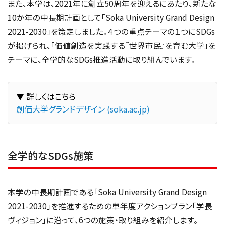
また、本学は、2021年に創立50周年を迎えるにあたり、新たな
10か年の中長期計画として「Soka University Grand Design
2021-2030」を策定しました。４つの重点テーマの１つにSDGs
が掲げられ、「価値創造を実践する『世界市民』を育む大学」を
テーマに、全学的なSDGs推進活動に取り組んでいます。
創価大学グランドデザイン (soka.ac.jp)
全学的なSDGs施策
本学の中長期計画である「Soka University Grand Design
2021-2030」を推進するための単年度アクションプラン「学長
ヴィジョン」に沿って、6つの施策・取り組みを紹介します。