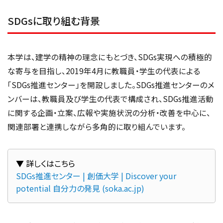
SDGsに取り組む背景
本学は、建学の精神の理念にもとづき、SDGs実現への積極的
な寄与を目指し、2019年4月に教職員・学生の代表による
「SDGs推進センター」を開設しました。SDGs推進センターのメ
ンバーは、教職員及び学生の代表で構成され、SDGs推進活動
に関する企画・立案、広報や実施状況の分析・改善を中心に、
関連部署と連携しながら多角的に取り組んでいます。
SDGs推進センター | 創価大学 | Discover your 
potential 自分力の発見 (soka.ac.jp)