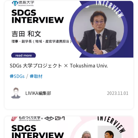
SDGs 大学プロジェクト × Tokushima Univ.
SDGs
取材
LIVIKA編集部
2023.11.01