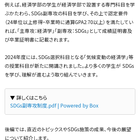
例えば、経済学部の学生が経済学部で設置する専門科目を学
ぶかたわら、SDGs副専攻の科目を学び、その上で認定要件
（24単位以上修得・卒業時に通算GPA2.70以上）を満たしてい
れば、「主専攻：経済学」「副専攻：SDGs」として成績証明書及
び卒業証明書に記載されます。
2024年度には、SDGs選択科目となる「気候変動の経済学」等
の授業科目が新たに開講されました。より多くの学生が SDGs
を学び、理解が進むよう取り組んでいきます。
SDGs副専攻制度.pdf | Powered by Box
後編では、直近のトピックスやSDGs施策の成果、今後の展望
について紹介します。