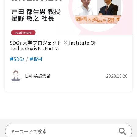
SDGs 大学プロジェクト × Institute Of
Technologists -Part 2-
SDGs
取材
LIVIKA編集部
2023.10.20