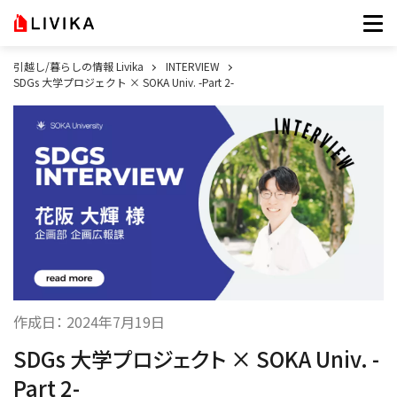
引越し/暮らしの情報 Livika
INTERVIEW
SDGs 大学プロジェクト × SOKA Univ. -Part 2-
作成日：
2024年7月19日
SDGs 大学プロジェクト × SOKA Univ. -
Part 2-