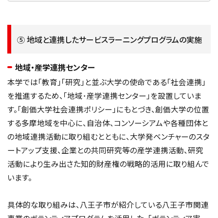
⑤ 地域と連携したサービスラーニングプログラムの実施
地域・産学連携センター
本学では「教育」「研究」と並ぶ大学の使命である「社会連携」
を推進するため、「地域･産学連携センター」を設置していま
す。「創価大学社会連携ポリシー」にもとづき、創価大学の位置
する多摩地域を中心に、自治体、コンソーシアムや各種団体と
の地域連携活動に取り組むとともに、大学発ベンチャーのスタ
ートアップ支援、企業との共同研究等の産学連携活動、研究
活動により生み出さた知的財産権の戦略的活用に取り組んで
います。
具体的な取り組みは、八王子市が紹介している八王子市関連