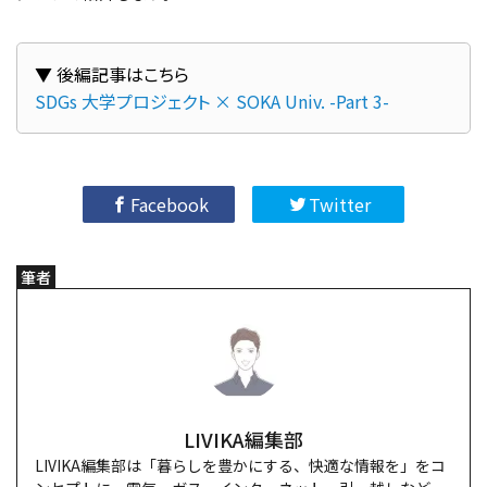
SDGs 大学プロジェクト × SOKA Univ. -Part 3-
Facebook
Twitter
筆者
LIVIKA編集部
LIVIKA編集部は「暮らしを豊かにする、快適な情報を」をコ