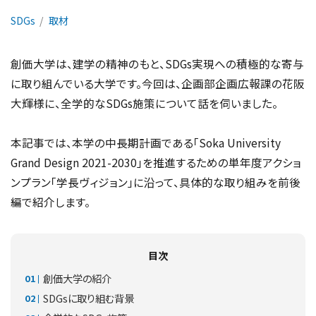
SDGs
取材
創価大学は、建学の精神のもと、SDGs実現への積極的な寄与
に取り組んでいる大学です。今回は、企画部企画広報課の花阪
大輝様に、全学的なSDGs施策について話を伺いました。
本記事では、本学の中長期計画である「Soka University
Grand Design 2021-2030」を推進するための単年度アクショ
ンプラン「学長ヴィジョン」に沿って、具体的な取り組みを前後
編で紹介します。
目次
創価大学の紹介
SDGsに取り組む背景