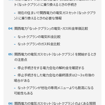
ト（なっトクプラン）に乗り換えるときの手続き
現在の住まいで関西電力の電気ガスセット（なっトクプラ
ン）に乗り換えるときの必要な情報
関西電力「なっトクプラン」の電気・ガス料金単価比較
なっトクプランの電気料金比較
なっトクプランのガス料金比較
関西電力の電気ガスセット（なっトクプラン）を開始するとき
の注意点
停止手続きをする電力会社の解約金を確認する
停止手続きをした電力会社の最終請求は2～3ヶ月後の
場合がある
なっトクプランが他社の専用メニューよりも割高になる
可能性もある
関西電力の電気ガスセット（なっトクプラン）のよくある質問