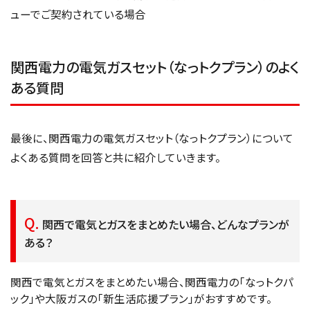
ューでご契約されている場合
関西電力の電気ガスセット（なっトクプラン）のよく
ある質問
最後に、関西電力の電気ガスセット（なっトクプラン）について
よくある質問を回答と共に紹介していきます。
関西で電気とガスをまとめたい場合、どんなプランが
ある？
関西で電気とガスをまとめたい場合、関西電力の「なっトクパ
ック」や大阪ガスの「新生活応援プラン」がおすすめです。