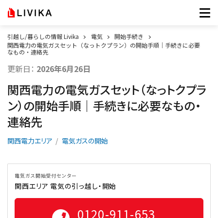
引越し/暮らしの情報 Livika
電気
開始手続き
関西電力の電気ガスセット（なっトクプラン）の開始手順｜手続きに必要
なもの・連絡先
更新日：
2026年6月26日
関西電力の電気ガスセット（なっトクプラ
ン）の開始手順｜手続きに必要なもの・
連絡先
関西電力エリア
電気ガスの開始
電気ガス開始受付センター
関西エリア 電気の引っ越し・開始
0120-911-653