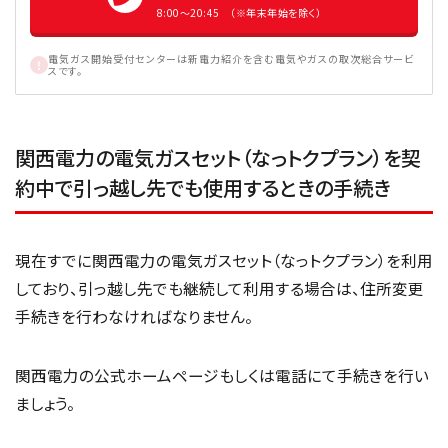
8:00〜20:45 （※年末年始を除く）
電気ガス開始受付センターは新電力紹介を含む電気やガスの取次総合サービ
スです。
関西電力の電気ガスセット（なっトクプラン）を契
約中で引っ越し先でも使用するときの手続き
現在すでに関西電力の電気ガスセット（なっトクプラン）を利用
しており、引っ越し先でも継続して利用する場合は、住所変更
手続きを行わなければなりません。
関西電力の公式ホームページもしくは電話にて手続きを行い
ましょう。