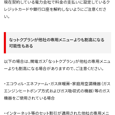
現在契約している電力会社で料金の支払いに設定しているク
レジットカードや銀行口座を解約しないようにご注意くださ
い。
なっトクプランが他社の専用メニューよりも割高になる
可能性もある
以下の場合は、関電ガス「なっトクプラン」が他社の専用メニュ
ーよりも割高になる場合がありますので、ご注意ください。
・エコウィル・エネファーム・ガス床暖房・家庭用空調機器（ガス
エンジンヒートポンプ方式およびガス吸収式の機器）等のガス
機器をご使用されている場合
・インターネット等のセット割引が適用された他社の専用メニ