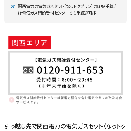
関西電力の電気ガスセット（なっトクプラン）の開始手続き
は電気ガス開始受付センターでも手続き可能
引っ越し先で関西電力の電気ガスセット（なっトク