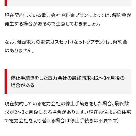
現在契約している電力会社や料金プランによっては、解約金が
発生する場合があるので注意しておきましょう。
なお、関西電力の電気ガスセット（なっトクプラン）は、解約金
はありません。
停止手続きをした電力会社の最終請求は2～3ヶ月後の
場合がある
現在契約している電力会社の停止手続きをした場合、最終請
求が2～3ヶ月後になる場合があります。（現在お住まいの住宅
で電力会社を切り替える場合は停止手続きは不要です）