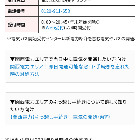
電話番号
0120-911-653
8：00～20：45（年末年始を除く）
受付時間
※
Web受付
は24時間受付
※電気ガス開始受付センターは新電力紹介を含む電気やガスの開通専
関西電力エリア｜即日開通可能な窓口・手続きを忘れた
時の対処方法
▼関西電力エリアの引っ越し手続きについて詳しく知り
【関西電力】引っ越し手続き｜電気の開始・解約
※掲載内容は2024年9月時点の情報です。