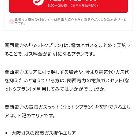
8:00〜20:45 （※年末年始を除く）
電気ガス開始受付センターは新電力紹介を含む電気やガスの取次総合サービ
スです。
関西電力の「なっトクプラン」は、電気とガスをまとめて契約す
ることで、ガス料金が割引になるプランです。
関西電力エリアに引っ越しする場合や、今より電気代・ガス代
を抑えたいと考えている方は、関西電力の電気ガスセット（な
っトクプラン）を利用してみてはいかがでしょうか。
関西電力の電気ガスセット（なっトクプラン）を契約できるエリ
アは、下記のエリアです。
大阪ガスの都市ガス提供エリア