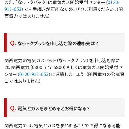
また、「なっトクパック」は電気ガス開始受付センター（
0120-
911-653
）でも手続きが可能なため、ぜひご利用ください。（関
西電力ではありません）
なっトクプランを申し込む際の連絡先は？
関西電力の電気ガスセット（なっトクプラン）を申し込む際に
は、関西電力（0800-777-5800）もしくは電気ガス開始受付セ
ンター（
0120-911-653
）に連絡しましょう。（関西電力の公式窓
口ではありません）
電気とガスをまとめるとお得になる？
関西電力では、電気とガスをまとめることでお得になる可能