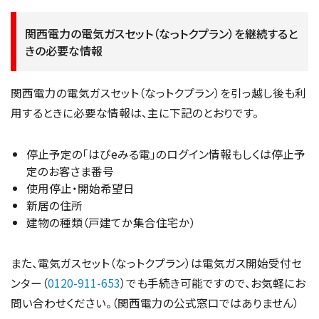
関西電力の電気ガスセット（なっトクプラン）を継続すると
きの必要な情報
関西電力の電気ガスセット（なっトクプラン）を引っ越し後も利
用するときに必要な情報は、主に下記のとおりです。
停止予定の「はぴeみる電」のログイン情報もしくは停止予
定のお客さま番号
使用停止・開始希望日
新居の住所
建物の種類（戸建てか集合住宅か）
また、電気ガスセット（なっトクプラン）は電気ガス開始受付セ
ンター（
0120-911-653
）でも手続き可能ですので、お気軽にお
問い合わせください。（関西電力の公式窓口ではありません）