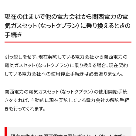
現在の住まいで他の電力会社から関西電力の電
気ガスセット（なっトクプラン）に乗り換えるときの
手続き
引っ越しをせず、現在契約している電力会社から関西電力の
電気ガスセット（なっトクプラン）に乗り換える場合、現在契約
している電力会社への使用停止手続きは必要ありません。
関西電力の電気ガスセット（なっトクプラン）の使用開始手続
きをすれば、自動的に現在契約している電力会社の解約手続
きも行ってくれます。