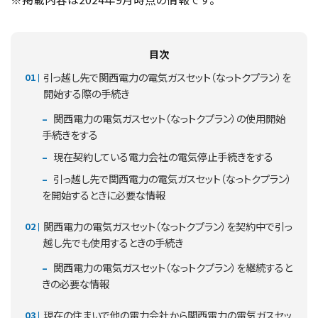
目次
引っ越し先で関西電力の電気ガスセット（なっトクプラン）を
開始する際の手続き
関西電力の電気ガスセット（なっトクプラン）の使用開始
手続きをする
現在契約している電力会社の電気停止手続きをする
引っ越し先で関西電力の電気ガスセット（なっトクプラン）
を開始するときに必要な情報
関西電力の電気ガスセット（なっトクプラン）を契約中で引っ
越し先でも使用するときの手続き
関西電力の電気ガスセット（なっトクプラン）を継続すると
きの必要な情報
現在の住まいで他の電力会社から関西電力の電気ガスセッ