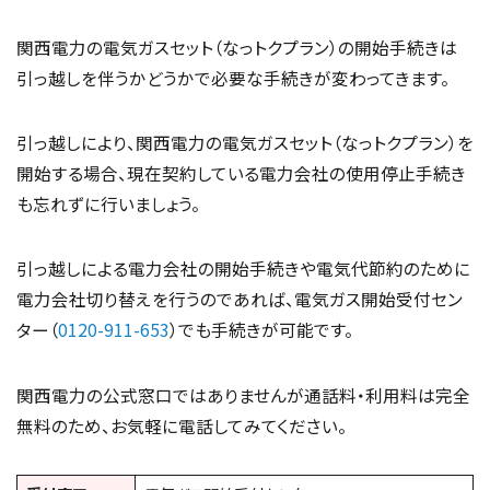
関西電力の電気ガスセット（なっトクプラン）の開始手続きは
引っ越しを伴うかどうかで必要な手続きが変わってきます。
引っ越しにより、関西電力の電気ガスセット（なっトクプラン）を
開始する場合、現在契約している電力会社の使用停止手続き
も忘れずに行いましょう。
引っ越しによる電力会社の開始手続きや電気代節約のために
電力会社切り替えを行うのであれば、電気ガス開始受付セン
ター（
0120-911-653
）でも手続きが可能です。
関西電力の公式窓口ではありませんが通話料・利用料は完全
無料のため、お気軽に電話してみてください。