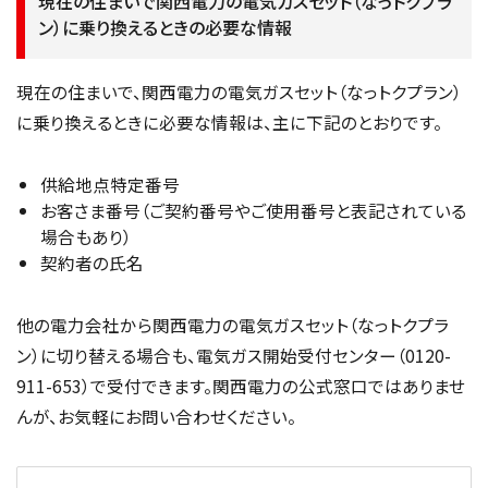
現在の住まいで関西電力の電気ガスセット（なっトクプラ
ン）に乗り換えるときの必要な情報
現在の住まいで、関西電力の電気ガスセット（なっトクプラン）
に乗り換えるときに必要な情報は、主に下記のとおりです。
供給地点特定番号
お客さま番号（ご契約番号やご使用番号と表記されている
場合もあり）
契約者の氏名
他の電力会社から関西電力の電気ガスセット（なっトクプラ
ン）に切り替える場合も、電気ガス開始受付センター（0120-
911-653）で受付できます。関西電力の公式窓口ではありませ
んが、お気軽にお問い合わせください。