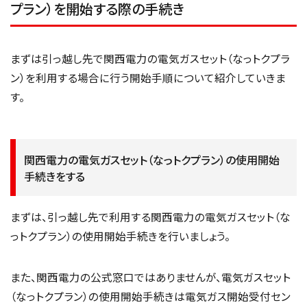
プラン）を開始する際の手続き
まずは引っ越し先で関西電力の電気ガスセット（なっトクプラ
ン）を利用する場合に行う開始手順について紹介していきま
す。
関西電力の電気ガスセット（なっトクプラン）の使用開始
手続きをする
まずは、引っ越し先で利用する関西電力の電気ガスセット（な
っトクプラン）の使用開始手続きを行いましょう。
また、関西電力の公式窓口ではありませんが、電気ガスセット
（なっトクプラン）の使用開始手続きは電気ガス開始受付セン