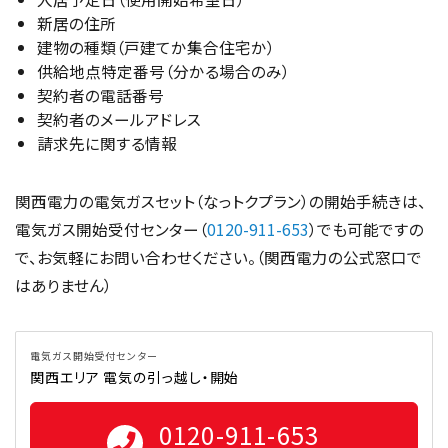
新居の住所
建物の種類（戸建てか集合住宅か）
供給地点特定番号（分かる場合のみ）
契約者の電話番号
契約者のメールアドレス
請求先に関する情報
関西電力の電気ガスセット（なっトクプラン）の開始手続きは、
電気ガス開始受付センター（
0120-911-653
）でも可能ですの
で、お気軽にお問い合わせください。（関西電力の公式窓口で
はありません）
電気ガス開始受付センター
関西エリア 電気の引っ越し・開始
0120-911-653