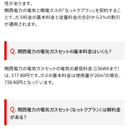
性があります。
関西電力の電気と関電ガスの「なっトクプラン」を契約するこ
とで、ガス料金の基本料金と従量料金の合計から3％の割引
が適用されます。
関西電力の電気ガスセットの基本料金はいくら？
関西電力の電気ガスセットの電気の最低料金（15kWhまで）
は、377.40円です。ガスの基本料金は使用量が20m³の場合、
758.90円となっています。
関西電力の電気ガスセット（なっトクプラン）は解約金
がある？