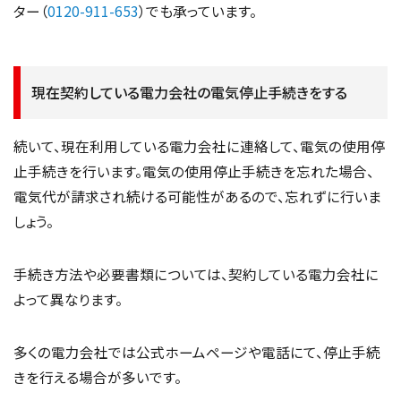
ター（
0120-911-653
）でも承っています。
現在契約している電力会社の電気停止手続きをする
続いて、現在利用している電力会社に連絡して、電気の使用停
止手続きを行います。電気の使用停止手続きを忘れた場合、
電気代が請求され続ける可能性があるので、忘れずに行いま
しょう。
手続き方法や必要書類については、契約している電力会社に
よって異なります。
多くの電力会社では公式ホームページや電話にて、停止手続
きを行える場合が多いです。