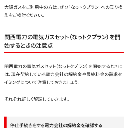
大阪ガスをご利用中の方は、ぜひ「なっトクプラン」への乗り換
えをご検討ください。
関西電力の電気ガスセット（なっトクプラン）を開
始するときの注意点
関西電力の電気ガスセット（なっトクプラン）を開始するときに
は、現在契約している電力会社の解約金や最終料金の請求タ
イミングについて注意しておきましょう。
それぞれ詳しく解説していきます。
停止手続きをする電力会社の解約金を確認する