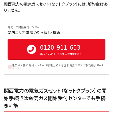
関西電力の電気ガスセット（なっトクプラン）には、解約金はあ
りません。
電気ガス開始受付センター
関西エリア 電気の引っ越し・開始
0120-911-653
8:00〜20:45 （※年末年始を除く）
電気ガス開始受付センターは新電力紹介を含む電気やガスの取次総合サービ
スです。
関西電力の電気ガスセット（なっトクプラン）の開
始手続きは電気ガス開始受付センターでも手続
き可能