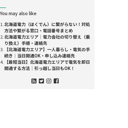
You may also like
北海道電力（ほくでん）に繋がらない！対処
方法や繋がる窓口・電話番号まとめ
北海道電力エリア｜電力会社の切り替え（乗
り換え）手順・連絡先
【北海道電力エリア】一人暮らし・電気の手
続き｜当日開通OK・申し込み連絡先
【最短当日】北海道電力エリアで電気を即日
開通する方法｜引っ越し当日もOK！