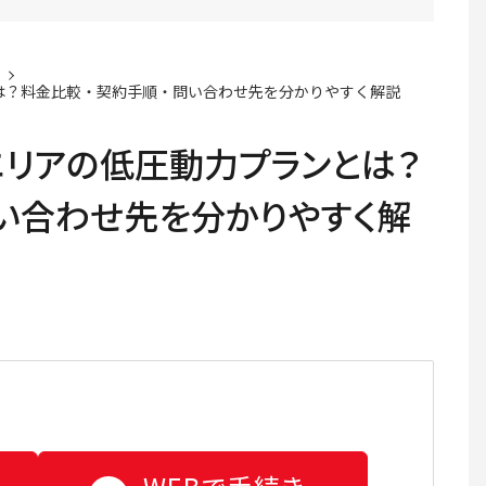
は？料金比較・契約手順・問い合わせ先を分かりやすく解説
エリアの低圧動力プランとは？
い合わせ先を分かりやすく解