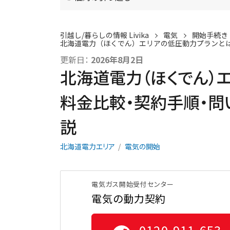
引越し/暮らしの情報 Livika
電気
開始手続き
北海道電力（ほくでん）エリアの低圧動力プランと
更新日：
2026年8月2日
北海道電力（ほくでん）
料金比較・契約手順・問
説
北海道電力エリア
電気の開始
電気ガス開始受付センター
電気の動力契約