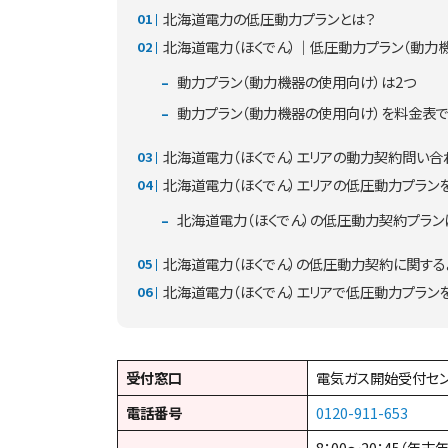
北海道電力の低圧動力プランとは？
北海道電力（ほくでん）｜低圧動力プラン（動力
動力プラン（動力機器の使用向け）は2つ
動力プラン（動力機器の使用向け）を料金表
北海道電力（ほくでん）エリアの動力契約問い合
北海道電力（ほくでん）エリアの低圧動力プラン
北海道電力（ほくでん）の低圧動力契約プラ
北海道電力（ほくでん）の低圧動力契約に関する
北海道電力（ほくでん）エリアで低圧動力プ
受付窓口
電気ガス開始受付セ
電話番号
0120-911-653
8：00～20：45（年末