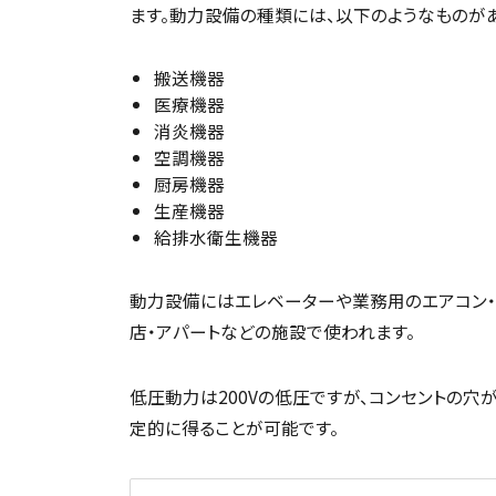
ます。動力設備の種類には、以下のようなものがあ
搬送機器
医療機器
消炎機器
空調機器
厨房機器
生産機器
給排水衛生機器
動力設備にはエレベーターや業務用のエアコン・
店・アパートなどの施設で使われます。
低圧動力は200Vの低圧ですが、コンセントの穴
定的に得ることが可能です。