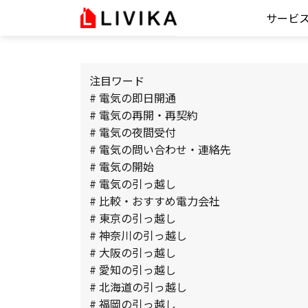
サービ
注目ワード
# 電気の即日開通
# 電気の再開・再契約
# 電気の夜間受付
# 電気の問い合わせ・連絡先
# 電気の開始
# 電気の引っ越し
# 比較・おすすめ電力会社
# 東京の引っ越し
# 神奈川の引っ越し
# 大阪の引っ越し
# 愛知の引っ越し
# 北海道の引っ越し
# 福岡の引っ越し