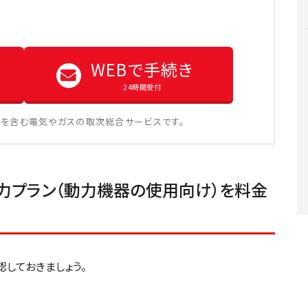
WEBで手続き
24時間受付
を含む電気やガスの取次総合サービスです。
力プラン（動力機器の使用向け）を料金
しておきましょう。