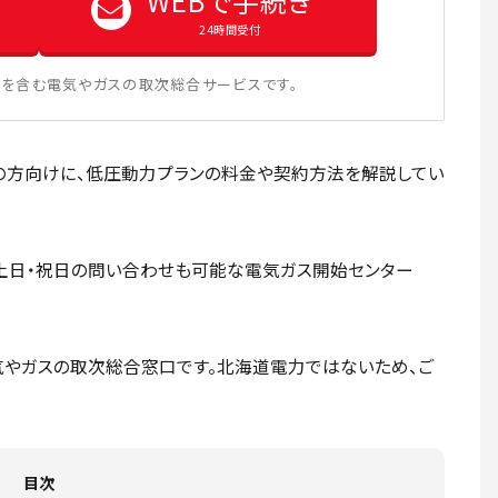
WEBで手続き
24時間受付
を含む電気やガスの取次総合サービスです。
の方向けに、低圧動力プランの料金や契約方法を解説してい
土日・祝日の問い合わせも可能な電気ガス開始センター
やガスの取次総合窓口です。北海道電力ではないため、ご
目次