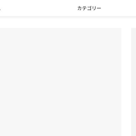
ス
カテゴリー