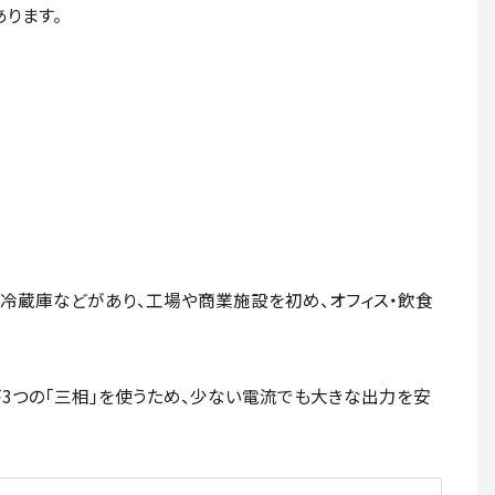
ります。
冷蔵庫などがあり、工場や商業施設を初め、オフィス・飲食
が3つの「三相」を使うため、少ない電流でも大きな出力を安