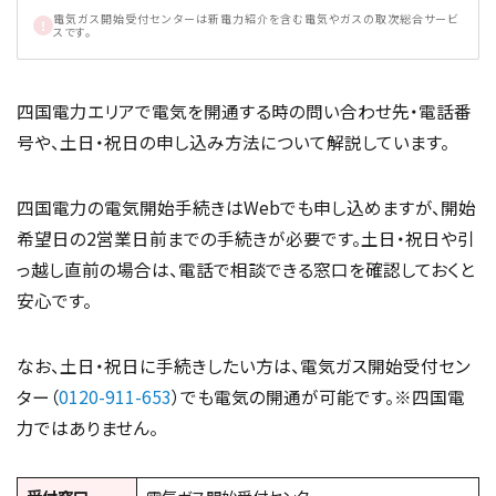
電気ガス開始受付センターは新電力紹介を含む電気やガスの取次総合サービ
スです。
四国電力エリアで電気を開通する時の問い合わせ先・電話番
号や、土日・祝日の申し込み方法について解説しています。
四国電力の電気開始手続きはWebでも申し込めますが、開始
希望日の2営業日前までの手続きが必要です。土日・祝日や引
っ越し直前の場合は、電話で相談できる窓口を確認しておくと
安心です。
なお、土日・祝日に手続きしたい方は、電気ガス開始受付セン
ター（
0120-911-653
）でも電気の開通が可能です。※四国電
力ではありません。