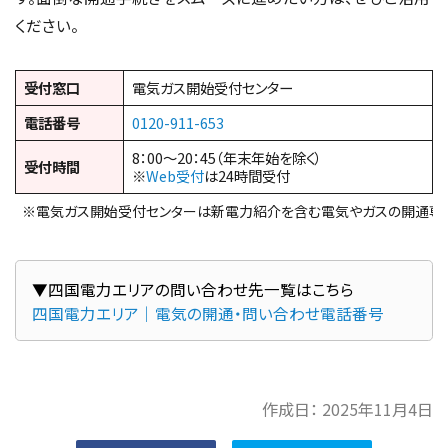
ください。
受付窓口
電気ガス開始受付センター
電話番号
0120-911-653
8：00～20：45（年末年始を除く）
受付時間
※
Web受付
は24時間受付
※電気ガス開始受付センターは新電力紹介を含む電気やガスの開通専
▼四国電力エリアの問い合わせ先一覧はこちら
四国電力エリア｜電気の開通・問い合わせ電話番号
作成日：
2025年11月4日