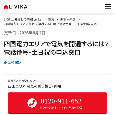
引越し/暮らしの情報 Livika
電気
開始手続き
四国電力エリアで電気を開通するには？電話番号・土日祝の申込窓口
更新日：
2026年8月2日
四国電力エリアで電気を開通するには？
電話番号・土日祝の申込窓口
電気の開始
電気ガス開始受付センター
四国エリア 電気の引っ越し・開始
0120-911-653
8:00〜20:45 （※年末年始を除く）