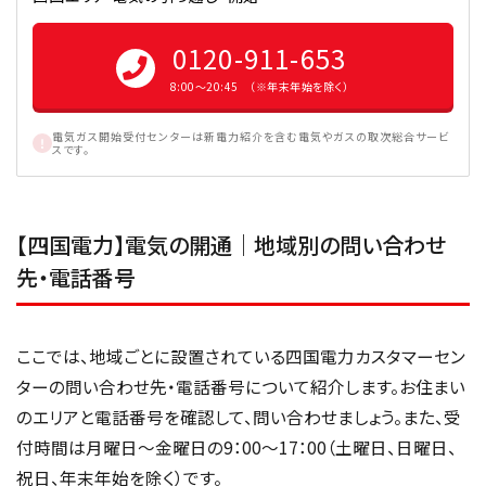
0120-911-653
8:00〜20:45 （※年末年始を除く）
電気ガス開始受付センターは新電力紹介を含む電気やガスの取次総合サービ
スです。
【四国電力】電気の開通｜地域別の問い合わせ
先・電話番号
ここでは、地域ごとに設置されている四国電力カスタマーセン
ターの問い合わせ先・電話番号について紹介します。お住まい
のエリアと電話番号を確認して、問い合わせましょう。また、受
付時間は月曜日〜金曜日の9：00〜17：00（土曜日、日曜日、
祝日、年末年始を除く）です。