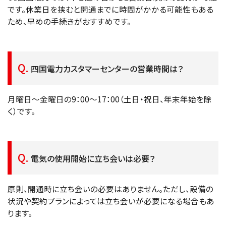
です。休業日を挟むと開通までに時間がかかる可能性もある
ため、早めの手続きがおすすめです。
四国電力カスタマーセンターの営業時間は？
月曜日〜金曜日の9：00〜17：00（土日・祝日、年末年始を除
く）です。
電気の使用開始に立ち会いは必要？
原則、開通時に立ち会いの必要はありません。ただし、設備の
状況や契約プランによっては立ち会いが必要になる場合もあ
ります。