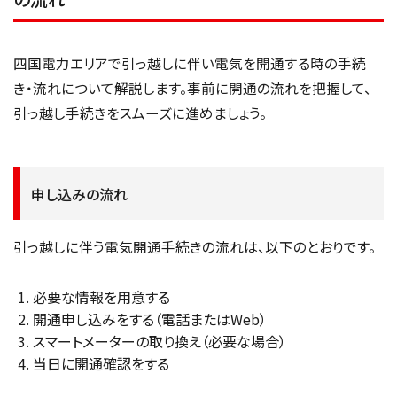
四国電力エリアで引っ越しに伴い電気を開通する時の手続
き・流れについて解説します。事前に開通の流れを把握して、
引っ越し手続きをスムーズに進めましょう。
申し込みの流れ
引っ越しに伴う電気開通手続きの流れは、以下のとおりです。
必要な情報を用意する
開通申し込みをする（電話またはWeb）
スマートメーターの取り換え（必要な場合）
当日に開通確認をする