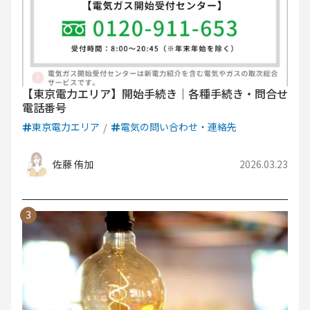
【東京電力エリア】開始手続き｜各種手続き・問合せ
電話番号
東京電力エリア
電気の問い合わせ・連絡先
佐藤 侑加
2026.03.23