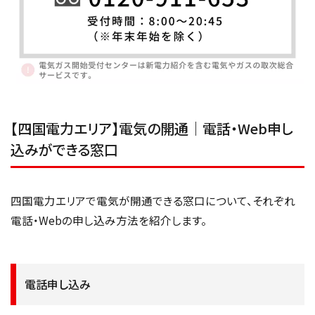
【四国電力エリア】電気の開通｜電話・Web申し
込みができる窓口
四国電力エリアで電気が開通できる窓口について、それぞれ
電話・Webの申し込み方法を紹介します。
電話申し込み