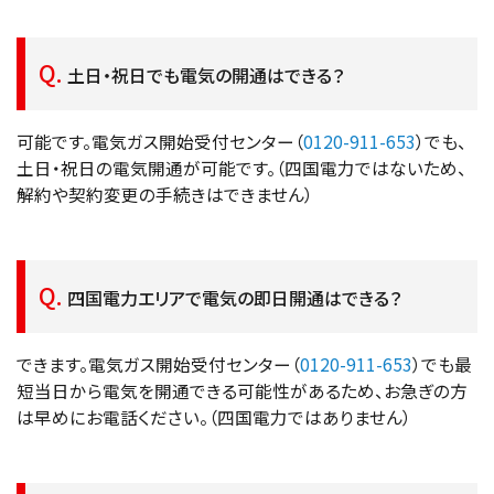
土日・祝日でも電気の開通はできる？
可能です。電気ガス開始受付センター（
0120-911-653
）でも、
土日・祝日の電気開通が可能です。（四国電力ではないため、
解約や契約変更の手続きはできません）
四国電力エリアで電気の即日開通はできる？
できます。電気ガス開始受付センター（
0120-911-653
）でも最
短当日から電気を開通できる可能性があるため、お急ぎの方
は早めにお電話ください。（四国電力ではありません）