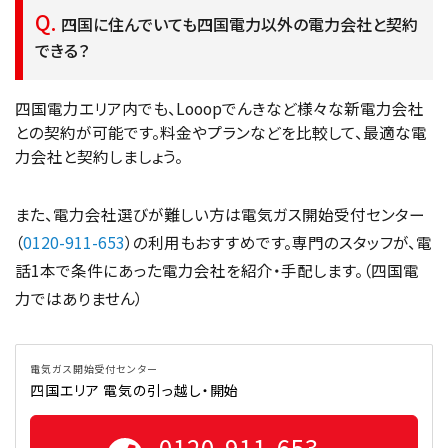
四国に住んでいても四国電力以外の電力会社と契約
できる？
四国電力エリア内でも、Looopでんきなど様々な新電力会社
との契約が可能です。料金やプランなどを比較して、最適な電
力会社と契約しましょう。
また、電力会社選びが難しい方は電気ガス開始受付センター
（
0120-911-653
）の利用もおすすめです。専門のスタッフが、電
話1本で条件にあった電力会社を紹介・手配します。（四国電
力ではありません）
電気ガス開始受付センター
四国エリア 電気の引っ越し・開始
0120-911-653