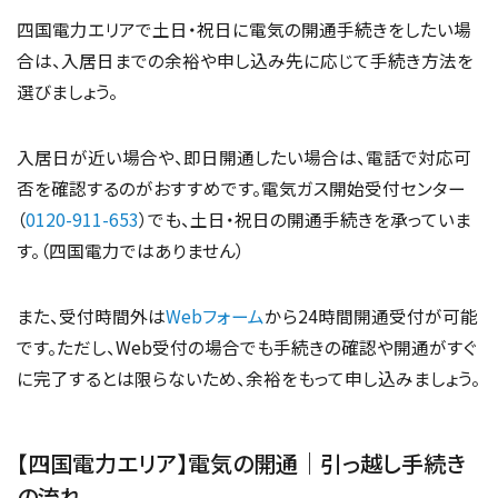
四国電力エリアで土日・祝日に電気の開通手続きをしたい場
合は、入居日までの余裕や申し込み先に応じて手続き方法を
選びましょう。
入居日が近い場合や、即日開通したい場合は、電話で対応可
否を確認するのがおすすめです。電気ガス開始受付センター
（
0120-911-653
）でも、土日・祝日の開通手続きを承っていま
す。（四国電力ではありません）
また、受付時間外は
Webフォーム
から24時間開通受付が可能
です。ただし、Web受付の場合でも手続きの確認や開通がすぐ
に完了するとは限らないため、余裕をもって申し込みましょう。
【四国電力エリア】電気の開通｜引っ越し手続き
の流れ