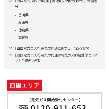
【四国電力】電気の開通｜地域別の問い合わせ先・電話番
号
香川県
愛媛県
徳島県
高知県
【四国電力エリア】電気の開通に関するよくある質問
【四国電力エリア】電気の開通は電気ガス開始受付センター
でも手続きできる！