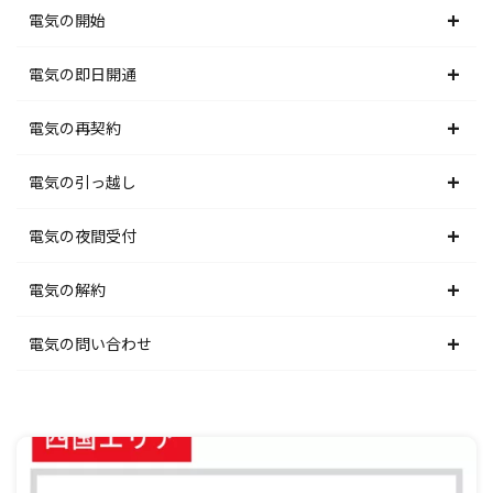
電気の開始
北海道電力エリア
電気の即日開通
東北電力エリア
北海道電力エリア
電気の再契約
東京電力エリア
東北電力エリア
北海道電力エリア
電気の引っ越し
北陸電力エリア
東京電力エリア
東北電力エリア
北海道電力エリア
電気の夜間受付
中部電力エリア
北陸電力エリア
東京電力エリア
東北電力エリア
北海道電力エリア
電気の解約
関西電力エリア
中部電力エリア
北陸電力エリア
東京電力エリア
東北電力エリア
北海道電力エリア
電気の問い合わせ
中国電力エリア
関西電力エリア
中部電力エリア
北陸電力エリア
東京電力エリア
東北電力エリア
北海道電力エリア
四国電力エリア
中国電力エリア
関西電力エリア
中部電力エリア
北陸電力エリア
東京電力エリア
東北電力エリア