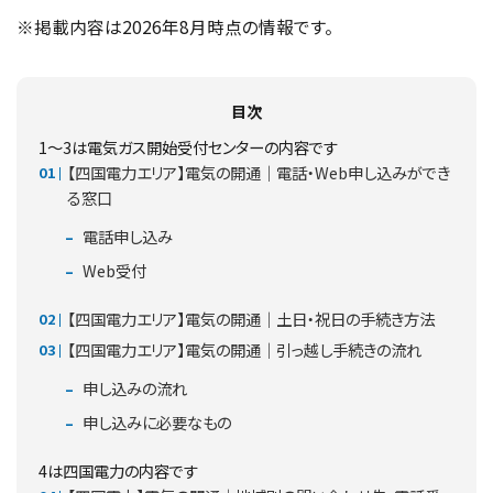
※掲載内容は2026年8月時点の情報です。
目次
1～3は電気ガス開始受付センターの内容です
【四国電力エリア】電気の開通｜電話・Web申し込みができ
る窓口
電話申し込み
Web受付
【四国電力エリア】電気の開通｜土日・祝日の手続き方法
【四国電力エリア】電気の開通｜引っ越し手続きの流れ
申し込みの流れ
申し込みに必要なもの
4は四国電力の内容です