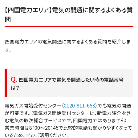
【四国電力エリア】電気の開通に関するよくある質
問
四国電力エリアの電気開通に関するよくある質問を紹介しま
す。
四国電力エリアで電気を開通したい時の電話番号
は？
電気ガス開始受付センター（
0120-911-653
）でも電気の開通
が可能です。（電気ガス開始受付センターは、新電力紹介を含
む電気の取次総合サービスです。四国電力ではありません）
営業時間は8：00〜20：45で比較的電話も繋がりやすくなって
いるため、ぜひご活用ください。