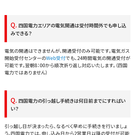
四国電力エリアの電気開通は受付時間外でも申し込
みできる？
電気の開通はできませんが、開通受付のみ可能です。電気ガス
開始受付センターの
Web受付
でも、24時間電気の開通受付が
可能です。翌朝8：00から順次折り返し対応いたします。（四国
電力ではありません）
四国電力の引っ越し手続きは何日前までにすればい
い？
引っ越し日が決まったら、なるべく早めに手続きを行いましょ
う。四国電力では、申し込み日から2営業日以降の受付が可能