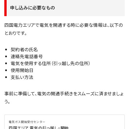
申し込みに必要なもの
四国電力エリアで電気を開通する時に必要な情報は、以下の
とおりです。
契約者の氏名
連絡先電話番号
電気を使用する住所（引っ越し先の住所）
使用開始日
支払い方法
事前に準備して、電気の開通手続きをスムーズに済ませましょ
う。
電気ガス開始受付センター
四国エリア 電気の引っ越し・開始