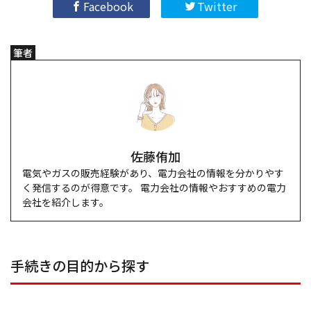
Facebook
Twitter
筆者
佐藤侑加
電気やガスの販売経験があり、電力会社の情報を分かりやす
く発信するのが得意です。 電力会社の情報やおすすめの電力
会社を紹介します。
手続きの目的から探す