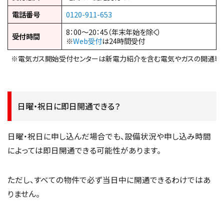
電話番号
0120-911-653
8：00～20：45（年末年始を除く）
受付時間
※
Web受付
は24時間受付
※電気ガス開始受付センターは新電力紹介を含む電気やガスの開通専
日曜・祝日に即日開通できる？
日曜・祝日に申し込んだ場合でも、設備状況や申し込み時間
によっては即日開通できる可能性があります。
ただし、すべての物件で必ず当日中に開通できるわけではあ
りません。