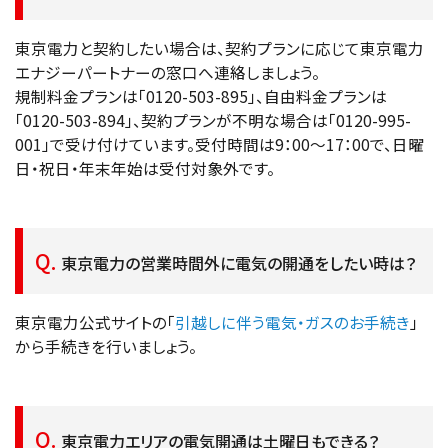
東京電力と契約したい場合は、契約プランに応じて東京電力
エナジーパートナーの窓口へ連絡しましょう。
規制料金プランは「0120-503-895」、自由料金プランは
「0120-503-894」、契約プランが不明な場合は「0120-995-
001」で受け付けています。受付時間は9：00〜17：00で、日曜
日・祝日・年末年始は受付対象外です。
東京電力の営業時間外に電気の開通をしたい時は？
東京電力公式サイトの「
引越しに伴う電気・ガスのお手続き
」
から手続きを行いましょう。
東京電力エリアの電気開通は土曜日もできる？