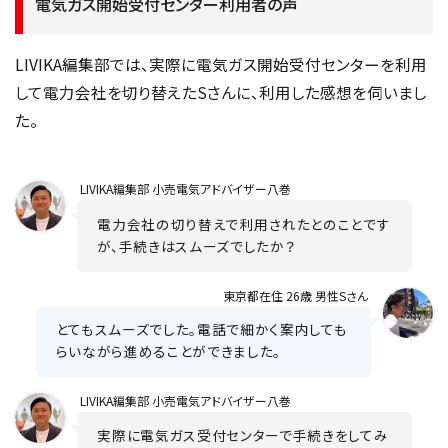
電気ガス開始受付センター利用者の声
LIVIKA編集部では、実際に電気ガス開始受付センターを利用
して電力会社を切り替えたSさんに、利用した感想を伺いまし
た。
LIVIKA
編集部 小売電気アドバイザー八巻
電力会社の切り替えで利用されたとのことです
が、手続きはスムーズでしたか？
東京都在住 26歳 男性Sさん
とてもスムーズでした。電話で細かく案内しても
らいながら進めることができました。
LIVIKA
編集部 小売電気アドバイザー八巻
実際に電気ガス受付センターで手続きをしてみ