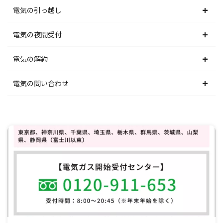
東京電力エリア
東北電力エリア
北海道電力エリア
電気の引っ越し
北陸電力エリア
東京電力エリア
東北電力エリア
北海道電力エリア
電気の夜間受付
中部電力エリア
北陸電力エリア
東京電力エリア
東北電力エリア
北海道電力エリア
電気の解約
関西電力エリア
中部電力エリア
北陸電力エリア
東京電力エリア
東北電力エリア
北海道電力エリア
電気の問い合わせ
中国電力エリア
関西電力エリア
中部電力エリア
北陸電力エリア
東京電力エリア
東北電力エリア
北海道電力エリア
四国電力エリア
中国電力エリア
関西電力エリア
中部電力エリア
北陸電力エリア
東京電力エリア
東北電力エリア
九州電力エリア
四国電力エリア
中国電力エリア
関西電力エリア
中部電力エリア
北陸電力エリア
東京電力エリア
九州電力エリア
四国電力エリア
中国電力エリア
関西電力エリア
中部電力エリア
北陸電力エリア
九州電力エリア
四国電力エリア
中国電力エリア
関西電力エリア
中部電力エリア