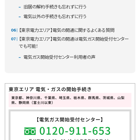
旧居の解約手続きも忘れずに行う
電気以外の手続きも忘れずに行う
【東京電力エリア】電気の開通に関するよくある質問
【東京電力エリア】電気の開通は電気ガス開始受付センター
でも可能！
電気ガス開始受付センター利用者の声