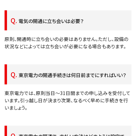
電気の開通に立ち会いは必要？
原則、開通時に立ち会いの必要はありません。ただし、設備の
状況などによっては立ち会いが必要になる場合もあります。
東京電力の開通手続きは何日前までにすればいい？
東京電力では、原則当日〜31日間までの申し込みを受付して
います。引っ越し日が決まり次第、なるべく早めに手続きを行
いましょう。