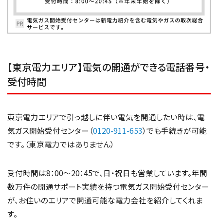
【東京電力エリア】電気の開通ができる電話番号・
受付時間
東京電力エリアで引っ越しに伴い電気を開通したい時は、電
気ガス開始受付センター（
0120-911-653
）でも手続きが可能
です。（東京電力ではありません）
受付時間は8：00～20：45で、日・祝日も営業しています。年間
数万件の開通サポート実績を持つ電気ガス開始受付センター
が、お住いのエリアで開通可能な電力会社を紹介してくれま
す。