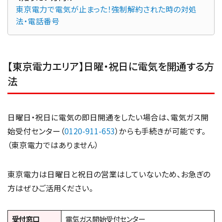
東京電力で電気が止まった！強制解約された時の対処
法・電話番号
【東京電力エリア】日曜・祝日に電気を開通する方
法
日曜日・祝日に電気の即日開通をしたい場合は、電気ガス開
始受付センター（
0120-911-653
）からも手続きが可能です。
（東京電力ではありません）
東京電力は日曜日と祝日の営業はしていないため、お急ぎの
方はぜひご活用ください。
受付窓口
電気ガス開始受付センター