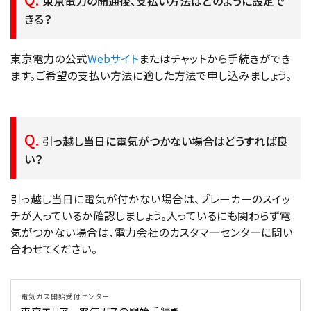
東京電力の開通後、支払い方法はどのように設定で
きる？
東京電力の公式
Webサイト
またはチャットから手続きができ
ます。ご希望の支払い方法に適した方法で申し込みましょう。
引っ越し当日に電気がつかない場合はどうすれば良
い？
引っ越し当日に電気が付かない場合は、ブレーカーのスイッ
チが入っているか確認しましょう。入っているにも関わらず電
気がつかない場合は、電力会社のカスタマーセンターに問い
合わせてください。
電気ガス開始受付センター