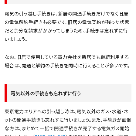
電気の引っ越し手続きは、新居の開通手続きだけでなく旧居
の電気解約手続きも必要です。旧居の電気契約が残った状態
だと余分な請求がかかってしまうため、手続きは忘れずに行
いましょう。
なお、旧居で使用している電力会社を新居でも継続利用する
場合は、開通と解約の手続きを同時に行えることが多いです。
電気以外の手続きも忘れずに行う
東京電力エリアへの引っ越し時は、電気以外のガス・水道・ネ
ットの開通手続きも忘れずに行いましょう。また、手続きが面倒
な方は、まとめて一括で開通手続きが完了する電気ガス開始