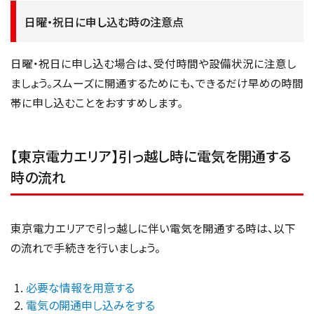
日曜・祝日に申し込む時の注意点
日曜・祝日に申し込む場合は、受付時間や設備状況に注意し
ましょう。スムーズに開通するためにも、できるだけ早めの時間
帯に申し込むことをおすすめします。
【東京電力エリア】引っ越し時に電気を開通する
時の流れ
東京電力エリアで引っ越しに伴い電気を開通する時は、以下
の流れで手続きを行いましょう。
必要な情報を用意する
電気の開通申し込みをする