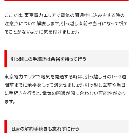
ここでは、東京電力エリアで電気の開通申し込みをする時の
注意点について解説します。引っ越し直前や当日になって慌て
ることがないように気を付けましょう。
引っ越しの手続きは余裕を持って行う
東京電力エリアで電気を開通する時は、引っ越し日の1〜2週
間前までに余裕をもって済ませましょう。引っ越し直前や当日
に手続きを行うと、電気の開通が間に合わない可能性があり
ます。
旧居の解約手続きも忘れずに行う