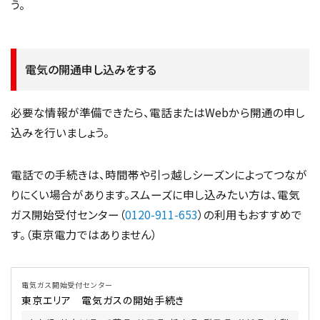
う。
電気の開通申し込みをする
必要な情報が準備できたら、電話またはWebから開通の申し
込みを行いましょう。
電話での手続きは、時間帯や引っ越しシーズンによってつなが
りにくい場合があります。スムーズに申し込みたい方は、電気
ガス開始受付センター（
0120-911-653
）の利用もおすすめで
す。（東京電力ではありません）
電気ガス開始受付センター
東京エリア 電気ガスの開始手続き