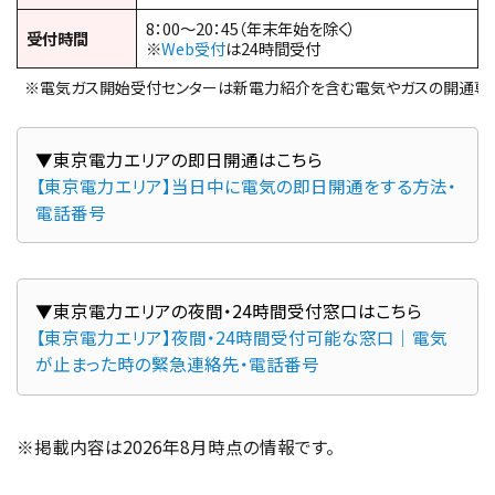
8：00～20：45（年末年始を除く）
受付時間
※
Web受付
は24時間受付
※電気ガス開始受付センターは新電力紹介を含む電気やガスの開通専
【東京電力エリア】当日中に電気の即日開通をする方法・
電話番号
【東京電力エリア】夜間・24時間受付可能な窓口｜電気
が止まった時の緊急連絡先・電話番号
※掲載内容は2026年8月時点の情報です。