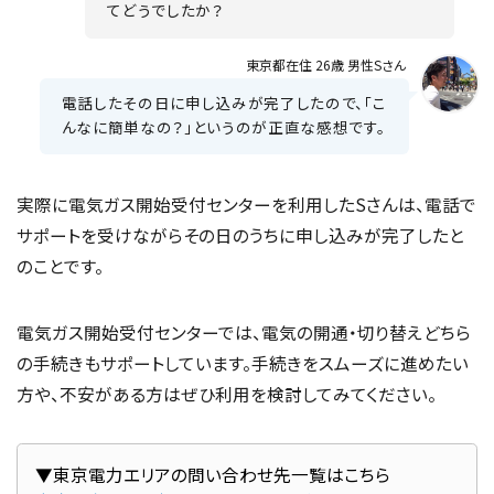
てどうでしたか？
東京都在住 26歳 男性Sさん
電話したその日に申し込みが完了したので、「こ
んなに簡単なの？」というのが正直な感想です。
実際に電気ガス開始受付センターを利用したSさんは、電話で
サポートを受けながらその日のうちに申し込みが完了したと
のことです。
電気ガス開始受付センターでは、電気の開通・切り替えどちら
の手続きもサポートしています。手続きをスムーズに進めたい
方や、不安がある方はぜひ利用を検討してみてください。