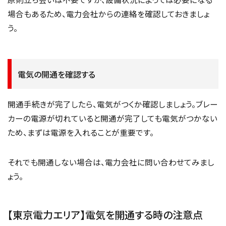
場合もあるため、電力会社からの連絡を確認しておきましょ
う。
電気の開通を確認する
開通手続きが完了したら、電気がつくか確認しましょう。ブレー
カーの電源が切れていると開通が完了しても電気がつかない
ため、まずは電源を入れることが重要です。
それでも開通しない場合は、電力会社に問い合わせてみまし
ょう。
【東京電力エリア】電気を開通する時の注意点