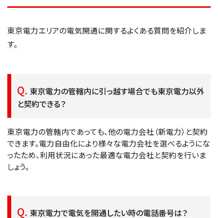
東京電力エリアの電気開通に関するよくある質問を紹介しま
す。
東京電力の管轄内に引っ越す場合でも東京電力以外
と契約できる？
東京電力の管轄内であっても、他の電力会社（新電力）と契約
できます。電力自由化により様々な電力会社を選べるようにな
ったため、利用状況にあった最適な電力会社と契約を行いま
しょう。
東京電力で電気を開通したい時の電話番号は？