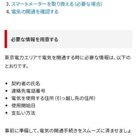
スマートメーターを取り換える（必要な場合）
電気の開通を確認する
必要な情報を用意する
東京電力エリアで電気を開通する時に必要な情報は、以下の
とおりです。
契約者の氏名
連絡先電話番号
電気を使用する住所（引っ越し先の住所）
使用開始日
支払い方法
事前に準備して、電気の開通手続きをスムーズに済ませましょ