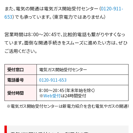
また、電気の開通は電気ガス開始受付センター（
0120-911-
653
）でも承っています。（東京電力ではありません）
営業時間は8：00～20：45で、比較的電話も繋がりやすくなっ
ています。面倒な開通手続きをスムーズに進めたい方は、ぜひ
ご活用ください。
受付窓口
電気ガス開始受付センター
電話番号
0120-911-653
8：00～20：45（年末年始を除く）
受付時間
※
Web受付
は24時間受付
※電気ガス開始受付センターは新電力紹介を含む電気やガスの開通専