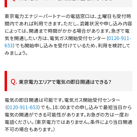
東京電力エナジーパートナーの電話窓口は、土曜日も受付時
間内であれば利用できます。ただし、混雑状況や申し込み内容
によっては、開通まで時間がかかる場合があります。急ぎで電
気を開通したい方は、電気ガス開始受付センター（
0120-911-
653
）でも開始申し込みを受付けているため、利用を検討して
みましょう。
東京電力エリアで電気の即日開通はできる？
電気の即日開通は可能です。電気ガス開始受付センター
（
0120-911-653
）でも、18：00までの申し込みで最短当日から
電気の開通ができる可能性があります。お急ぎの方は一度お
電話ください。（東京電力ではありません。条件により当日開通
不可の場合もあります。）