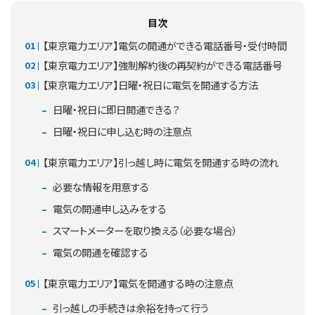
目次
【東京電力エリア】電気の開通ができる電話番号・受付時間
【東京電力エリア】強制解約後の再契約ができる電話番号
【東京電力エリア】日曜・祝日に電気を開通する方法
日曜・祝日に即日開通できる？
日曜・祝日に申し込む時の注意点
【東京電力エリア】引っ越し時に電気を開通する時の流れ
必要な情報を用意する
電気の開通申し込みをする
スマートメーターを取り換える（必要な場合）
電気の開通を確認する
【東京電力エリア】電気を開通する時の注意点
引っ越しの手続きは余裕を持って行う