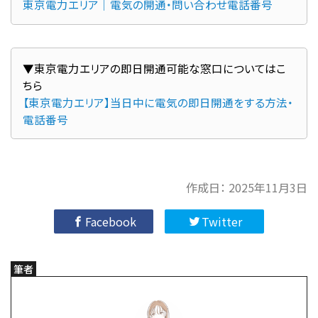
東京電力エリア｜電気の開通・問い合わせ電話番号
▼東京電力エリアの即日開通可能な窓口についてはこ
【東京電力エリア】当日中に電気の即日開通をする方法・
電話番号
作成日：
2025年11月3日
Facebook
Twitter
筆者