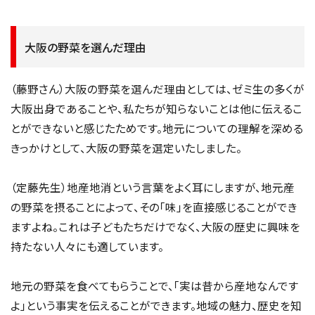
大阪の野菜を選んだ理由
（藤野さん）大阪の野菜を選んだ理由としては、ゼミ生の多くが
大阪出身であることや、私たちが知らないことは他に伝えるこ
とができないと感じたためです。地元についての理解を深める
きっかけとして、大阪の野菜を選定いたしました。
（定藤先生）地産地消という言葉をよく耳にしますが、地元産
の野菜を摂ることによって、その「味」を直接感じることができ
ますよね。これは子どもたちだけでなく、大阪の歴史に興味を
持たない人々にも適しています。
地元の野菜を食べてもらうことで、「実は昔から産地なんです
よ」という事実を伝えることができます。地域の魅力、歴史を知