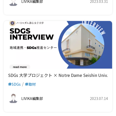
LIVIKA編集部
2023.03.31
SDGs 大学プロジェクト × Notre Dame Seishin Univ.
SDGs
取材
LIVIKA編集部
2023.07.14