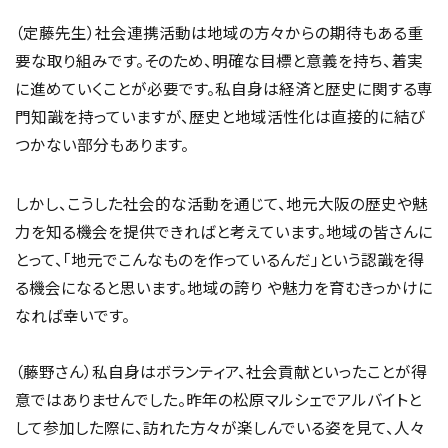
（定藤先生）社会連携活動は地域の方々からの期待もある重
要な取り組みです。そのため、明確な目標と意義を持ち、着実
に進めていくことが必要です。私自身は経済と歴史に関する専
門知識を持っていますが、歴史と地域活性化は直接的に結び
つかない部分もあります。
しかし、こうした社会的な活動を通じて、地元大阪の歴史や魅
力を知る機会を提供できればと考えています。地域の皆さんに
とって、「地元でこんなものを作っているんだ」という認識を得
る機会になると思います。地域の誇り や魅力を育むきっかけに
なれば幸いです。
（藤野さん）私自身はボランティア、社会貢献といったことが得
意ではありませんでした。昨年の松原マルシェでアルバイトと
して参加した際に、訪れた方々が楽しんでいる姿を見て、人々