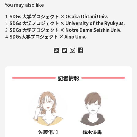
You may also like
SDGs 大学プロジェクト × Osaka Ohtani Univ.
SDGs 大学プロジェクト × University of the Ryukyus.
SDGs 大学プロジェクト × Notre Dame Seishin Univ.
SDGs大学プロジェクト × Aino Univ.
記者情報
佐藤侑加
鈴木優馬