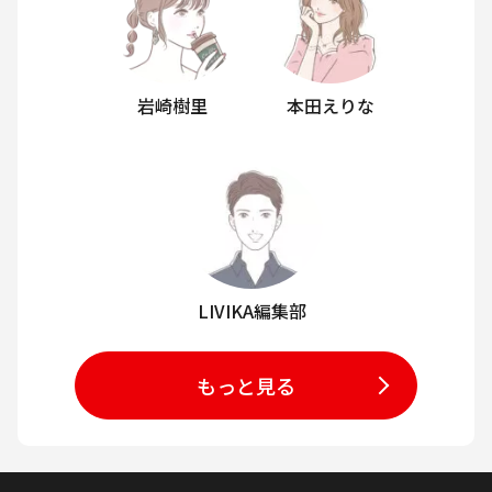
岩崎樹里
本田えりな
LIVIKA編集部
もっと見る