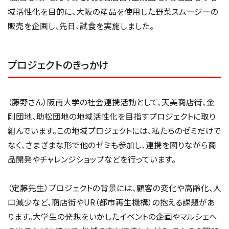
域活性化を目的に、大阪の産品を使用した野菜スムージーの
販売を企画し、先日、試食を実施しました。
プロジェクトのきっかけ
（藤野さん）阪南大学の社会連携活動として、天美商店街、金
剛団地、助松団地の地域活性化を目指すプロジェクトに取り
組んでいます。この地域プロジェクトには、私たちのゼミだけで
なく、さまざまな形で他のゼミも参加し、連携を図りながら商
品開発やチャレンジショップなどを行っています。
（定藤先生）プロジェクトの背景には、顧客の変化や高齢化、人
口減少など、商店街やUR（都市再生機構）の抱える課題があ
ります。大学生の発想をいかしたイベントの企画やマルシェへ