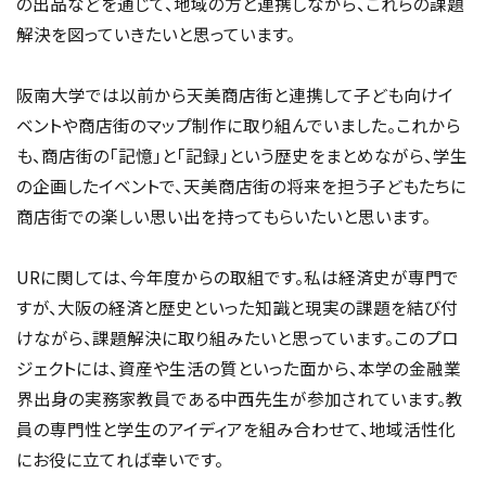
の出品などを通じて、地域の方と連携しながら、これらの課題
解決を図っていきたいと思っています。
阪南大学では以前から天美商店街と連携して子ども向けイ
ベントや商店街のマップ制作に取り組んでいました。これから
も、商店街の「記憶」と「記録」という歴史をまとめながら、学生
の企画したイベントで、天美商店街の将来を担う子どもたちに
商店街での楽しい思い出を持ってもらいたいと思います。
URに関しては、今年度からの取組です。私は経済史が専門で
すが、大阪の経済と歴史といった知識と現実の課題を結び付
けながら、課題解決に取り組みたいと思っています。このプロ
ジェクトには、資産や生活の質といった面から、本学の金融業
界出身の実務家教員である中西先生が参加されています。教
員の専門性と学生のアイディアを組み合わせて、地域活性化
にお役に立てれば幸いです。