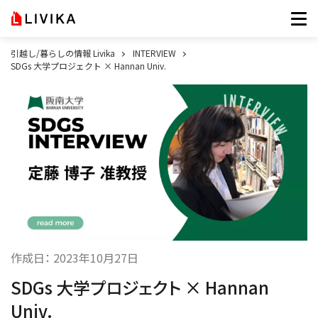
引越し/暮らしの情報 Livika
INTERVIEW
SDGs 大学プロジェクト × Hannan Univ.
作成日：
2023年10月27日
SDGs 大学プロジェクト × Hannan
Univ.