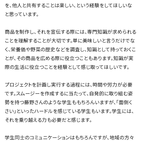
を、他人と共有することは楽しい、という経験をしてほしいな
と思っています。
商品を制作し、それを宣伝する際には、専門知識が求められる
ことを理解することが大切です。単に美味しいと言うだけでな
く、栄養価や野菜の歴史などを調査し、知識として持っておくこ
とが、その商品を広める際に役立つこともあります。知識が実
際の生活に役立つことを経験として感じ取ってほしいです。
プロジェクトを計画し実行する過程には、時間や労力が必要
です。スムージーを作成するに当たって、自発的に取り組む姿
勢を持つ藤野さんのような学生ももちろんいますが、「面倒く
さい」といったハードルを感じている学生もいます。学生には、
それを乗り越える力も必要だと感じます。
学生同士のコミュニケーションはもちろんですが、地域の方々