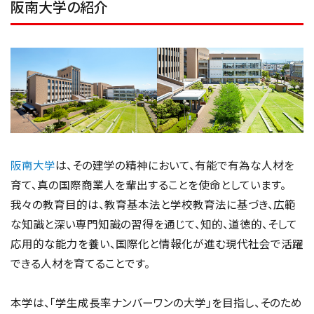
阪南大学の紹介
阪南大学
は、その建学の精神において、有能で有為な人材を
育て、真の国際商業人を輩出することを使命としています。
我々の教育目的は、教育基本法と学校教育法に基づき、広範
な知識と深い専門知識の習得を通じて、知的、道徳的、そして
応用的な能力を養い、国際化と情報化が進む現代社会で活躍
できる人材を育てることです。
本学は、「学生成長率ナンバーワンの大学」を目指し、そのため