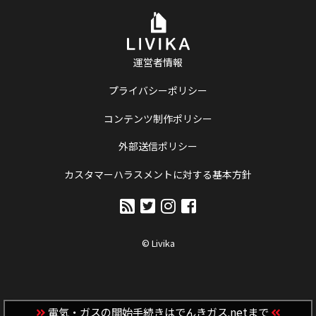
運営者情報
プライバシーポリシー
コンテンツ制作ポリシー
外部送信ポリシー
カスタマーハラスメントに対する基本方針
© Livika
電気・ガスの開始手続きはでんきガス.netまで