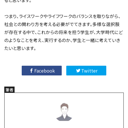
ると思います。
つまり、ライスワークやライフワークのバランスを取りながら、
社会との関わり方を考える必要がでてきます。多様な選択肢
が存在する中で、これからの将来を担う学生が、大学時代にど
のようなことを考え、実行するのか、学生と一緒に考えていき
たいと思います。
Facebook
Twitter
筆者