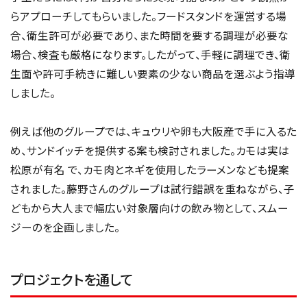
らアプローチしてもらいました。フードスタンドを運営する場
合、衛生許可が必要であり、また時間を要する調理が必要な
場合、検査も厳格になります。したがって、手軽に調理でき、衛
生面や許可手続きに難しい要素の少ない商品を選ぶよう指導
しました。
例えば他のグループでは、キュウリや卵も大阪産で手に入るた
め、サンドイッチを提供する案も検討されました。カモは実は
松原が有名 で、カモ肉とネギを使用したラーメンなども提案
されました。藤野さんのグループは試行錯誤を重ねながら、子
どもから大人まで幅広い対象層向けの飲み物として、スムー
ジーのを企画しました。
プロジェクトを通して