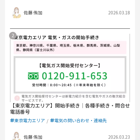
佐藤 侑加
2026.03.18
【東京電力エリア】開始手続き｜各種手続き・問合せ
電話番号
東京電力エリア
電気の問い合わせ・連絡先
佐藤 侑加
2026.03.23