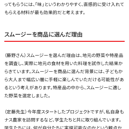
ってもらうには、「味」というわかりやすく、直感的に受け入れて
もらえる材料が最も効果的だと考えます。
スムージーを商品に選んだ理由
（藤野さん）スムージーを選んだ理由は、地元の野菜や特産品
を調査し、実際に地元の食材を用いた料理を試作した結果か
らきています。スムージーを商品に選んだ背景には、子どもか
ら大人まで幅広い層に手軽に楽しんでいただける可能性があ
るという考えがあります。特産品の中から、スムージーに適し
た野菜を選定しました。
（定藤先生）今年度スタートしたプロジェクトですが、私自身も
ナス農家を訪問するなど、学生たちと共に取り組んでいます。
学生たちには、何が自分たちに実現可能なのかという観点か