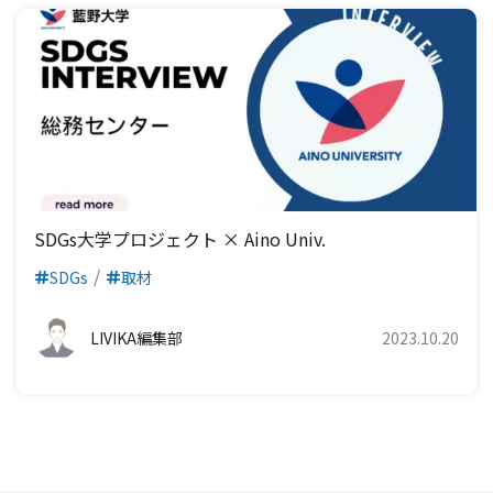
SDGs大学プロジェクト × Aino Univ.
SDGs
取材
LIVIKA編集部
2023.10.20