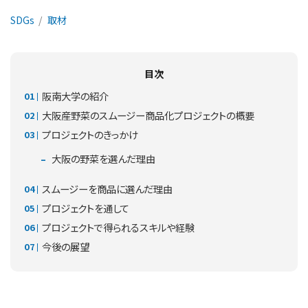
SDGs
取材
目次
阪南大学の紹介
大阪産野菜のスムージー商品化プロジェクトの概要
プロジェクトのきっかけ
大阪の野菜を選んだ理由
スムージーを商品に選んだ理由
プロジェクトを通して
プロジェクトで得られるスキルや経験
今後の展望