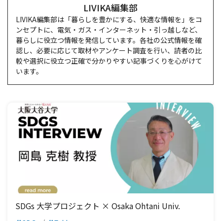
LIVIKA編集部
LIVIKA編集部は「暮らしを豊かにする、快適な情報を」をコ
ンセプトに、電気・ガス・インターネット・引っ越しなど、
暮らしに役立つ情報を発信しています。各社の公式情報を確
認し、必要に応じて取材やアンケート調査を行い、読者の比
較や選択に役立つ正確で分かりやすい記事づくりを心がけて
います。
SDGs 大学プロジェクト × Osaka Ohtani Univ.