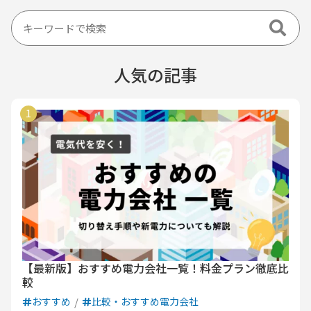
人気の記事
【最新版】おすすめ電力会社一覧！料金プラン徹底比
較
おすすめ
比較・おすすめ電力会社