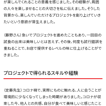
が楽しんでくれることの意義を感じました。その経験が、周囲
の人々を楽しませることの大切さを私に伝えました。そうした
背景から、楽しんでいただけるプロジェクトを創り上げていき
たいという意欲が芽生えました。
（藤野さん）急いでプロジェクトを進めたこともあり、一回目の
試食の出来は美味しいとは言えず、その後、何度も試行錯誤を
重ねることで、お店で提供するレベルの味に仕上げることがで
きました。
プロジェクトで得られるスキルや経験
（定藤先生）コロナ禍で、実際にものに触れる、人に会うことが
環境的に少なくなってしまった時期がありました。コロナが収
束した今、他人との共感、自分が食べて美味しいと感じたこと