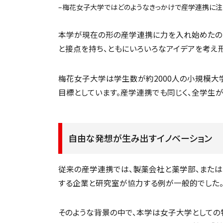
–梅花女子大学ではどのようなきっかけで産学連携に注
本学が現在の形の産学連携に力を入れ始めたのは
と接点を持ち、ともにいろいろなアイデアを考え形
梅花女子大学は学生数が約2000人の小規模大
目標としています。産学連携でも同じく、全学生が
自由な発想が生み出すイノベーション
従来の産学連携では、製薬会社と薬学部、または
する企業と研究室が協力する例が一般的でした
そのような背景の中で、本学は女子大学としての