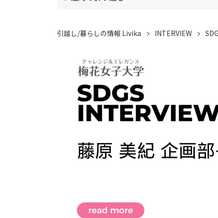
引越し/暮らしの情報 Livika
INTERVIEW
SD