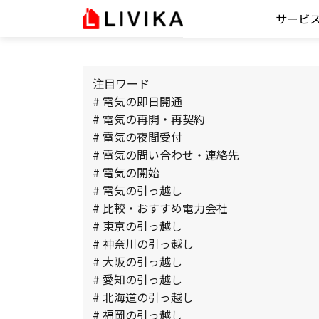
サービ
注目ワード
# 電気の即日開通
# 電気の再開・再契約
# 電気の夜間受付
# 電気の問い合わせ・連絡先
# 電気の開始
# 電気の引っ越し
# 比較・おすすめ電力会社
# 東京の引っ越し
# 神奈川の引っ越し
# 大阪の引っ越し
# 愛知の引っ越し
# 北海道の引っ越し
# 福岡の引っ越し