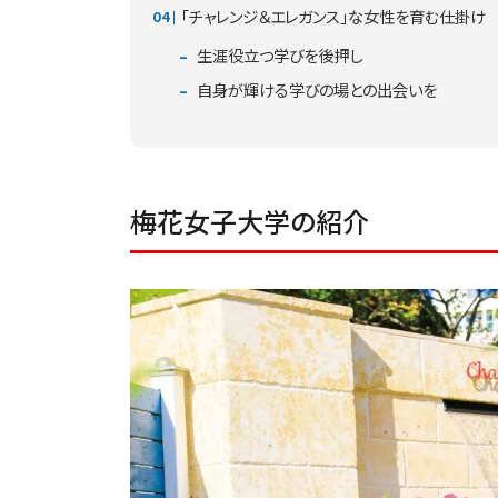
「チャレンジ＆エレガンス」な女性を育む仕掛け
生涯役立つ学びを後押し
自身が輝ける学びの場との出会いを
梅花女子大学の紹介