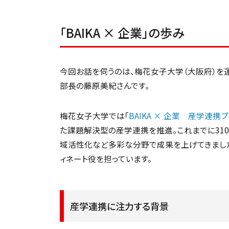
「BAIKA × 企業」の歩み
今回お話を伺うのは、梅花女子大学（大阪府）を
部長の藤原美紀さんです。
梅花女子大学では「
BAIKA × 企業 産学連携
た課題解決型の産学連携を推進。これまでに31
域活性化など多彩な分野で成果を上げてきまし
ィネート役を担っています。
産学連携に注力する背景