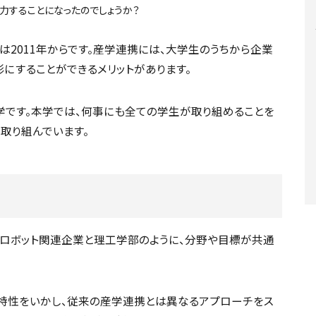
力することになったのでしょうか？
2011年からです。産学連携には、大学生のうちから企業
にすることができるメリットがあります。
学です。本学では、何事にも全ての学生が取り組めることを
取り組んでいます。
ロボット関連企業と理工学部のように、分野や目標が共通
。
特性をいかし、従来の産学連携とは異なるアプローチをス