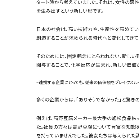
タート時から考えていました。それは、女性の感
を生み出すという新しい形です。
日本の社会は、高い技術力や、生産性を高めてい
創造することが求められる時代へと変化してきて
そのためには、固定観念にとらわれない、新しい
関与することで、化学反応が生まれ、新しい価値
–連携する企業にとっても、従来の価値観をブレイクス
多くの企業からは、「ありそうでなかった」と驚き
例えば、高野豆腐メーカー最大手の旭松食品株
た。社員の方々は高野豆腐について豊富な知識
を持っていませんでした。彼女たちは与えられた