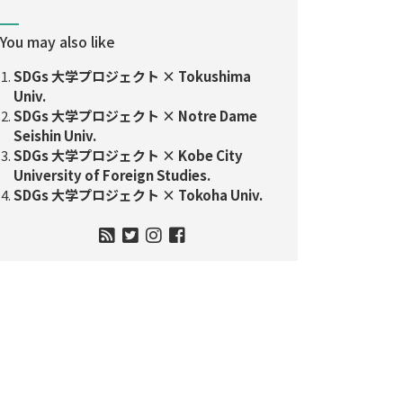
You may also like
SDGs 大学プロジェクト × Tokushima
Univ.
SDGs 大学プロジェクト × Notre Dame
Seishin Univ.
SDGs 大学プロジェクト × Kobe City
University of Foreign Studies.
SDGs 大学プロジェクト × Tokoha Univ.