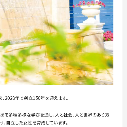
2028年で創立150年を迎えます。
色ある多種多様な学びを通し、人と社会、人と世界のあり方
う、自立した女性を育成しています。