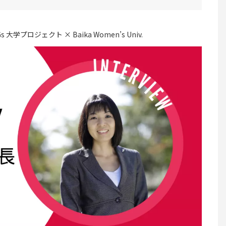
Gs 大学プロジェクト × Baika Women’s Univ.