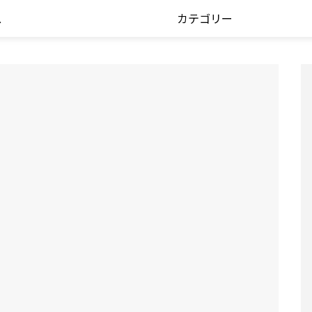
ス
カテゴリー