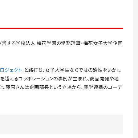
運営する学校法人 梅花学園の常務理事・梅花女子大学企画
プロジェクト
」と銘打ち、女子大学生ならではの感性をいかし
0を超えるコラボレーションの事例が生まれ、商品開発や地
た。藤原さんは企画部長という立場から、産学連携のコーデ