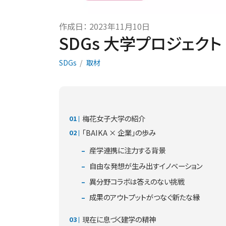
作成日：
2023年11月10日
SDGs 大学プロジェクト × 
SDGs
取材
梅花女子大学の紹介
「BAIKA × 企業」の歩み
産学連携に注力する背景
自由な発想が生み出すイノベーション
異分野コラボは答えのない挑戦
成果のアウトプットがつなぐ新たな縁
現在に息づく建学の精神