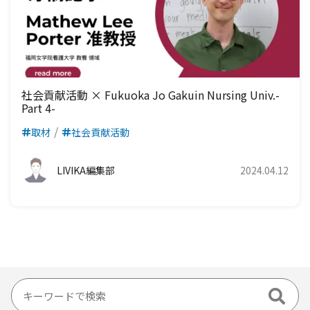
社会貢献活動 × Fukuoka Jo Gakuin Nursing Univ.-
Part 4-
取材
社会貢献活動
LIVIKA編集部
2024.04.12