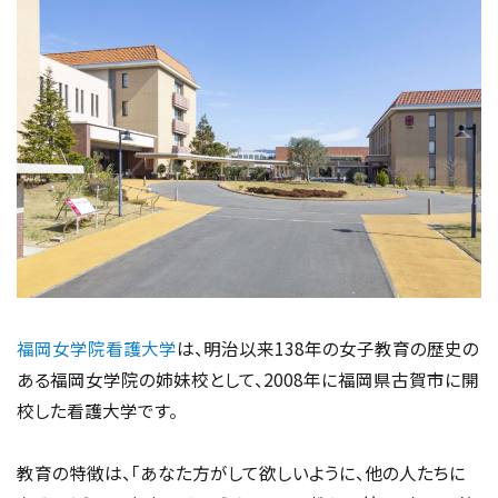
福岡女学院看護大学
は、明治以来138年の女子教育の歴史の
ある福岡女学院の姉妹校として、2008年に福岡県古賀市に開
校した看護大学です。
教育の特徴は、「あなた方がして欲しいように、他の人たちに