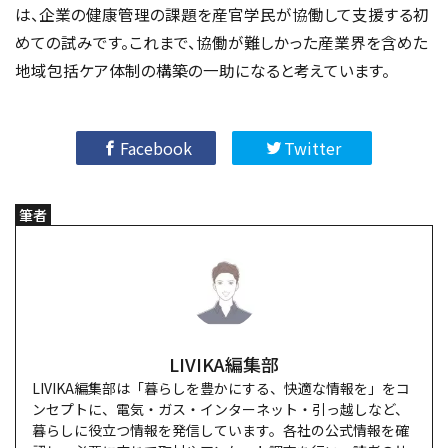
は、企業の健康管理の課題を産官学民が協働して支援する初
めての試みです。これまで、協働が難しかった産業界を含めた
地域包括ケア体制の構築の一助になると考えています。
Facebook
Twitter
筆者
LIVIKA編集部
LIVIKA編集部は「暮らしを豊かにする、快適な情報を」をコ
ンセプトに、電気・ガス・インターネット・引っ越しなど、
暮らしに役立つ情報を発信しています。各社の公式情報を確