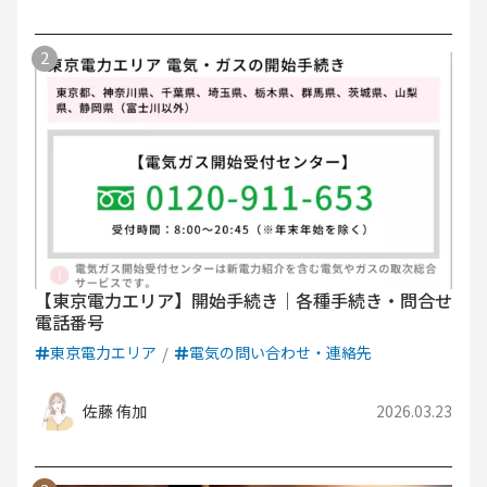
【東京電力エリア】開始手続き｜各種手続き・問合せ
電話番号
東京電力エリア
電気の問い合わせ・連絡先
佐藤 侑加
2026.03.23