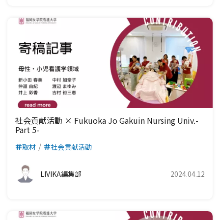
社会貢献活動 × Fukuoka Jo Gakuin Nursing Univ.-
Part 5-
取材
社会貢献活動
LIVIKA編集部
2024.04.12