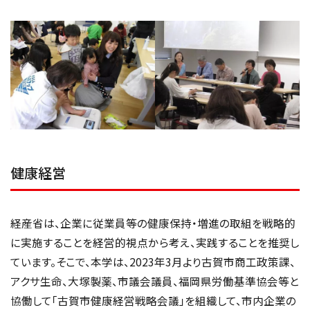
健康経営
経産省は、企業に従業員等の健康保持・増進の取組を戦略的
に実施することを経営的視点から考え、実践することを推奨し
ています。そこで、本学は、2023年3月より古賀市商工政策課、
アクサ生命、大塚製薬、市議会議員、福岡県労働基準協会等と
協働して「古賀市健康経営戦略会議」を組織して、市内企業の