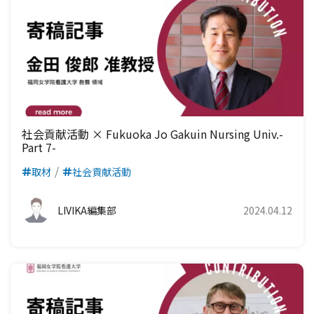
社会貢献活動 × Fukuoka Jo Gakuin Nursing Univ.-
Part 7-
取材
社会貢献活動
LIVIKA編集部
2024.04.12