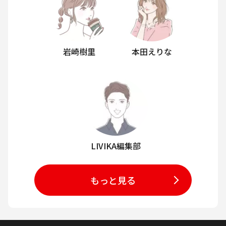
岩崎樹里
本田えりな
LIVIKA編集部
もっと見る