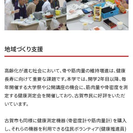
地域づくり支援
高齢化が進む社会において、骨や筋肉量の維持増進は、健康
長寿に向けて重要な課題です。本学では、開学2年目以降、毎
年開催する大学祭や公開講座の機会に、筋肉量や骨密度を測
定する健康測定会を開催しており、古賀市民に好評をいただ
いています。
古賀市も同様に健康測定機器（骨密度計や筋肉量計）を購入
し、それらの機器を利用できる住民ボランティア(健康推進員)