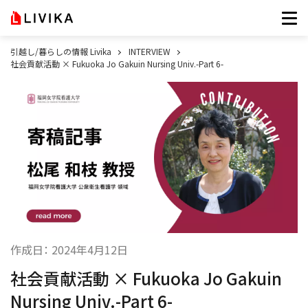
引越し/暮らしの情報 Livika
INTERVIEW
社会貢献活動 × Fukuoka Jo Gakuin Nursing Univ.-Part 6-
作成日：
2024年4月12日
社会貢献活動 × Fukuoka Jo Gakuin
Nursing Univ.-Part 6-