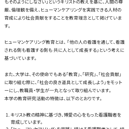
もそのようにしなさい」というキリストの教えを基に、人間の尊
厳、倫理観を備え、ヒューマンケアリングを実践できる人材の
育成により社会貢献をすることを教育理念として掲げていま
す。
ヒューマンケアリング教育とは、 「他の人の看護を通して、看護
される側も看護する側も 共に人として成長する」という考えに
基づいています。
また、大学は、その使命でもある「教育」、「研究」、「社会貢献」
に取り組む際に、「社会の良き道具として成長しよう」をモット
ーにし、教職員・学生が一丸となって取り組んでいます。
本学の教育研究活動の特徴は、以下のとおりです。
キリスト教の精神に基づき、博愛の心をもった看護職者を
育成しています。