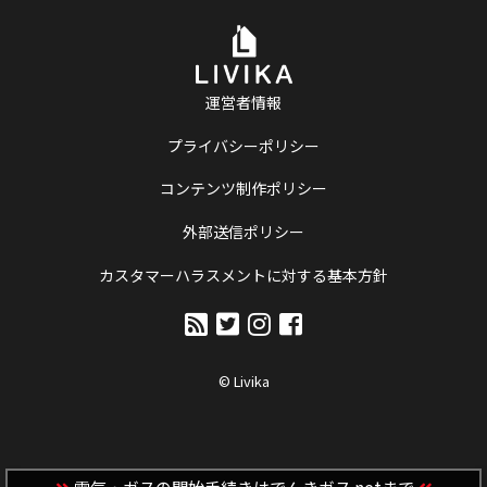
運営者情報
プライバシーポリシー
コンテンツ制作ポリシー
外部送信ポリシー
カスタマーハラスメントに対する基本方針
© Livika
電気・ガスの開始手続きはでんきガス.netまで