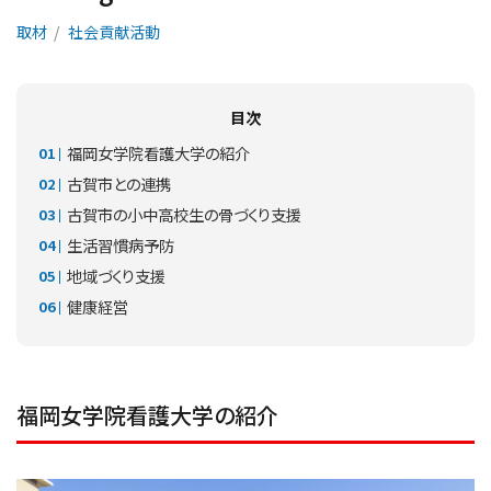
取材
社会貢献活動
目次
福岡女学院看護大学の紹介
古賀市との連携
古賀市の小中高校生の骨づくり支援
生活習慣病予防
地域づくり支援
健康経営
福岡女学院看護大学の紹介