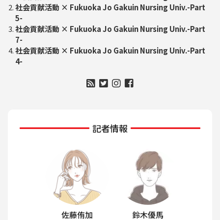
社会貢献活動 × Fukuoka Jo Gakuin Nursing Univ.-Part
5-
社会貢献活動 × Fukuoka Jo Gakuin Nursing Univ.-Part
7-
社会貢献活動 × Fukuoka Jo Gakuin Nursing Univ.-Part
4-
記者情報
佐藤侑加
鈴木優馬