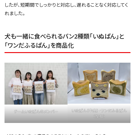
したが、短期間でしっかりと対応し、遅れることなく対応してく
れました。
犬も一緒に食べられるパン2種類「いぬぱん」と
「ワンだふるぱん」を商品化
いぬぱん（中央）・ワンだふるぱん
チームいぬぱんのメンバー
（左右）