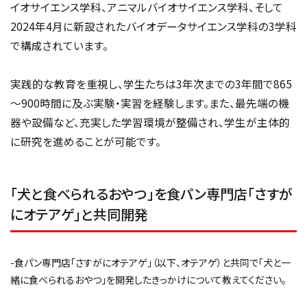
イオサイエンス学科、アニマルバイオサイエンス学科、そして
2024年4月に新設されたバイオデータサイエンス学科の3学科
で構成されています。
実践的な教育を重視し、学生たちは3年次までの3年間で865
～900時間に及ぶ実験・実習を経験します。また、最先端の機
器や設備など、充実した学習環境が整備され、学生が主体的
に研究を進めることが可能です。
「犬と食べられるおやつ」を食パン専門店「さすが
にオテアゲ」と共同開発
-食パン専門店「さすがにオテアゲ」（以下、オテアゲ）と共同で「犬と一
緒に食べられるおやつ」を開発したきっかけについて教えてください。