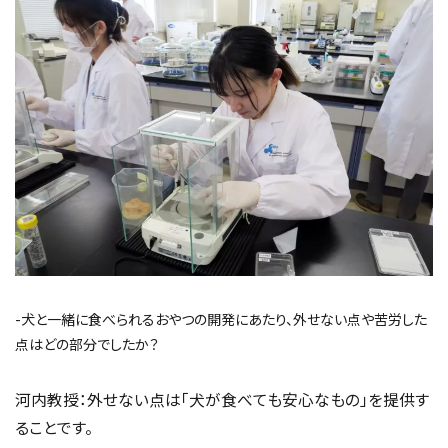
-犬と一緒に食べられるおやつの開発にあたり、外せない点や苦労した
点はどの部分でしたか？
河内教授：外せない点は「犬が食べても安心なもの」を提供す
ることです。