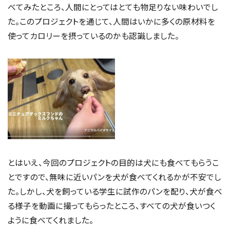
べてみたところ、人間にとってはとても物足りない味わいでし
た。このプロジェクトを通じて、人間はいかに多くの原材料を
使ってカロリーを摂っているのかも認識しました。
とはいえ、今回のプロジェクトの目的は犬にも食べてもらうこ
とですので、無味に近いパンを犬が食べてくれるかが不安でし
た。しかし、犬を飼っている学生に試作のパンを配り、犬が食べ
る様子を動画に撮ってもらったところ、すべての犬が食いつく
ように食べてくれました。