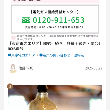
【東京電力エリア】開始手続き｜各種手続き・問合せ
電話番号
東京電力エリア
電気の問い合わせ・連絡先
佐藤 侑加
2026.03.23