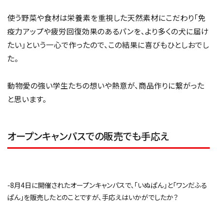
使う野菜や食材は栄養素を重視した天然素材にこだわり「免
疫力アップや疲労回復効果のあるパンを、より多くの犬に届け
たい」という一心で作ったので、この結果に喜びもひとしおでし
た。
動物愛の強い学生たちの想いや熱意が、商品作りに繋がった
と思います。
オープンキャンパスでの販売でも手応え
-8月4日に開催されたオープンキャンパスで、「いぬぱん」と「ワンだふる
ぱん」を販売したとのことですが、手応えはいかがでしたか？