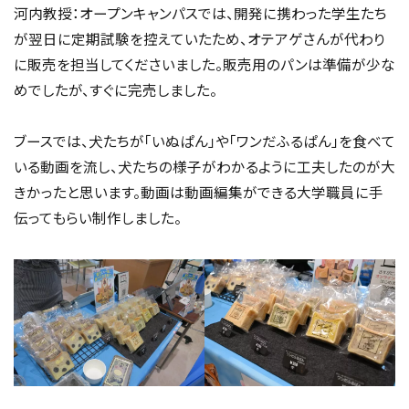
河内教授：オープンキャンパスでは、開発に携わった学生たち
が翌日に定期試験を控えていたため、オテアゲさんが代わり
に販売を担当してくださいました。販売用のパンは準備が少な
めでしたが、すぐに完売しました。
ブースでは、犬たちが「いぬぱん」や「ワンだふるぱん」を食べて
いる動画を流し、犬たちの様子がわかるように工夫したのが大
きかったと思います。動画は動画編集ができる大学職員に手
伝ってもらい制作しました。