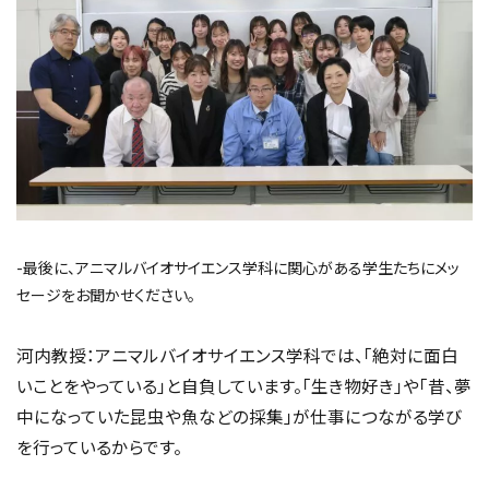
-最後に、アニマルバイオサイエンス学科に関心がある学生たちにメッ
セージをお聞かせください。
河内教授：アニマルバイオサイエンス学科では、「絶対に面白
いことをやっている」と自負しています。「生き物好き」や「昔、夢
中になっていた昆虫や魚などの採集」が仕事につながる学び
を行っているからです。