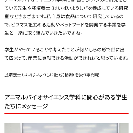
ている先生や胚培養士（はいばいようし）*を養成している研究
室などさまざまです。私自身は食品について研究しているの
で、ビワマスを広める活動やペットフードを開発する事業を学
生と一緒に取り組んでいきたいですね。
学生がやっていることや考えたことが何かしらの形で世に出
て広まって、産業に貢献できる活動ができればと思っています。
胚培養士（はいばいようし）：胚（受精卵）を扱う専門職
アニマルバイオサイエンス学科に関心がある学生
たちにメッセージ