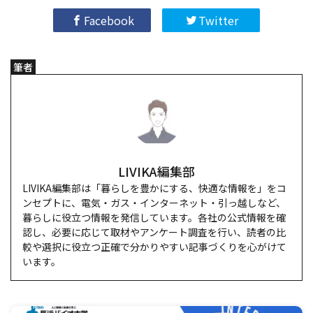
Facebook
Twitter
筆者
LIVIKA編集部
LIVIKA編集部は「暮らしを豊かにする、快適な情報を」をコ
ンセプトに、電気・ガス・インターネット・引っ越しなど、
暮らしに役立つ情報を発信しています。各社の公式情報を確
認し、必要に応じて取材やアンケート調査を行い、読者の比
較や選択に役立つ正確で分かりやすい記事づくりを心がけて
います。