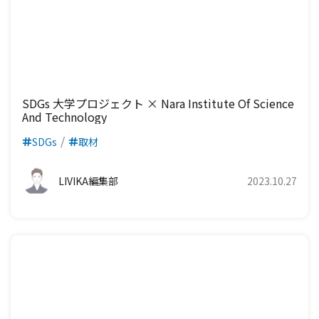
SDGs 大学プロジェクト × Nara Institute Of Science
And Technology
SDGs
取材
LIVIKA編集部
2023.10.27