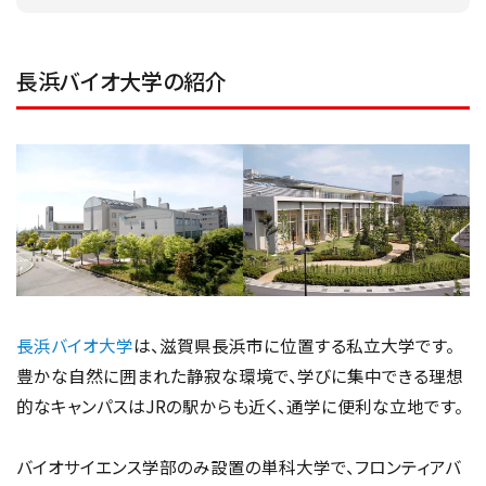
長浜バイオ大学の紹介
長浜バイオ大学
は、滋賀県長浜市に位置する私立大学です。
豊かな自然に囲まれた静寂な環境で、学びに集中できる理想
的なキャンパスはJRの駅からも近く、通学に便利な立地です。
バイオサイエンス学部のみ設置の単科大学で、フロンティアバ