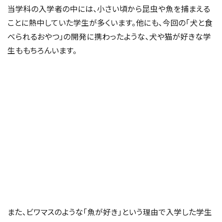
当学科の入学者の中には、小さい頃から昆虫や魚を捕まえる
ことに熱中していた学生が多くいます。他にも、今回の「犬と食
べられるおやつ」の開発に携わったような、犬や猫が好きな学
生ももちろんいます。
また、ビワマスのような「魚が好き」という理由で入学した学生