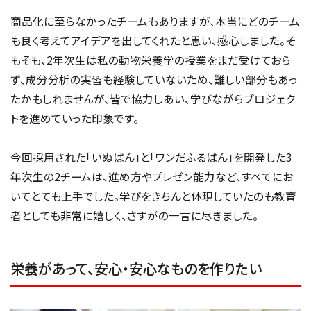
商品化に至らなかったチームもありますが、本当にどのチーム
も良く考えてアイデアを出してくれたと思い、感心しました。そ
もそも、2年次生は私の動物栄養学の授業をまだ受けておら
ず、成分分析の実習も経験していないため、難しい部分もあっ
たかもしれませんが、皆で協力しあい、学びながらプロジェク
トを進めていった印象です。
今回採用された「いぬぱん」と「ワンだふるぱん」を開発した3
年次生の2チームは、進め方やプレゼン能力など、すべてにお
いてとても上手でした。学びをきちんと体現していたのも教育
者としても非常に嬉しく、さすがの一言に尽きました。
栄養があって、安心・安心なものを作りたい