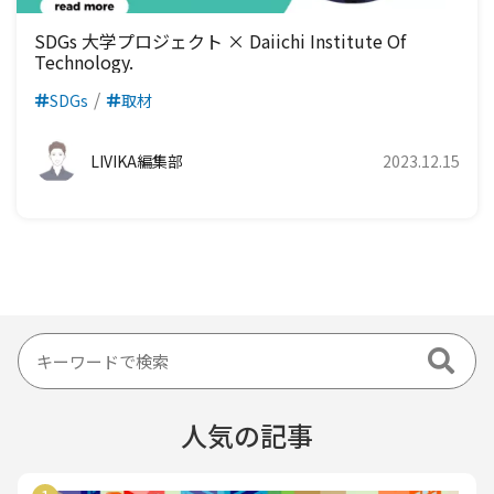
SDGs 大学プロジェクト × Daiichi Institute Of
Technology.
SDGs
取材
LIVIKA編集部
2023.12.15
人気の記事