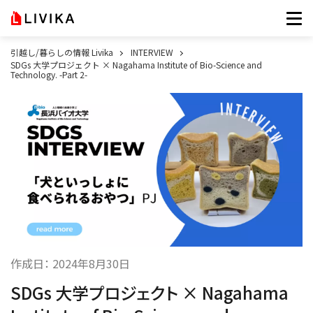
引越し/暮らしの情報 Livika
INTERVIEW
SDGs 大学プロジェクト × Nagahama Institute of Bio-Science and
Technology. -Part 2-
作成日：
2024年8月30日
SDGs 大学プロジェクト × Nagahama