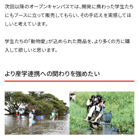
次回以降のオープンキャンパスでは、開発に携わった学生たち
にもブースに立って販売してもらい、その手応えを実感してほ
しいと考えています。
学生たちの「動物愛」が込められた商品を、より多くの方に購
入して欲しいと思います。
より産学連携への関わりを強めたい