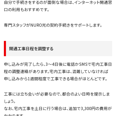
自分で手続きをするのが面倒な場合は、インターネット開通窓
口の利用もおすすめです。
専門スタッフがNURO光の契約手続きをサポートします。
開通工事日程を調整する
申し込みが完了したら、3〜4日後に電話かSMSで宅内工事日
程の調整連絡があります。宅内工事は、混雑していなければ
申し込みから1週間程度で工事できる場合がほとんどです。
工事には立ち会いが必要なので、都合のよい日時を提示しま
しょう。
なお、宅内工事を土日に行う場合は、追加で3,300円の費用が
かかります。