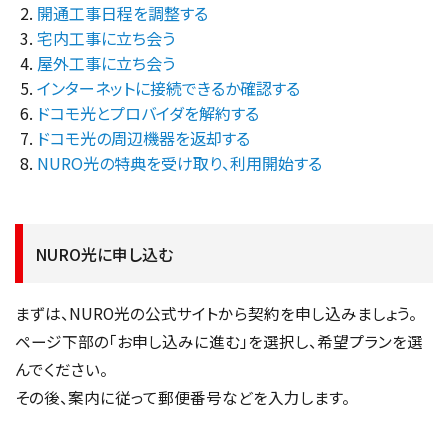
開通工事日程を調整する
宅内工事に立ち会う
屋外工事に立ち会う
インターネットに接続できるか確認する
ドコモ光とプロバイダを解約する
ドコモ光の周辺機器を返却する
NURO光の特典を受け取り、利用開始する
NURO光に申し込む
まずは、NURO光の公式サイトから契約を申し込みましょう。
ページ下部の「お申し込みに進む」を選択し、希望プランを選
んでください。
その後、案内に従って郵便番号などを入力します。