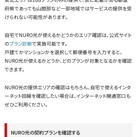
府県であっても山間部など一部地域ではサービスの提供を受
けられない可能性があります。
自宅でNURO光が使えるかどうかのエリア確認は、公式サイト
の
プラン診断
で実施可能です。
戸建てかマンションかを選択して郵便番号を入力すると、
NURO光が使えるかどうか、どのプランが対象となるかを確認
できます。
NURO光の提供エリアの確認はもちろん、自宅で使えるインタ
ーネット回線を確認したい場合は、インターネット開通窓口も
ぜひご利用ください。
NURO光の契約プランを確認する