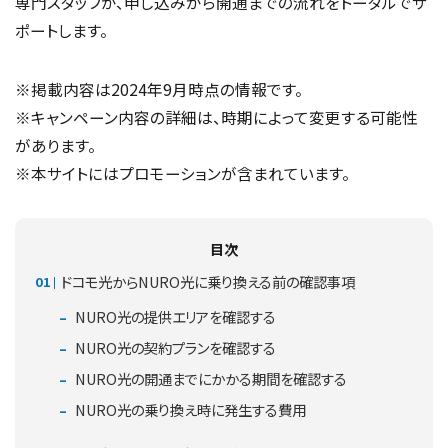
専門スタッフが、申し込みから開通までの流れをトータルでサ
ポートします。
※掲載内容は2024年9月時点の情報です。
※キャンペーン内容の詳細は、時期によって変更する可能性
があります。
※本サイトにはプロモーションが含まれています。
目次
ドコモ光からNURO光に乗り換える前の確認事項
NURO光の提供エリアを確認する
NURO光の契約プランを確認する
NURO光の開通までにかかる期間を確認する
NURO光の乗り換え時に発生する費用