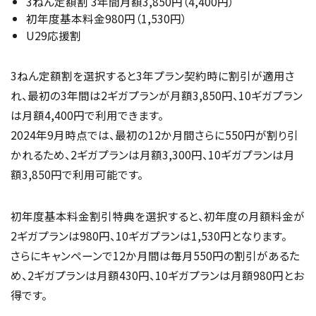
3ねん定額割 3年間月額3,850円（4,400円）
初年度基本料金980円（1,530円）
U29応援割
3ねん定額割を選択すると3年プラン契約時に割引が適用さ
れ、最初の3年間は2ギガプランが月額3,850円、10ギガプラン
は月額4,400円で利用できます。
2024年9月時点では、最初の12か月間さらに550円が割り引
かれるため、2ギガプランは月額3,300円、10ギガプランは月
額3,850円で利用可能です。
初年度基本料金割引特典を選択すると、初年度の月額料金が
2ギガプランは980円、10ギガプランは1,530円となります。
さらにキャンペーンで12か月間は毎月550円の割引があるた
め、2ギガプランは月額430円、10ギガプランは月額980円とお
得です。