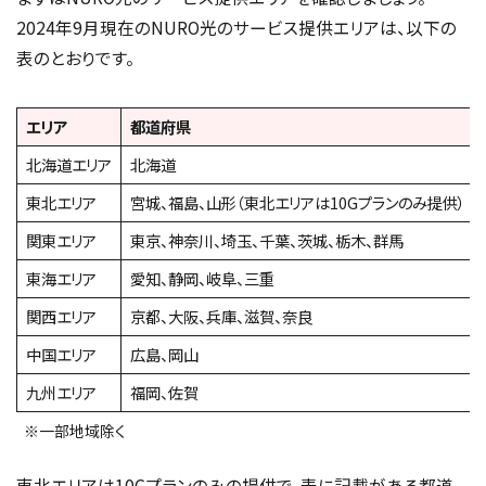
2024年9月現在のNURO光のサービス提供エリアは、以下の
表のとおりです。
エリア
都道府県
北海道エリア
北海道
東北エリア
宮城、福島、山形（東北エリアは10Gプランのみ提供）
関東エリア
東京、神奈川、埼玉、千葉、茨城、栃木、群馬
東海エリア
愛知、静岡、岐阜、三重
関西エリア
京都、大阪、兵庫、滋賀、奈良
中国エリア
広島、岡山
九州エリア
福岡、佐賀
※一部地域除く
東北エリアは10Gプランのみの提供で、表に記載がある都道