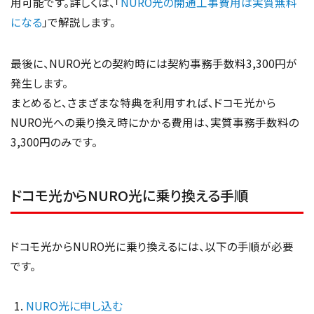
用可能です。詳しくは、「
NURO光の開通工事費用は実質無料
になる
」で解説します。
最後に、NURO光との契約時には契約事務手数料3,300円が
発生します。
まとめると、さまざまな特典を利用すれば、ドコモ光から
NURO光への乗り換え時にかかる費用は、実質事務手数料の
3,300円のみです。
ドコモ光からNURO光に乗り換える手順
ドコモ光からNURO光に乗り換えるには、以下の手順が必要
です。
NURO光に申し込む