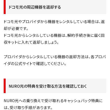
ドコモ光の周辺機器を返却する
ドコモ光やプロバイダから機器をレンタルしている場合は、返
却が必要です。
ドコモ光からレンタルしている機器は、解約手続き後に届く回
収キットに入れて返却しましょう。
プロバイダからレンタルしている機器の返却方法は、各プロバ
イダの公式サイトで確認してください。
NURO光の特典を受け取る方法を確認しておく
NURO光への乗り換えで受け取れるキャッシュバック特典に
は、受け取り手順があります。