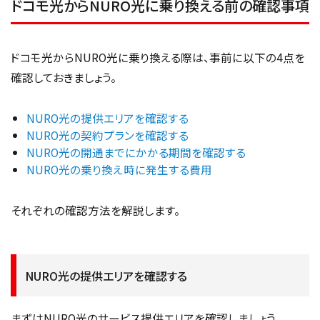
ドコモ光からNURO光に乗り換える前の確認事項
ドコモ光からNURO光に乗り換える際は、事前に以下の4点を
確認しておきましょう。
NURO光の提供エリアを確認する
NURO光の契約プランを確認する
NURO光の開通までにかかる期間を確認する
NURO光の乗り換え時に発生する費用
それぞれの確認方法を解説します。
NURO光の提供エリアを確認する
まずはNURO光のサービス提供エリアを確認しましょう。