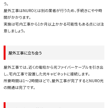
う。
屋外工事はNUROとは別の業者が行うため、手続きにやや時
間がかかります。
実施は宅内工事から1か月以上かかる可能性もある点には注
意しましょう。
屋外工事に立ち会う
屋外工事では、近くの電柱から光ファイバーケーブルを引き出
し、宅内工事で設置した光キャビネットに接続します。
所要時間は1〜2時間ほどで、屋外工事が完了するとNURO光
の開通は完了です。