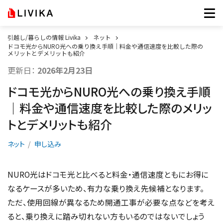
引越し/暮らしの情報 Livika
ネット
ドコモ光からNURO光への乗り換え手順｜料金や通信速度を比較した際の
メリットとデメリットも紹介
更新日：
2026年2月23日
ドコモ光からNURO光への乗り換え手順
｜料金や通信速度を比較した際のメリッ
トとデメリットも紹介
ネット
申し込み
NURO光はドコモ光と比べると料金・通信速度ともにお得に
なるケースが多いため、有力な乗り換え先候補となります。
ただ、使用回線が異なるため開通工事が必要な点などを考え
ると、乗り換えに踏み切れない方もいるのではないでしょう