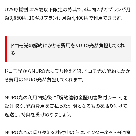
U29応援割は29歳以下限定の特典で、4年間2ギガプランが月
額3,850円、10ギガプランは月額4,400円で利用できます。
ドコモ光の解約にかかる費用をNURO光が負担してくれ
る
ドコモ光からNURO光に乗り換える際、ドコモ光の解約にかか
る費用はNURO光が負担してくれます。
NURO光の利用開始後に「解約違約金証明書貼付シート」を
受け取り、解約費用を支払った証明となるものを貼り付けて
返送し、特典を受け取りましょう。
NURO光への乗り換えを検討中の方は、インターネット開通窓