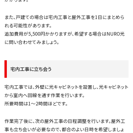
また、戸建ての場合は宅内工事と屋外工事を1日にまとめら
れる可能性があります。
追加費用が5,500円かかりますが、希望する場合はNURO光
に問い合わせてみましょう。
宅内工事に立ち会う
宅内工事では、外壁に光キャビネットを設置し、光キャビネット
から室内へ回線を通す作業を行います。
所要時間は1〜2時間ほどです。
作業完了後に、次の屋外工事の日程調整を行います。屋外工
事も立ち会いが必要なので、都合のよい日時を希望しましょ