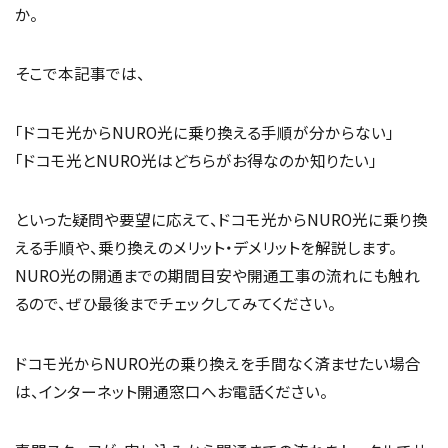
か。
そこで本記事では、
「ドコモ光からNURO光に乗り換える手順が分からない」
「ドコモ光とNURO光はどちらがお得なのか知りたい」
といった疑問や要望に応えて、ドコモ光からNURO光に乗り換
える手順や、乗り換えのメリット・デメリットを解説します。
NURO光の開通までの期間目安や開通工事の流れにも触れ
るので、ぜひ最後までチェックしてみてください。
ドコモ光からNURO光の乗り換えを手間なく済ませたい場合
は、インターネット開通窓口へお電話ください。