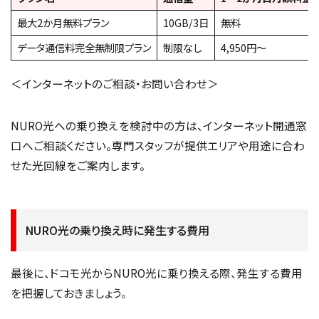
最大2か月無料プラン
10GB/3日
無料
データ通信料完全無制限プラン
制限なし
4,950円〜
＜インターネットのご相談・お問い合わせ＞
NURO光への乗り換えを検討中の方は、インターネット開通窓
口へご相談ください。専門スタッフが提供エリアや用途に合わ
せた光回線をご案内します。
NURO光の乗り換え時に発生する費用
最後に、ドコモ光からNURO光に乗り換える際、発生する費用
を把握しておきましょう。