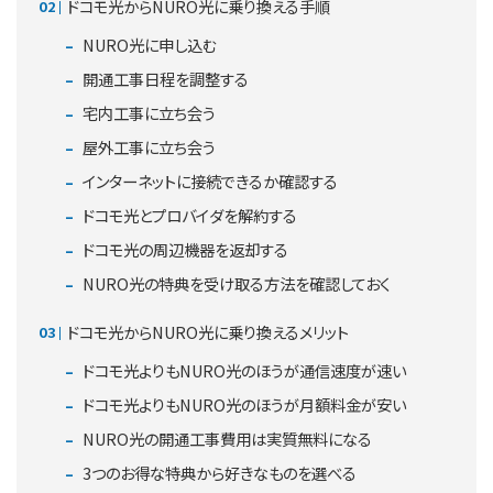
ドコモ光からNURO光に乗り換える手順
NURO光に申し込む
開通工事日程を調整する
宅内工事に立ち会う
屋外工事に立ち会う
インターネットに接続できるか確認する
ドコモ光とプロバイダを解約する
ドコモ光の周辺機器を返却する
NURO光の特典を受け取る方法を確認しておく
ドコモ光からNURO光に乗り換えるメリット
ドコモ光よりもNURO光のほうが通信速度が速い
ドコモ光よりもNURO光のほうが月額料金が安い
NURO光の開通工事費用は実質無料になる
3つのお得な特典から好きなものを選べる