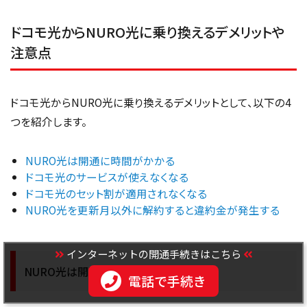
ドコモ光からNURO光に乗り換えるデメリットや
注意点
ドコモ光からNURO光に乗り換えるデメリットとして、以下の4
つを紹介します。
NURO光は開通に時間がかかる
ドコモ光のサービスが使えなくなる
ドコモ光のセット割が適用されなくなる
NURO光を更新月以外に解約すると違約金が発生する
インターネットの開通手続きはこちら
NURO光は開通に時間がかかる
電話で手続き