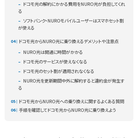
ドコモ光の解約にかかる費用をNURO光が負担してくれ
る
ソフトバンク・NUROモバイルユーザーはスマホセット割
が使える
ドコモ光からNURO光に乗り換えるデメリットや注意点
NURO光は開通に時間がかかる
ドコモ光のサービスが使えなくなる
ドコモ光のセット割が適用されなくなる
NURO光を更新期間中外に解約すると違約金が発生す
る
ドコモ光からNURO光への乗り換えに関するよくある質問
手順を確認してドコモ光からNURO光に乗り換えよう