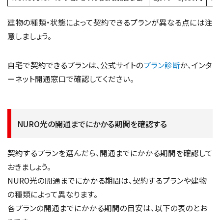
建物の種類・状態によって契約できるプランが異なる点には注
意しましょう。
自宅で契約できるプランは、公式サイトの
プラン診断
か、インタ
ーネット開通窓口で確認してください。
NURO光の開通までにかかる期間を確認する
契約するプランを選んだら、開通までにかかる期間を確認して
おきましょう。
NURO光の開通までにかかる期間は、契約するプランや建物
の種類によって異なります。
各プランの開通までにかかる期間の目安は、以下の表のとお