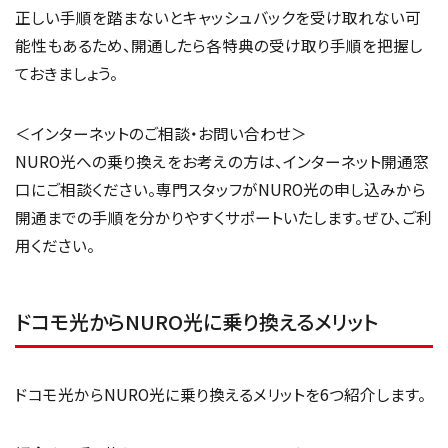
正しい手順を踏まないとキャッシュバックを受け取れない可
能性もあるため、開通したら各特典の受け取り手順を把握し
ておきましょう。
＜インターネットのご相談・お問い合わせ＞
NURO光への乗り換えをお考えの方は、インターネット開通窓
口にご相談ください。専門スタッフがNURO光の申し込みから
開通までの手順を分かりやすくサポートいたします。ぜひ、ご利
用ください。
ドコモ光からNURO光に乗り換えるメリット
ドコモ光からNURO光に乗り換えるメリットを6つ紹介します。