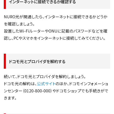
インターネットに接続できるか確認する
NURO光が開通したら、インターネットに接続できるかどうか
を確認しましょう。
設置したWi-FiルーターやONUに記載のパスワードなどを確
認し、PCやスマホをインターネットに接続してみてください。
ドコモ光とプロバイダを解約する
続いて、ドコモ光とプロバイダを解約しましょう。
ドコモ光の解約は、
公式サイト
のほか、ドコモインフォメーショ
ンセンター（0120-800-000）やドコモショップでも手続きがで
きます。