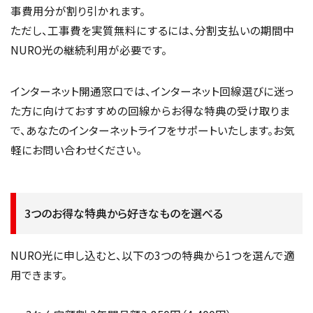
事費用分が割り引かれます。
ただし、工事費を実質無料にするには、分割支払いの期間中
NURO光の継続利用が必要です。
インターネット開通窓口では、インターネット回線選びに迷っ
た方に向けておすすめの回線からお得な特典の受け取りま
で、あなたのインターネットライフをサポートいたします。お気
軽にお問い合わせください。
3つのお得な特典から好きなものを選べる
NURO光に申し込むと、以下の3つの特典から1つを選んで適
用できます。