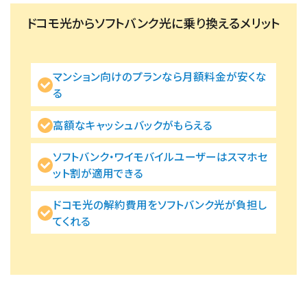
ドコモ光からソフトバンク光に乗り換えるメリット
マンション向けのプランなら月額料金が安くな
る
高額なキャッシュバックがもらえる
ソフトバンク・ワイモバイルユーザーはスマホセ
ット割が適用できる
ドコモ光の解約費用をソフトバンク光が負担し
てくれる