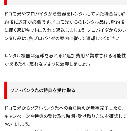
ドコモ光やプロバイダから機器をレンタルしていた場合は、解
約後に返却が必要です。ドコモ光からのレンタル品は、解約後
に届く返却キットに入れて返送しましょう。プロバイダからのレ
ンタル品は、各プロバイダの案内に従って返却してください。
レンタル機器は返却を忘れると追加費用が請求される可能性
があるため、忘れないように返却しましょう。
ソフトバンク光の特典を受け取る
ドコモ光からソフトバンク光への乗り換えが無事完了したら、
キャンペーンや特典の受け取り時期・受け取り方法を確認して
おきましょう。