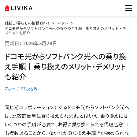
引越し/暮らしの情報 Livika
ネット
ドコモ光からソフトバンク光への乗り換え手順｜乗り換えのメリット・デ
メリットも紹介
更新日：
2026年3月28日
ドコモ光からソフトバンク光への乗り換
え手順｜乗り換えのメリット・デメリット
も紹介
ネット
申し込み
同じ光コラボレーションであるドコモ光からソフトバンク光へ
は、比較的簡単に乗り換えられます。とはいえ、乗り換えには
いくつかの手順が必要で、お得に乗り換えられる代理店窓口
も複数あることから、なかなか乗り換え手続きが始められな