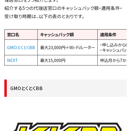
紹介する5つの代理店窓口のキャッシュバック額・適用条件・
受け取り時期は、以下の表のとおりです。
窓口名
キャッシュバック額
適用条件
・申し込みから6
GMOとくとくBB
最大23,000円＋Wi-Fiルーター
・キャッシュバッ
NEXT
最大15,000円
申込月から7か
GMOとくとくBB