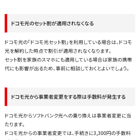
ドコモ光のセット割が適用されなくなる
ドコモ光の「ドコモ光セット割」を利用している場合は、ドコモ
光を解約した時点で割引が適用されなくなります。
セット割を家族のスマホにも適用している場合は家族の携帯
代にも影響が出るため、事前に相談しておくとよいでしょう。
ドコモ光から事業者変更をする際は手数料が発生する
ドコモ光からソフトバンク光への乗り換えは事業者変更に当
たります。
ドコモ光からの事業者変更では、手続きに3,300円の手数料