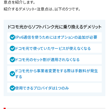
意点を紹介します。
紹介するデメリット・注意点は、以下の5つです。
ドコモ光からソフトバンク光に乗り換えるデメリット
IPv6通信を使うためにはオプションの追加が必要
ドコモ光で使っていたサービスが使えなくなる
ドコモ光のセット割が適用されなくなる
ドコモ光から事業者変更をする際は手数料が発生
する
使用できるプロバイダは1つのみ