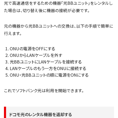
光で高速通信をするための機器「光BBユニット」をレンタルし
た場合は、切り替え後に機器の接続が必要です。
元の機器から光BBユニットへの交換は、以下の手順で簡単に
行えます。
ONUの電源をOFFにする
ONUからLANケーブルを外す
光BBユニットにLANケーブルを接続する
LANケーブルのもう一方をONUに接続する
ONU・光BBユニットの順に電源をONにする
これでソフトバンク光は利用を開始できます。
ドコモ光のレンタル機器を返却する