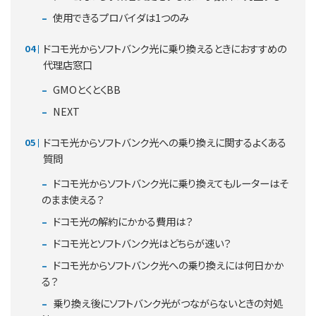
使用できるプロバイダは1つのみ
ドコモ光からソフトバンク光に乗り換えるときにおすすめの
代理店窓口
GMOとくとくBB
NEXT
ドコモ光からソフトバンク光への乗り換えに関するよくある
質問
ドコモ光からソフトバンク光に乗り換えてもルーターはそ
のまま使える？
ドコモ光の解約にかかる費用は？
ドコモ光とソフトバンク光はどちらが速い？
ドコモ光からソフトバンク光への乗り換えには何日かか
る？
乗り換え後にソフトバンク光がつながらないときの対処