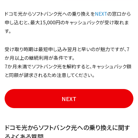
ドコモ光からソフトバンク光への乗り換えを
NEXT
の窓口から
申し込むと、最大15,000円のキャッシュバックが受け取れま
す。
受け取り時期は最短申し込み翌月と早いのが魅力ですが、7
か月以上の継続利用が条件です。
7か月未満でソフトバンク光を解約すると、キャッシュバック額
と同額が請求されるため注意してください。
NEXT
ドコモ光からソフトバンク光への乗り換えに関す
るよくある質問