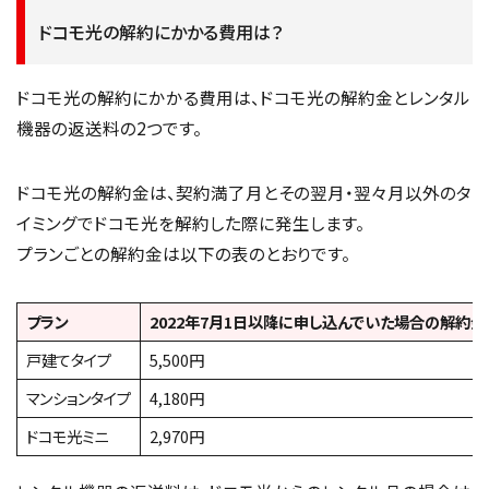
ドコモ光の解約にかかる費用は？
ドコモ光の解約にかかる費用は、ドコモ光の解約金とレンタル
機器の返送料の2つです。
ドコモ光の解約金は、契約満了月とその翌月・翌々月以外のタ
イミングでドコモ光を解約した際に発生します。
プランごとの解約金は以下の表のとおりです。
プラン
2022年7月1日以降に申し込んでいた場合の解約金
戸建てタイプ
5,500円
マンションタイプ
4,180円
ドコモ光ミニ
2,970円