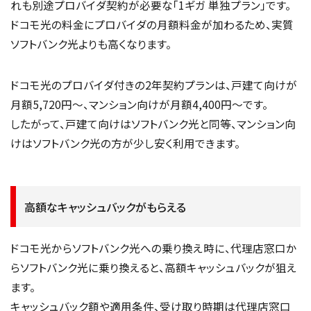
れも別途プロバイダ契約が必要な「1ギガ 単独プラン」です。
ドコモ光の料金にプロバイダの月額料金が加わるため、実質
ソフトバンク光よりも高くなります。
ドコモ光のプロバイダ付きの2年契約プランは、戸建て向けが
月額5,720円〜、マンション向けが月額4,400円〜です。
したがって、戸建て向けはソフトバンク光と同等、マンション向
けはソフトバンク光の方が少し安く利用できます。
高額なキャッシュバックがもらえる
ドコモ光からソフトバンク光への乗り換え時に、代理店窓口か
らソフトバンク光に乗り換えると、高額キャッシュバックが狙え
ます。
キャッシュバック額や適用条件、受け取り時期は代理店窓口