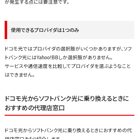
が発生する点には要注意です。
使用できるプロバイダは1つのみ
ドコモ光ではプロバイダの選択肢がいくつかありますが、ソフ
トバンク光にはYahoo!BBしか選択肢がありません。
サービスや通信速度を比較してプロバイダを選ぶようなこと
はできません。
ドコモ光からソフトバンク光に乗り換えるときに
おすすめの代理店窓口
ドコモ光からソフトバンク光に乗り換えるときにおすすめの代
理店窓口を5つ紹介します。