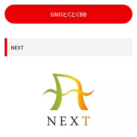
GMOとくとくBB
NEXT