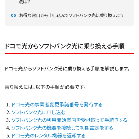
法は？
お得な窓口から申し込んでソフトバンク光に乗り換えよう
ドコモ光からソフトバンク光に乗り換える手順
ドコモ光からソフトバンク光に乗り換える手順を解説します。
乗り換えには、以下の手順が必要です。
ドコモ光の事業者変更承諾番号を発行する
ソフトバンク光に申し込む
ソフトバンク光の利用開始案内を受け取って手続きする
ソフトバンク光の機器を接続して初期設定をする
ドコモ光のレンタル機器を返却する