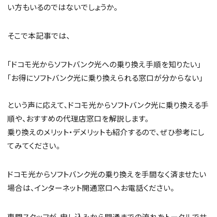
い方もいるのではないでしょうか。
そこで本記事では、
「ドコモ光からソフトバンク光への乗り換え手順を知りたい」
「お得にソフトバンク光に乗り換えられる窓口が分からない」
という声に応えて、ドコモ光からソフトバンク光に乗り換える手
順や、おすすめの代理店窓口を解説します。
乗り換えのメリット・デメリットも紹介するので、ぜひ参考にし
てみてください。
ドコモ光からソフトバンク光の乗り換えを手間なく済ませたい
場合は、インターネット開通窓口へお電話ください。
専門スタッフが、申し込みから開通までの流れをトータルでサ