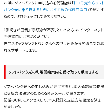
お得にソフトバンクに申し込める代理店は「
ドコモ光からソフト
バンク光に乗り換えるときにおすすめの代理店窓口
」で紹介す
るので、ぜひチェックしてみてください。
「手続きが面倒」「手続きが不安」といった方は、インターネット
開通窓口にお電話ください。
専門スタッフがソフトバンク光への申し込みから開通までの流
れをサポートします。
ソフトバンク光の利用開始案内を受け取って手続きする
ソフトバンク光への申し込みが完了すると、本人確認書類提出
と支払方法設定のためのSMS・メールが届きます。
記載のURLにアクセスして、本人確認と支払方法設定を済ま
せましょう。