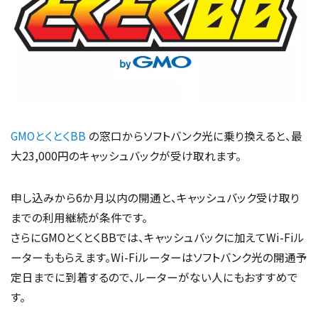
GMOとくとくBB
の窓口からソフトバンク光に乗り換えると、最
大23,000円のキャッシュバックが受け取れます。
申し込みから6か月以内の開通と、キャッシュバック受け取り
までの利用継続が条件です。
さらにGMOとくとくBBでは、キャッシュバックに加えてWi-Fiル
ーターももらえます。Wi-Fiルーターはソフトバンク光の開通予
定日までに到着するので、ルーターがない人にもおすすめで
す。