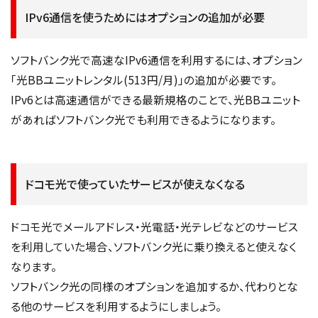
IPv6通信を使うためにはオプションの追加が必要
ソフトバンク光で高速なIPv6通信を利用するには、オプション
「光BBユニットレンタル(513円/月)」の追加が必要です。
IPv6とは高速通信ができる最新規格のことで、光BBユニット
があればソフトバンク光でも利用できるようになります。
ドコモ光で使っていたサービスが使えなくなる
ドコモ光でメールアドレス・光電話・光テレビなどのサービス
を利用していた場合、ソフトバンク光に乗り換えると使えなく
なります。
ソフトバンク光の同様のオプションを追加するか、代わりとな
る他のサービスを利用するようにしましょう。