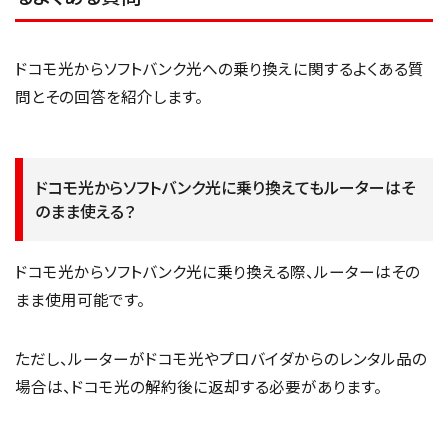
ドコモ光からソフトバンク光への乗り換えに関するよくある質
問とその回答を紹介します。
ドコモ光からソフトバンク光に乗り換えてもルーターはそ
のまま使える？
ドコモ光からソフトバンク光に乗り換える際、ルーターはその
まま使用可能です。
ただし、ルーターがドコモ光やプロバイダからのレンタル品の
場合は、ドコモ光の解約後に返却する必要があります。