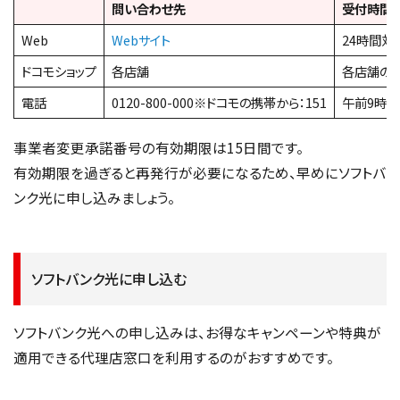
問い合わせ先
受付時間
Web
Webサイト
24時間対
ドコモショップ
各店舗
各店舗の
電話
0120-800-000※ドコモの携帯から：151
午前9時～
事業者変更承諾番号の有効期限は15日間です。
有効期限を過ぎると再発行が必要になるため、早めにソフトバ
ンク光に申し込みましょう。
ソフトバンク光に申し込む
ソフトバンク光への申し込みは、お得なキャンペーンや特典が
適用できる代理店窓口を利用するのがおすすめです。