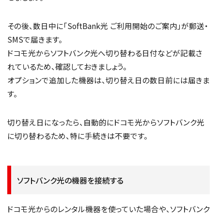
その後、数日中に「SoftBank光 ご利用開始のご案内」が郵送・
SMSで届きます。
ドコモ光からソフトバンク光へ切り替わる日付などが記載さ
れているため、確認しておきましょう。
オプションで追加した機器は、切り替え日の数日前には届きま
す。
切り替え日になったら、自動的にドコモ光からソフトバンク光
に切り替わるため、特に手続きは不要です。
ソフトバンク光の機器を接続する
ドコモ光からのレンタル機器を使っていた場合や、ソフトバンク