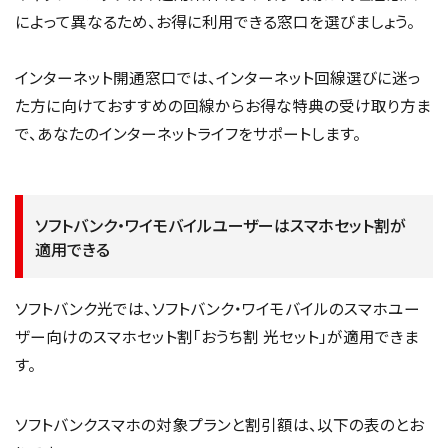
によって異なるため、お得に利用できる窓口を選びましょう。
インターネット開通窓口では、インターネット回線選びに迷っ
た方に向けておすすめの回線からお得な特典の受け取り方ま
で、あなたのインターネットライフをサポートします。
ソフトバンク・ワイモバイルユーザーはスマホセット割が
適用できる
ソフトバンク光では、ソフトバンク・ワイモバイルのスマホユー
ザー向けのスマホセット割「おうち割 光セット」が適用できま
す。
ソフトバンクスマホの対象プランと割引額は、以下の表のとお