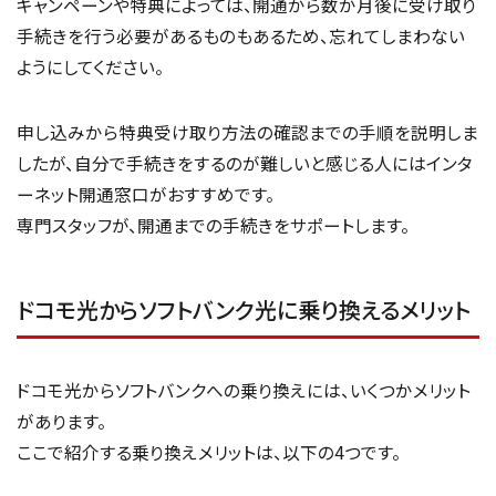
キャンペーンや特典によっては、開通から数か月後に受け取り
手続きを行う必要があるものもあるため、忘れてしまわない
ようにしてください。
申し込みから特典受け取り方法の確認までの手順を説明しま
したが、自分で手続きをするのが難しいと感じる人にはインタ
ーネット開通窓口がおすすめです。
専門スタッフが、開通までの手続きをサポートします。
ドコモ光からソフトバンク光に乗り換えるメリット
ドコモ光からソフトバンクへの乗り換えには、いくつかメリット
があります。
ここで紹介する乗り換えメリットは、以下の4つです。