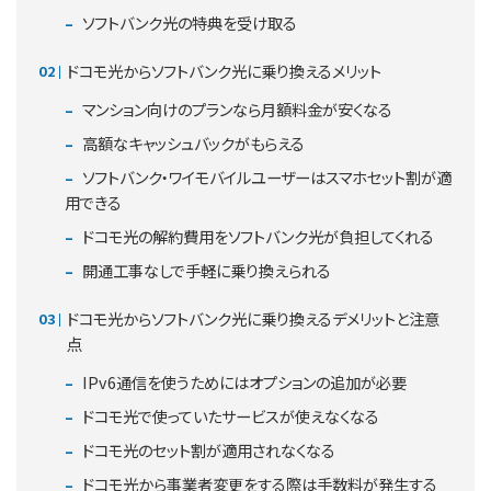
ソフトバンク光の特典を受け取る
ドコモ光からソフトバンク光に乗り換えるメリット
マンション向けのプランなら月額料金が安くなる
高額なキャッシュバックがもらえる
ソフトバンク・ワイモバイルユーザーはスマホセット割が適
用できる
ドコモ光の解約費用をソフトバンク光が負担してくれる
開通工事なしで手軽に乗り換えられる
ドコモ光からソフトバンク光に乗り換えるデメリットと注意
点
IPv6通信を使うためにはオプションの追加が必要
ドコモ光で使っていたサービスが使えなくなる
ドコモ光のセット割が適用されなくなる
ドコモ光から事業者変更をする際は手数料が発生する