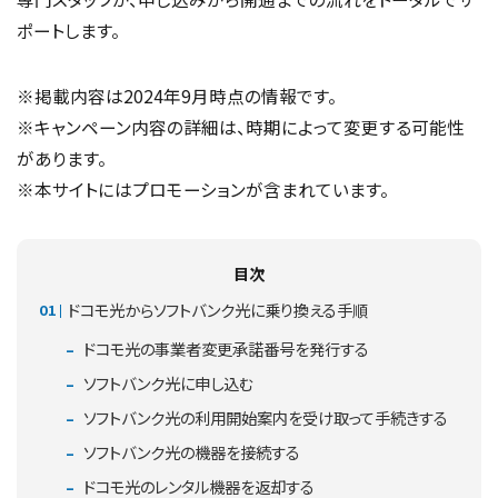
ポートします。
※掲載内容は2024年9月時点の情報です。
※キャンペーン内容の詳細は、時期によって変更する可能性
があります。
※本サイトにはプロモーションが含まれています。
目次
ドコモ光からソフトバンク光に乗り換える手順
ドコモ光の事業者変更承諾番号を発行する
ソフトバンク光に申し込む
ソフトバンク光の利用開始案内を受け取って手続きする
ソフトバンク光の機器を接続する
ドコモ光のレンタル機器を返却する