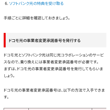
ソフトバンク光の特典を受け取る
手順ごとに詳細を確認しておきましょう。
ドコモ光の事業者変更承諾番号を発行する
ドコモ光とソフトバンク光は同じ光コラボレーションのサービ
スなので、乗り換えには事業者変更承諾番号が必要です。
まずは、ドコモ光の事業者変更承諾番号を発行してもらいま
しょう。
ドコモ光の事業者変更承諾番号は、以下の方法で入手できま
す。