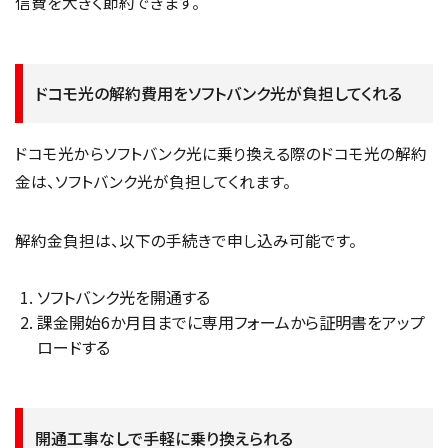
信費を大きく節約できます。
ドコモ光の解約費用をソフトバンク光が負担してくれる
ドコモ光からソフトバンク光に乗り換える際のドコモ光の解約
金は、ソフトバンク光が負担してくれます。
解約金負担は、以下の手続きで申し込み可能です。
ソフトバンク光を開通する
課金開始6か月目までに専用フォームから証明書をアップ
ロードする
開通工事なしで手軽に乗り換えられる