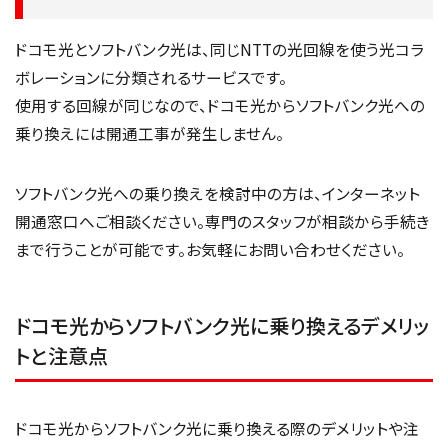
ドコモ光とソフトバンク光は、同じNTTの光回線を使う光コラ
ボレーションに分類されるサービスです。
使用する回線が同じなので、ドコモ光からソフトバンク光への
乗り換えには開通工事が発生しません。
ソフトバンク光への乗り換えを検討中の方は、インターネット
開通窓口へご相談ください。専門のスタッフが相談から手続き
まで行うことが可能です。お気軽にお問い合わせください。
ドコモ光からソフトバンク光に乗り換えるデメリッ
トと注意点
ドコモ光からソフトバンク光に乗り換える際のデメリットや注