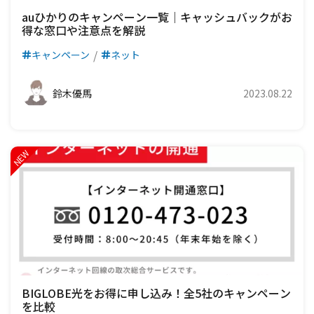
auひかりのキャンペーン一覧｜キャッシュバックがお
得な窓口や注意点を解説
キャンペーン
ネット
鈴木優馬
2023.08.22
BIGLOBE光をお得に申し込み！全5社のキャンペーン
を比較