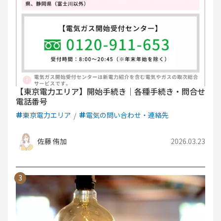
【東京電力エリア】開始手続き｜各種手続き・問合せ
電話番号
東京電力エリア
電気の問い合わせ・連絡先
佐藤 侑加
2026.03.23