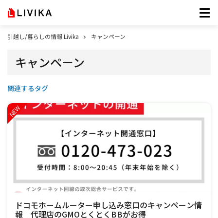
引越し/暮らしの情報 Livika
キャンペーン
キャンペーン
関連するタグ
ドコモホームルーター申し込み窓口のキャンペーン情
報｜代理店のGMOとくとくBBがお得