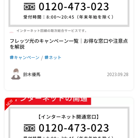
フレッツ光のキャンペーン一覧｜お得な窓口や注意点
を解説
キャンペーン
ネット
鈴木優馬
2023.09.28