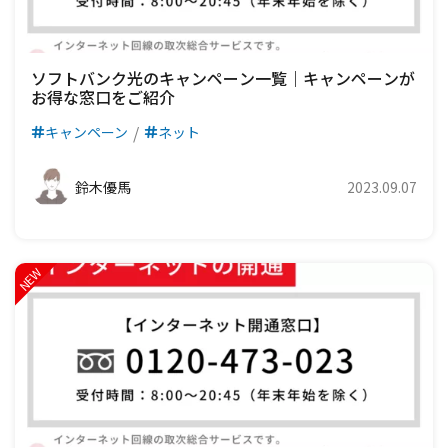
ソフトバンク光のキャンペーン一覧｜キャンペーンが
お得な窓口をご紹介
キャンペーン
ネット
鈴木優馬
2023.09.07