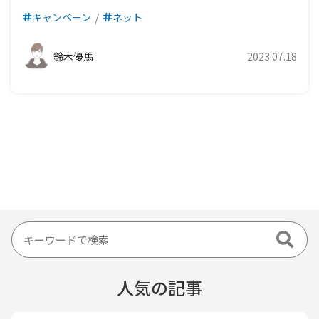
キャンペーン
ネット
鈴木優馬
2023.07.18
人気の記事