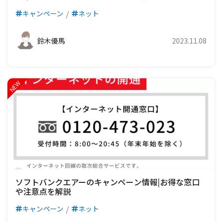
キャンペーン
ネット
鈴木優馬
2023.11.08
ソフトバンクエアーのキャンペーン情報|お得な窓口
や注意点を解説
キャンペーン
ネット