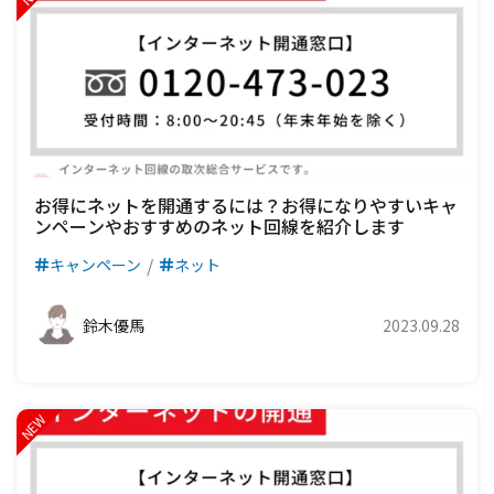
お得にネットを開通するには？お得になりやすいキャ
ンペーンやおすすめのネット回線を紹介します
キャンペーン
ネット
鈴木優馬
2023.09.28