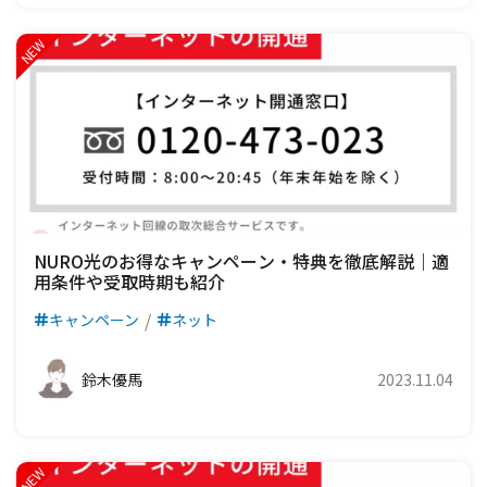
NURO光のお得なキャンペーン・特典を徹底解説｜適
用条件や受取時期も紹介
キャンペーン
ネット
鈴木優馬
2023.11.04