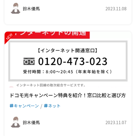
鈴木優馬
2023.11.08
ドコモ光キャンペーン特典を紹介！窓口比較と選び方
キャンペーン
ネット
鈴木優馬
2023.11.07