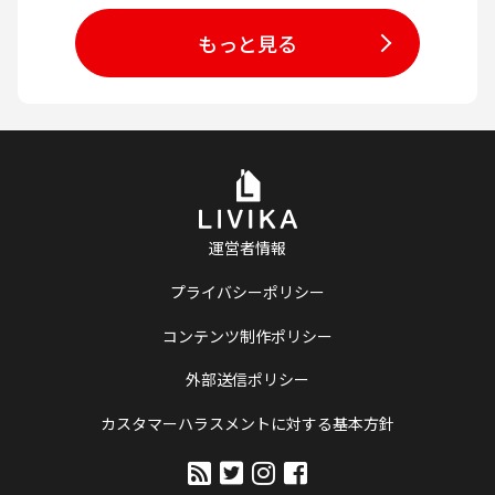
もっと見る
運営者情報
プライバシーポリシー
コンテンツ制作ポリシー
外部送信ポリシー
カスタマーハラスメントに対する基本方針