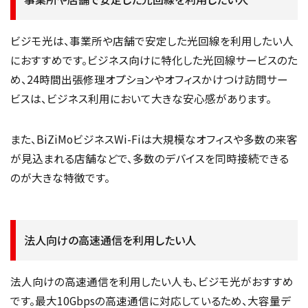
ビジモ光は、事業所や店舗で安定した光回線を利用したい人
におすすめです。ビジネス向けに特化した光回線サービスのた
め、24時間出張修理オプションやオフィスかけつけ訪問サー
ビスは、ビジネス利用において大きな安心感があります。
また、BiZiMoビジネスWi-Fiは大規模なオフィスや多数の来客
が見込まれる店舗などで、多数のデバイスを同時接続できる
のが大きな特徴です。
法人向けの高速通信を利用したい人
法人向けの高速通信を利用したい人も、ビジモ光がおすすめ
です。最大10Gbpsの高速通信に対応しているため、大容量デ