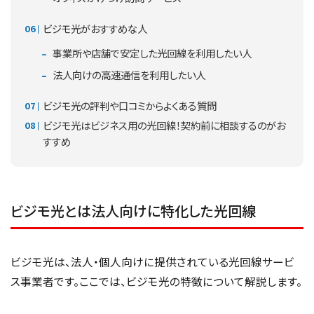
ビジモ光がおすすめな人
事業所や店舗で安定した光回線を利用したい人
法人向けの高速通信を利用したい人
ビジモ光の評判や口コミからよくある質問
ビジモ光はビジネス用の光回線！契約前に相談するのがお
すすめ
ビジモ光とは法人向けに特化した光回線
ビジモ光は、法人・個人向けに提供されている光回線サービ
ス事業者です。ここでは、ビジモ光の特徴について解説します。