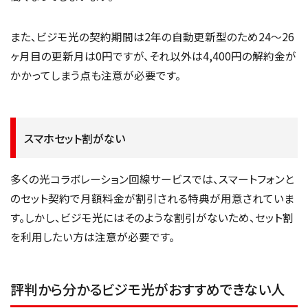
また、ビジモ光の契約期間は2年の自動更新型のため24〜26
ヶ月目の更新月は0円ですが、それ以外は4,400円の解約金が
かかってしまう点も注意が必要です。
スマホセット割がない
多くの光コラボレーション回線サービスでは、スマートフォンと
のセット契約で月額料金が割引される特典が用意されていま
す。しかし、ビジモ光にはそのような割引がないため、セット割
を利用したい方は注意が必要です。
評判から分かるビジモ光がおすすめできない人