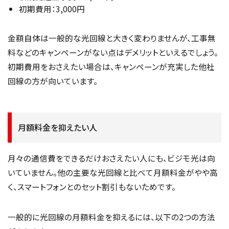
初期費用：3,000円
金額自体は一般的な光回線と大きく変わりませんが、工事無
料などのキャンペーンがない点はデメリットといえるでしょう。
初期費用をおさえたい場合は、キャンペーンが充実した他社
回線の方が向いています。
月額料金を抑えたい人
月々の通信費をできるだけおさえたい人にも、ビジモ光は向
いていません。他の主要な光回線と比べて月額料金がやや高
く、スマートフォンとのセット割引もないためです。
一般的に光回線の月額料金を抑えるには、以下の2つの方法