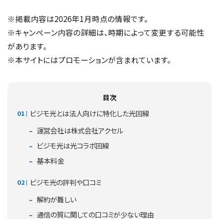
※掲載内容は2026年1月時点の情報です。
※キャンペーン内容の詳細は、時期によって変更する可能性
があります。
※本サイトにはプロモーションが含まれています。
目次
ビジモ光とは法人向けに特化した光回線
運営会社は株式会社アクセル
ビジモ光は光コラボ回線
基本料金
ビジモ光の評判や口コミ
解約が難しい
通信の質に関しての口コミが少ない理由