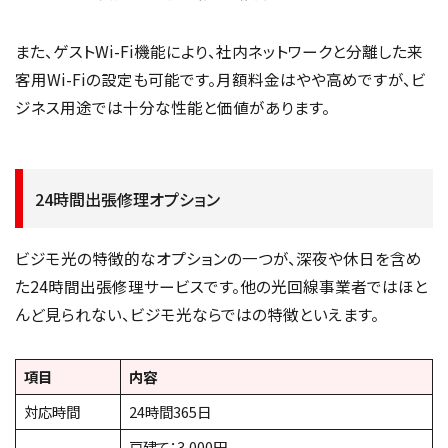
また、ゲストWi-Fi機能により、社内ネットワークと分離した来
客用Wi-Fiの設定も可能です。月額料金はやや高めですが、ビ
ジネス用途では十分な性能と価値があります。
24時間出張修理オプション
ビジモ光の特徴的なオプションの一つが、深夜や休日を含め
た24時間出張修理サービスです。他の光回線事業者ではほと
んど見られない、ビジモ光ならではの特徴といえます。
項目
内容
対応時間
24時間365日
戸建て：3,000円