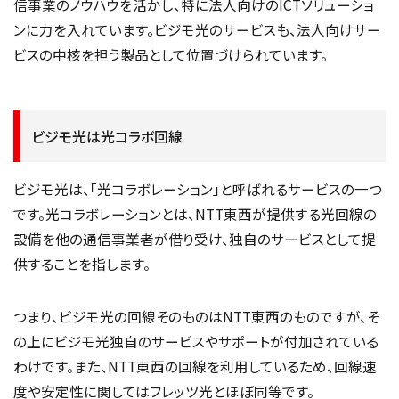
信事業のノウハウを活かし、特に法人向けのICTソリューショ
ンに力を入れています。ビジモ光のサービスも、法人向けサー
ビスの中核を担う製品として位置づけられています。
ビジモ光は光コラボ回線
ビジモ光は、「光コラボレーション」と呼ばれるサービスの一つ
です。光コラボレーションとは、NTT東西が提供する光回線の
設備を他の通信事業者が借り受け、独自のサービスとして提
供することを指します。
つまり、ビジモ光の回線そのものはNTT東西のものですが、そ
の上にビジモ光独自のサービスやサポートが付加されている
わけです。また、NTT東西の回線を利用しているため、回線速
度や安定性に関してはフレッツ光とほぼ同等です。