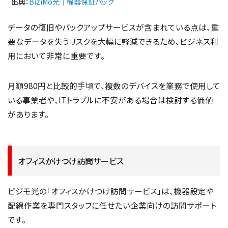
出典：
BiziMo光｜機器保証パック
データの復旧やバックアップサービスが含まれている点は、重
要なデータを失うリスクを大幅に軽減できるため、ビジネス利
用において非常に重要です。
月額980円と比較的手頃で、複数のデバイスを業務で使用して
いる事業者や、ITトラブルに不安がある場合は検討する価値
があります。
オフィスかけつけ訪問サービス
ビジモ光の「オフィスかけつけ訪問サービス」は、機器設定や
配線作業を専門スタッフに任せたい企業向けの訪問サポート
です。