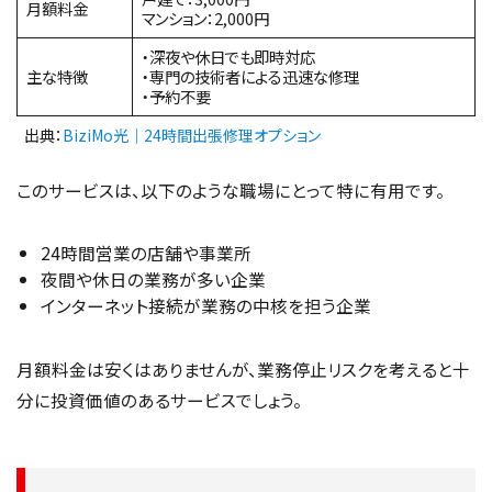
月額料金
マンション：2,000円
・深夜や休日でも即時対応
主な特徴
・専門の技術者による迅速な修理
・予約不要
出典：
BiziMo光｜24時間出張修理オプション
このサービスは、以下のような職場にとって特に有用です。
24時間営業の店舗や事業所
夜間や休日の業務が多い企業
インターネット接続が業務の中核を担う企業
月額料金は安くはありませんが、業務停止リスクを考えると十
分に投資価値のあるサービスでしょう。