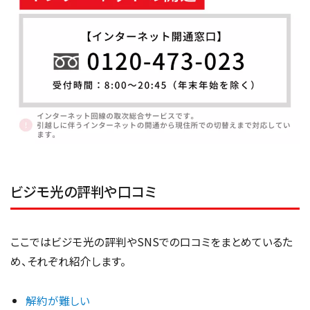
ビジモ光の評判や口コミ
ここではビジモ光の評判やSNSでの口コミをまとめているた
め、それぞれ紹介します。
解約が難しい