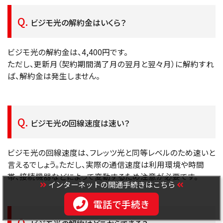
ビジモ光の解約金はいくら？
ビジモ光の解約金は、4,400円です。
ただし、更新月（契約期間満了月の翌月と翌々月）に解約すれ
ば、解約金は発生しません。
ビジモ光の回線速度は速い？
ビジモ光の回線速度は、フレッツ光と同等レベルのため速いと
言えるでしょう。ただし、実際の通信速度は利用環境や時間
帯、接続機器などによって変動するため注意が必要です。
インターネットの開通手続きはこちら
電話で手続き