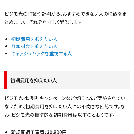
ビジモ光の特徴や評判から、おすすめできない人の特徴をま
とめました。それぞれ詳しく解説します。
初期費用を抑えたい人
月額料金を抑えたい人
キャッシュバックを重視する人
初期費用を抑えたい人
ビジモ光は、割引キャンペーンなどがほとんど実施されてい
ないため、初期費用を抑えたい人には不向きな回線です。な
お、ビジモ光の標準的な初期費用は以下のとおりです。
新規開通工事費：30,800円