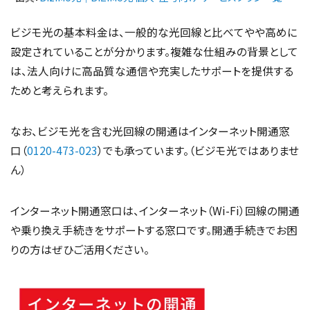
ビジモ光の基本料金は、一般的な光回線と比べてやや高めに
設定されていることが分かります。複雑な仕組みの背景として
は、法人向けに高品質な通信や充実したサポートを提供する
ためと考えられます。
なお、ビジモ光を含む光回線の開通はインターネット開通窓
口（
0120-473-023
）でも承っています。（ビジモ光ではありませ
ん）
インターネット開通窓口は、インターネット（Wi-Fi）回線の開通
や乗り換え手続きをサポートする窓口です。開通手続きでお困
りの方はぜひご活用ください。