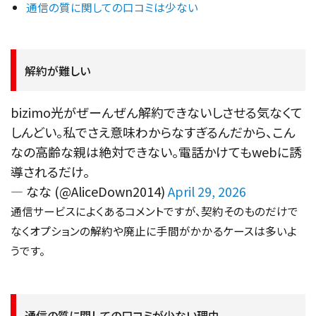
通信の質に関しての口コミは少ない
解約が難しい
bizimo光がぜーんぜん解約できないしさせる気なくて
しんどい。私でさえ意味わからなすぎるんだから、こん
なの高齢な親は絶対できない。電話かけてもwebに誘
導されるだけ。
— なな (@AliceDown2014)
April 29, 2026
通信サービスによくあるコメントですが、契約そのものだけで
なくオプションの解約や廃止に手間がかかるケースは多いよ
うです。
通信の質に関しての口コミが少ない理由