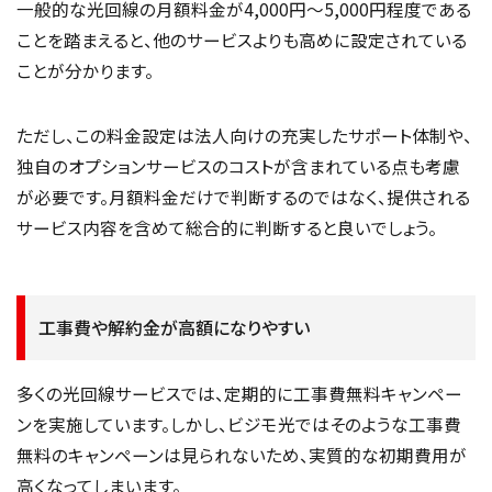
一般的な光回線の月額料金が4,000円～5,000円程度である
ことを踏まえると、他のサービスよりも高めに設定されている
ことが分かります。
ただし、この料金設定は法人向けの充実したサポート体制や、
独自のオプションサービスのコストが含まれている点も考慮
が必要です。月額料金だけで判断するのではなく、提供される
サービス内容を含めて総合的に判断すると良いでしょう。
工事費や解約金が高額になりやすい
多くの光回線サービスでは、定期的に工事費無料キャンペー
ンを実施しています。しかし、ビジモ光ではそのような工事費
無料のキャンペーンは見られないため、実質的な初期費用が
高くなってしまいます。