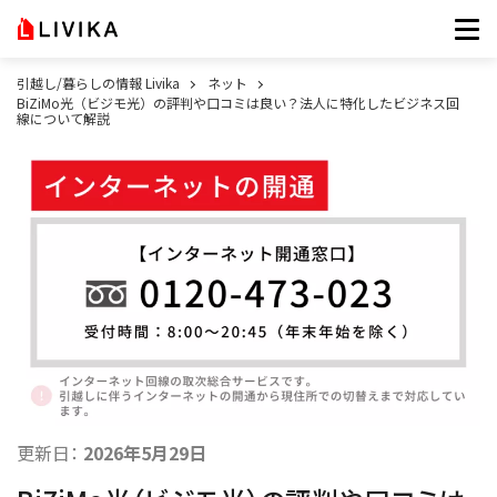
引越し/暮らしの情報 Livika
ネット
BiZiMo光（ビジモ光）の評判や口コミは良い？法人に特化したビジネス回
線について解説
更新日：
2026年5月29日