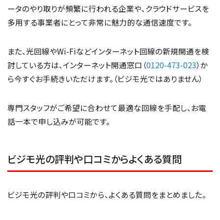
ータのやり取りが頻繁に行われる企業や、クラウドサービスを
多用する事業者にとって非常に魅力的な通信速度です。
また、光回線やWi-Fiなどインターネット回線の新規開通を検
討している方は、インターネット開通窓口（
0120-473-023
）か
ら今すぐお手続きいただけます。（ビジモ光ではありません）
専門スタッフがご希望に合わせて最適な回線を手配し、お電
話一本で申し込みが可能です。
ビジモ光の評判や口コミからよくある質問
ビジモ光の評判や口コミから、よくある質問をまとめました。