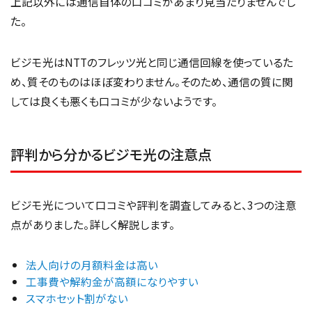
上記以外には通信自体の口コミがあまり見当たりませんでし
た。
ビジモ光はNTTのフレッツ光と同じ通信回線を使っているた
め、質そのものはほぼ変わりません。そのため、通信の質に関
しては良くも悪くも口コミが少ないようです。
評判から分かるビジモ光の注意点
ビジモ光について口コミや評判を調査してみると、3つの注意
点がありました。詳しく解説します。
法人向けの月額料金は高い
工事費や解約金が高額になりやすい
スマホセット割がない