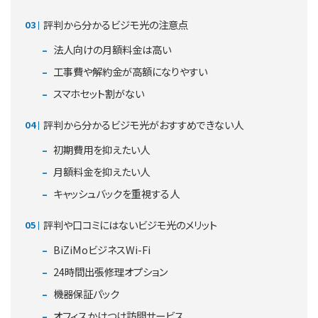
評判から分かるビジモ光の注意点
法人向けの月額料金は高い
工事費や解約金が高額になりやすい
スマホセット割がない
評判から分かるビジモ光がおすすめできない人
初期費用を抑えたい人
月額料金を抑えたい人
キャッシュバックを重視する人
評判や口コミにはないビジモ光のメリット
BiZiMoビジネスWi-Fi
24時間出張修理オプション
機器保証パック
オフィスかけつけ訪問サービス