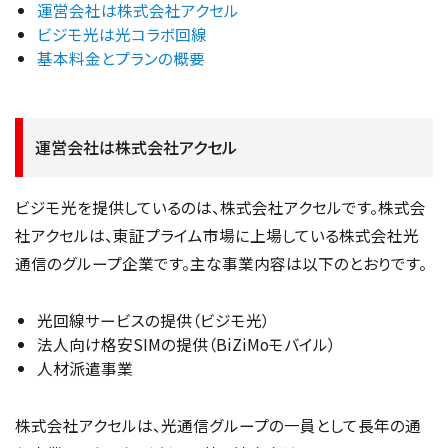
運営会社は株式会社アクセル
ビジモ光は光コラボ回線
基本料金とプランの概要
運営会社は株式会社アクセル
ビジモ光を提供しているのは、株式会社アクセルです。株式会
社アクセルは、東証プライム市場に上場している株式会社光
通信のグループ企業です。主な事業内容は以下のとおりです。
光回線サービスの提供（ビジモ光）
法人向け格安SIMの提供（BiZiMoモバイル）
人材派遣事業
株式会社アクセルは、光通信グループの一員として長年の通