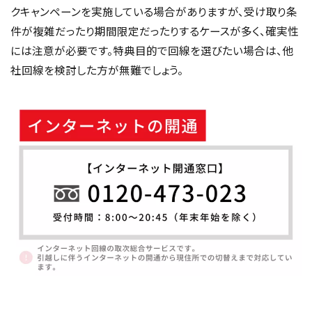
クキャンペーンを実施している場合がありますが、受け取り条
件が複雑だったり期間限定だったりするケースが多く、確実性
には注意が必要です。特典目的で回線を選びたい場合は、他
社回線を検討した方が無難でしょう。