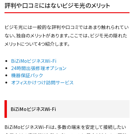
評判や口コミにはないビジモ光のメリット
ビジモ光には一般的な評判や口コミではあまり触れられてい
ない、独自のメリットがあります。ここでは、ビジモ光の隠れた
メリットについて4つ紹介します。
BiZiMoビジネスWi-Fi
24時間出張修理オプション
機器保証パック
オフィスかけつけ訪問サービス
BiZiMoビジネスWi-Fi
BiZiMoビジネスWi-Fiは、多数の端末を安定して接続したい