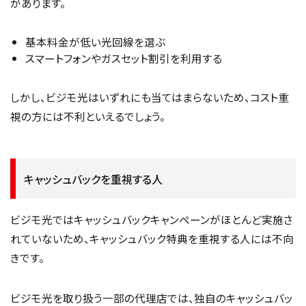
があります。
基本料金が低い光回線を選ぶ
スマートフォンやガスセット割引を利用する
しかし、ビジモ光はいずれにも当てはまらないため、コスト重
視の方には不利といえるでしょう。
キャッシュバックを重視する人
ビジモ光ではキャッシュバックキャンペーンがほとんど実施さ
れていないため、キャッシュバック特典を重視する人には不向
きです。
ビジモ光を取り扱う一部の代理店では、独自のキャッシュバッ