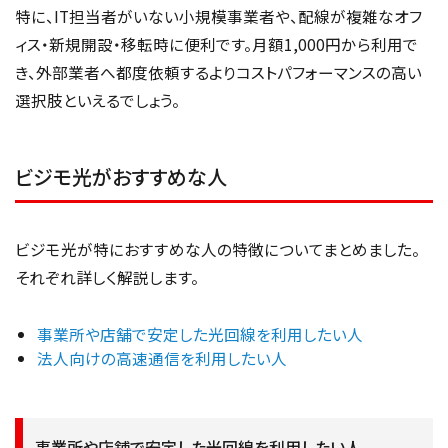
特に、IT担当者がいない小規模事業者や、配線が複雑なオフ
ィス・新規開設・移転時に便利です。月額1,000円から利用で
き、外部業者へ都度依頼するよりコストパフォーマンスの高い
選択肢といえるでしょう。
ビジモ光がおすすめな人
ビジモ光が特におすすめな人の特徴についてまとめました。
それぞれ詳しく解説します。
事業所や店舗で安定した光回線を利用したい人
法人向けの高速通信を利用したい人
事業所や店舗で安定した光回線を利用したい人