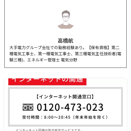
高橋航
大手電力グループ会社での勤務経験あり。【保有資格】第二
種電気工事士、第一種電気工事士、第三種電気主任技術者(電
験三種)、エネルギー管理士 電気分野