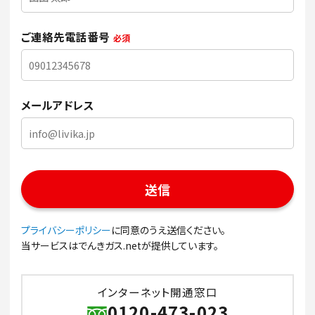
ご連絡先電話番号
必須
メールアドレス
プライバシーポリシー
に同意のうえ送信ください。
当サービスはでんきガス.netが提供しています。
インターネット開通窓口
0120-473-023