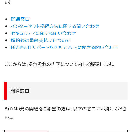
い）
開通窓口
インターネット接続方法に関する問い合わせ
セキュリティに関する問い合わせ
解約後の最終支払いについて
BiZiMo ITサポート＆セキュリティに関する問い合わせ
ここからは、それぞれの内容について詳しく解説します。
開通窓口
BiZiMo光の開通をご希望の方は、以下の窓口にお掛けくださ
い。。