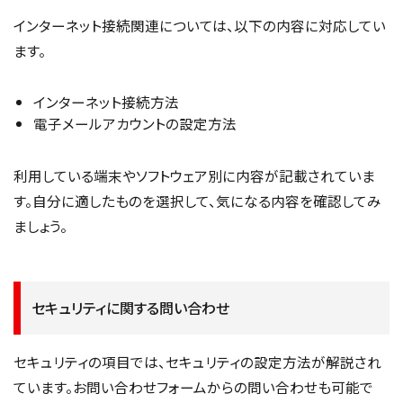
インターネット接続関連については、以下の内容に対応してい
ます。
インターネット接続方法
電子メールアカウントの設定方法
利用している端末やソフトウェア別に内容が記載されていま
す。自分に適したものを選択して、気になる内容を確認してみ
ましょう。
セキュリティに関する問い合わせ
セキュリティの項目では、セキュリティの設定方法が解説され
ています。お問い合わせフォームからの問い合わせも可能で