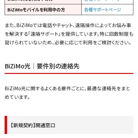
BiZiMoモバイルを利用中の方
各種サポートページ
また、BiZiMoでは電話やチャット、遠隔操作によってお悩み事
を解決する「遠隔サポート」を提供しています。特に回数制限も
設けられていないため、必要に応じて利用をご検討ください。
BiZiMo光｜要件別の連絡先
BiZiMo光に関するよくある要件ごとに、最適な連絡先をまと
めています。
【新規契約】開通窓口