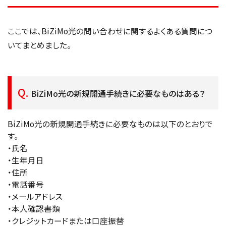
ここでは、BiZiMo光の問い合わせに関するよくある質問につ
いてまとめました。
BiZiMo光の新規開通手続きに必要なものはある？
BiZiMo光の新規開通手続きに必要なものは以下のとおりで
す。
・氏名
・生年月日
・住所
・電話番号
・メールアドレス
・本人確認書類
・クレジットカードまたは口座振替