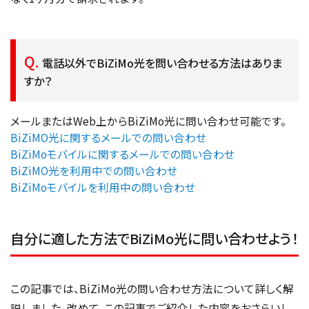
電話以外でBiZiMo光を問い合わせる方法はありま
すか？
メールまたはWeb上からBiZiMo光に問い合わせ可能です。
BiZiMO光に関するメールでの問い合わせ
BiZiMoモバイルに関するメールでの問い合わせ
BiZiMO光を利用中での問い合わせ
BiZiMoモバイルを利用中の問い合わせ
自分に適した方法でBiZiMo光に問い合わせよう！
この記事では、BiZiMo光の問い合わせ方法について詳しく解
説しました。改めて、この記事でご紹介した内容をおさらいし