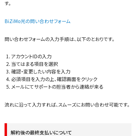
す。
BiZiMo光の問い合わせフォーム
問い合わせフォームの入力手順は、以下のとおりです。
アカウントIDの入力
当てはまる項目を選択
確認・変更したい内容を入力
必須項目を入力の上、確認画面をクリック
メールにてサポートの担当者から連絡が来る
流れに沿って入力すれば、スムーズにお問い合わせ可能です。
解約後の最終支払いについて