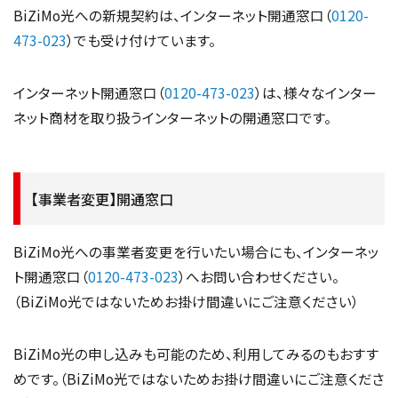
BiZiMo光への新規契約は、インターネット開通窓口（
0120-
473-023
）でも受け付けています。
インターネット開通窓口（
0120-473-023
）は、様々なインター
ネット商材を取り扱うインターネットの開通窓口です。
【事業者変更】開通窓口
BiZiMo光への事業者変更を行いたい場合にも、インターネッ
ト開通窓口（
0120-473-023
）へお問い合わせください。
（BiZiMo光ではないためお掛け間違いにご注意ください）
BiZiMo光の申し込みも可能のため、利用してみるのもおすす
めです。（BiZiMo光ではないためお掛け間違いにご注意くださ