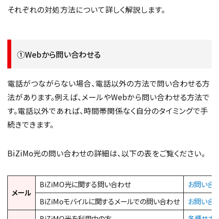
それぞれの対処方法について詳しく解説します。
①Webから問い合わせる
電話がつながらない場合、電話以外の方法で問い合わせる方
法があります。例えば、メールやWebから問い合わせる方法で
す。電話以外であれば、時間帯関係なく自分のタイミングで手
続きできます。
BiZiMo光の問い合わせの詳細は、以下の表をご覧ください。
BiZiMO光に関する問い合わせ
お問い合
メール
BiZiMoモバイルに関するメールでの問い合わせ
お問い合
BiZiMO光を利用中の方
各種サポ