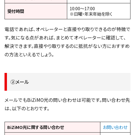
10:00～17:00
受付時間
※日曜・年末年始を除く
電話であれば、オペレーターと直接やり取りできるのが特徴で
す。気になる点があれば、まとめてオペレーターに確認して、
解決できます。直接やり取りするのに抵抗がない方におすすめ
の方法といえるでしょう。
②メール
メールでもBiZiMO光の問い合わせは可能です。問い合わせ先
は、以下のとおりです。
BiZiMO光に関する問い合わせ
お問い合わせ