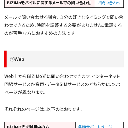
BiZiMoモバイルに関するメールでの問い合わせ
お問い合わせ
メールで問い合わせる場合、自分の好きなタイミングで問い合
わせできるため、時間を調整する必要がありません。電話する
のが苦手な方におすすめの方法です。
③Web
Web上からBiZiMo光に問い合わせできます。インターネット
回線サービスか音声・データSIMサービスのどちらかによって
ページが異なります。
それぞれのページは、以下のとおりです。
BiZiMO光を利用中の方
各種サポートページ