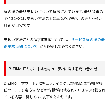
解約後の最終支払いについて解説されています。最終請求の
タイミングは、支払い方法ごとに異なり、解約月の翌月〜4カ
月後が目安です。
支払い方法ごとの請求時期については、「
サービス解約後の最
終請求時期について
」から確認してみてください。
BiZiMo ITサポート＆セキュリティに関する問い合わせ
BiZiMo ITサポート＆セキュリティでは、契約関連の情報や各
種ツール、設定方法などの情報が掲載されています。掲載され
ている内容に関しては、以下のとおりです。