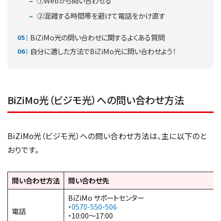
①Webから問い合わせる
②混雑する時間帯を避けて電話をかけ直す
BiZiMo光の問い合わせに関するよくある質問
自分に適した方法でBiZiMo光に問い合わせよう！
BiZiMo光（ビジモ光）への問い合わせ方法
BiZiMo光（ビジモ光）への問い合わせ方法は、主に以下のと
おりです。
問い合わせ方法
問い合わせ先
BiZiMo サポートセンター
・
0570-550-506
電話
・10:00～17:00