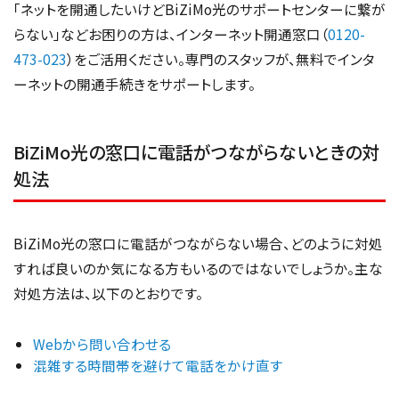
「ネットを開通したいけどBiZiMo光のサポートセンターに繋が
らない」などお困りの方は、インターネット開通窓口（
0120-
473-023
）をご活用ください。専門のスタッフが、無料でインタ
ーネットの開通手続きをサポートします。
BiZiMo光の窓口に電話がつながらないときの対
処法
BiZiMo光の窓口に電話がつながらない場合、どのように対処
すれば良いのか気になる方もいるのではないでしょうか。主な
対処方法は、以下のとおりです。
Webから問い合わせる
混雑する時間帯を避けて電話をかけ直す