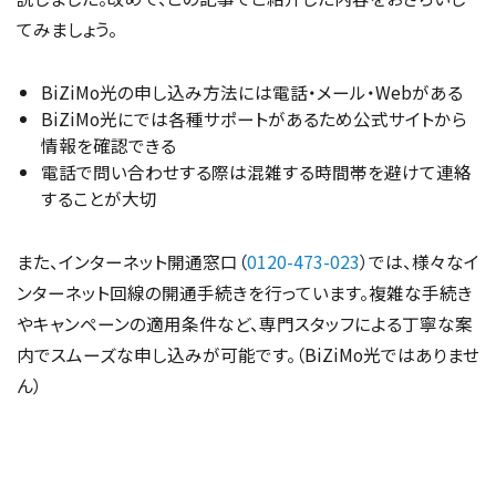
てみましょう。
BiZiMo光の申し込み方法には電話・メール・Webがある
BiZiMo光にでは各種サポートがあるため公式サイトから
情報を確認できる
電話で問い合わせする際は混雑する時間帯を避けて連絡
することが大切
また、インターネット開通窓口（
0120-473-023
）では、様々なイ
ンターネット回線の開通手続きを行っています。複雑な手続き
やキャンペーンの適用条件など、専門スタッフによる丁寧な案
内でスムーズな申し込みが可能です。（BiZiMo光ではありませ
ん）