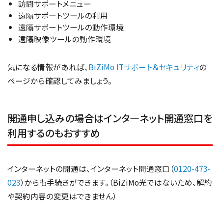
訪問サポートメニュー
遠隔サポートツールの利用
遠隔サポートツールの動作環境
遠隔映像ツールの動作環境
気になる情報があれば、
BiZiMo ITサポート＆セキュリティ
の
ページから確認してみましょう。
開通申し込みの場合はインタ―ネット開通窓口を
利用するのもおすすめ
インターネットの開通は、インターネット開通窓口（
0120-473-
023
）からも手続きができます。（BiZiMo光ではないため、解約
や契約内容の変更はできません）