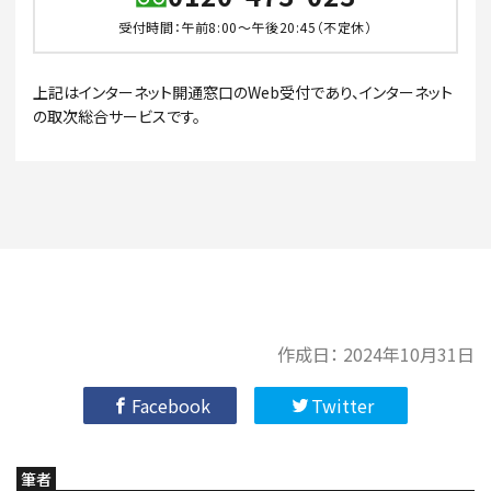
受付時間：午前8:00～午後20:45（不定休）
上記はインターネット開通窓口のWeb受付であり、インターネット
の取次総合サービスです。
作成日：
2024年10月31日
Facebook
Twitter
筆者