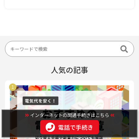
人気の記事
インターネットの開通手続きはこちら
電話で手続き