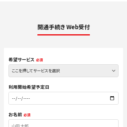
開通手続き Web受付
希望サービス
必須
利用開始希望予定日
お名前
必須