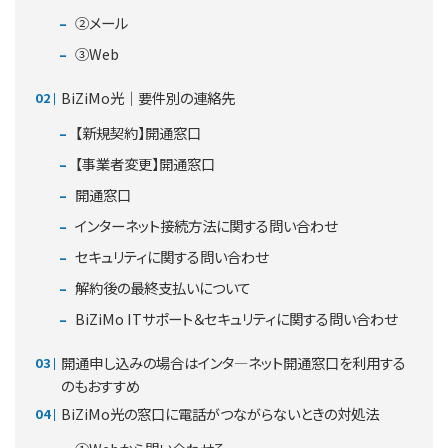
②メール
③Web
BiZiMo光｜要件別の連絡先
【新規契約】開通窓口
【事業者変更】開通窓口
開通窓口
インターネット接続方法に関する問い合わせ
セキュリティに関する問い合わせ
解約後の最終支払いについて
BiZiMo ITサポート＆セキュリティに関する問い合わせ
開通申し込みの場合はインタ―ネット開通窓口を利用する
のもおすすめ
BiZiMo光の窓口に電話がつながらないときの対処法