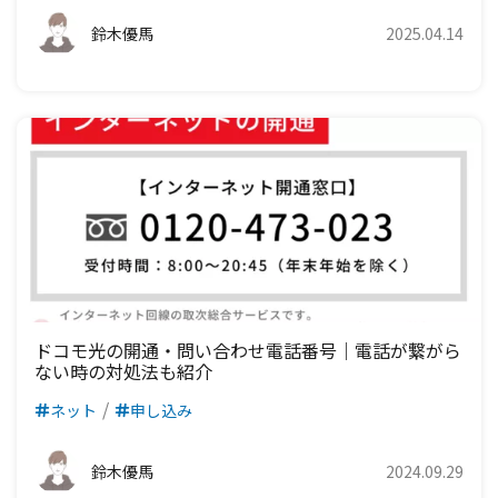
鈴木優馬
2025.04.14
ドコモ光の開通・問い合わせ電話番号｜電話が繋がら
ない時の対処法も紹介
ネット
申し込み
鈴木優馬
2024.09.29