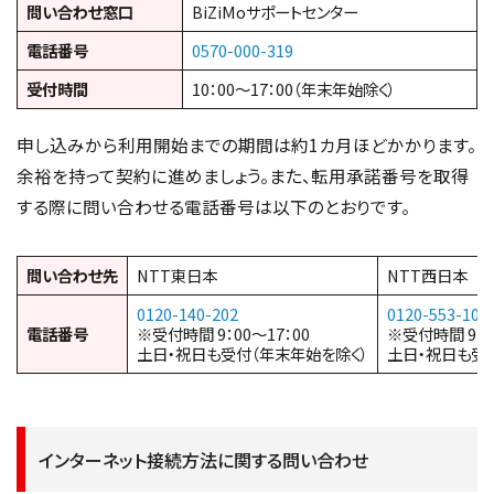
問い合わせ窓口
BiZiMoサポートセンター
電話番号
0570-000-319
受付時間
10：00～17：00（年末年始除く）
申し込みから利用開始までの期間は約1カ月ほどかかります。
余裕を持って契約に進めましょう。また、転用承諾番号を取得
する際に問い合わせる電話番号は以下のとおりです。
問い合わせ先
NTT東日本
NTT西日本
0120-140-202
0120-553-104
電話番号
※受付時間 9：00～17：00
※受付時間 9：0
土日・祝日も受付（年末年始を除く）
土日・祝日も受
インターネット接続方法に関する問い合わせ