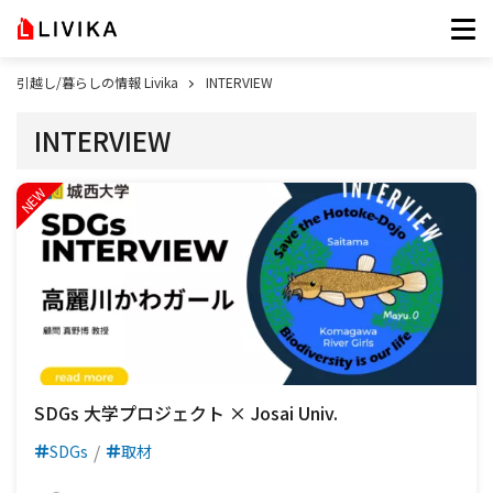
引越し/暮らしの情報 Livika
INTERVIEW
INTERVIEW
SDGs 大学プロジェクト × Josai Univ.
SDGs
取材