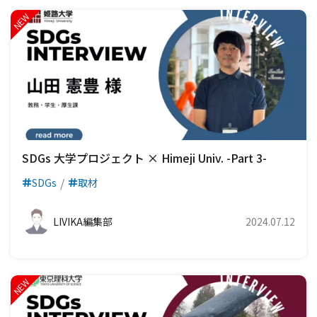
SDGs 大学プロジェクト × Himeji Univ. -Part 3-
SDGs
取材
LIVIKA編集部
2024.07.12