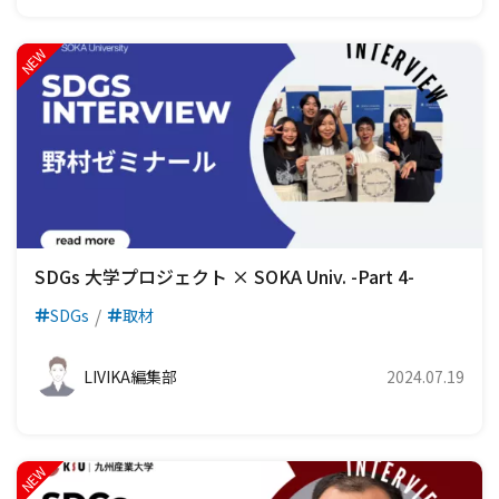
SDGs 大学プロジェクト × SOKA Univ. -Part 4-
SDGs
取材
LIVIKA編集部
2024.07.19