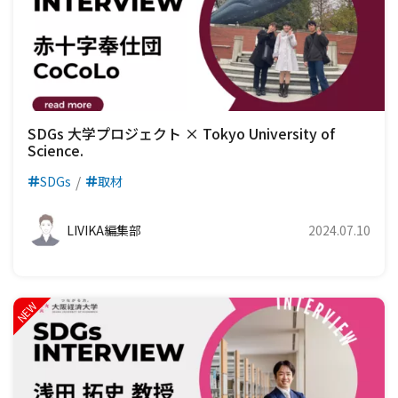
SDGs 大学プロジェクト × Tokyo University of
Science.
SDGs
取材
LIVIKA編集部
2024.07.10