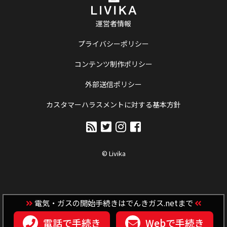
運営者情報
プライバシーポリシー
コンテンツ制作ポリシー
外部送信ポリシー
カスタマーハラスメントに対する基本方針
© Livika
電気・ガスの開始手続きはでんきガス.netまで
電話で手続き
Webで手続き