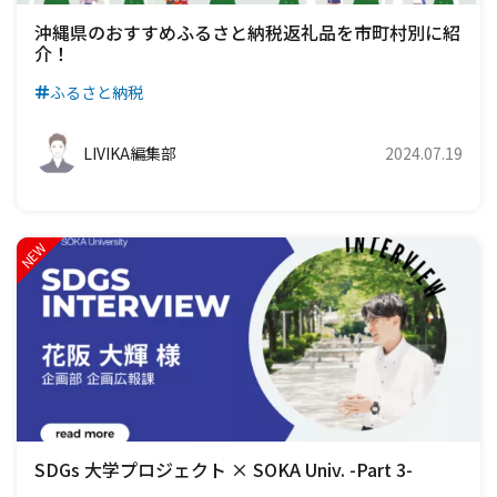
沖縄県のおすすめふるさと納税返礼品を市町村別に紹
介！
ふるさと納税
LIVIKA編集部
2024.07.19
SDGs 大学プロジェクト × SOKA Univ. -Part 3-