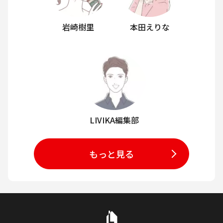
岩崎樹里
本田えりな
LIVIKA編集部
もっと見る