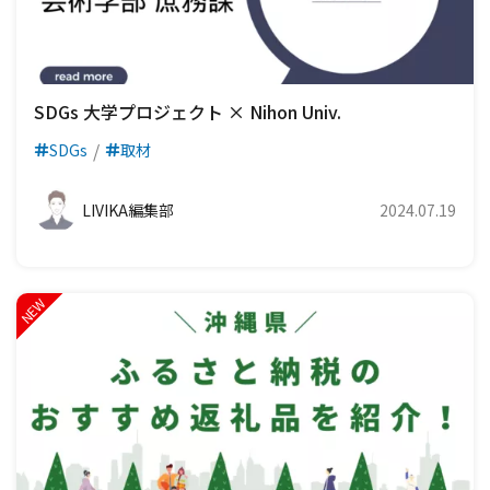
SDGs 大学プロジェクト × Nihon Univ.
SDGs
取材
LIVIKA編集部
2024.07.19