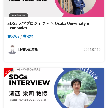
SDGs 大学プロジェクト × Osaka University of
Economics.
SDGs
取材
LIVIKA編集部
2024.07.10