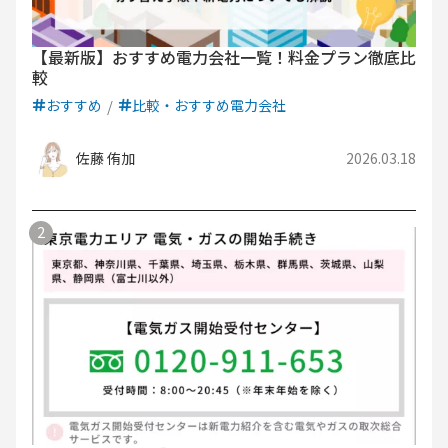
【最新版】おすすめ電力会社一覧！料金プラン徹底比
較
おすすめ
比較・おすすめ電力会社
佐藤 侑加
2026.03.18