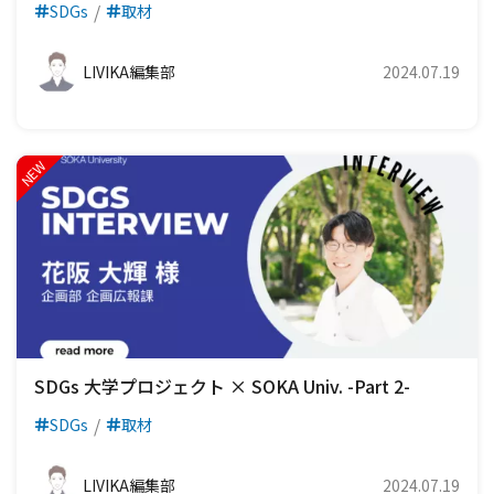
SDGs
取材
LIVIKA編集部
2024.07.19
SDGs 大学プロジェクト × SOKA Univ. -Part 2-
SDGs
取材
LIVIKA編集部
2024.07.19