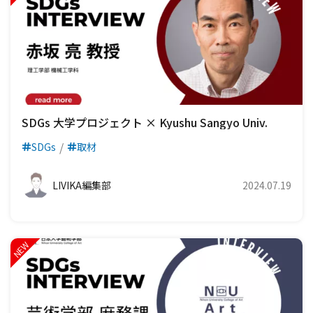
SDGs 大学プロジェクト × Kyushu Sangyo Univ.
SDGs
取材
LIVIKA編集部
2024.07.19