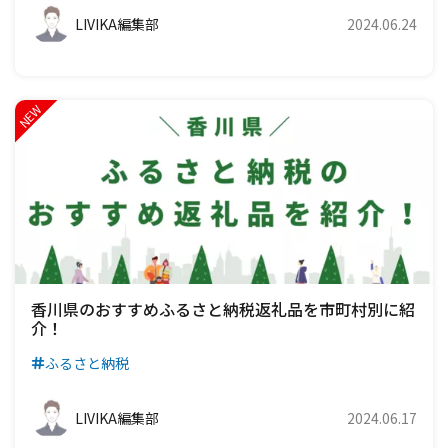
LIVIKA編集部
2024.06.24
香川県のおすすめふるさと納税返礼品を市町村別に紹
介！
ふるさと納税
LIVIKA編集部
2024.06.17