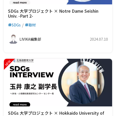
SDGs 大学プロジェクト × Notre Dame Seishin
Univ. -Part 2-
SDGs
取材
LIVIKA編集部
2024.07.10
SDGs 大学プロジェクト × Hokkaido University of