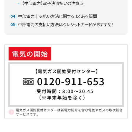
【中部電力】電子決済払いの注意点
中部電力｜支払い方法に関するよくある質問
中部電力の支払い方法はクレジットカードがおすすめ！