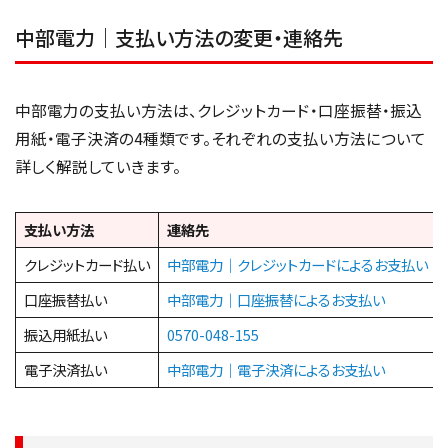
中部電力｜支払い方法の変更・連絡先
中部電力の支払い方法は、クレジットカード・口座振替・振込
用紙・電子決済の4種類です。それぞれの支払い方法について
詳しく解説していきます。
支払い方法
連絡先
クレジットカード払い
中部電力｜クレジットカードによるお支払い
口座振替払い
中部電力｜口座振替によるお支払い
振込用紙払い
0570-048-155
電子決済払い
中部電力｜電子決済によるお支払い