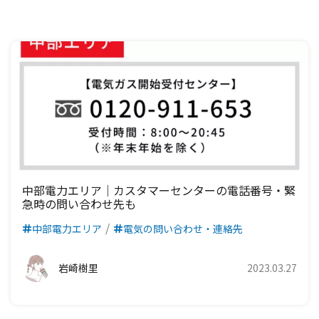
中国電力エリア
関西電力エリア
中部電力エリア
北陸電力エリア
東京電力エリア
東北電力エリア
北海道電力エリア
四国電力エリア
中国電力エリア
関西電力エリア
中部電力エリア
北陸電力エリア
東京電力エリア
東北電力エリア
九州電力エリア
四国電力エリア
中国電力エリア
関西電力エリア
中部電力エリア
北陸電力エリア
東京電力エリア
九州電力エリア
四国電力エリア
中国電力エリア
関西電力エリア
中部電力エリア
北陸電力エリア
九州電力エリア
四国電力エリア
中国電力エリア
関西電力エリア
中部電力エリア
九州電力エリア
四国電力エリア
中国電力エリア
関西電力エリア
中部電力エリア｜カスタマーセンターの電話番号・緊
急時の問い合わせ先も
九州電力エリア
四国電力エリア
中国電力エリア
中部電力エリア
電気の問い合わせ・連絡先
九州電力エリア
四国電力エリア
岩崎樹里
2023.03.27
九州電力エリア