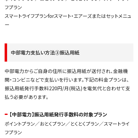
フプラン
スマートライフプランforスマート・エアーズまたはセットメニュ
ー
中部電力支払い方法③振込用紙
中部電力からご自身の住所に振込用紙が送付され、金融機
関・コンビニなどで支払いを行います。下記の料金プランは、
振込用紙発行手数料220円/月(税込)を電気代と合わせて支
払う必要があります。
【中部電力】振込用紙発行手数料の対象プラン
ポイントプラン／おとくプラン／とくとくプラン／スマートライ
フプラン