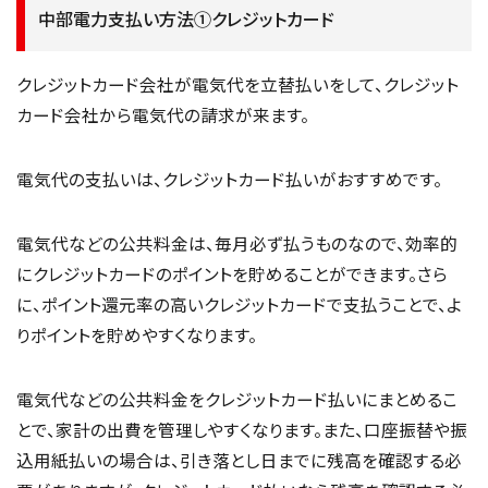
中部電力支払い方法①クレジットカード
クレジットカード会社が電気代を立替払いをして、クレジット
カード会社から電気代の請求が来ます。
電気代の支払いは、クレジットカード払いがおすすめです。
電気代などの公共料金は、毎月必ず払うものなので、効率的
にクレジットカードのポイントを貯めることができます。さら
に、ポイント還元率の高いクレジットカードで支払うことで、よ
りポイントを貯めやすくなります。
電気代などの公共料金をクレジットカード払いにまとめるこ
とで、家計の出費を管理しやすくなります。また、口座振替や振
込用紙払いの場合は、引き落とし日までに残高を確認する必