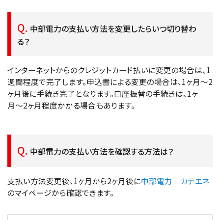
中部電力の支払い方法を変更したらいつ切り替わ
る？
インターネットからのクレジットカード払いに変更の場合は、1
週間程度で完了します。申込書による変更の場合は、1ヶ月〜2
ヶ月後に手続き完了となります。口座振替の手続きは、1ヶ
月〜2ヶ月程度かかる場合もあります。
中部電力の支払い方法を確認する方法は？
支払い方法変更後、1ヶ月から2ヶ月後に
中部電力｜カテエネ
のマイページから確認できます。