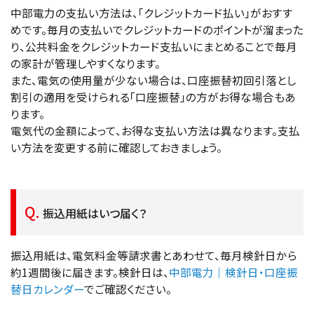
中部電力の支払い方法は、「クレジットカード払い」がおすす
めです。毎月の支払いでクレジットカードのポイントが溜まった
り、公共料金をクレジットカード支払いにまとめることで毎月
の家計が管理しやすくなります。
また、電気の使用量が少ない場合は、口座振替初回引落とし
割引の適用を受けられる「口座振替」の方がお得な場合もあ
ります。
電気代の金額によって、お得な支払い方法は異なります。支払
い方法を変更する前に確認しておきましょう。
振込用紙はいつ届く？
振込用紙は、電気料金等請求書とあわせて、毎月検針日から
約1週間後に届きます。検針日は、
中部電力｜検針日・口座振
替日カレンダー
でご確認ください。