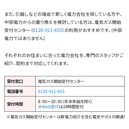
また、引越しなどの理由で新しく電力会社を探している方や、
中部電力からの乗り換えを検討している方は、電気ガス開始
受付センター（
0120-911-653
）の利用がおすすめです。（中部
電力ではありません）
それぞれのお住まいに合った電力会社を、専門のスタッフがご
紹介、契約まで対応してくれます。
受付窓口
電気ガス開始受付センター
電話番号
0120-911-653
8：00～20：45（年末年始を除く）
受付時間
※
Web受付
は24時間受付
※電気ガス開始受付センターは新電力紹介を含む電気やガスの開通専