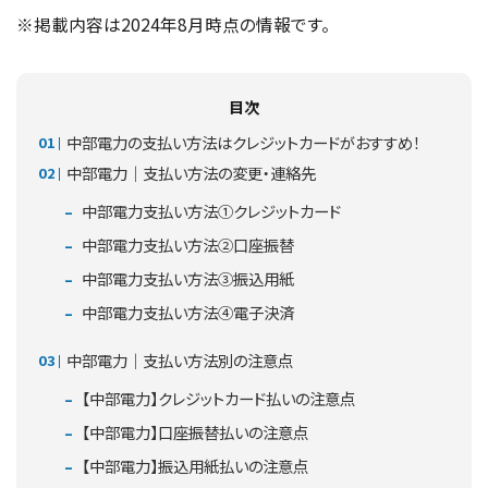
※掲載内容は2024年8月時点の情報です。
目次
中部電力の支払い方法はクレジットカードがおすすめ！
中部電力｜支払い方法の変更・連絡先
中部電力支払い方法①クレジットカード
中部電力支払い方法②口座振替
中部電力支払い方法③振込用紙
中部電力支払い方法④電子決済
中部電力｜支払い方法別の注意点
【中部電力】クレジットカード払いの注意点
【中部電力】口座振替払いの注意点
【中部電力】振込用紙払いの注意点