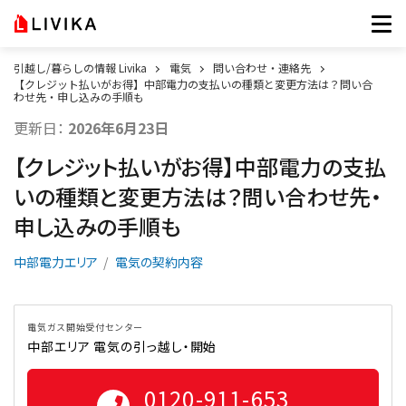
引越し/暮らしの情報 Livika
電気
問い合わせ・連絡先
【クレジット払いがお得】中部電力の支払いの種類と変更方法は？問い合
わせ先・申し込みの手順も
更新日：
2026年6月23日
【クレジット払いがお得】中部電力の支払
いの種類と変更方法は？問い合わせ先・
申し込みの手順も
中部電力エリア
電気の契約内容
電気ガス開始受付センター
中部エリア 電気の引っ越し・開始
0120-911-653