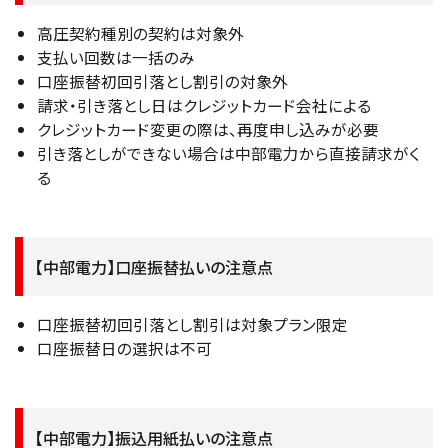
高圧契約種別の契約は対象外
支払い回数は一括のみ
口座振替初回引落とし割引の対象外
請求・引き落とし日はクレジットカード会社による
クレジットカード変更の際は、再度申し込みが必要
引き落としができない場合は中部電力から直接請求がく
る
【中部電力】口座振替払いの注意点
口座振替初回引落とし割引は対象プラン限定
口座振替日の選択は不可
【中部電力】振込用紙払いの注意点