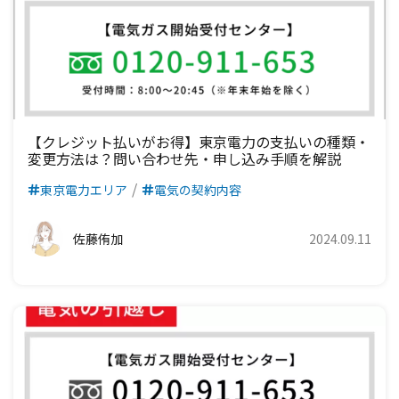
【クレジット払いがお得】東京電力の支払いの種類・
変更方法は？問い合わせ先・申し込み手順を解説
東京電力エリア
電気の契約内容
佐藤侑加
2024.09.11