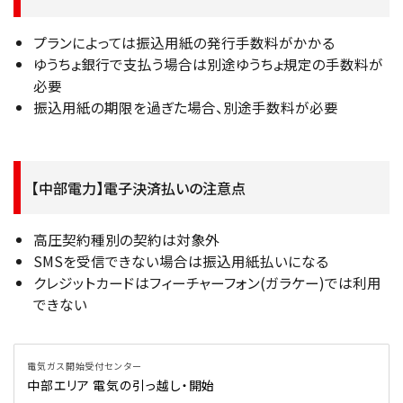
プランによっては振込用紙の発行手数料がかかる
ゆうちょ銀行で支払う場合は別途ゆうちょ規定の手数料が
必要
振込用紙の期限を過ぎた場合、別途手数料が必要
【中部電力】電子決済払いの注意点
高圧契約種別の契約は対象外
SMSを受信できない場合は振込用紙払いになる
クレジットカードはフィーチャーフォン(ガラケー)では利用
できない
電気ガス開始受付センター
中部エリア 電気の引っ越し・開始