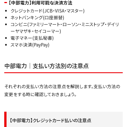
【中部電力】利用可能な決済方法
クレジットカード(JCB・VISA・マスター)
ネットバンキング(口座振替)
コンビニ(ファミリーマート・ローソン・ミニストップ・デイリ
ーヤマザキ・セイコーマー)
電子マネー(支払秘書)
スマホ決済(PayPay)
中部電力｜支払い方法別の注意点
それぞれの支払い方法の注意点を解説します。支払い方法の
変更をする時に確認しておきましょう。
【中部電力】クレジットカード払いの注意点