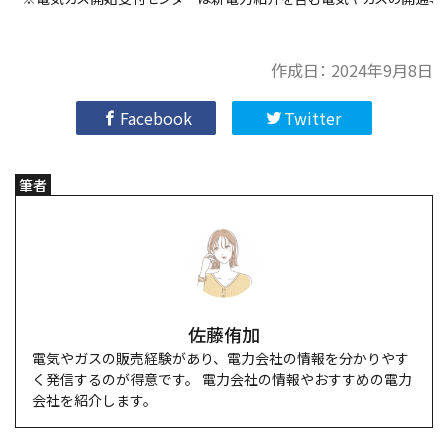
作成日：
2024年9月8日
Facebook
Twitter
筆者
佐藤侑加
電気やガスの販売経験があり、電力会社の情報を分かりやす
く発信するのが得意です。 電力会社の情報やおすすめの電力
会社を紹介します。