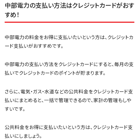
中部電力の支払い方法はクレジットカードがおす
すめ！
中部電力の料金をお得に支払いたいという方は、クレジットカ
ード支払いがおすすめです。
中部電力の支払い方法をクレジットカードにすると、毎月の支
払いでクレジットカードのポイントが貯まります。
さらに、電気・ガス・水道などの公共料金をクレジットカード支
払いにまとめると、一括で管理できるので、家計の管理もしや
すいです。
公共料金をお得に支払いたいという方は、クレジットカード支
払いにしましょう。