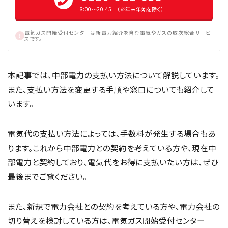
8:00〜20:45 （※年末年始を除く）
電気ガス開始受付センターは新電力紹介を含む電気やガスの取次総合サービ
スです。
本記事では、中部電力の支払い方法について解説しています。
また、支払い方法を変更する手順や窓口についても紹介して
います。
電気代の支払い方法によっては、手数料が発生する場合もあ
ります。これから中部電力との契約を考えている方や、現在中
部電力と契約しており、電気代をお得に支払いたい方は、ぜひ
最後までご覧ください。
また、新規で電力会社との契約を考えている方や、電力会社の
切り替えを検討している方は、電気ガス開始受付センター