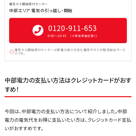
電気ガス開始受付センター
中部エリア 電気の引っ越し・開始
0120-911-653
8:00〜20:45 （※年末年始を除く）
電気ガス開始受付センターは新電力紹介を含む電気やガスの取次総合サービ
スです。
中部電力の支払い方法はクレジットカードがおす
すめ！
今回は、中部電力の支払い方法について紹介しました。中部
電力の電気代をお得に支払いたい方は、クレジットカード支払
いがおすすめです。