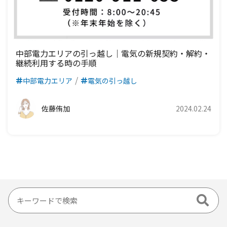
中部電力エリアの引っ越し｜電気の新規契約・解約・
継続利用する時の手順
中部電力エリア
電気の引っ越し
佐藤侑加
2024.02.24