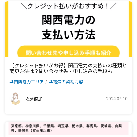
【クレジット払いがお得】関西電力の支払いの種類と
変更方法は？問い合わせ先・申し込みの手順も
関西電力エリア
電気の契約内容
佐藤侑加
2024.09.10