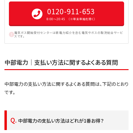
0120-911-653
8:00〜20:45 （※年末年始を除く）
電気ガス開始受付センターは新電力紹介を含む電気やガスの取次総合サービ
スです。
中部電力｜支払い方法に関するよくある質問
中部電力の支払い方法に関するよくある質問は、下記のとおり
です。
中部電力の支払い方法はどれが1番お得？