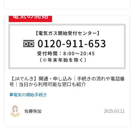
【JAでんき】開通・申し込み｜手続きの流れや電話番
号｜当日から利用可能な窓口も紹介
電気の開始手続き
佐藤侑加
2025.03.11