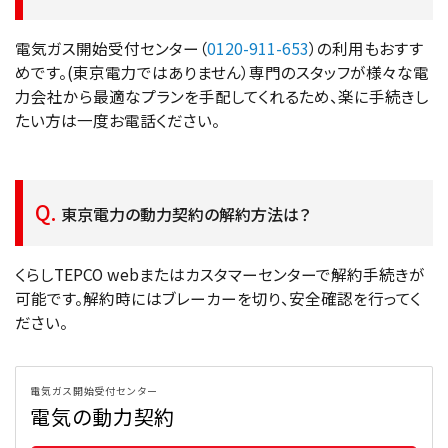
電気ガス開始受付センター（
0120-911-653
）の利用もおすす
めです。(東京電力ではありません）専門のスタッフが様々な電
力会社から最適なプランを手配してくれるため、楽に手続きし
たい方は一度お電話ください。
東京電力の動力契約の解約方法は？
くらしTEPCO webまたはカスタマーセンターで解約手続きが
可能です。解約時にはブレーカーを切り、安全確認を行ってく
ださい。
電気ガス開始受付センター
電気の動力契約