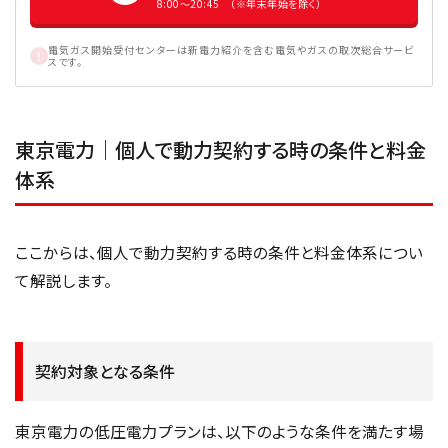
8:00〜20:45 （※年末年始を除く）
電気ガス開始受付センターは新電力紹介を含む電気やガスの取次総合サービ
スです。
東京電力｜個人で動力契約する時の条件と料金
体系
ここからは、個人で動力契約する時の条件と料金体系につい
て解説します。
契約対象となる条件
東京電力の低圧電力プランは、以下のような条件を満たす場