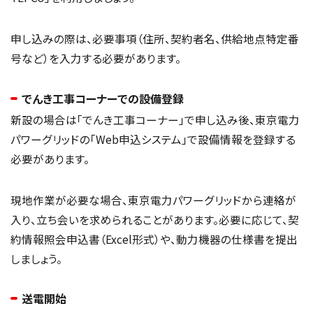
申し込みの際は、必要事項（住所、契約者名、供給地点特定番
号など）を入力する必要があります。
でんき工事コーナーでの設備登録
新設の場合は「でんき工事コーナー」で申し込み後、東京電力
パワーグリッドの「Web申込システム」で設備情報を登録する
必要があります。
現地作業が必要な場合、東京電力パワーグリッドから連絡が
入り、立ち会いを求められることがあります。必要に応じて、契
約情報照会申込書（Excel形式）や、動力機器の仕様書を提出
しましょう。
送電開始