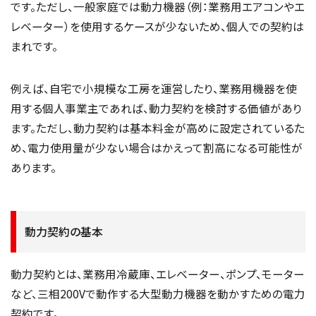
です。ただし、一般家庭では動力機器（例：業務用エアコンやエ
レベーター）を使用するケースが少ないため、個人での契約は
まれです。
例えば、自宅で小規模な工房を運営したり、業務用機器を使
用する個人事業主であれば、動力契約を検討する価値があり
ます。ただし、動力契約は基本料金が高めに設定されているた
め、電力使用量が少ない場合はかえって割高になる可能性が
あります。
動力契約の基本
動力契約とは、業務用冷蔵庫、エレベーター、ポンプ、モーター
など、三相200Vで動作する大型動力機器を動かすための電力
契約です。