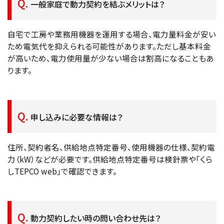
一般家庭で動力契約を結ぶメリットは？
自宅で工房や業務用機器を運用する場合、電力量料金が安い
ため電気代を抑えられる可能性があります。ただし基本料金
が高いため、電力使用量が少ない場合は割高になることもあ
ります。
申し込みに必要な情報は？
住所、契約者名、供給地点特定番号、使用機器の仕様、契約電
力（kW）などが必要です。供給地点特定番号は検針票や「くら
しTEPCO web」で確認できます。
動力契約したい時の問い合わせ先は？