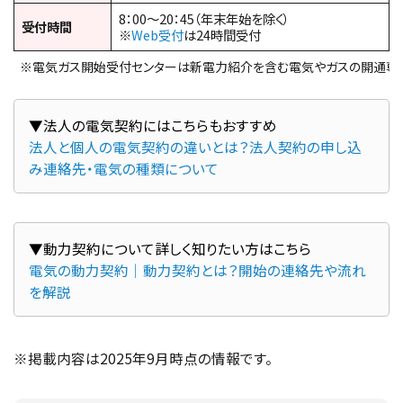
8：00～20：45（年末年始を除く）
受付時間
※
Web受付
は24時間受付
※電気ガス開始受付センターは新電力紹介を含む電気やガスの開通専
法人と個人の電気契約の違いとは？法人契約の申し込
み連絡先・電気の種類について
電気の動力契約｜動力契約とは？開始の連絡先や流れ
を解説
※掲載内容は2025年9月時点の情報です。