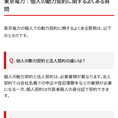
東京電力｜個人の動力契約に関するよくある質
問
東京電力の個人での動力契約に関するよくある質問は、以下
のとおりです。
個人の動力契約と法人契約の違いは？
個人の動力契約と法人契約は、必要書類が異なります。法人
契約では会社名義での申込や登記簿謄本などの書類が必要
になる一方、個人契約は代表者個人の身分証で契約できま
す。