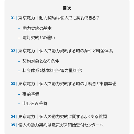
目次
東京電力｜動力契約は個人でも契約できる？
動力契約の基本
電灯契約との違い
東京電力｜個人で動力契約する時の条件と料金体系
契約対象となる条件
料金体系（基本料金・電力量料金）
東京電力｜個人で動力契約する時の手続きと事前準備
事前準備
申し込み手順
東京電力｜個人の動力契約に関するよくある質問
個人の動力契約は電気ガス開始受付センターへ