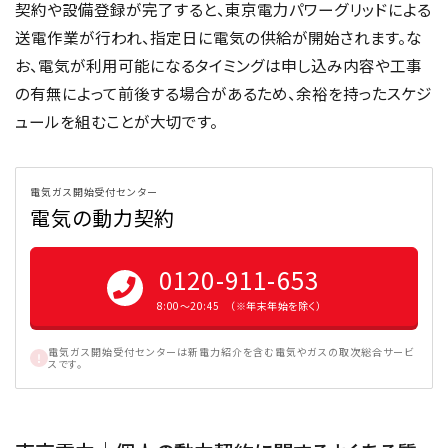
契約や設備登録が完了すると、東京電力パワーグリッドによる
送電作業が行われ、指定日に電気の供給が開始されます。な
お、電気が利用可能になるタイミングは申し込み内容や工事
の有無によって前後する場合があるため、余裕を持ったスケジ
ュールを組むことが大切です。
電気ガス開始受付センター
電気の動力契約
0120-911-653
8:00〜20:45 （※年末年始を除く）
電気ガス開始受付センターは新電力紹介を含む電気やガスの取次総合サービ
スです。