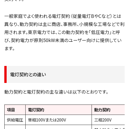
一般家庭でよく使われる電灯契約（従量電灯BやCなど）とは
異なり、動力契約は主に商店、事務所、小規模な工場などで利
用されます。東京電力では、この動力契約を「低圧電力」と呼
び、契約電力が原則50kW未満のユーザー向けに提供してい
ます。
電灯契約との違い
動力契約と電灯契約の主な違いは以下のとおりです。
項目
電灯契約
動力契約
供給電圧
単相100Vまたは200V
三相200V