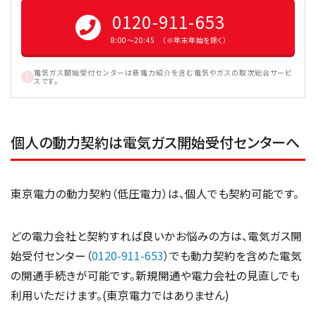
0120-911-653
8:00〜20:45 （※年末年始を除く）
電気ガス開始受付センターは新電力紹介を含む電気やガスの取次総合サービ
スです。
個人の動力契約は電気ガス開始受付センターへ
東京電力の動力契約（低圧電力）は、個人でも契約可能です。
どの電力会社と契約すれば良いかお悩みの方は、電気ガス開
始受付センター（
0120-911-653
）でも動力契約を含めた電気
の開通手続きが可能です。新規開通や電力会社の見直しでも
利用いただけます。(東京電力ではありません)