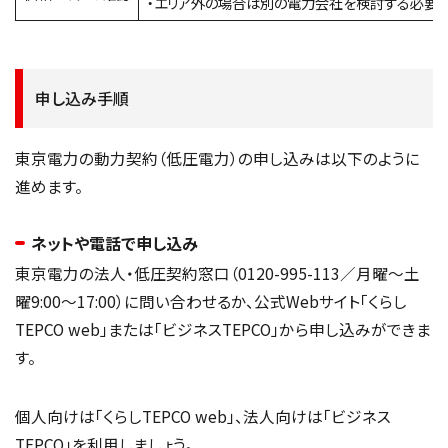
・エリア外の場合は別の電力会社を検討する必要
申し込み手順
東京電力の動力契約（低圧電力）の申し込みは以下のように
進めます。
ネットや電話で申し込み
東京電力の法人・低圧契約窓口（0120-995-113／月曜～土
曜9:00〜17:00）に問い合わせるか、公式Webサイト「くらし
TEPCO web」または「ビジネスTEPCO」から申し込みができま
す。
個人向けは「くらしTEPCO web」、法人向けは「ビジネス
TEPCO」を利用しましょう。