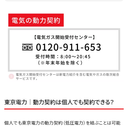
東京電力｜動力契約は個人でも契約できる？
個人でも東京電力の動力契約（低圧電力）を結ぶことは可能