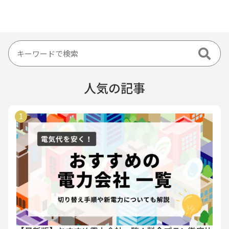
人気の記事