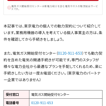
電気ガス開始受付センターは新電力紹介を含む電気やガスの取次総合サービ
スです。
本記事では、東京電力の個人での動力契約について紹介して
います。業務用機器の導入を考えている個人事業主の方は、条
件を確認してから手続きをしましょう。
また、電気ガス開始受付センター（
0120-911-653
）でも動力契
約を含めた電気の開通手続きが可能です。専門のスタッフが
様々な電力会社から最適なプランを手配してくれるため、楽に
手続きしたい方は一度お電話ください。（東京電力のパートナ
ー企業ではありません）
受付窓口
電気ガス開始受付センター
電話番号
0120-911-653