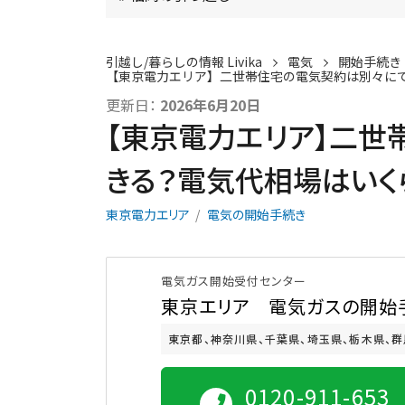
引越し/暮らしの情報 Livika
電気
開始手続き
【東京電力エリア】二世帯住宅の電気契約は別々に
更新日：
2026年6月20日
【東京電力エリア】二世
きる？電気代相場はいく
東京電力エリア
電気の開始手続き
電気ガス開始受付センター
東京エリア 電気ガスの開始
東京都、神奈川県、千葉県、埼玉県、栃木県、群
0120-911-653