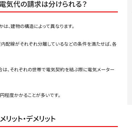
の電気代の請求は分けられる？
は、建物の構造によって異なります。
屋内配線がそれぞれ分離しているなどの条件を満たせば、各
合は、それぞれの世帯で電気契約を結ぶ際に電気メーター
万円程度かかることが多いです。
リット・デメリット