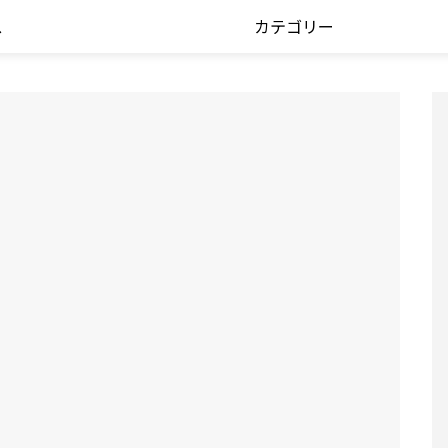
ス
カテゴリー