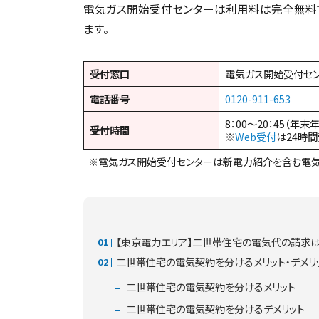
電気ガス開始受付センターは利用料は完全無料
ます。
受付窓口
電気ガス開始受付セ
電話番号
0120-911-653
8：00～20：45（年末
受付時間
※
Web受付
は24時
※電気ガス開始受付センターは新電力紹介を含む電気
【東京電力エリア】二世帯住宅の電気代の請求
二世帯住宅の電気契約を分けるメリット・デメリ
二世帯住宅の電気契約を分けるメリット
二世帯住宅の電気契約を分けるデメリット