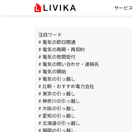
サービ
注目ワード
# 電気の即日開通
# 電気の再開・再契約
# 電気の夜間受付
# 電気の問い合わせ・連絡先
# 電気の開始
# 電気の引っ越し
# 比較・おすすめ電力会社
# 東京の引っ越し
# 神奈川の引っ越し
# 大阪の引っ越し
# 愛知の引っ越し
# 北海道の引っ越し
# 福岡の引っ越し