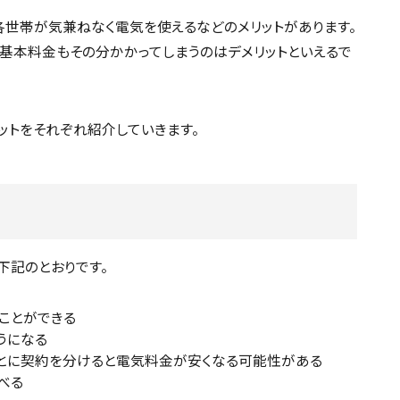
世帯が気兼ねなく電気を使えるなどのメリットがあります。
基本料金もその分かかってしまうのはデメリットといえるで
ットをそれぞれ紹介していきます。
下記のとおりです。
ことができる
うになる
ごとに契約を分けると電気料金が安くなる可能性がある
べる