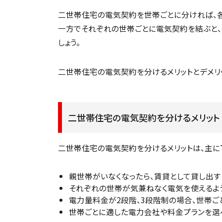
二世帯住宅の電気契約を世帯ごとに分ければ、各
一方でそれぞれの世帯ごとに電気契約を結ぶと、
しょう。
二世帯住宅の電気契約を分けるメリットとデメリ
二世帯住宅の電気契約を分けるメリット
二世帯住宅の電気契約を分けるメリットは、主に
親世帯がいなくなったら、賃貸として貸し出す
それぞれの世帯が気兼ねなく電気を使えるよ
電力量料金が2段階、3段階制の場合、世帯
世帯ごとに適した電力会社や料金プランを選