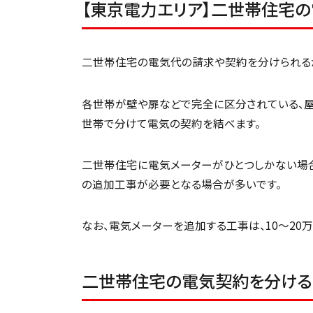
【東京電力エリア】二世帯住宅
二世帯住宅の電気代の請求や契約を分けられるか
各世帯が壁や扉などで完全に区分されている、
世帯で分けて電気の契約を結べます。
二世帯住宅に電気メーターがひとつしかない場
の追加工事が必要となる場合が多いです。
なお、電気メーターを追加する工事は、10～20
二世帯住宅の電気契約を分けるメ