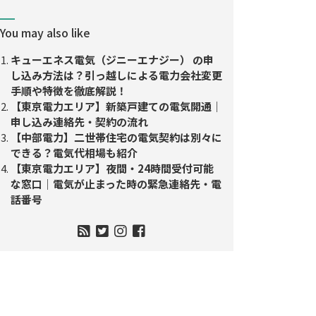
You may also like
キューエネス電気（ジニーエナジー） の申
し込み方法は？引っ越しによる電力会社変更
手順や特徴を徹底解説！
【東京電力エリア】新築戸建ての電気開通｜
申し込み連絡先・契約の流れ
【中部電力】二世帯住宅の電気契約は別々に
できる？電気代相場も紹介
【東京電力エリア】夜間・24時間受付可能
な窓口｜電気が止まった時の緊急連絡先・電
話番号