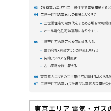
【東京電力エリア】二世帯住宅で電気開通すると
二世帯住宅の電気代の相場はいくら？
二世帯住宅で電気代をまとめる場合の相場は
オール電化住宅は高額になりやすい
二世帯住宅の電気代を節約する方法
電力会社・料金プランの見直しを行う
契約アンペアを見直す
古い家電を買い替える
東京電力エリアの二世帯住宅に関するよくある
二世帯住宅の電力会社選びは電気ガス開始受付