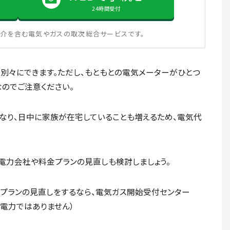
24時間受付
介を含む電気やガスの取次総合サービスです。
別々にできます。ただし、もともとの電気メーターがひとつ
のでご注意ください。
なり、日中に家族が在宅していることも増えるため、電気代
電力会社や料金プランの見直しも検討しましょう。
プランの見直しをするなら、電気ガス開始受付センター
京電力ではありません）