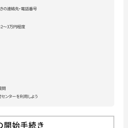
きの連絡先・電話番号
2～3万円程度
質問
センターを利用しよう