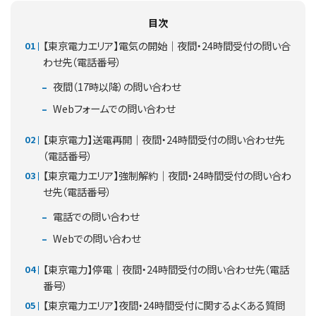
目次
【東京電力エリア】電気の開始｜夜間・24時間受付の問い合
わせ先（電話番号）
夜間（17時以降）の問い合わせ
Webフォームでの問い合わせ
【東京電力】送電再開｜夜間・24時間受付の問い合わせ先
（電話番号）
【東京電力エリア】強制解約｜夜間・24時間受付の問い合わ
せ先（電話番号）
電話での問い合わせ
Webでの問い合わせ
【東京電力】停電｜夜間・24時間受付の問い合わせ先（電話
番号）
【東京電力エリア】夜間・24時間受付に関するよくある質問