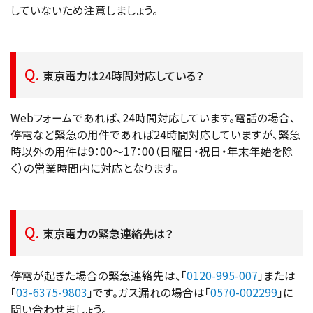
していないため注意しましょう。
東京電力は24時間対応している？
Webフォームであれば、24時間対応しています。電話の場合、
停電など緊急の用件であれば24時間対応していますが、緊急
時以外の用件は9：00～17：00（日曜日・祝日・年末年始を除
く）の営業時間内に対応となります。
東京電力の緊急連絡先は？
停電が起きた場合の緊急連絡先は、「
0120-995-007
」または
「
03-6375-9803
」です。ガス漏れの場合は「
0570-002299
」に
問い合わせましょう。