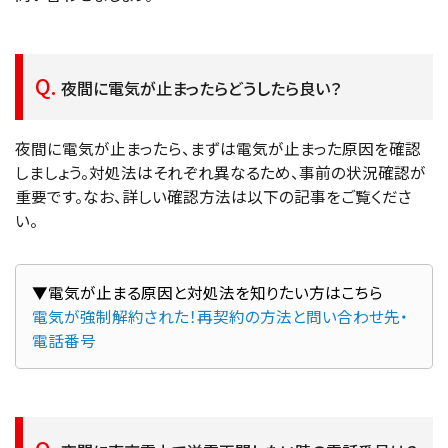
夜間に電気が止まったらどうしたら良い？
夜間に電気が止まったら、まずは電気が止まった原因を確認
しましょう。対処法はそれぞれ異なるため、事前の状況確認が
重要です。なお、詳しい確認方法は以下の記事をご覧くださ
い。
電気が強制解約された！再契約の方法と問い合わせ先・
電話番号