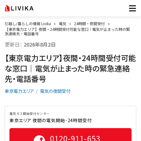
引越し/暮らしの情報 Livika
電気
24時間・夜間受付
【東京電力エリア】夜間・24時間受付可能な窓口｜電気が止まった時の緊
急連絡先・電話番号
更新日：
2026年8月2日
【東京電力エリア】夜間・24時間受付可能
な窓口｜電気が止まった時の緊急連絡
先・電話番号
東京電力エリア
電気の夜間受付
電気ガス開始受付センター
東京エリア 夜間の電気開始･24時間受付
0120-911-653