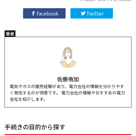
Facebook
Twitter
筆者
佐藤侑加
電気やガスの販売経験があり、電力会社の情報を分かりやす
く発信するのが得意です。 電力会社の情報やおすすめの電力
会社を紹介します。
手続きの目的から探す