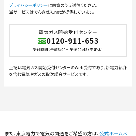
プライバシーポリシー
に同意のうえ送信ください。
当サービスはでんきガス.netが提供しています。
電気ガス開始受付センター
0120-911-653
受付時間：午前8:00～午後20:45（不定休）
上記は電気ガス開始受付センターのWeb受付であり、新電力紹介
を含む電気やガスの取次総合サービスです。
また、東京電力で電気の開通をご希望の方は、
公式ホームペ