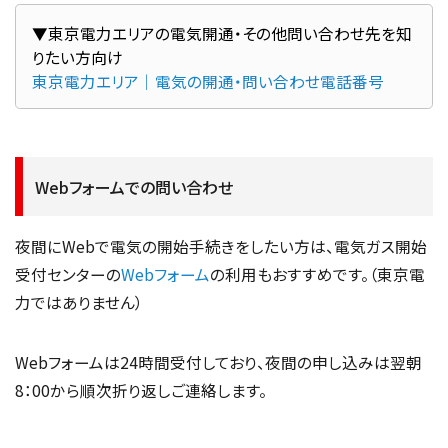
▼東京電力エリアの電気開通・その他問い合わせ先を知
東京電力エリア｜電気の開通・問い合わせ電話番号
Webフォームでの問い合わせ
夜間にWebで電気の開始手続きをしたい方は、電気ガス開始
受付センターの
Webフォーム
の利用もおすすめです。（東京電
力ではありません）
Webフォームは24時間受付しており、夜間の申し込みは翌朝
8：00から順次折り返しご連絡します。