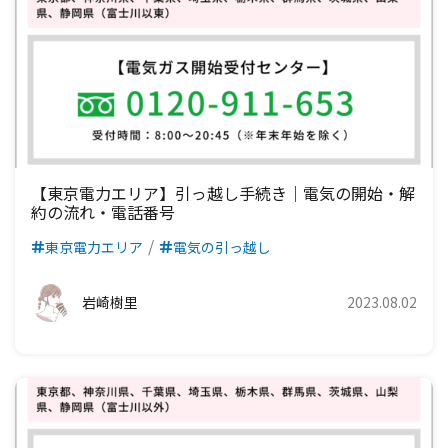
九州電力エリア
四国電力エリア
中国電力エリア
関西電力エリア
中部電力エリア
北陸電力エリア
東京電力エリア
九州電力エリア
四国電力エリア
中国電力エリア
関西電力エリア
中部電力エリア
北陸電力エリア
九州電力エリア
四国電力エリア
中国電力エリア
関西電力エリア
中部電力エリア
九州電力エリア
四国電力エリア
中国電力エリア
関西電力エリア
【東京電力エリア】引っ越し手続き｜電気の開始・解
約の流れ・電話番号
九州電力エリア
四国電力エリア
中国電力エリア
東京電力エリア
電気の引っ越し
九州電力エリア
四国電力エリア
岩崎樹里
2023.08.02
九州電力エリア