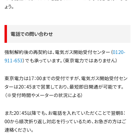
ょう。
電話での問い合わせ
強制解約後の再契約は、電気ガス開始受付センター（
0120-
911-653
）でも承っています。（東京電力ではありません）
東京電力は17：00までの受付ですが、電気ガス開始受付セン
ターは20：45まで営業しており、最短即日開通が可能です。
（※受付時間やメーターの状況による）
また20：45以降でも、お電話を入れていただくことで翌朝8：
00から順次折り返し対応を行っているため、お急ぎの方はご
連絡ください。