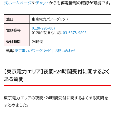
式ホームページ
や
チャット
からも停電情報の確認が可能です。
窓口
東京電力パワーグリッド
0120-995-007
電話番号
0120が使えない方：
03-6375-9803
受付時間
24時間
出典：
東京電力パワーグリッド｜お問い合わせ
【東京電力エリア】夜間・24時間受付に関するよく
ある質問
東京電力エリアの夜間・24時間受付に関するよくある質問を
まとめました。