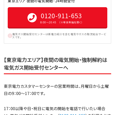
東京エリア 夜間の電気開始･24時間受付
0120-911-653
8:00〜20:45 （※年末年始を除く）
電気ガス開始受付センターは新電力紹介を含む電気やガスの取次総合サービ
スです。
【東京電力エリア】夜間の電気開始・強制解約は
電気ガス開始受付センターへ
東京電力カスタマーセンターの営業時間は、月曜日から土曜
日の9：00～17：00です。
17：00以降や日・祝日に電気の開始を電話で行いたい場合