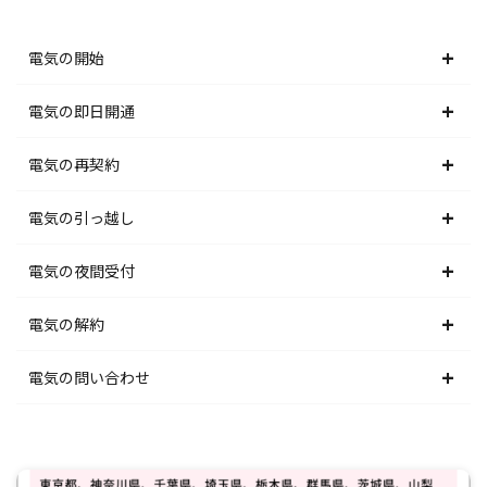
電気の開始
北海道電力エリア
電気の即日開通
東北電力エリア
北海道電力エリア
電気の再契約
東京電力エリア
東北電力エリア
北海道電力エリア
電気の引っ越し
北陸電力エリア
東京電力エリア
東北電力エリア
北海道電力エリア
電気の夜間受付
中部電力エリア
北陸電力エリア
東京電力エリア
東北電力エリア
北海道電力エリア
電気の解約
関西電力エリア
中部電力エリア
北陸電力エリア
東京電力エリア
東北電力エリア
北海道電力エリア
電気の問い合わせ
中国電力エリア
関西電力エリア
中部電力エリア
北陸電力エリア
東京電力エリア
東北電力エリア
北海道電力エリア
四国電力エリア
中国電力エリア
関西電力エリア
中部電力エリア
北陸電力エリア
東京電力エリア
東北電力エリア