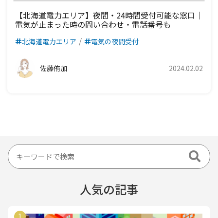
【北海道電力エリア】夜間・24時間受付可能な窓口｜
電気が止まった時の問い合わせ・電話番号も
北海道電力エリア
電気の夜間受付
佐藤侑加
2024.02.02
人気の記事