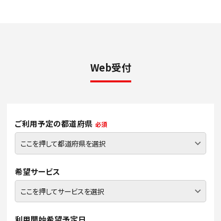
Web受付
ご利用予定の都道府県
必須
希望サービス
利用開始希望予定日