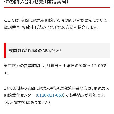
付の問い合わせ先（電話番号）
ここでは、夜間に電気を開始する時の問い合わせ先について、
電話番号・Web申し込みそれぞれの方法を紹介します。
夜間（17時以降）の問い合わせ
東京電力の営業時間は、月曜日～土曜日の9：00～17：00で
す。
17：00以降の夜間に電気の新規契約が必要な方は、電気ガス
開始受付センター（
0120-911-653
）でも手続きが可能です。
（東京電力ではありません）