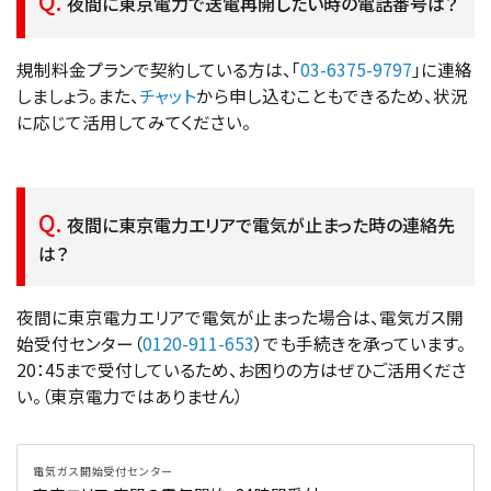
夜間に東京電力で送電再開したい時の電話番号は？
規制料金プランで契約している方は、「
03-6375-9797
」に連絡
しましょう。また、
チャット
から申し込むこともできるため、状況
に応じて活用してみてください。
夜間に東京電力エリアで電気が止まった時の連絡先
は？
夜間に東京電力エリアで電気が止まった場合は、電気ガス開
始受付センター（
0120-911-653
）でも手続きを承っています。
20：45まで受付しているため、お困りの方はぜひご活用くださ
い。（東京電力ではありません）
電気ガス開始受付センター