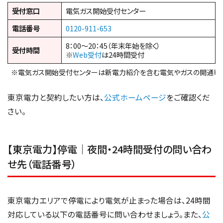
受付窓口
電気ガス開始受付センター
電話番号
0120-911-653
8：00～20：45（年末年始を除く）
受付時間
※
Web受付
は24時間受付
※電気ガス開始受付センターは新電力紹介を含む電気やガスの開通専
東京電力と契約したい方は、
公式ホームページ
をご確認くだ
さい。
【東京電力】停電｜夜間・24時間受付の問い合わ
せ先（電話番号）
東京電力エリアで停電により電気が止まった場合は、24時間
対応している以下の電話番号に問い合わせましょう。また、
公