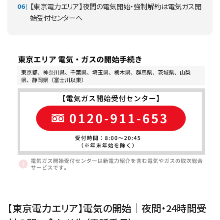
【東京電力エリア】夜間の電気開始・強制解約は電気ガス開
始受付センターへ
【東京電力エリア】電気の開始｜夜間・24時間受