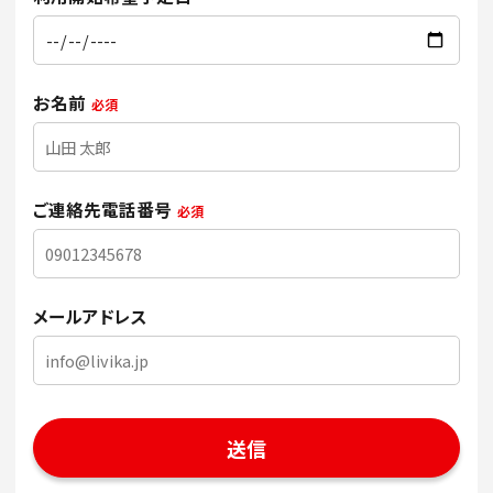
お名前
必須
ご連絡先電話番号
必須
メールアドレス