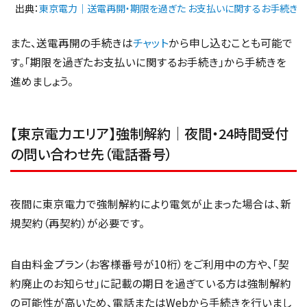
出典：
東京電力｜送電再開・期限を過ぎた お支払いに関するお手続き
また、送電再開の手続きは
チャット
から申し込むことも可能で
す。「期限を過ぎたお支払いに関するお手続き」から手続きを
進めましょう。
【東京電力エリア】強制解約｜夜間・24時間受付
の問い合わせ先（電話番号）
夜間に東京電力で強制解約により電気が止まった場合は、新
規契約（再契約）が必要です。
自由料金プラン（お客様番号が10桁）をご利用中の方や、「契
約廃止のお知らせ」に記載の期日を過ぎている方は強制解約
の可能性が高いため、電話またはWebから手続きを行いまし