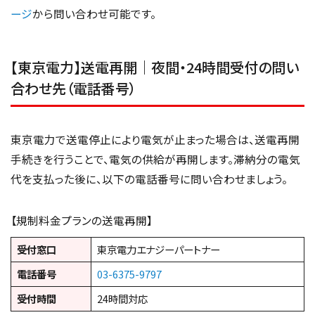
ージ
から問い合わせ可能です。
【東京電力】送電再開｜夜間・24時間受付の問い
合わせ先（電話番号）
東京電力で送電停止により電気が止まった場合は、送電再開
手続きを行うことで、電気の供給が再開します。滞納分の電気
代を支払った後に、以下の電話番号に問い合わせましょう。
【規制料金プランの送電再開】
受付窓口
東京電力エナジーパートナー
電話番号
03-6375-9797
受付時間
24時間対応