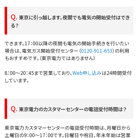
東京に引っ越します。夜間でも電気の開始受付はでき
る？
できます。17：00以降の夜間も電気の開始手続きを行いたい
場合は、電気ガス開始受付センター（
0120-911-653
）の利用
もおすすめです。（東京電力ではありません）
8：00～20：45まで営業しており、
Web申し込み
は24時間受付
しています。
東京電力のカスタマーセンターの電話受付時間は？
東京電力カスタマーセンターの電話受付時間は、月曜日から
土曜日の9：00～17：00です。日曜日や祝日、年末年始は営業