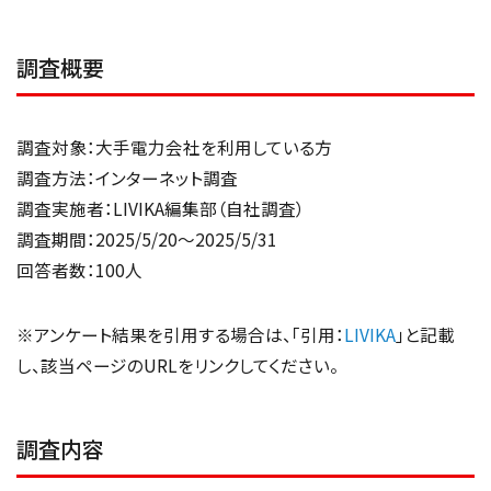
調査概要
調査対象：大手電力会社を利用している方
調査方法：インターネット調査
調査実施者：LIVIKA編集部（自社調査）
調査期間：2025/5/20～2025/5/31
回答者数：100人
※アンケート結果を引用する場合は、「引用：
LIVIKA
」と記載
し、該当ページのURLをリンクしてください。
調査内容