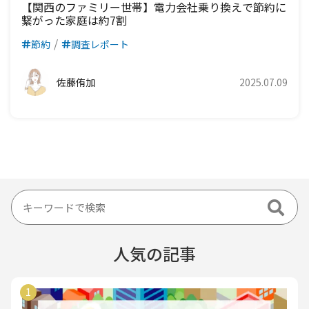
【関西のファミリー世帯】電力会社乗り換えで節約に
繋がった家庭は約7割
節約
調査レポート
佐藤侑加
2025.07.09
人気の記事