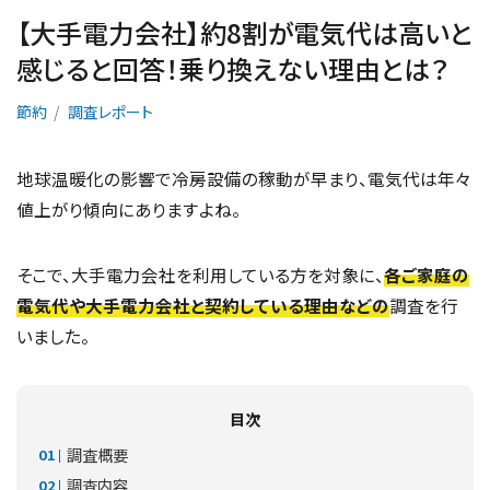
【大手電力会社】約8割が電気代は高いと
感じると回答！乗り換えない理由とは？
節約
調査レポート
地球温暖化の影響で冷房設備の稼動が早まり、電気代は年々
値上がり傾向にありますよね。
そこで、大手電力会社を利用している方を対象に、
各ご家庭の
電気代や大手電力会社と契約している理由などの
調査を行
いました。
目次
調査概要
調査内容