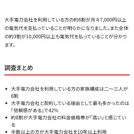
大手電力会社を利用している方の約6割が月々7,000円以上
の電気代を支払っていることが明らかになりました。また全体
の約3割が10,000円以上も電気代を払っていることが分かり
ます。
調査まとめ
大手電力会社を利用している方の家族構成は二～三人が
6割
大手電力会社と契約している理由として最も多かったのは
「信頼感がある」で42％
約8割が大手電力会社の料金価格帯が「高い」と感じてい
る
半数以上の方が大手電力会社を10年以上利用