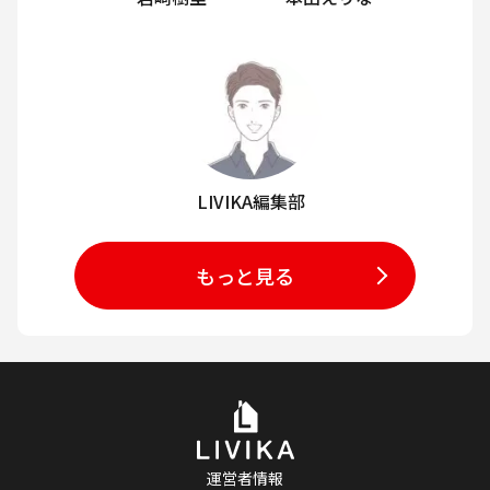
LIVIKA編集部
もっと見る
運営者情報