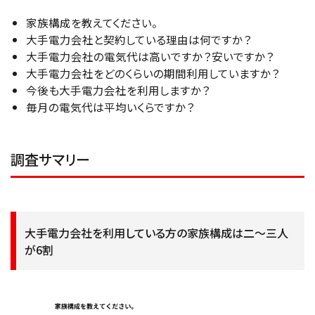
家族構成を教えてください。
大手電力会社と契約している理由は何ですか？
大手電力会社の電気代は高いですか？安いですか？
大手電力会社をどのくらいの期間利用していますか？
今後も大手電力会社を利用しますか？
毎月の電気代は平均いくらですか？
調査サマリー
大手電力会社を利用している方の家族構成は二～三人
が6割