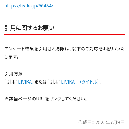
https://livika.jp/56484/
引用に関するお願い
アンケート結果を引用される際は、以下のご対応をお願いいた
します。
引用方法
「引用：
LIVIKA
」または「引用：
LIVIKA｜（タイトル
）」
※該当ページのURLをリンクしてください。
作成日：
2025年7月9日