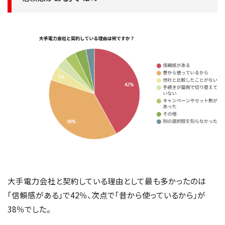
大手電力会社と契約している理由として最も多かったのは
「信頼感がある」で42％、次点で「昔から使っているから」が
38％でした。