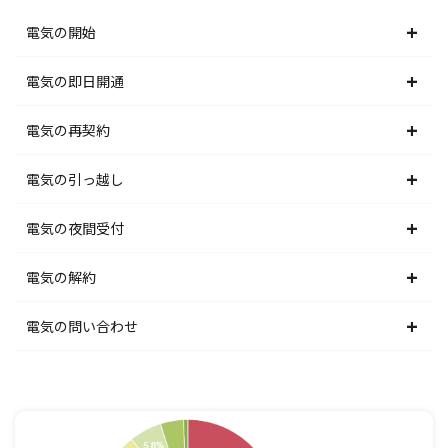
電気の開始
北海道電力エリア
電気の即日開通
東北電力エリア
北海道電力エリア
電気の再契約
東京電力エリア
東北電力エリア
北海道電力エリア
電気の引っ越し
北陸電力エリア
東京電力エリア
東北電力エリア
北海道電力エリア
電気の夜間受付
中部電力エリア
北陸電力エリア
東京電力エリア
東北電力エリア
北海道電力エリア
電気の解約
関西電力エリア
中部電力エリア
北陸電力エリア
東京電力エリア
東北電力エリア
北海道電力エリア
電気の問い合わせ
中国電力エリア
関西電力エリア
中部電力エリア
北陸電力エリア
東京電力エリア
東北電力エリア
北海道電力エリア
四国電力エリア
中国電力エリア
関西電力エリア
中部電力エリア
北陸電力エリア
東京電力エリア
東北電力エリア