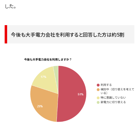
した。
今後も大手電力会社を利用すると回答した方は約5割