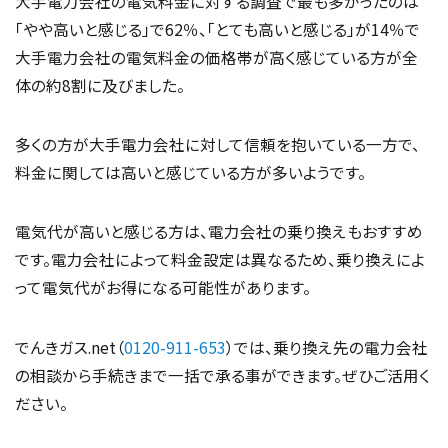
大手電力会社の電気料金に対する調査で最も多かったのは
「やや高いと感じる」で62％、「とても高いと感じる」が14％で
大手電力会社の電気料金の価格帯が高く感じている方が全
体の約8割に及びました。
多くの方が大手電力会社に対して信頼を抱いている一方で、
料金に関しては高いと感じている方が多いようです。
電気代が高いと感じる方は、電力会社の乗り換えもおすすめ
です。電力会社によって料金設定は異なるため、乗り換えによ
って電気代がお得になる可能性があります。
でんきガス.net（
0120-911-653
）では、乗り換え先の電力会社
の相談から手続きまで一括で承る事ができます。ぜひご活用く
ださい。