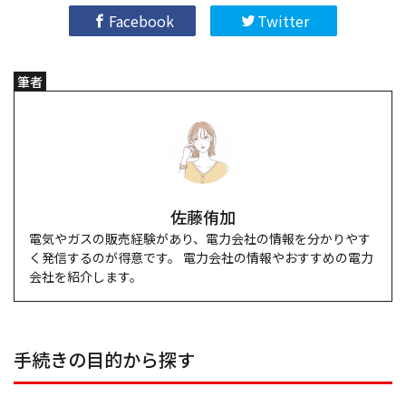
Facebook
Twitter
筆者
佐藤侑加
電気やガスの販売経験があり、電力会社の情報を分かりやす
く発信するのが得意です。 電力会社の情報やおすすめの電力
会社を紹介します。
手続きの目的から探す