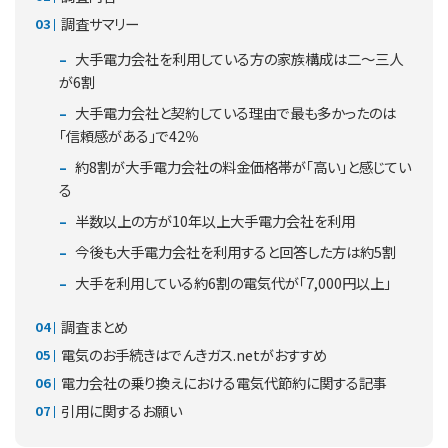
調査サマリー
大手電力会社を利用している方の家族構成は二～三人
が6割
大手電力会社と契約している理由で最も多かったのは
「信頼感がある」で42％
約8割が大手電力会社の料金価格帯が「高い」と感じてい
る
半数以上の方が10年以上大手電力会社を利用
今後も大手電力会社を利用すると回答した方は約5割
大手を利用している約6割の電気代が「7,000円以上」
調査まとめ
電気のお手続きはでんきガス.netがおすすめ
電力会社の乗り換えにおける電気代節約に関する記事
引用に関するお願い