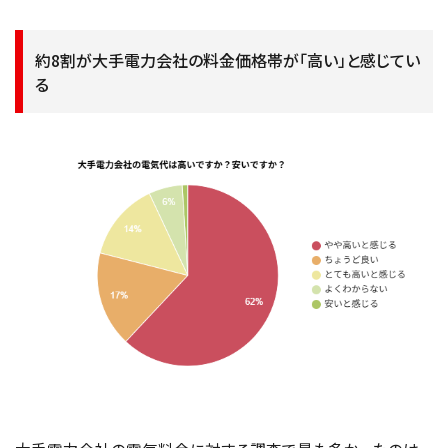
約8割が大手電力会社の料金価格帯が「高い」と感じてい
る