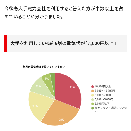
今後も大手電力会社を利用すると答えた方が半数以上を占
めていることが分かりました。
大手を利用している約6割の電気代が「7,000円以上」