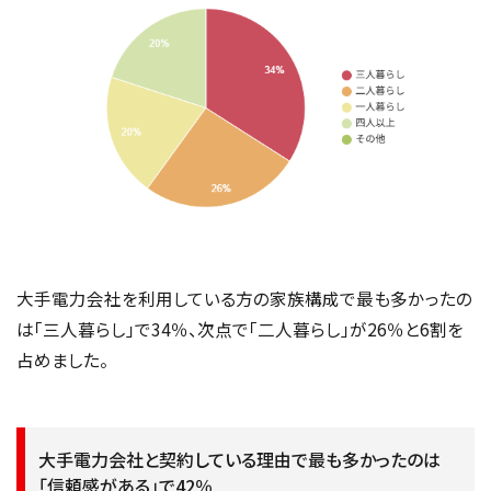
大手電力会社を利用している方の家族構成で最も多かったの
は「三人暮らし」で34％、次点で「二人暮らし」が26％と6割を
占めました。
大手電力会社と契約している理由で最も多かったのは
「信頼感がある」で42％