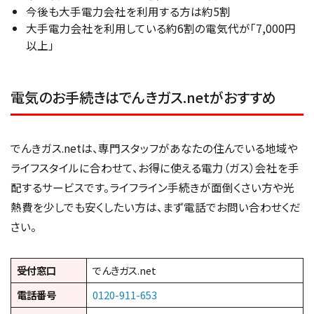
今後も大手電力会社を利用する方は約5割
大手電力会社を利用している約6割の電気代が「7,000円
以上」
電気のお手続きはでんきガス.netがおすすめ
でんきガス.netは、専門スタッフがあなたの住んでいる地域や
ライフスタイルに合わせて、お得に使える電力（ガス）会社を手
配するサービスです。ライフライン手続きが面倒くさい方や光
熱費を少しでも安くしたい方は、まず電話でお問い合わせくだ
さい。
受付窓口
でんきガス.net
電話番号
0120-911-653