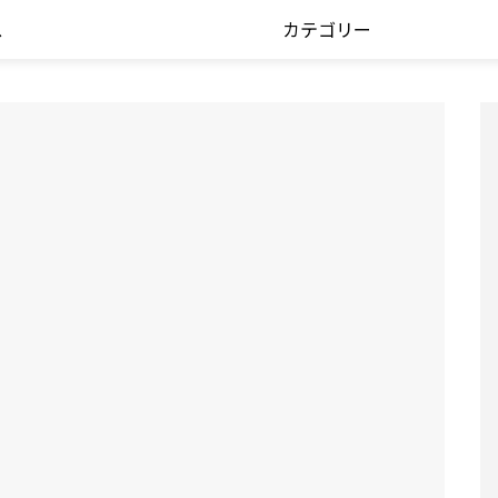
ス
カテゴリー