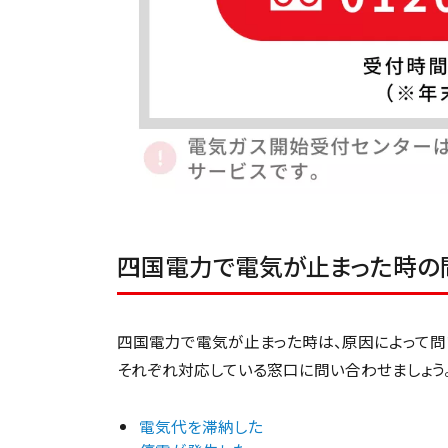
四国電力で電気が止まった時の
四国電力で電気が止まった時は、原因によって問
それぞれ対応している窓口に問い合わせましょう
電気代を滞納した