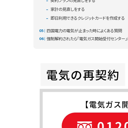
契約プランの見直しをする
家計の見直しをする
即日利用できるクレジットカードを作成する
四国電力の電気が止まった時によくある質問
強制解約されたら「電気ガス開始受付センター」