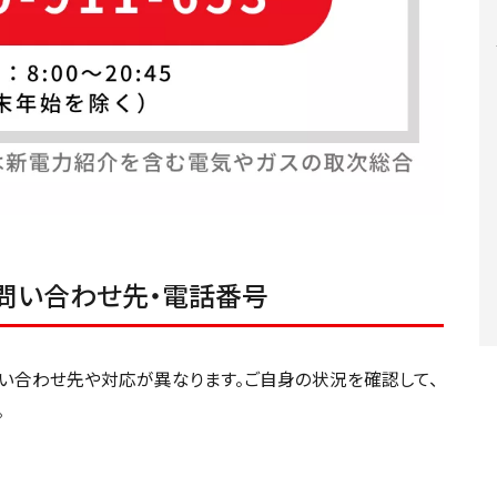
問い合わせ先・電話番号
い合わせ先や対応が異なります。ご自身の状況を確認して、
。