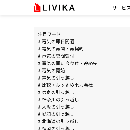
サービ
注目ワード
# 電気の即日開通
# 電気の再開・再契約
# 電気の夜間受付
# 電気の問い合わせ・連絡先
# 電気の開始
# 電気の引っ越し
# 比較・おすすめ電力会社
# 東京の引っ越し
# 神奈川の引っ越し
# 大阪の引っ越し
# 愛知の引っ越し
# 北海道の引っ越し
# 福岡の引っ越し