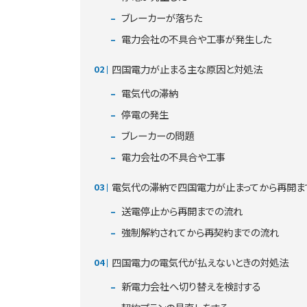
ブレーカーが落ちた
電力会社の不具合や工事が発生した
四国電力が止まる主な原因と対処法
電気代の滞納
停電の発生
ブレーカーの問題
電力会社の不具合や工事
電気代の滞納で四国電力が止まってから再開ま
送電停止から再開までの流れ
強制解約されてから再契約までの流れ
四国電力の電気代が払えないときの対処法
新電力会社へ切り替えを検討する