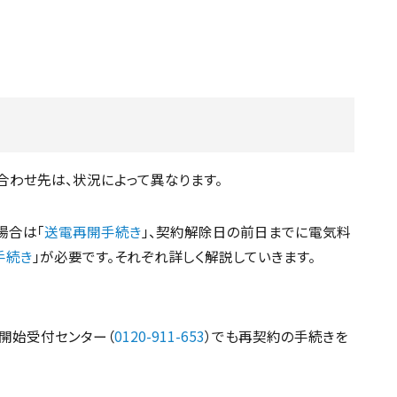
わせ先は、状況によって異なります。
場合は「
送電再開手続き
」、契約解除日の前日までに電気料
手続き
」が必要です。それぞれ詳しく解説していきます。
開始受付センター（
0120-911-653
）でも再契約の手続きを