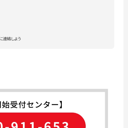
に連絡しよう