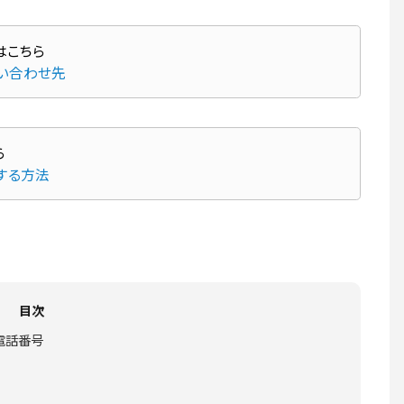
問い合わせ先
する方法
目次
電話番号