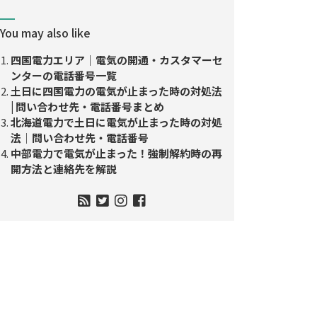
You may also like
四国電力エリア｜電気の開通・カスタマーセ
ンターの電話番号一覧
土日に四国電力の電気が止まった時の対処法
| 問い合わせ先・電話番号まとめ
北海道電力で土日に電気が止まった時の対処
法｜問い合わせ先・電話番号
中部電力で電気が止まった！強制解約時の再
開方法と連絡先を解説