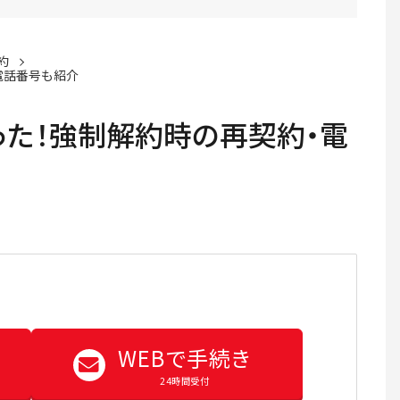
約
電話番号も紹介
た！強制解約時の再契約・電
WEBで手続き
24時間受付