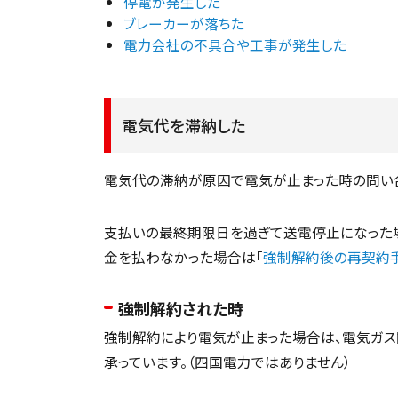
停電が発生した
ブレーカーが落ちた
電力会社の不具合や工事が発生した
電気代を滞納した
電気代の滞納が原因で電気が止まった時の問い合
支払いの最終期限日を過ぎて送電停止になった
金を払わなかった場合は「
強制解約後の再契約
強制解約された時
強制解約により電気が止まった場合は、電気ガス
承っています。（四国電力ではありません）