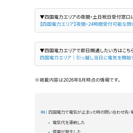
【四国電力エリア】夜間・24時間受付可能な
四国電力エリア｜引っ越し当日に電気を開始
※掲載内容は2026年8月時点の情報です。
四国電力で電気が止まった時の問い合わせ先・
電気代を滞納した
停電が発生した