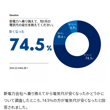
新電力会社へ乗り換えてから電気代が安くなったかどうかに
ついて調査したところ、74.5％の方が電気代が安くなったと回
答されました。