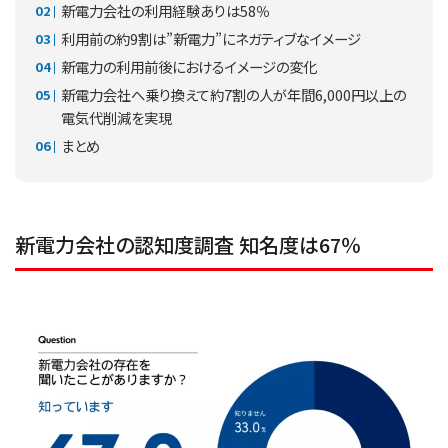
新電力会社の利用経験ありは58％
利用前の約9割は”新電力”にネガティブなイメージ
新電力の利用前後におけるイメージの変化
新電力会社へ乗り換えて約7割の人が年間6,000円以上の
電気代削減を実現
まとめ
新電力会社の認知度調査 知名度は67％