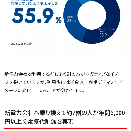
新電力会社を利用する前は約9割の方がネガティブなイメー
ジを抱いていますが、利用後には半数以上がポジティブなイ
メージに変化していることが分かります。
新電力会社へ乗り換えて約7割の人が年間6,000
円以上の電気代削減を実現