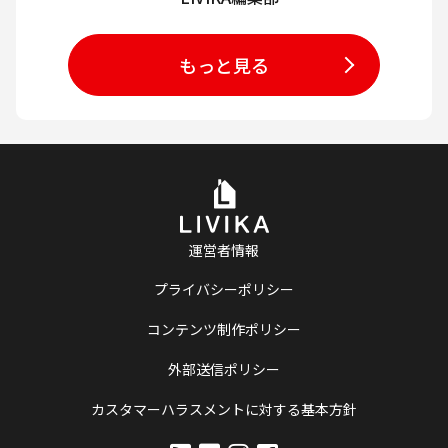
もっと見る
運営者情報
プライバシーポリシー
コンテンツ制作ポリシー
外部送信ポリシー
カスタマーハラスメントに対する基本方針