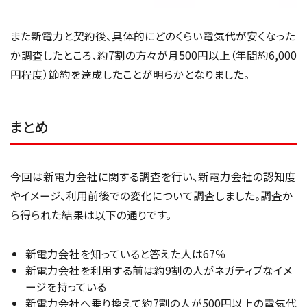
また新電力と契約後、具体的にどのくらい電気代が安くなった
か調査したところ、約7割の方々が月500円以上（年間約6,000
円程度）節約を達成したことが明らかとなりました。
まとめ
今回は新電力会社に関する調査を行い、新電力会社の認知度
やイメージ、利用前後での変化について調査しました。調査か
ら得られた結果は以下の通りです。
新電力会社を知っていると答えた人は67％
新電力会社を利用する前は約9割の人がネガティブなイメ
ージを持っている
新電力会社へ乗り換えて約7割の人が500円以上の電気代