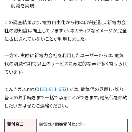
削減を実現
この調査結果より、電力自由化から約8年が経過し、新電力会
社の認知度は向上していますが、ネガティブなイメージが完全
に払拭されていないことが判明しました。
一方で、実際に新電力会社を利用したユーザーからは、電気
代の削減や期待以上のサービスに肯定的な声が多く寄せられ
ています。
でんきガス.net（
0120-911-653
）では、電気代の見直し・切り
替えのお手続きまで一括で承ることができます。電気代を節約
したい方はぜひご連絡ください。
受付窓口
電気ガス開始受付センター