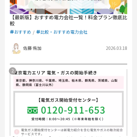
【最新版】おすすめ電力会社一覧！料金プラン徹底比
較
おすすめ
比較・おすすめ電力会社
佐藤 侑加
2026.03.18