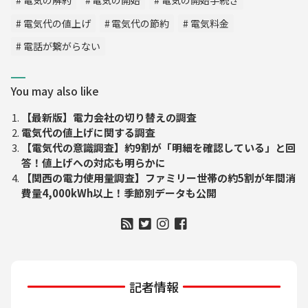
電気の解約
電気の開始
電気の開始手続き
電気代の値上げ
電気代の節約
電気料金
電話が繋がらない
You may also like
【最新版】電力会社の切り替えの調査
電気代の値上げに関する調査
【電気代の意識調査】約9割が「明細を確認している」と回
答！値上げへの対応も明らかに
【関西の電力使用量調査】ファミリー世帯の約5割が年間消
費量4,000kWh以上！季節別データも公開
記者情報