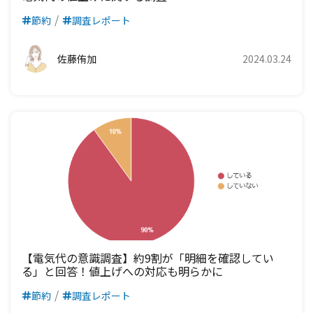
節約
調査レポート
佐藤侑加
2024.03.24
【電気代の意識調査】約9割が「明細を確認してい
る」と回答！値上げへの対応も明らかに
節約
調査レポート