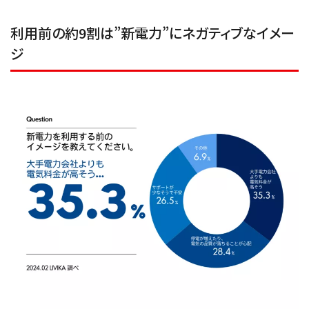
利用前の約9割は”新電力”にネガティブなイメー
ジ