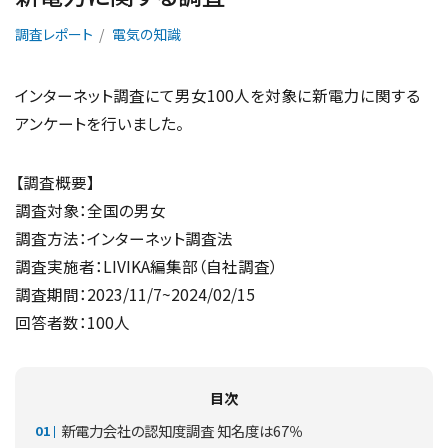
調査レポート
電気の知識
インターネット調査にて男女100人を対象に新電力に関する
アンケートを行いました。
【調査概要】
調査対象：全国の男女
調査方法：インターネット調査法
調査実施者：LIVIKA編集部（自社調査）
調査期間：2023/11/7~2024/02/15
回答者数：100人
目次
新電力会社の認知度調査 知名度は67％