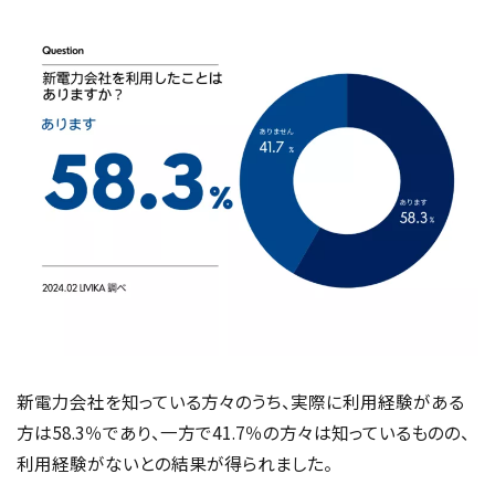
新電力会社を知っている方々のうち、実際に利用経験がある
方は58.3％であり、一方で41.7％の方々は知っているものの、
利用経験がないとの結果が得られました。