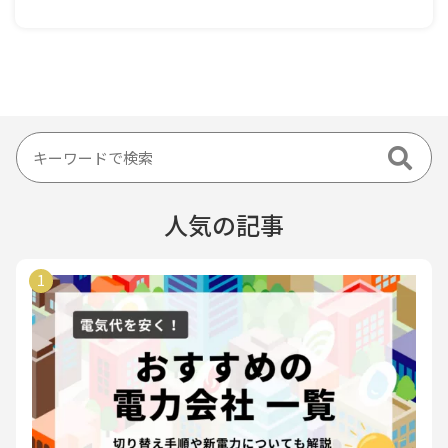
人気の記事