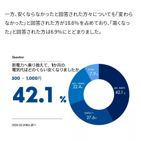
一方、安くならなかったと回答された方々についても「変わら
なかった」と回答された方が18.6％を占めており、「高くなっ
た」と回答された方は6.9％にとどまりました。