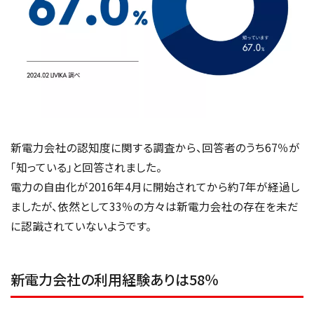
新電力会社の認知度に関する調査から、回答者のうち67％が
「知っている」と回答されました。
電力の自由化が2016年4月に開始されてから約7年が経過し
ましたが、依然として33％の方々は新電力会社の存在を未だ
に認識されていないようです。
新電力会社の利用経験ありは58％