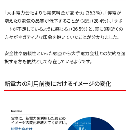
「大手電力会社よりも電気料金が高そう」（35.3％）、「停電が
増えたり電気の品質が低下することが心配」（28.4％）、「サポ
ートが不足しているように感じる」（26.5％）と、実に9割近くの
方々がネガティブな印象を抱いていたことが分かりました。
安全性や信頼性といった観点から大手電力会社との契約を選
択する方も依然として存在しているようです。
新電力の利用前後におけるイメージの変化