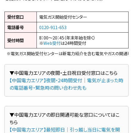
受付窓口
電気ガス開始受付センター
電話番号
0120-911-653
8：00～20：45（年末年始を除く）
受付時間
※
Web受付
は24時間受付
※電気ガス開始受付センターは新電力紹介を含む電気やガスの開通専
【中国電力エリア】夜間・24時間受付｜電気が止まった時
の電話番号・緊急時の問い合わせ先も
▼中国電力エリアの即日開通可能な窓口についてはこ
【中国電力エリア】最短即日｜引っ越し当日に電気を開