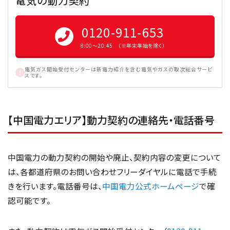
電気の動力契約
0120-911-653
8:00〜20:45 （※年末年始を除く）
電気ガス開始受付センターは新電力紹介を含む電気やガスの取次総合サービ
スです。
【中国電力エリア】動力契約の連絡先・電話番号
中国電力の動力契約の開始や廃止、契約内容の変更について
は、各都道府県のお問い合わせフリーダイヤルに電話で手続
きを行います。電話番号は、
中国電力公式ホームページ
で確
認可能です。