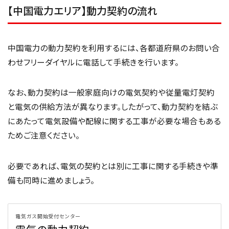
【中国電力エリア】動力契約の流れ
中国電力の動力契約を利用するには、各都道府県のお問い合
わせフリーダイヤルに電話して手続きを行います。
なお、動力契約は一般家庭向けの電気契約や従量電灯契約
と電気の供給方法が異なります。したがって、動力契約を結ぶ
にあたって電気設備や配線に関する工事が必要な場合もある
ためご注意ください。
必要であれば、電気の契約とは別に工事に関する手続きや準
備も同時に進めましょう。
電気ガス開始受付センター