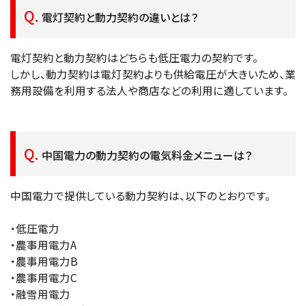
電灯契約と動力契約の違いとは？
電灯契約と動力契約はどちらも低圧電力の契約です。
しかし、動力契約は電灯契約よりも供給電圧が大きいため、業
務用設備を利用する法人や商店などの利用に適しています。
中国電力の動力契約の電気料金メニューは？
中国電力で提供している動力契約は、以下のとおりです。
・低圧電力
・農事用電力A
・農事用電力B
・農事用電力C
・融雪用電力