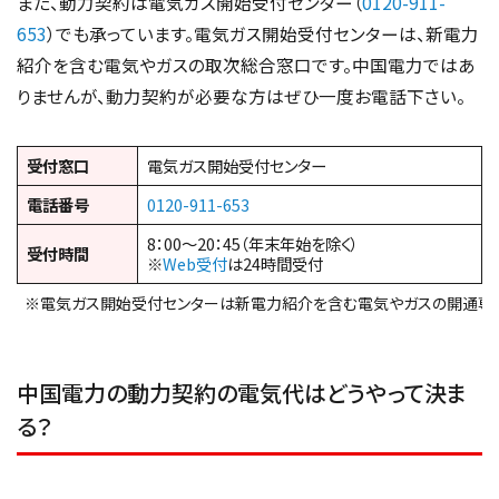
また、動力契約は電気ガス開始受付センター（
0120-911-
653
）でも承っています。電気ガス開始受付センターは、新電力
紹介を含む電気やガスの取次総合窓口です。中国電力ではあ
りませんが、動力契約が必要な方はぜひ一度お電話下さい。
受付窓口
電気ガス開始受付センター
電話番号
0120-911-653
8：00～20：45（年末年始を除く）
受付時間
※
Web受付
は24時間受付
※電気ガス開始受付センターは新電力紹介を含む電気やガスの開通専
中国電力の動力契約の電気代はどうやって決ま
る？