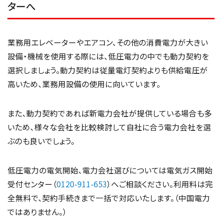
ターへ
業務用エレベーターやエアコン、その他の消費電力が大きい
設備・機械を使用する際には、低圧電力の中でも動力契約を
選択しましょう。動力契約は従量電灯契約よりも供給電圧が
高いため、業務用設備の使用に向いています。
また、動力契約であれば新電力会社が提供している場合も多
いため、様々な会社を比較検討して自社に合う電力会社を選
ぶのも良いでしょう。
低圧電力の電気開始、電力会社選びについては電気ガス開始
受付センター（
0120-911-653
）へご相談ください。利用料は完
全無料で、契約手続きまで一括で対応いたします。（中国電力
ではありません。）