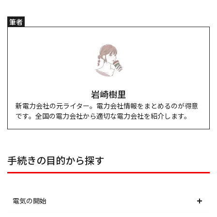
筆者
岩崎樹里
新電力会社の元ライター。電力会社情報をまとめるのが得意
です。全国の電力会社から適切な電力会社を紹介します。
手続きの目的から探す
電気の開始