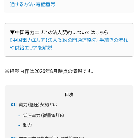
通する方法・電話番号
【中国電力エリア】法人契約の開通連絡先・手続きの流れ
や供給エリアを解説
※掲載内容は2026年8月時点の情報です。
目次
動力（低圧）契約とは
低圧電力（従量電灯B）
動力