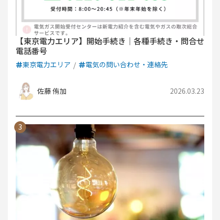
【東京電力エリア】開始手続き｜各種手続き・問合せ
電話番号
東京電力エリア
電気の問い合わせ・連絡先
佐藤 侑加
2026.03.23