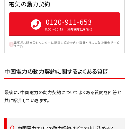
電気の動力契約
0120-911-653
8:00〜20:45 （※年末年始を除く）
電気ガス開始受付センターは新電力紹介を含む電気やガスの取次総合サービ
スです。
中国電力の動力契約に関するよくある質問
最後に、中国電力の動力契約についてよくある質問を回答と
共に紹介していきます。
中国電力エリアの動力契約はどこで申し込める？