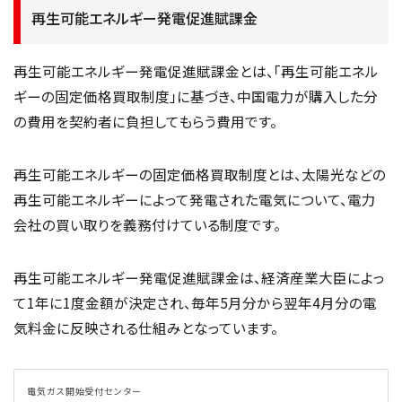
再生可能エネルギー発電促進賦課金
再生可能エネルギー発電促進賦課金とは、「再生可能エネル
ギーの固定価格買取制度」に基づき、中国電力が購入した分
の費用を契約者に負担してもらう費用です。
再生可能エネルギーの固定価格買取制度とは、太陽光などの
再生可能エネルギーによって発電された電気について、電力
会社の買い取りを義務付けている制度です。
再生可能エネルギー発電促進賦課金は、経済産業大臣によっ
て1年に1度金額が決定され、毎年5月分から翌年4月分の電
気料金に反映される仕組みとなっています。
電気ガス開始受付センター