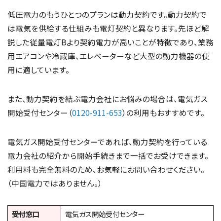
低圧電力のもうひとつのプランは動力契約です。動力契約で
は電気を供給する仕組みも電灯契約と異なります。先ほど解
説した従量電灯Bより契約電力が高いことが特徴であり、業務
用エアコンや冷蔵庫、エレベーターなど大型の動力機器の使
用に適しています。
また、動力契約を結ぶ電力会社にお悩みの場合は、電気ガス
開始受付センター（
0120-911-653
）の利用もおすすめです。
電気ガス開始受付センターであれば、動力契約を行っている
電力会社の紹介から開始手続きまで一括でお受けできます。
利用料も完全無料のため、お気軽にお問い合わせください。
（中国電力ではありません。）
受付窓口
電気ガス開始受付センター