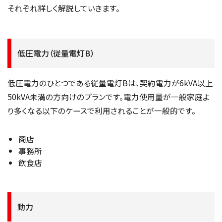
それぞれ詳しく解説していきます。
低圧電力（従量電灯B）
低圧電力のひとつである従量電灯Bは、契約電力が6kVA以上
50kVA未満の方向けのプランです。電力使用量が一般家庭よ
り多くなる以下のケースで利用されることが一般的です。
商店
事務所
飲食店
動力