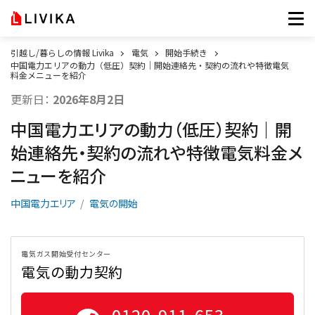
引越し/暮らしの情報 Livika
電気
開始手続き
中国電力エリアの動力（低圧）契約｜開始連絡先・契約の流れや特徴電気
料金メニューを紹介
更新日：
2026年8月2日
中国電力エリアの動力（低圧）契約｜開
始連絡先・契約の流れや特徴電気料金メ
ニューを紹介
中国電力エリア
電気の開始
電気ガス開始受付センター
電気の動力契約