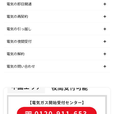
北海道電力エリア
電気の即日開通
東北電力エリア
北海道電力エリア
電気の再契約
東京電力エリア
東北電力エリア
北海道電力エリア
電気の引っ越し
北陸電力エリア
東京電力エリア
東北電力エリア
北海道電力エリア
電気の夜間受付
中部電力エリア
北陸電力エリア
東京電力エリア
東北電力エリア
北海道電力エリア
電気の解約
関西電力エリア
中部電力エリア
北陸電力エリア
東京電力エリア
東北電力エリア
北海道電力エリア
電気の問い合わせ
中国電力エリア
関西電力エリア
中部電力エリア
北陸電力エリア
東京電力エリア
東北電力エリア
北海道電力エリア
四国電力エリア
中国電力エリア
関西電力エリア
中部電力エリア
北陸電力エリア
東京電力エリア
東北電力エリア
九州電力エリア
四国電力エリア
中国電力エリア
関西電力エリア
中部電力エリア
北陸電力エリア
東京電力エリア
九州電力エリア