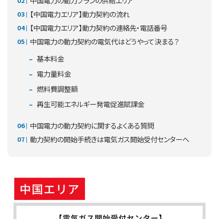
中国電力の動力プランの供給エリア
【中国電力エリア】動力契約の流れ
【中国電力エリア】動力契約の連絡先・電話番号
中国電力の動力契約の電気代はどうやって決まる？
基本料金
電力量料金
燃料費調整額
再生可能エネルギー発電促進賦課金
中国電力の動力契約に関するよくある質問
動力契約の開始手続きは電気ガス開始受付センターへ