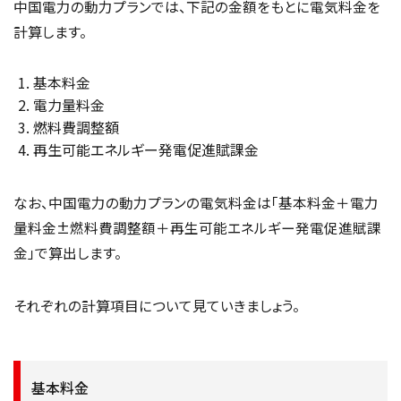
中国電力の動力プランでは、下記の金額をもとに電気料金を
計算します。
基本料金
電力量料金
燃料費調整額
再生可能エネルギー発電促進賦課金
なお、中国電力の動力プランの電気料金は「基本料金＋電力
量料金±燃料費調整額＋再生可能エネルギー発電促進賦課
金」で算出します。
それぞれの計算項目について見ていきましょう。
基本料金