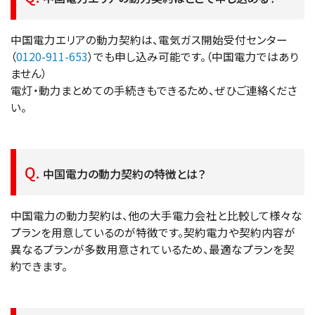
中国電力エリアの動力契約は、電気ガス開始受付センター
（
0120-911-653
）でも申し込み可能です。（中国電力ではあり
ません）
電灯・動力まとめての手続きもできるため、ぜひご連絡くださ
い。
中国電力の動力契約の特徴とは？
中国電力の動力契約は、他の大手電力会社と比較して様々な
プランを用意しているのが特徴です。契約電力や契約内容が
異なるプランが多数用意されているため、最適なプランを契
約できます。