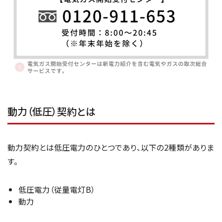
動力（低圧）契約とは
動力契約とは低圧電力のひとつであり、以下の2種類がありま
す。
低圧電力（従量電灯B）
動力