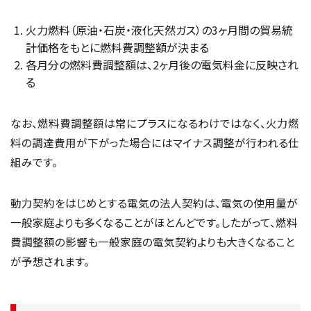
火力燃料（原油・石炭・液化天然ガス）の3ヶ月間の貿易統
計価格をもとに燃料費調整額が決まる
各月分の燃料費調整額は、2ヶ月後の電気料金に反映され
る
なお、燃料費調整額は常にプラスになるわけではなく、火力燃
料の調達費用が下がった場合にはマイナス調整が行われる仕
組みです。
動力契約をはじめとする電気の法人契約は、電気の使用量が
一般家庭よりも多くなることがほとんどです。したがって、燃料
費調整額の影響も一般家庭の電気契約よりも大きくなること
が予想されます。