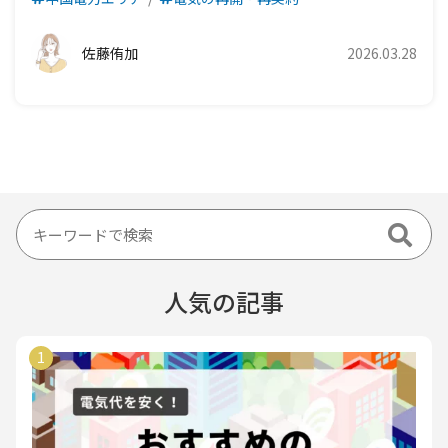
佐藤侑加
2026.03.28
人気の記事