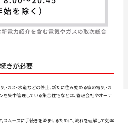
手続きが必要
電気・ガス・水道などの停止、新たに住み始める家の電気・ガ
インを集中管理している集合住宅などは、管理会社やオーナ
す。スムーズに手続きを済ませるために、流れを理解して効率