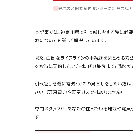
電気ガス開始受付センターは新電力紹介
本記事では、神奈川県で引っ越しをする時に必要
れについても詳しく解説しています。
また、面倒なライフラインの手続きをまとめる方
をお得に契約したい方は、ぜひ最後までご覧くだ
引っ越しを機に電気・ガスの見直しをしたい方は
さい。（東京電力や東京ガスではありません）
専門スタッフが、あなたの住んでいる地域や電気
す。