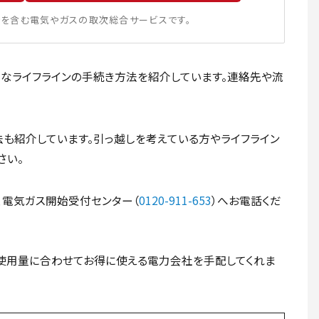
を含む電気やガスの取次総合サービスです。
なライフラインの手続き方法を紹介しています。連絡先や流
法も紹介しています。引っ越しを考えている方やライフライン
さい。
、電気ガス開始受付センター（
0120-911-653
）へお電話くだ
使用量に合わせてお得に使える電力会社を手配してくれま