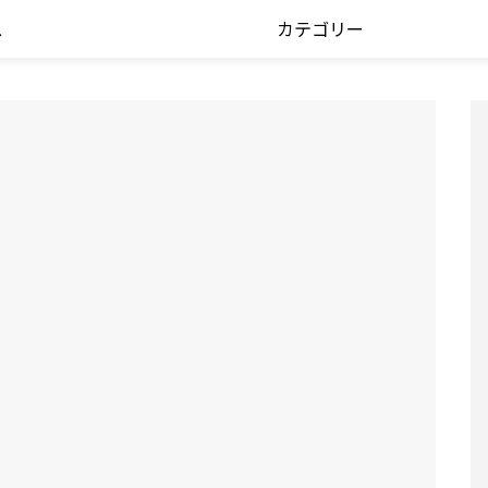
ス
カテゴリー