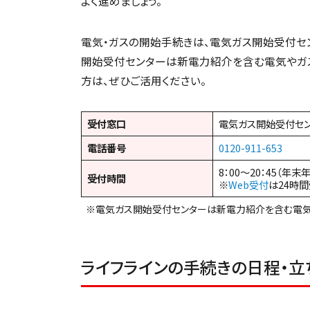
よく進めましょう。
電気・ガスの開始手続きは、電気ガス開始受付セ
開始受付センターは新電力紹介を含む電気やガ
方は、ぜひご活用ください。
受付窓口
電気ガス開始受付セ
電話番号
0120-911-653
8：00～20：45（年末
受付時間
※
Web受付
は24時
※電気ガス開始受付センターは新電力紹介を含む電気
ライフラインの手続きの日程・