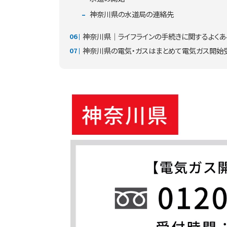
神奈川県の水道局の連絡先
神奈川県｜ライフラインの手続きに関するよく
神奈川県の電気・ガスはまとめて電気ガス開始