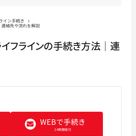
ライン手続き
｜連絡先や流れを解説
ライフラインの手続き方法｜連
WEBで手続き
24時間受付