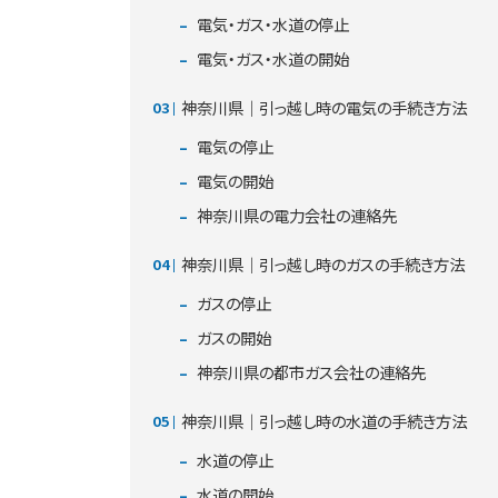
電気・ガス・水道の停止
電気・ガス・水道の開始
神奈川県｜引っ越し時の電気の手続き方法
電気の停止
電気の開始
神奈川県の電力会社の連絡先
神奈川県｜引っ越し時のガスの手続き方法
ガスの停止
ガスの開始
神奈川県の都市ガス会社の連絡先
神奈川県｜引っ越し時の水道の手続き方法
水道の停止
水道の開始