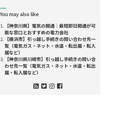
You may also like
【神奈川県】電気の開通｜最短即日開通が可
能な窓口とおすすめの電力会社
【横浜市】引っ越し手続きの問い合わせ先一
覧（電気ガス・ネット・水道・転出届・転入
届など）
【神奈川県川崎市】引っ越し手続きの問い合
わせ先一覧（電気ガス・ネット・水道・転出
届・転入届など）