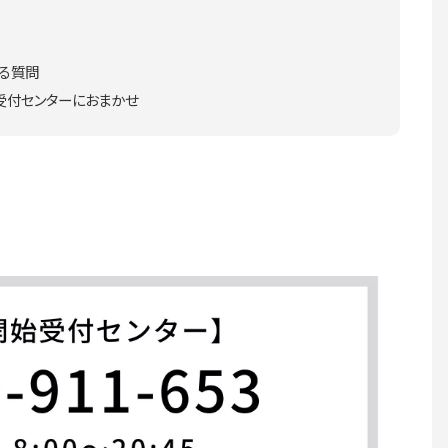
ある質問
受付センターにおまかせ