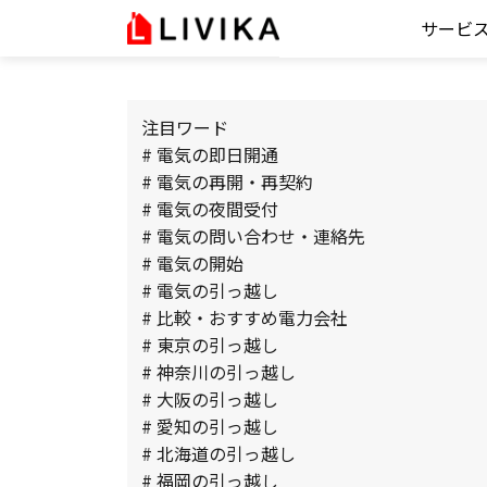
サービ
注目ワード
# 電気の即日開通
# 電気の再開・再契約
# 電気の夜間受付
# 電気の問い合わせ・連絡先
# 電気の開始
# 電気の引っ越し
# 比較・おすすめ電力会社
# 東京の引っ越し
# 神奈川の引っ越し
# 大阪の引っ越し
# 愛知の引っ越し
# 北海道の引っ越し
# 福岡の引っ越し