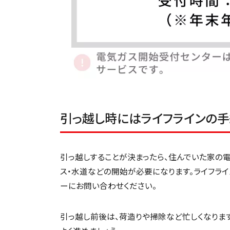
引っ越し時にはライフラインの
引っ越しすることが決まったら、住んでいた家の
ス・水道などの開始が必要になります。ライフラ
ーにお問い合わせください。
引っ越し前後は、荷造りや掃除など忙しくなりま