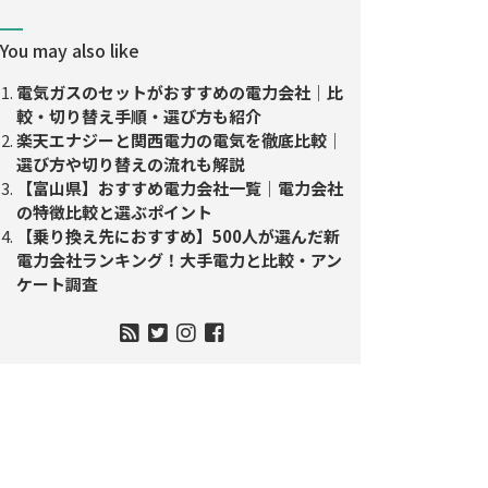
You may also like
電気ガスのセットがおすすめの電力会社｜比
較・切り替え手順・選び方も紹介
楽天エナジーと関西電力の電気を徹底比較｜
選び方や切り替えの流れも解説
【富山県】おすすめ電力会社一覧｜電力会社
の特徴比較と選ぶポイント
【乗り換え先におすすめ】500人が選んだ新
電力会社ランキング！大手電力と比較・アン
ケート調査