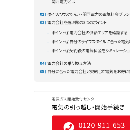
関西電力とは
ダイワハウスでんき・関西電力の電気料金プラ
電力会社を選ぶ際の3つのポイント
ポイント①電力会社の供給エリアを確認する
ポイント②自分のライフスタイルに合った電
ポイント③契約後の電気料金をシミュレーショ
電力会社の乗り換え方法
自分に合った電力会社と契約して電気をお得に
電気ガス開始受付センター
電気の引っ越し・開始手続き
0120-911-653