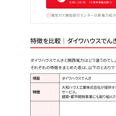
8:00〜20:45 （※年末年始を除く）
電気ガス開始受付センターは新電力紹介
特徴を比較｜ダイワハウスでん
ダイワハウスでんきと関西電力はどう違うのでしょ
それぞれの特徴をまとめた表は、以下のとおりで
項目
ダイワハウスでんき
大和ハウス工業株式会社が提供す
特徴
サービス。
建築・都市開発事業にも取り組んで