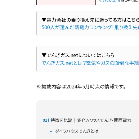
500人が選んだ新電力ランキング！乗り換え
でんきガス.netとは？電気やガスの面倒な手
※掲載内容は2024年5月時点の情報です。
特徴を比較｜ダイワハウスでんき・関西電力
ダイワハウスでんきとは