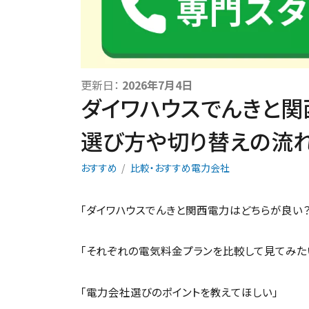
更新日：
2026年7月4日
ダイワハウスでんきと
選び方や切り替えの流
おすすめ
比較・おすすめ電力会社
「ダイワハウスでんきと関西電力はどちらが良い？
「それぞれの電気料金プランを比較して見てみた
「電力会社選びのポイントを教えてほしい」