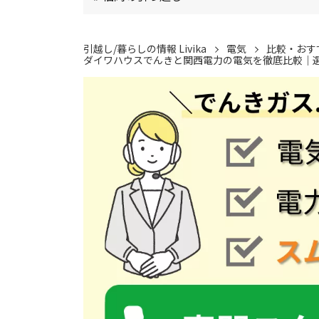
引越し/暮らしの情報 Livika
電気
比較・おす
ダイワハウスでんきと関西電力の電気を徹底比較｜