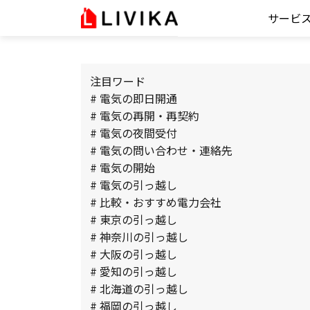
サービ
注目ワード
# 電気の即日開通
# 電気の再開・再契約
# 電気の夜間受付
# 電気の問い合わせ・連絡先
# 電気の開始
# 電気の引っ越し
# 比較・おすすめ電力会社
# 東京の引っ越し
# 神奈川の引っ越し
# 大阪の引っ越し
# 愛知の引っ越し
# 北海道の引っ越し
# 福岡の引っ越し