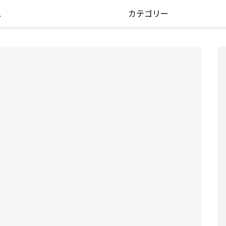
ス
カテゴリー