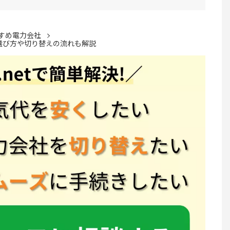
すめ電力会社
選び方や切り替えの流れも解説