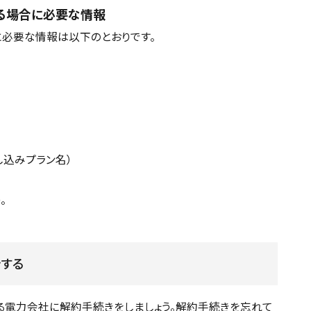
る場合に必要な情報
必要な情報は以下のとおりです。
し込みプラン名）
。
する
る電力会社に解約手続きをしましょう。解約手続きを忘れて