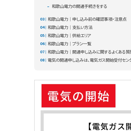
和歌山電力の開通手続きをする
和歌山電力｜申し込み前の確認事項・注意点
和歌山電力｜支払い方法
和歌山電力｜供給エリア
和歌山電力｜プラン一覧
和歌山電力｜開通申し込みに関するよくある質
電気の開通申し込みは、電気ガス開始受付セン