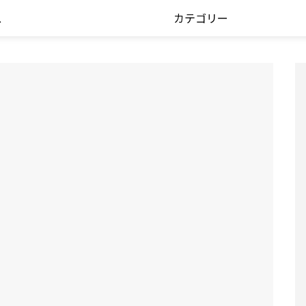
ス
カテゴリー