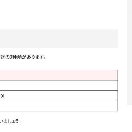
送の3種類があります。
00）
ましょう。