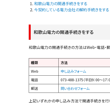
和歌山電力の開通手続きをする
今契約している電力会社の解約手続きをする
和歌山電力の開通手続きをする
和歌山電力の開通手続きの方法はWeb・電話・郵
種類
方法
Web
申し込みフォーム
電話
073-488-1375（平日9：00～17：
郵送
問い合わせフォーム
上記いずれかの申し込み方法で開通手続きを行い