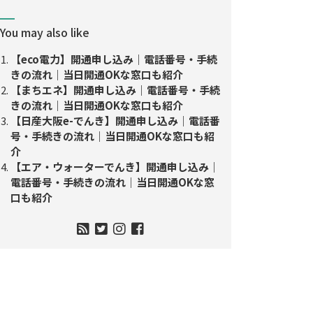
You may also like
【eco電力】開通申し込み｜電話番号・手続
きの流れ｜当日開通OKな窓口も紹介
【まちエネ】開通申し込み｜電話番号・手続
きの流れ｜当日開通OKな窓口も紹介
【日産大阪e-でんき】開通申し込み｜電話番
号・手続きの流れ｜当日開通OKな窓口も紹
介
【エア・ウォーターでんき】開通申し込み｜
電話番号・手続きの流れ｜当日開通OKな窓
口も紹介