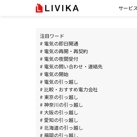
サービ
注目ワード
# 電気の即日開通
# 電気の再開・再契約
# 電気の夜間受付
# 電気の問い合わせ・連絡先
# 電気の開始
# 電気の引っ越し
# 比較・おすすめ電力会社
# 東京の引っ越し
# 神奈川の引っ越し
# 大阪の引っ越し
# 愛知の引っ越し
# 北海道の引っ越し
# 福岡の引っ越し