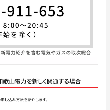
和歌山電力を新しく開通する場合
申し込み方法を紹介します。