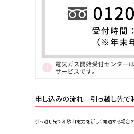
申し込みの流れ｜引っ越し先で
引っ越し先で和歌山電力を新しく開通する場合の