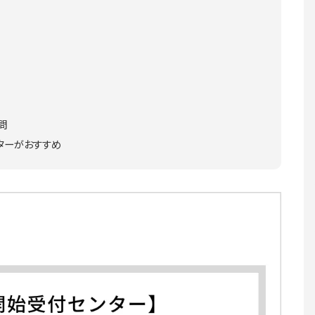
問
ターがおすすめ