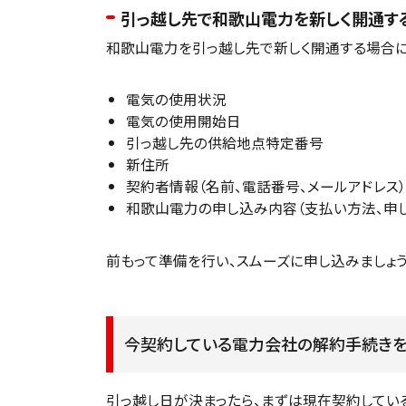
引っ越し先で和歌山電力を新しく開通す
和歌山電力を引っ越し先で新しく開通する場合に
電気の使用状況
電気の使用開始日
引っ越し先の供給地点特定番号
新住所
契約者情報（名前、電話番号、メールアドレス）
和歌山電力の申し込み内容（支払い方法、申
前もって準備を行い、スムーズに申し込みましょう
今契約している電力会社の解約手続きを
引っ越し日が決まったら、まずは現在契約してい