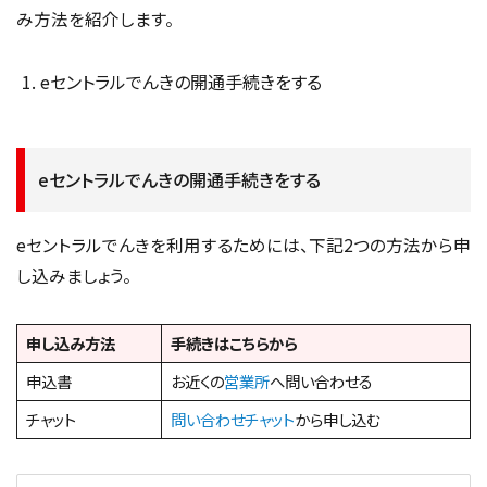
み方法を紹介します。
eセントラルでんきの開通手続きをする
eセントラルでんきの開通手続きをする
eセントラルでんきを利用するためには、下記2つの方法から申
し込みましょう。
申し込み方法
手続きはこちらから
申込書
お近くの
営業所
へ問い合わせる
チャット
問い合わせチャット
から申し込む