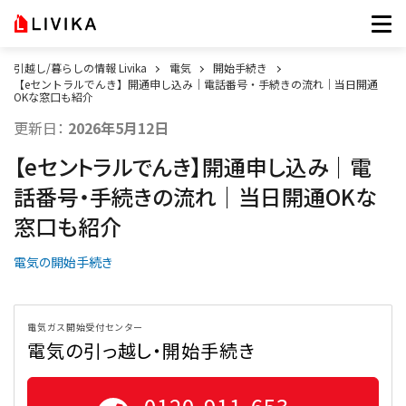
引越し/暮らしの情報 Livika
電気
開始手続き
【eセントラルでんき】開通申し込み｜電話番号・手続きの流れ｜当日開通
OKな窓口も紹介
更新日：
2026年5月12日
【eセントラルでんき】開通申し込み｜電
話番号・手続きの流れ｜当日開通OKな
窓口も紹介
電気の開始手続き
電気ガス開始受付センター
電気の引っ越し・開始手続き