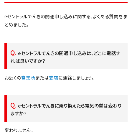
eセントラルでんきの開通申し込みに関する、よくある質問をま
とめました。
eセントラルでんきの開通申し込みは、どこに電話す
れば良いですか？
お近くの
営業所
または
支店
に連絡しましょう。
eセントラルでんきに乗り換えたら電気の質は変わり
ますか？
変わりません。