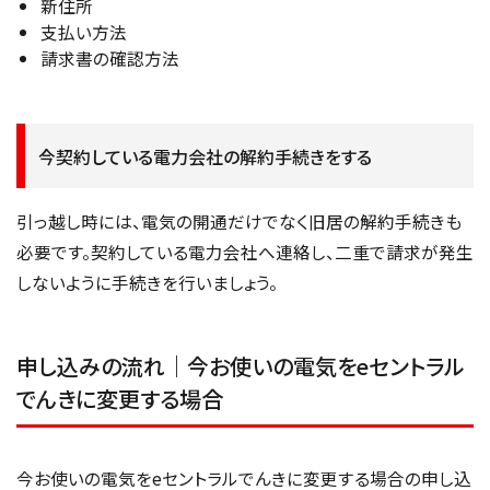
新住所
支払い方法
請求書の確認方法
今契約している電力会社の解約手続きをする
引っ越し時には、電気の開通だけでなく旧居の解約手続きも
必要です。契約している電力会社へ連絡し、二重で請求が発生
しないように手続きを行いましょう。
申し込みの流れ｜今お使いの電気をeセントラル
でんきに変更する場合
今お使いの電気をeセントラルでんきに変更する場合の申し込