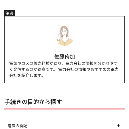
筆者
佐藤侑加
電気やガスの販売経験があり、電力会社の情報を分かりやす
く発信するのが得意です。 電力会社の情報やおすすめの電力
会社を紹介します。
手続きの目的から探す
電気の開始