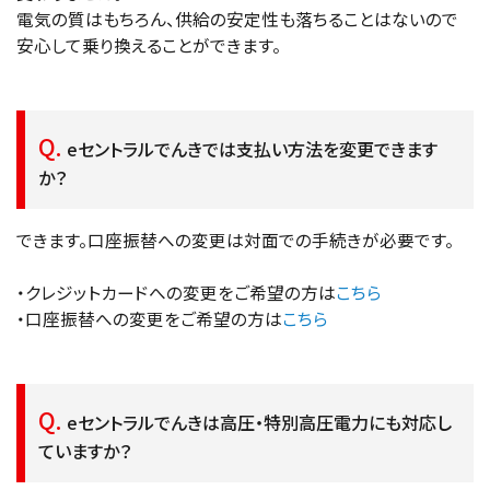
電気の質はもちろん、供給の安定性も落ちることはないので
安心して乗り換えることができます。
eセントラルでんきでは支払い方法を変更できます
か？
できます。口座振替への変更は対面での手続きが必要です。
・クレジットカードへの変更をご希望の方は
こちら
・口座振替への変更をご希望の方は
こちら
eセントラルでんきは高圧・特別高圧電力にも対応し
ていますか？