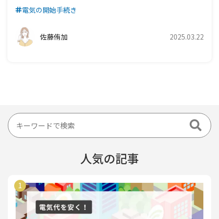
電気の開始手続き
佐藤侑加
2025.03.22
人気の記事