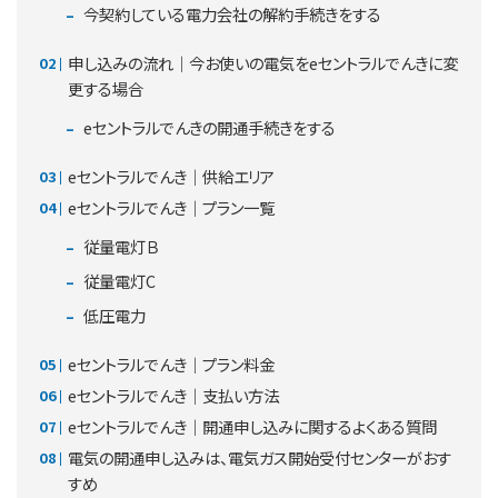
今契約している電力会社の解約手続きをする
申し込みの流れ｜今お使いの電気をeセントラルでんきに変
更する場合
eセントラルでんきの開通手続きをする
eセントラルでんき｜供給エリア
eセントラルでんき｜プラン一覧
従量電灯Ｂ
従量電灯C
低圧電力
eセントラルでんき｜プラン料金
eセントラルでんき｜支払い方法
eセントラルでんき｜開通申し込みに関するよくある質問
電気の開通申し込みは、電気ガス開始受付センターがおす
すめ