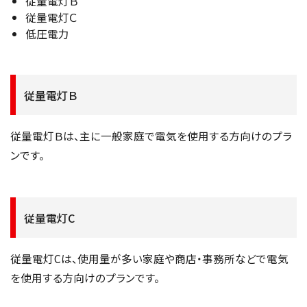
従量電灯Ｂ
従量電灯Ｃ
低圧電力
従量電灯Ｂ
従量電灯Ｂは、主に一般家庭で電気を使用する方向けのプラ
ンです。
従量電灯C
従量電灯Cは、使用量が多い家庭や商店・事務所などで電気
を使用する方向けのプランです。