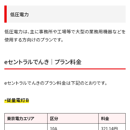
低圧電力
低圧電力は、主に事務所や工場等で大型の業務用機器などを
使用する方向けのプランです。
eセントラルでんき｜プラン料金
eセントラルでんきのプラン料金は下記のとおりです。
・従量電灯Ｂ
東京電力エリア
区分
料金
10A
321.14円