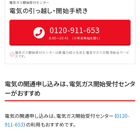
電気ガス開始受付センター
電気の引っ越し・開始手続き
0120-911-653
8:00〜20:45 （※年末年始を除く）
電気ガス開始受付センターは新電力紹介を含む電気やガスの取次総合サービ
スです。
電気の開通申し込みは、電気ガス開始受付センタ
ーがおすすめ
電気の開通申し込みは、電気ガス開始受付センター（
0120-
911-653
）の利用もおすすめです。