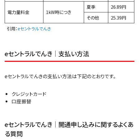
夏季
26.89円
電力量料金
1kW時につき
その他
25.39円
引用：
eセントラルでんき
eセントラルでんき｜支払い方法
eセントラルでんきの支払い方法は下記のとおりです。
クレジットカード
口座振替
eセントラルでんき｜開通申し込みに関するよくあ
る質問