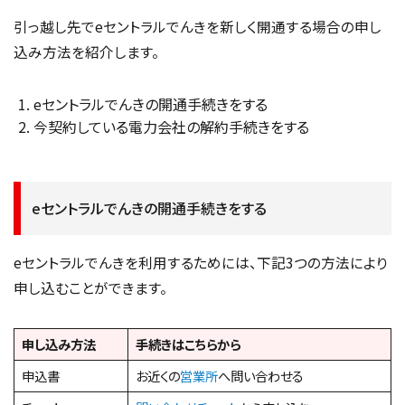
引っ越し先でeセントラルでんきを新しく開通する場合の申し
込み方法を紹介します。
eセントラルでんきの開通手続きをする
今契約している電力会社の解約手続きをする
eセントラルでんきの開通手続きをする
eセントラルでんきを利用するためには、下記3つの方法により
申し込むことができます。
申し込み方法
手続きはこちらから
申込書
お近くの
営業所
へ問い合わせる