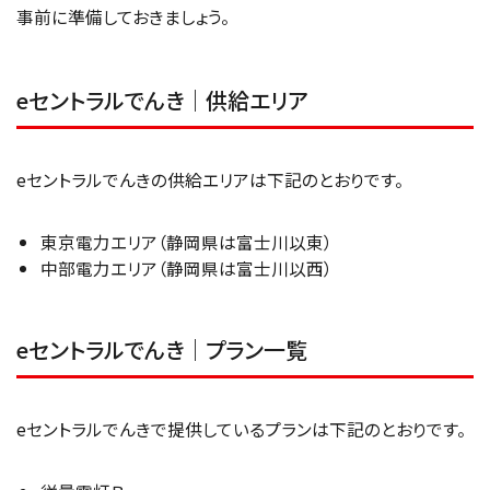
事前に準備しておきましょう。
eセントラルでんき｜供給エリア
eセントラルでんきの供給エリアは下記のとおりです。
東京電力エリア（静岡県は富士川以東）
中部電力エリア（静岡県は富士川以西）
eセントラルでんき｜プラン一覧
eセントラルでんきで提供しているプランは下記のとおりです。