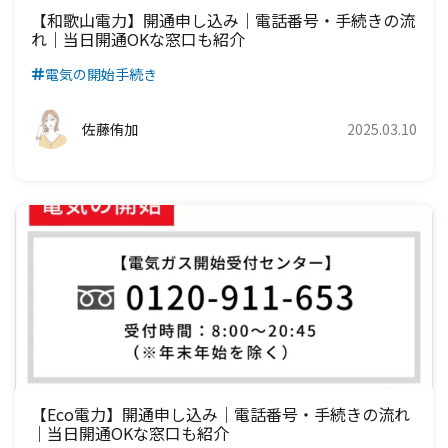
【和歌山電力】開通申し込み｜電話番号・手続きの流
れ｜当日開通OKな窓口も紹介
電気の開始手続き
佐藤侑加
2025.03.10
【eco電力】開通申し込み｜電話番号・手続きの流れ
｜当日開通OKな窓口も紹介