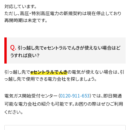
対応しています。
ただし、高圧・特別高圧電力の新規契約は現在停止しており
再開時期は未定です。
引っ越し先でeセントラルでんきが使えない場合はど
うすれば良い？
引っ越し先で
eセントラルでんき
の電気が使えない場合は、引
っ越し先で使用できる電力会社を探しましょう。
電気ガス開始受付センター（
0120-911-653
）では、即日開通
可能な電力会社の紹介も可能です。お困りの際はぜひご利用
ください。