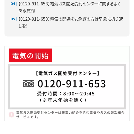
【0120-911-653】電気ガス開始受付センターに関するよく
ある質問
【0120-911-653】電気の開通をお急ぎの方は早急に折り返
しを！