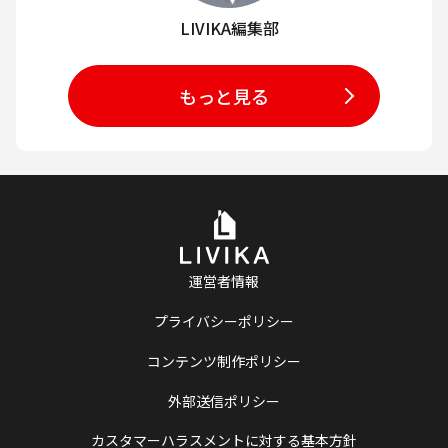
LIVIKA編集部
もっと見る
運営者情報
プライバシーポリシー
コンテンツ制作ポリシー
外部送信ポリシー
カスタマーハラスメントに対する基本方針