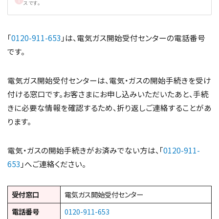
スです。
「
0120-911-653
」は、電気ガス開始受付センターの電話番号
です。
電気ガス開始受付センターは、電気・ガスの開始手続きを受け
付ける窓口です。お客さまにお申し込みいただいたあと、手続
きに必要な情報を確認するため、折り返しご連絡することがあ
ります。
電気・ガスの開始手続きがお済みでない方は、「
0120-911-
653
」へご連絡ください。
受付窓口
電気ガス開始受付センター
電話番号
0120-911-653