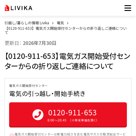
引越し/暮らしの情報 Livika
電気
【0120-911-653】電気ガス開始受付センターからの折り返しご連絡につい
て
更新日：
2026年7月30日
【0120-911-653】電気ガス開始受付セン
ターからの折り返しご連絡について
電気ガス開始受付センター
電気の引っ越し・開始手続き
0120-911-653
8:00〜20:45 （※年末年始を除く）
電気ガス開始受付センターは新電力紹介を含む電気やガスの取次総合サービ