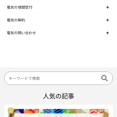
北陸電力エリア
東京電力エリア
東北電力エリア
北海道電力エリア
電気の夜間受付
中部電力エリア
北陸電力エリア
東京電力エリア
東北電力エリア
北海道電力エリア
電気の解約
関西電力エリア
中部電力エリア
北陸電力エリア
東京電力エリア
東北電力エリア
北海道電力エリア
電気の問い合わせ
中国電力エリア
関西電力エリア
中部電力エリア
北陸電力エリア
東京電力エリア
東北電力エリア
北海道電力エリア
四国電力エリア
中国電力エリア
関西電力エリア
中部電力エリア
北陸電力エリア
東京電力エリア
東北電力エリア
九州電力エリア
四国電力エリア
中国電力エリア
関西電力エリア
中部電力エリア
北陸電力エリア
東京電力エリア
九州電力エリア
四国電力エリア
中国電力エリア
関西電力エリア
中部電力エリア
北陸電力エリア
人気の記事
九州電力エリア
四国電力エリア
中国電力エリア
関西電力エリア
中部電力エリア
九州電力エリア
四国電力エリア
中国電力エリア
関西電力エリア