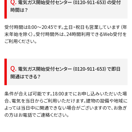
電気ガス開始受付センター（0120-911-653）の受付
時間は？
受付時間は8:00〜20:45です。土日・祝日も営業しています（年
末年始を除く）。受付時間外は、24時間利用できるWeb受付を
ご利用ください。
電気ガス開始受付センター（0120-911-653）で即日
開通はできる？
条件が合えば可能です。18:00までにお申し込みいただいた場
合、電気を当日からご利用いただけます。建物の設備や地域に
よっては当日中に開通できない場合がございますので、お急ぎ
の方はお電話でご連絡ください。