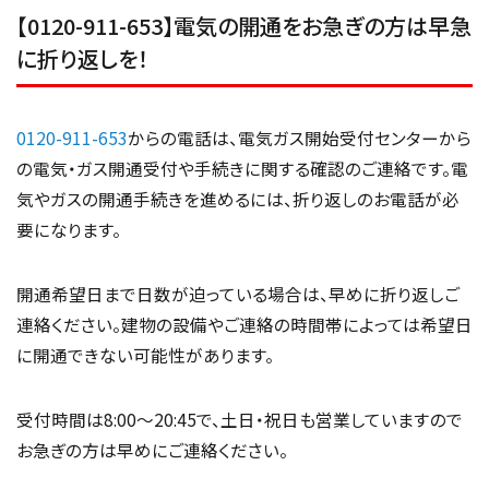
【0120-911-653】電気の開通をお急ぎの方は早急
に折り返しを！
0120-911-653
からの電話は、電気ガス開始受付センターから
の電気・ガス開通受付や手続きに関する確認のご連絡です。電
気やガスの開通手続きを進めるには、折り返しのお電話が必
要になります。
開通希望日まで日数が迫っている場合は、早めに折り返しご
連絡ください。建物の設備やご連絡の時間帯によっては希望日
に開通できない可能性があります。
受付時間は8:00〜20:45で、土日・祝日も営業していますので
お急ぎの方は早めにご連絡ください。