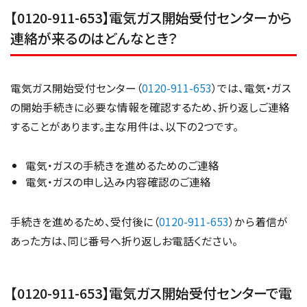
【0120-911-653】電気ガス開始受付センターから
連絡が来るのはどんなとき？
電気ガス開始受付センター（
0120-911-653
）では、電気・ガス
の開始手続きに必要な情報を確認するため、折り返しご連絡
することがあります。主な用件は、以下の2つです。
電気・ガスの手続きを進めるためのご連絡
電気・ガスの申し込み内容確認のご連絡
手続きを進めるため、受付後に（
0120-911-653
）から着信が
あった方は、同じ番号へ折り返しお電話ください。
【0120-911-653】電気ガス開始受付センターで電