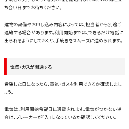
ち会い日までお待ちください。
建物の設備やお申し込み内容によっては、担当者から別途ご
連絡する場合があります。利用開始までは、できるだけ電話に
出られるようにしておくと、手続きをスムーズに進められます。
電気・ガスが開通する
希望した日になったら、電気・ガスを利用できるか確認しまし
ょう。
電気は、利用開始希望日に通電されます。電気がつかない場
合は、ブレーカーが「入」になっているか確認してください。