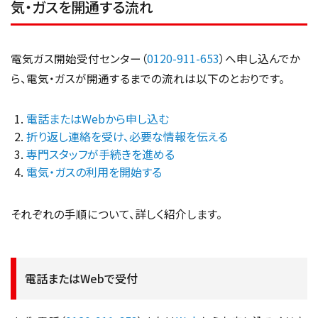
気・ガスを開通する流れ
電気ガス開始受付センター（
0120-911-653
）へ申し込んでか
ら、電気・ガスが開通するまでの流れは以下のとおりです。
電話またはWebから申し込む
折り返し連絡を受け、必要な情報を伝える
専門スタッフが手続きを進める
電気・ガスの利用を開始する
それぞれの手順について、詳しく紹介します。
電話またはWebで受付