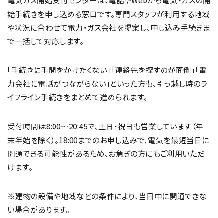
電気ガス開始受付センターは、電話やWebから電気・ガスの開
始手続きを申し込める窓口です。専門スタッフが利用する地域
や状況に合わせて電力・ガス会社を提案し、申し込み手続きま
で一括して対応します。
「手続きに手間をかけたくない」「連絡先を探すのが面倒」「電
力会社に電話がつながらない」といった方も、引っ越し時のラ
イフライン手続きをまとめて進められます。
受付時間は8:00〜20:45で、土日・祝日も営業しています（年
末年始を除く）。18:00までのお申し込みで、電気を最短当日に
開通できる可能性があるため、お急ぎの方にもご利用いただ
けます。
※建物の設備や地域などの条件により、当日中に開通できな
い場合があります。