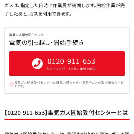
ガスは、指定した日時に作業員が訪問します。開栓作業が完
了したあと、ガスを利用できます。
電気ガス開始受付センター
電気の引っ越し・開始手続き
0120-911-653
8:00〜20:45 （※年末年始を除く）
電気ガス開始受付センターは新電力紹介を含む電気やガスの取次総合サービ
スです。
【0120-911-653】電気ガス開始受付センターとは