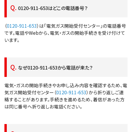
0120-911-653はどこの電話番号？
（
0120-911-653
）は「電気ガス開始受付センター」の電話番号
です。電話やWebから、電気・ガスの開始手続きを受け付けて
います。
なぜ0120-911-653から電話が来た？
電気・ガスの開始手続きやお申し込み内容を確認するため、電
気ガス開始受付センター（
0120-911-653
）から折り返しご連
絡することがあります。手続きを進めるため、着信があった方
は同じ番号へ折り返しお電話ください。