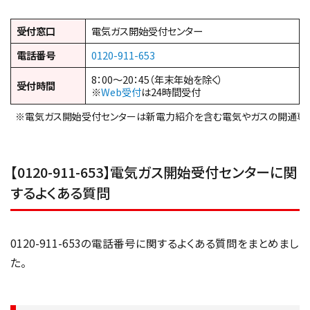
受付窓口
電気ガス開始受付センター
電話番号
0120-911-653
8：00～20：45（年末年始を除く）
受付時間
※
Web受付
は24時間受付
※電気ガス開始受付センターは新電力紹介を含む電気やガスの開通専
【0120-911-653】電気ガス開始受付センターに関
するよくある質問
0120-911-653の電話番号に関するよくある質問をまとめまし
た。