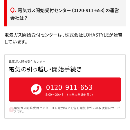
電気ガス開始受付センター（0120-911-653）の運営
会社は？
電気ガス開始受付センターは、株式会社LOHASTYLEが運営
しています。
電気ガス開始受付センター
電気の引っ越し・開始手続き
0120-911-653
8:00〜20:45 （※年末年始を除く）
電気ガス開始受付センターは新電力紹介を含む電気やガスの取次総合サービ
スです。