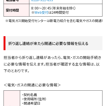
8：00～20：45（年末年始を除く）
受付時間
※
Web受付
は24時間受付
※電気ガス開始受付センターは新電力紹介を含む電気やガスの開通専
折り返し連絡が来たら開通に必要な情報を伝える
担当者から折り返し連絡があったら、電気・ガスの開始手続き
に必要な情報を伝えます。担当者が確認する主な情報は、以
下のとおりです。
＜電気・ガスの開通に必要な情報＞
・契約名義
・使用場所（住所）
・開通希望日