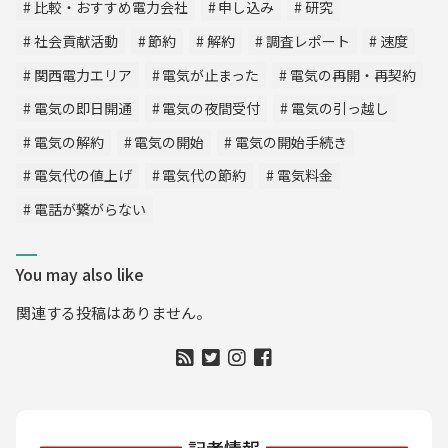
比較・おすすめ電力会社
申し込み
研究
社会貢献活動
節約
解約
調査レポート
速度
関西電力エリア
電気が止まった
電気の再開・再契約
電気の即日開通
電気の夜間受付
電気の引っ越し
電気の解約
電気の開始
電気の開始手続き
電気代の値上げ
電気代の節約
電気料金
電話が繋がらない
You may also like
関連する投稿はありません。