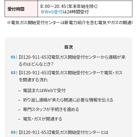
8：00～20：45（年末年始を除く）
受付時間
※
Web受付
は24時間受付
※電気ガス開始受付センターは新電力紹介を含む電気やガスの開通専
目次
【0120-911-653】電気ガス開始受付センターから連絡が来
るのはどんなとき？
【0120-911-653】電気ガス開始受付センターで電気・ガス
を開通する流れ
電話またはWebで受付
折り返し連絡が来たら開通に必要な情報を伝える
専門スタッフが手続きを進める
電気・ガスが開通する
【0120-911-653】電気ガス開始受付センターとは