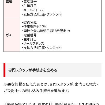
電気
・電話番号
・生年月日
・メールアドレス
・支払方法（口座・クレジット）
・契約名義
・使用場所（住所）
・開栓立会い希望日（第3希望まで）
ガス
・電話番号
・生年月日
・メールアドレス
・支払方法（口座・クレジット）
専門スタッフが手続きを進める
必要な情報を伝えたあとは、専門スタッフが、案内した電力・
ガス会社への申し込み手続きを進めます。
手続きが完了したら、電気の利用開始日またはガスの開栓立