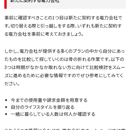
新たに契約する電力会社
事前に確認すべきことの1つ目は新たに契約する電力会社で
す。切り替える際と引っ越しをする際、いずれも新たに契約す
る電力会社を事前に考えておきましょう。
しかし、電力会社が提供する多くのプランの中から自分にあっ
たものを比較して探していくのは骨の折れる作業です。以下の
3つは時間がなかなか取れない方に向けて比較検討をスムー
ズに進めるために必要な情報ですのでぜひ参考にしてみてく
ださい。
今までの使用量や請求金額を用意する
自分のライフスタイルを振り返る
一緒に暮らしている人数は何人か確認する