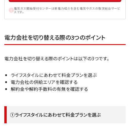
電気ガス開始受付センターは新電力紹介を含む電気やガスの取次総合サービ
スです。
電力会社を切り替える際の3つのポイント
電力会社を切り替える際のポイントは以下の3つです。
ライフスタイルにあわせて料金プランを選ぶ
電力会社の供給エリアを確認する
解約金や解約手数料の有無を確認する
①ライフスタイルにあわせて料金プランを選ぶ