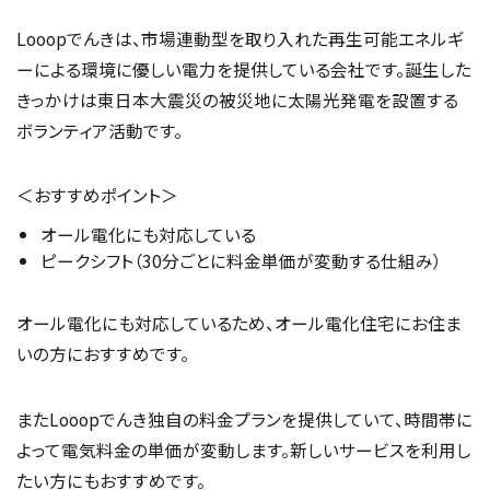
Looopでんきは、市場連動型を取り入れた再生可能エネルギ
ーによる環境に優しい電力を提供している会社です。誕生した
きっかけは東日本大震災の被災地に太陽光発電を設置する
ボランティア活動です。
＜おすすめポイント＞
オール電化にも対応している
ピークシフト（30分ごとに料金単価が変動する仕組み）
オール電化にも対応しているため、オール電化住宅にお住ま
いの方におすすめです。
またLooopでんき独自の料金プランを提供していて、時間帯に
よって電気料金の単価が変動します。新しいサービスを利用し
たい方にもおすすめです。