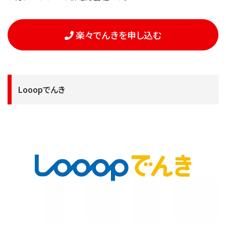
楽々でんきを申し込む
Looopでんき