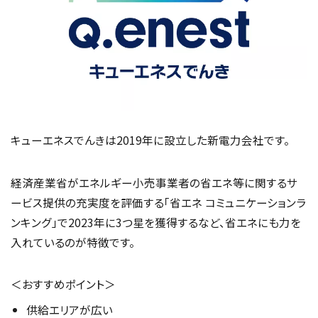
キューエネスでんきは2019年に設立した新電力会社です。
経済産業省がエネルギー小売事業者の省エネ等に関するサ
ービス提供の充実度を評価する「省エネ コミュニケーションラ
ンキング」で2023年に3つ星を獲得するなど、省エネにも力を
入れているのが特徴です。
＜おすすめポイント＞
供給エリアが広い