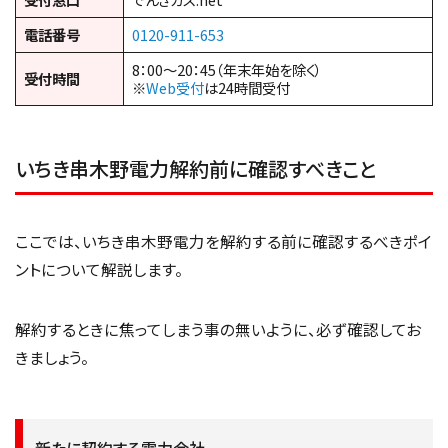
電話番号
0120-911-653
8：00～20：45（年末年始を除く）
受付時間
※
Web受付
は24時間受付
いちき串木野電力解約前に確認すべきこと
ここでは、いちき串木野電力を解約する前に確認するべきポイ
ントについて解説します。
解約するときに焦ってしまう事の無いように、必ず確認してお
きましょう。