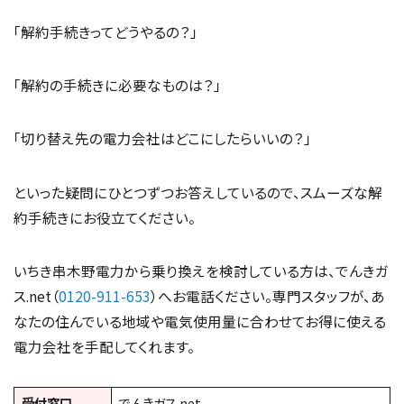
「解約手続きってどうやるの？」
「解約の手続きに必要なものは？」
「切り替え先の電力会社はどこにしたらいいの？」
といった疑問にひとつずつお答えしているので、スムーズな解
約手続きにお役立てください。
いちき串木野電力から乗り換えを検討している方は、でんきガ
ス.net（
0120-911-653
）へお電話ください。専門スタッフが、あ
なたの住んでいる地域や電気使用量に合わせてお得に使える
電力会社を手配してくれます。
受付窓口
でんきガス.net