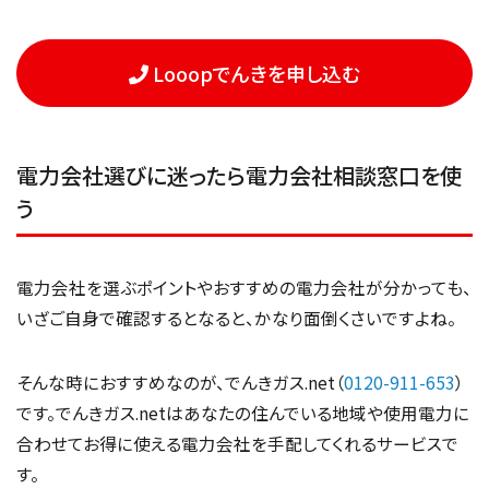
Looopでんきを申し込む
電力会社選びに迷ったら電力会社相談窓口を使
う
電力会社を選ぶポイントやおすすめの電力会社が分かっても、
いざご自身で確認するとなると、かなり面倒くさいですよね。
そんな時におすすめなのが、でんきガス.net（
0120-911-653
）
です。でんきガス.netはあなたの住んでいる地域や使用電力に
合わせてお得に使える電力会社を手配してくれるサービスで
す。