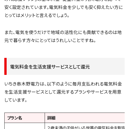
安く設定されています。電気料金を少しでも安く抑えたい方に
とってはメリットと言えるでしょう。
また、電気を使うだけで地域の活性化にも貢献できるのは地
元で暮らす方々にとってはうれしいことですね。
電気料金を生活支援サービスとして還元
いちき串木野電力は、以下のように毎月支払われる電気料金
を生活支援サービスとして還元するプランやサービスを用意
しています。
プラン名
詳細
２歳未満の子供がいる世帯の電気料金を割安に