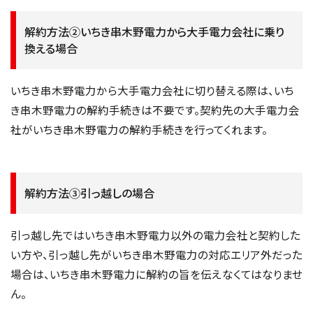
解約方法②いちき串木野電力から大手電力会社に乗り
換える場合
いちき串木野電力から大手電力会社に切り替える際は、いち
き串木野電力の解約手続きは不要です。契約先の大手電力会
社がいちき串木野電力の解約手続きを行ってくれます。
解約方法③引っ越しの場合
引っ越し先ではいちき串木野電力以外の電力会社と契約した
い方や、引っ越し先がいちき串木野電力の対応エリア外だった
場合は、いちき串木野電力に解約の旨を伝えなくてはなりませ
ん。