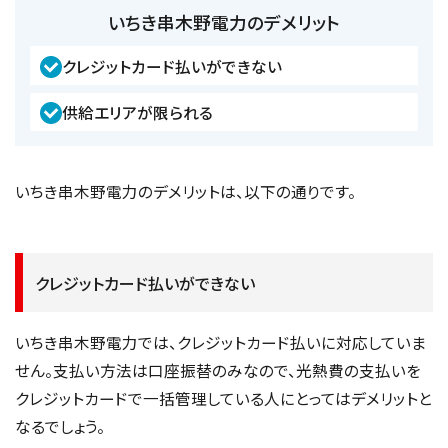
いちき串木野電力のデメリット
クレジットカード払いができない
供給エリアが限られる
いちき串木野電力のデメリットは、以下の通りです。
クレジットカード払いができない
いちき串木野電力では、クレジットカード払いに対応していま
せん。支払い方法は口座振替のみなので、光熱費の支払いを
クレジットカードで一括管理している人にとってはデメリットと
なるでしょう。