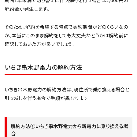
期間1年未満で切り替えに伴う解約を行う場合は2,000円の
解約金が発生します。
そのため、解約を希望する時点で契約期間がどのくらいなの
か、本当にこのまま解約をしても大丈夫かどうかは解約前に
確認しておいた方が良いでしょう。
いちき串木野電力の解約方法
いちき串木野電力の解約方法は、現住所で乗り換える場合と
引っ越しを伴う場合で手順が異なります。
解約方法①いちき串木野電力から新電力に乗り換える場
合