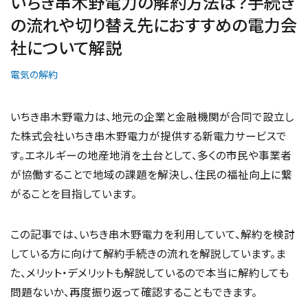
いちき串木野電力の解約方法は？手続き
の流れや切り替え先におすすめの電力会
社について解説
電気の解約
いちき串木野電力は、地元の企業と金融機関が合同で設立し
た株式会社いちき串木野電力が提供する新電力サービスで
す。エネルギーの地産地消を土台として、多くの市民や事業者
が協働することで地域の課題を解決し、住民の福祉向上に繋
がることを目指しています。
この記事では、いちき串木野電力を利用していて、解約を検討
している方に向けて解約手続きの流れを解説しています。ま
た、メリット・デメリットも解説しているので本当に解約しても
問題ないか、再度振り返って確認することもできます。