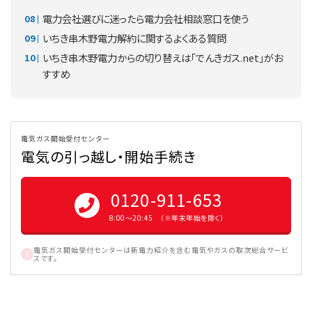
電力会社選びに迷ったら電力会社相談窓口を使う
いちき串木野電力解約に関するよくある質問
いちき串木野電力からの切り替えは「でんきガス.net」がお
すすめ
電気ガス開始受付センター
電気の引っ越し・開始手続き
0120-911-653
8:00〜20:45 （※年末年始を除く）
電気ガス開始受付センターは新電力紹介を含む電気やガスの取次総合サービ
スです。