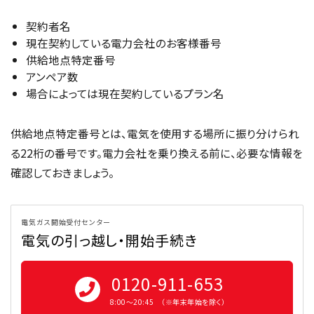
契約者名
現在契約している電力会社のお客様番号
供給地点特定番号
アンペア数
場合によっては現在契約しているプラン名
供給地点特定番号とは、電気を使用する場所に振り分けられ
る22桁の番号です。電力会社を乗り換える前に、必要な情報を
確認しておきましょう。
電気ガス開始受付センター
電気の引っ越し・開始手続き
0120-911-653
8:00〜20:45 （※年末年始を除く）