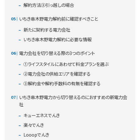
解約方法③引っ越しの場合
いちき串木野電力解約前に確認すべきこと
新たに契約する電力会社
いちき串木野電力解約に必要な情報
電力会社を切り替える際の3つのポイント
①ライフスタイルにあわせて料金プランを選ぶ
②電力会社の供給エリアを確認する
③解約金や解約手数料の有無を確認する
いちき串木野電力から切り替えるのにおすすめの新電力会
社
キューエネスでんき
楽々でんき
Looopでんき