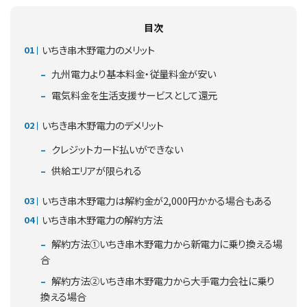
目次
いちき串木野電力のメリット
九州電力より基本料金・従量料金が安い
電気料金を生活支援サービスとして還元
いちき串木野電力のデメリット
クレジットカード払いができない
供給エリアが限られる
いちき串木野電力は解約金が2,000円かかる場合もある
いちき串木野電力の解約方法
解約方法①いちき串木野電力から新電力に乗り換える場
合
解約方法②いちき串木野電力から大手電力会社に乗り
換える場合