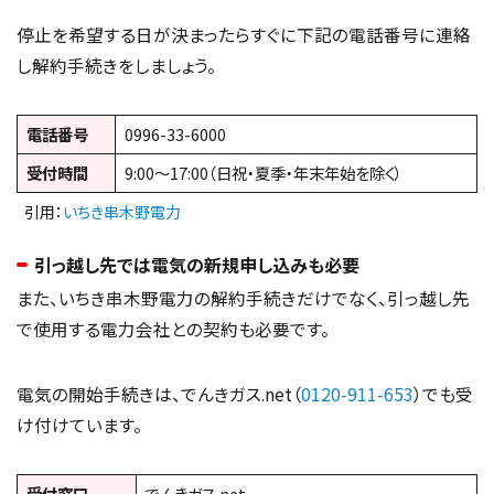
停止を希望する日が決まったらすぐに下記の電話番号に連絡
し解約手続きをしましょう。
電話番号
0996-33-6000
受付時間
9:00～17:00（日祝・夏季・年末年始を除く）
引用：
いちき串木野電力
引っ越し先では電気の新規申し込みも必要
また、いちき串木野電力の解約手続きだけでなく、引っ越し先
で使用する電力会社との契約も必要です。
電気の開始手続きは、でんきガス.net（
0120-911-653
）でも受
け付けています。
受付窓口
でんきガス.net