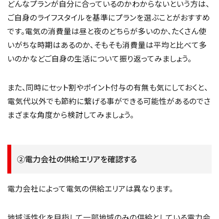
どんなプランが自分に合っているのかわからないという方は、
ご自身のライフスタイルを基準にプランを選ぶことがおすすめ
です。電気の消費量は昼と夜のどちらが多いのか、たくさん使
いがちな時期はあるのか、そもそも消費量は平均と比べて多
いのかなどご自身の生活について振り返ってみましょう。
また、同時にセット割やポイント付与の有無も気にしておくと、
電気代以外でも節約に繋げる事ができる可能性があるのでさ
まざまな角度から検討してみましょう。
②電力会社の供給エリアを確認する
電力会社によって電気の供給エリアは異なります。
地域活性化を目指して一部地域のみの供給としている電力会