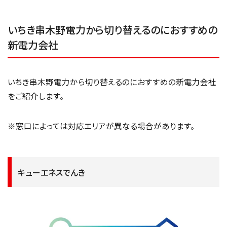
いちき串木野電力から切り替えるのにおすすめの
新電力会社
いちき串木野電力から切り替えるのにおすすめの新電力会社
をご紹介します。
※窓口によっては対応エリアが異なる場合があります。
キューエネスでんき