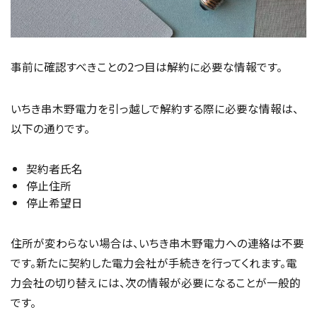
事前に確認すべきことの2つ目は解約に必要な情報です。
いちき串木野電力を引っ越しで解約する際に必要な情報は、
以下の通りです。
契約者氏名
停止住所
停止希望日
住所が変わらない場合は、いちき串木野電力への連絡は不要
です。新たに契約した電力会社が手続きを行ってくれます。電
力会社の切り替えには、次の情報が必要になることが一般的
です。