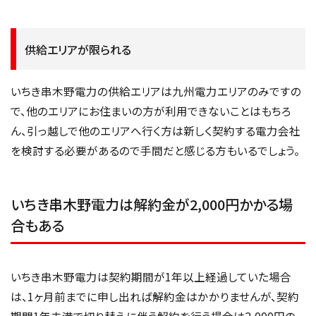
供給エリアが限られる
いちき串木野電力の供給エリアは九州電力エリアのみですの
で、他のエリアにお住まいの方が利用できないことはもちろ
ん、引っ越しで他のエリアへ行く方は新しく契約する電力会社
を検討する必要があるので手間だと感じる方もいるでしょう。
いちき串木野電力は解約金が2,000円かかる場
合もある
いちき串木野電力は契約期間が1年以上経過していた場合
は、1ヶ月前までに申し出れば解約金はかかりませんが、契約