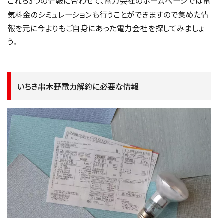
これら3つの情報に合わせて、電力会社のホームページでは電
気料金のシミュレーションも行うことができますので集めた情
報を元に今よりもご自身にあった電力会社を探してみましょ
う。
いちき串木野電力解約に必要な情報