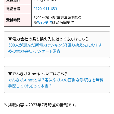
電話番号
0120-911-653
8：00～20：45（年末年始を除く）
受付時間
※
Web受付
は24時間受付
500人が選んだ新電力ランキング！乗り換え先におすす
めの電力会社・アンケート調査
でんきガス.netとは？電気やガスの面倒な手続きを無料
手配してくれるって本当？
※掲載内容は2023年7月時点の情報です。