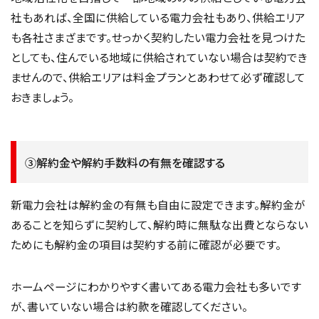
社もあれば、全国に供給している電力会社もあり、供給エリア
も各社さまざまです。せっかく契約したい電力会社を見つけた
としても、住んでいる地域に供給されていない場合は契約でき
ませんので、供給エリアは料金プランとあわせて必ず確認して
おきましょう。
③解約金や解約手数料の有無を確認する
新電力会社は解約金の有無も自由に設定できます。解約金が
あることを知らずに契約して、解約時に無駄な出費とならない
ためにも解約金の項目は契約する前に確認が必要です。
ホームページにわかりやすく書いてある電力会社も多いです
が、書いていない場合は約款を確認してください。