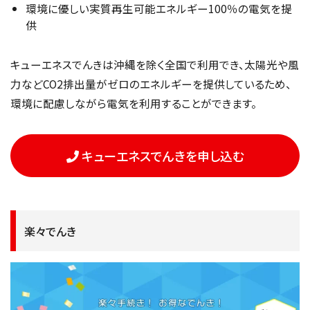
環境に優しい実質再生可能エネルギー100％の電気を提
供
キューエネスでんきは沖縄を除く全国で利用でき、太陽光や風
力などCO2排出量がゼロのエネルギーを提供しているため、
環境に配慮しながら電気を利用することができます。
キューエネスでんきを申し込む
楽々でんき