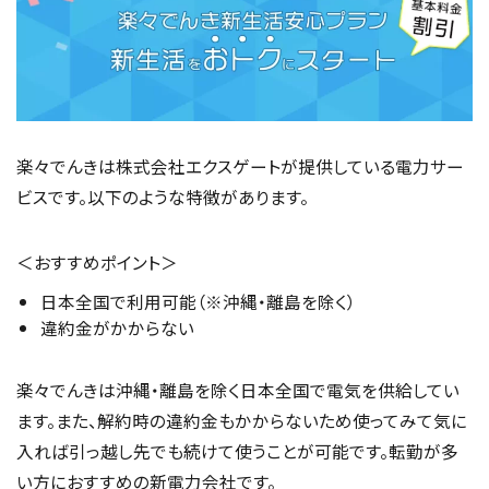
楽々でんきは株式会社エクスゲートが提供している電力サー
ビスです。以下のような特徴があります。
＜おすすめポイント＞
日本全国で利用可能（※沖縄・離島を除く）
違約金がかからない
楽々でんきは沖縄・離島を除く日本全国で電気を供給してい
ます。また、解約時の違約金もかからないため使ってみて気に
入れば引っ越し先でも続けて使うことが可能です。転勤が多
い方におすすめの新電力会社です。