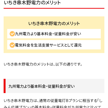
いちき串木野電力のメリット
いちき串木野電力のメリット
九州電力より基本料金・従量料金が安い
電気料金を生活支援サービスとして還元
いちき串木野電力のメリットは、以下の通りです。
九州電力より基本料金・従量料金が安い
いちき串木野電力は、通常の従量電灯Bプランに相当する「し
みん応援プラン」の基本料金・従量料金が九州電力と比べて