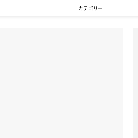
ス
カテゴリー