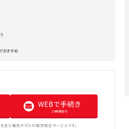
う
」がおすすめ
WEBで手続き
24時間受付
を含む電気やガスの取次総合サービスです。