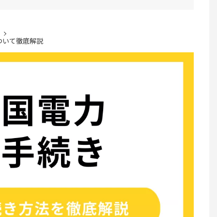
ついて徹底解説