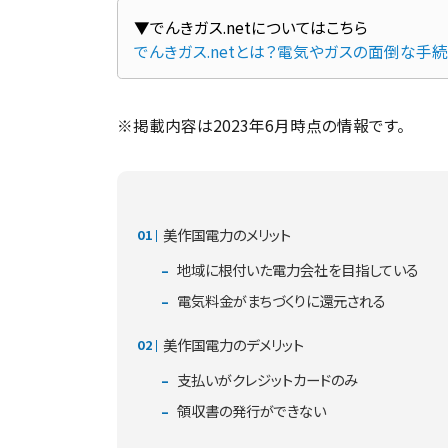
でんきガス.netとは？電気やガスの面倒な手
※掲載内容は2023年6月時点の情報です。
美作国電力のメリット
地域に根付いた電力会社を目指している
電気料金がまちづくりに還元される
美作国電力のデメリット
支払いがクレジットカードのみ
領収書の発行ができない