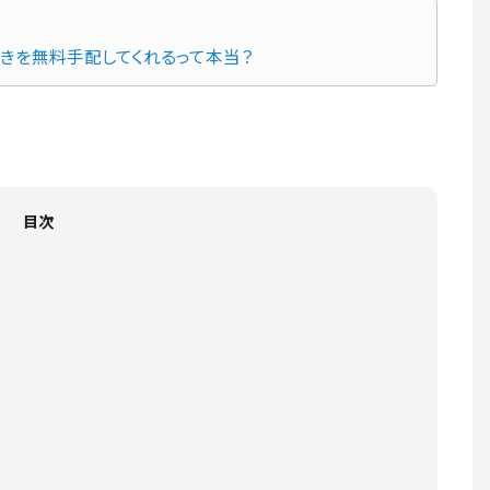
続きを無料手配してくれるって本当？
目次