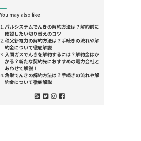
You may also like
パルシステムでんきの解約方法は？解約前に
確認したい切り替えのコツ
秩父新電力の解約方法は？手続きの流れや解
約金について徹底解説
入間ガスでんきを解約するには？解約金はか
かる？新たな契約先におすすめの電力会社と
あわせて解説！
角栄でんきの解約方法は？手続きの流れや解
約金について徹底解説