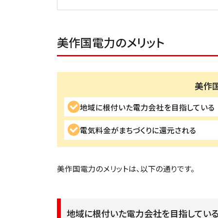
美作国電力のメリット
美作
地域に根付いた電力会社を目指している
電気料金がまちづくりに還元される
美作国電力のメリットは、以下の通りです。
地域に根付いた電力会社を目指してい