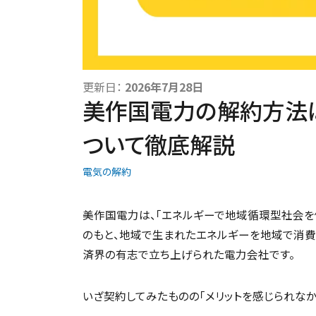
更新日：
2026年7月28日
美作国電力の解約方法
ついて徹底解説
電気の解約
美作国電力は、「エネルギーで地域循環型社会を
のもと、地域で生まれたエネルギーを地域で消費
済界の有志で立ち上げられた電力会社です。
いざ契約してみたものの「メリットを感じられなか