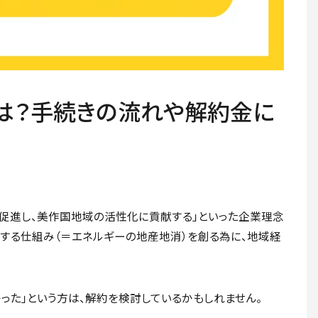
は？手続きの流れや解約金に
促進し、美作国地域の活性化に貢献する」といった企業理念
する仕組み（＝エネルギーの地産地消）を創る為に、地域経
った」という方は、解約を検討しているかもしれません。