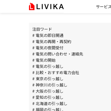
サービ
注目ワード
# 電気の即日開通
# 電気の再開・再契約
# 電気の夜間受付
# 電気の問い合わせ・連絡先
# 電気の開始
# 電気の引っ越し
# 比較・おすすめ電力会社
# 東京の引っ越し
# 神奈川の引っ越し
# 大阪の引っ越し
# 愛知の引っ越し
# 北海道の引っ越し
# 福岡の引っ越し