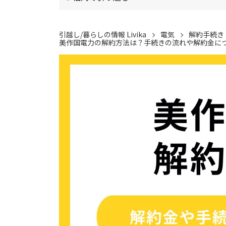
引越し/暮らしの情報 Livika
電気
解約手続き
美作国電力の解約方法は？手続きの流れや解約金に