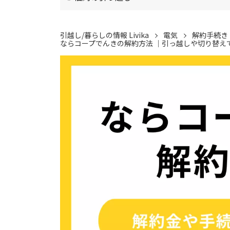
引越し/暮らしの情報 Livika
電気
解約手続き
ならコープでんきの解約方法 │引っ越しや切り替え