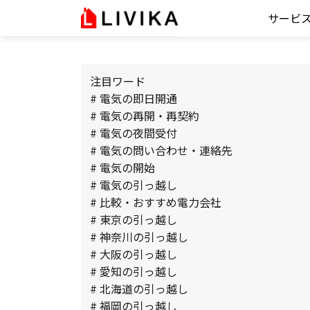
サービ
注目ワード
# 電気の即日開通
# 電気の再開・再契約
# 電気の夜間受付
# 電気の問い合わせ・連絡先
# 電気の開始
# 電気の引っ越し
# 比較・おすすめ電力会社
# 東京の引っ越し
# 神奈川の引っ越し
# 大阪の引っ越し
# 愛知の引っ越し
# 北海道の引っ越し
# 福岡の引っ越し