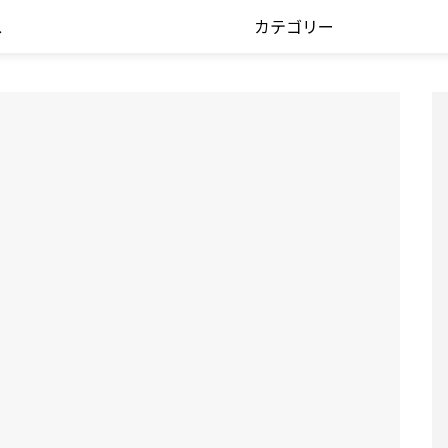
ス
カテゴリー