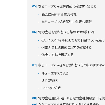
ならコープでんき解約前に確認すべきこと
新たに契約する電力会社
ならコープでんき解約に必要な情報
電力会社を切り替える際の3つのポイント
①ライフスタイルにあわせて料金プランを選
②電力会社の供給エリアを確認する
③支払方法を確認する
ならコープでんきから切り替えるのにおすすめ
キューエネスでんき
U-POWER
Looopでんき
電力会社選びに迷ったら電力会社相談窓口を使
ならコープでんき解約に関するよくある質問