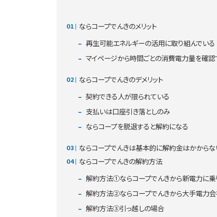
ならコープでんきのメリット
再生可能エネルギーの活用に取り組んでいる
マイページから時間ごとの消費電力量を確認
ならコープでんきのデメリット
契約できる人が限られている
支払いは口座引き落としのみ
ならコープを脱退すると解約になる
ならコープでんきは基本的に解約金はかからな
ならコープでんきの解約方法
解約方法①ならコープでんきから新電力に乗
解約方法②ならコープでんきから大手電力会
解約方法③引っ越しの場合