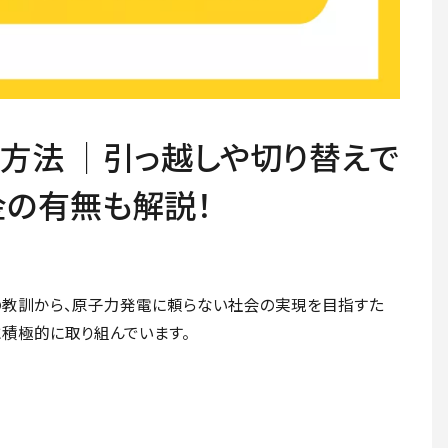
方法 │引っ越しや切り替えで
金の有無も解説！
の教訓から、原子力発電に頼らない社会の実現を目指すた
積極的に取り組んでいます。