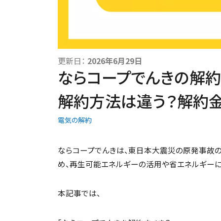
更新日：
2026年6月29日
ならコープでんきの解約
解約方法は違う？解約
電気の解約
ならコープでんきは、東日本大震災の原発事故
め、再生可能エネルギーの活用や省エネルギーに
本記事では、