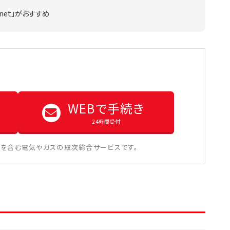
net」がおすすめ
WEBで手続き
24時間受付
を含む電気やガスの取次総合サービスです。