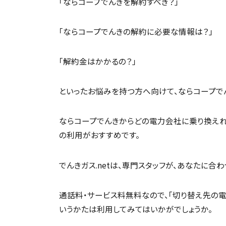
「ならコープでんきを解約すべき？」
「ならコープでんきの解約に必要な情報は？」
「解約金はかかるの？」
といったお悩みを持つ方へ向けて、ならコープで
ならコープでんきからどの電力会社に乗り換えれば
の利用がおすすめです。
でんきガス.netは、専門スタッフが、あなたに
通話料・サービス料無料なので、「切り替え先の電
いうかたは利用してみてはいかがでしょうか。