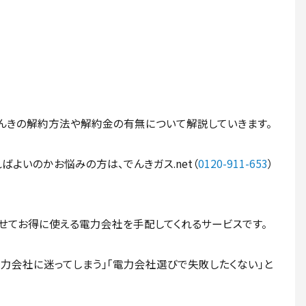
んきの解約方法や解約金の有無について解説していきます。
よいのかお悩みの方は、でんきガス.net（
0120-911-653
）
合わせてお得に使える電力会社を手配してくれるサービスです。
力会社に迷ってしまう」「電力会社選びで失敗したくない」と