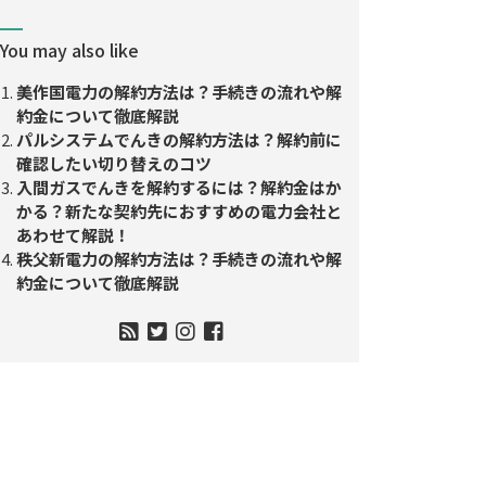
You may also like
美作国電力の解約方法は？手続きの流れや解
約金について徹底解説
パルシステムでんきの解約方法は？解約前に
確認したい切り替えのコツ
入間ガスでんきを解約するには？解約金はか
かる？新たな契約先におすすめの電力会社と
あわせて解説！
秩父新電力の解約方法は？手続きの流れや解
約金について徹底解説