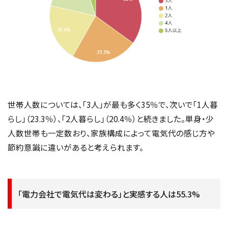
世帯人数については、「3人」が最も多く35％で、次いで「1人暮
らし」（23.3％）、「2人暮らし」（20.4％）と続きました。単身・少
人数世帯も一定数おり、家族構成によって電気代の感じ方や
節約意識に違いがあると考えられます。
「電力会社で電気代は変わる」と実感する人は55.3%