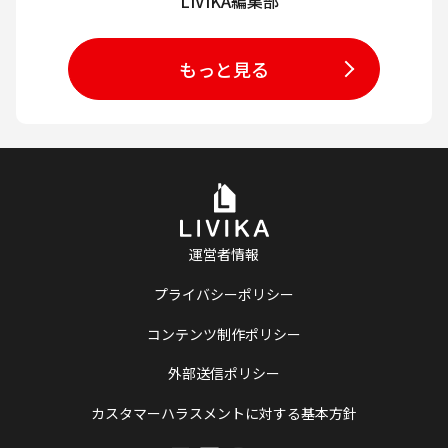
LIVIKA編集部
もっと見る
運営者情報
プライバシーポリシー
コンテンツ制作ポリシー
外部送信ポリシー
カスタマーハラスメントに対する基本方針