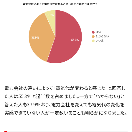
電力会社の違いによって「電気代が変わると感じた」と回答し
た人は55.3％と過半数を占めました。一方で「わからない」と
答えた人も37.9％おり、電力会社を変えても電気代の変化を
実感できていない人が一定数いることも明らかになりました。