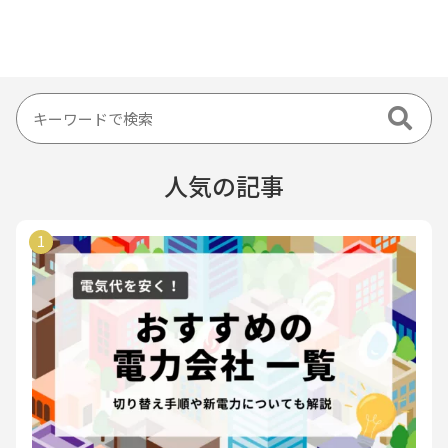
人気の記事