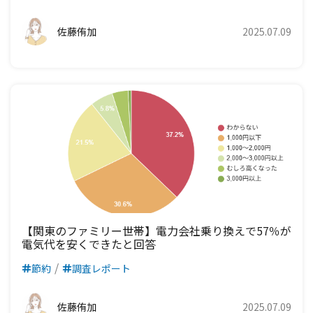
佐藤侑加
2025.07.09
【関東のファミリー世帯】電力会社乗り換えで57％が
電気代を安くできたと回答
節約
調査レポート
佐藤侑加
2025.07.09