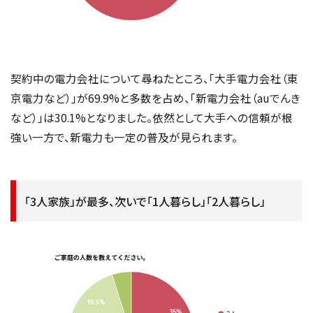
契約中の電力会社について尋ねたところ、「大手電力会社（東
京電力など）」が69.9%と多数を占め、「新電力会社（auでんき
など）」は30.1%となりました。依然として大手への信頼が根
強い一方で、新電力も一定の普及が見られます。
「3人家族」が最多、次いで「1人暮らし」「2人暮らし」