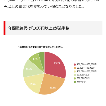
円以上の電気代を支払っている結果となりました。
年間電気代は「10万円以上」が過半数