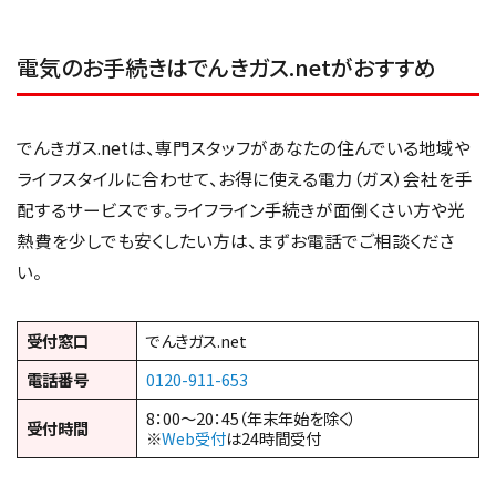
電気のお手続きはでんきガス.netがおすすめ
でんきガス.netは、専門スタッフがあなたの住んでいる地域や
ライフスタイルに合わせて、お得に使える電力（ガス）会社を手
配するサービスです。ライフライン手続きが面倒くさい方や光
熱費を少しでも安くしたい方は、まずお電話でご相談くださ
い。
受付窓口
でんきガス.net
電話番号
0120-911-653
8：00～20：45（年末年始を除く）
受付時間
※
Web受付
は24時間受付