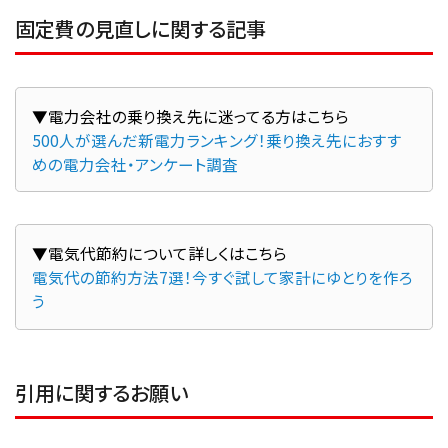
固定費の見直しに関する記事
500人が選んだ新電力ランキング！乗り換え先におすす
めの電力会社・アンケート調査
電気代の節約方法7選！今すぐ試して家計にゆとりを作ろ
う
引用に関するお願い