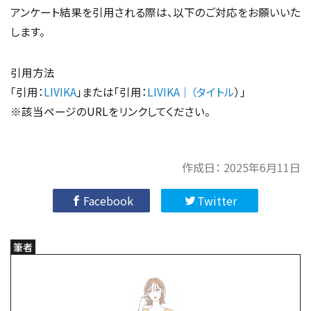
アンケート結果を引用される際は、以下のご対応をお願いいた
します。
引用方法
「引用：
LIVIKA
」または「引用：
LIVIKA｜（タイトル
）」
※該当ページのURLをリンクしてください。
作成日：
2025年6月11日
Facebook
Twitter
筆者