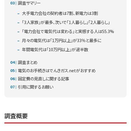
調査サマリー
大手電力会社の契約者は7割、新電力は3割
「3人家族」が最多、次いで「1人暮らし」「2人暮らし」
「電力会社で電気代は変わる」と実感する人は55.3%
月々の電気代は「1万円以上」が33％と最多に
年間電気代は「10万円以上」が過半数
調査まとめ
電気のお手続きはでんきガス.netがおすすめ
固定費の見直しに関する記事
引用に関するお願い
調査概要