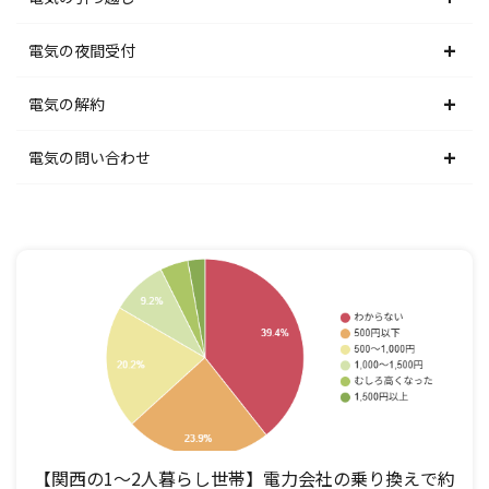
北陸電力エリア
東京電力エリア
東北電力エリア
北海道電力エリア
電気の夜間受付
中部電力エリア
北陸電力エリア
東京電力エリア
東北電力エリア
北海道電力エリア
電気の解約
関西電力エリア
中部電力エリア
北陸電力エリア
東京電力エリア
東北電力エリア
北海道電力エリア
電気の問い合わせ
中国電力エリア
関西電力エリア
中部電力エリア
北陸電力エリア
東京電力エリア
東北電力エリア
北海道電力エリア
四国電力エリア
中国電力エリア
関西電力エリア
中部電力エリア
北陸電力エリア
東京電力エリア
東北電力エリア
九州電力エリア
四国電力エリア
中国電力エリア
関西電力エリア
中部電力エリア
北陸電力エリア
東京電力エリア
九州電力エリア
四国電力エリア
中国電力エリア
関西電力エリア
中部電力エリア
北陸電力エリア
九州電力エリア
四国電力エリア
中国電力エリア
関西電力エリア
中部電力エリア
九州電力エリア
四国電力エリア
中国電力エリア
関西電力エリア
【関西の1～2人暮らし世帯】電力会社の乗り換えで約