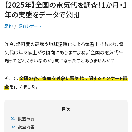
【2025年】全国の電気代を調査！1か月・1
年の実態をデータで公開
節約
調査レポート
昨今、燃料費の高騰や地球温暖化による気温上昇もあり、電
気代は年々値上がり傾向にありますよね。「全国の電気代平
均ってどれくらいなのか」気になったことありませんか？
そこで、
全国の各ご家庭を対象に電気代に関するアンケート調
査
を行いました。
目次
調査概要
調査内容