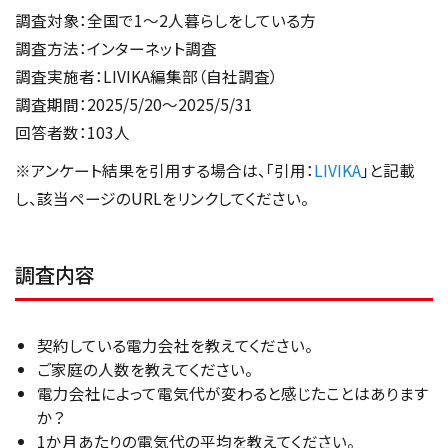
調査対象：全国で1～2人暮らしをしている方
調査方法：インターネット調査
調査実施者：LIVIKA編集部（自社調査）
調査期間：2025/5/20～2025/5/31
回答者数：103人
※アンケート結果を引用する場合は、「引用：
LIVIKA
」と記載
し、該当ページのURLをリンクしてください。
調査内容
契約している電力会社を教えてください。
ご家庭の人数を教えてください。
電力会社によって電気代が変わると感じたことはあります
か？
1か月あたりの電気代の平均を教えてください。