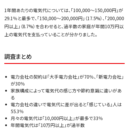
1年間あたりの電気代については、「100,000〜150,000円」が
29.1％と最多で、「150,000〜200,000円」（17.5%）、「200,000
円以上」（8.7%）を合わせると、過半数の家庭が年間10万円以
上の電気代を支払っていることが分かりました。
調査まとめ
電力会社の契約は「大手電力会社」が70％、「新電力会社」
が30％
家族構成によって電気代の感じ方や節約意識に違いがあ
る
電力会社の違いで電気代に差が出ると「感じている」人は
55.3％
月々の電気代は「10,000円以上」が最多で33％
年間電気代は「10万円以上」が過半数