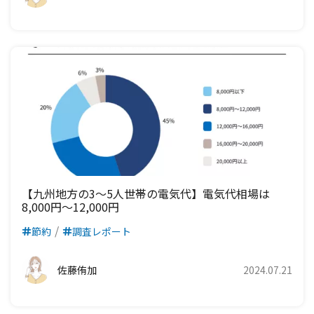
【九州地方の3～5人世帯の電気代】電気代相場は
8,000円～12,000円
節約
調査レポート
佐藤侑加
2024.07.21