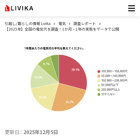
引越し/暮らしの情報 Livika
電気
調査レポート
【2025年】全国の電気代を調査！1か月・1年の実態をデータで公開
更新日：
2025年12月5日