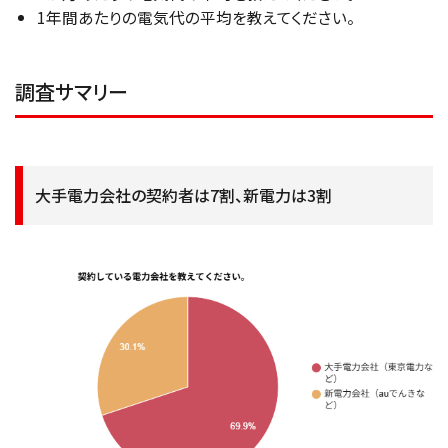
1年間あたりの電気代の平均を教えてください。
調査サマリー
大手電力会社の契約者は7割、新電力は3割