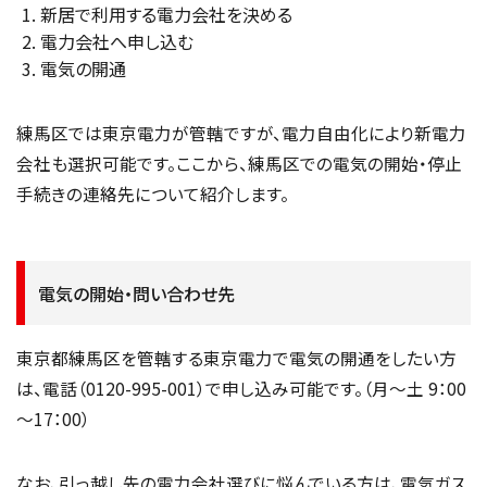
新居で利用する電力会社を決める
電力会社へ申し込む
電気の開通
練馬区では東京電力が管轄ですが、電力自由化により新電力
会社も選択可能です。ここから、練馬区での電気の開始・停止
手続きの連絡先について紹介します。
電気の開始・問い合わせ先
東京都練馬区を管轄する東京電力で電気の開通をしたい方
は、電話（0120-995-001）で申し込み可能です。（月～土 9：00
～17：00）
なお、引っ越し先の電力会社選びに悩んでいる方は、電気ガス