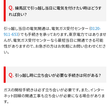
練馬区で引っ越し当日に電気を付けたい時はどうす
れば良い？
引っ越し当日の電気開通は、電気ガス受付センター（
0120-
911-653
）でも手続きを承っております。東京電力ではありませ
んが、電気ガス受付センターなら最短当日に開通できる可能
性がありますので、お急ぎの方はお気軽にお問い合わせくださ
い。
引っ越し時に立ち会いが必要な手続きは何がある？
ガスの開栓手続きは必ず立ち会いが必要です。また、インター
ネット回線の開通工事も立ち会いが必要になる場合がありま
す。