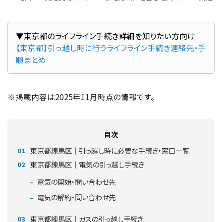
【東京都】引っ越し時に行うライフライン手続き連絡先・手
順まとめ
※掲載内容は2025年11月時点の情報です。
目次
東京都練馬区｜引っ越し時に必要な手続き・窓口一覧
東京都練馬区｜電気の引っ越し手続き
電気の開始・問い合わせ先
電気の解約・問い合わせ先
東京都練馬区｜ガスの引っ越し手続き