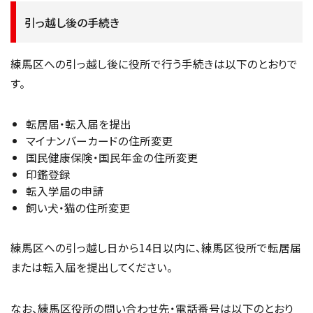
引っ越し後の手続き
練馬区への引っ越し後に役所で行う手続きは以下のとおりで
す。
転居届・転入届を提出
マイナンバーカードの住所変更
国民健康保険・国民年金の住所変更
印鑑登録
転入学届の申請
飼い犬・猫の住所変更
練馬区への引っ越し日から14日以内に、練馬区役所で転居届
または転入届を提出してください。
なお、練馬区役所の問い合わせ先・電話番号は以下のとおり