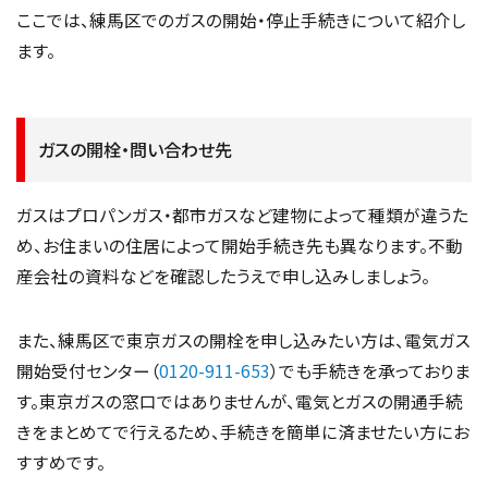
ここでは、練馬区でのガスの開始・停止手続きについて紹介し
ます。
ガスの開栓・問い合わせ先
ガスはプロパンガス・都市ガスなど建物によって種類が違うた
め、お住まいの住居によって開始手続き先も異なります。不動
産会社の資料などを確認したうえで申し込みしましょう。
また、練馬区で東京ガスの開栓を申し込みたい方は、電気ガス
開始受付センター（
0120-911-653
）でも手続きを承っておりま
す。東京ガスの窓口ではありませんが、電気とガスの開通手続
きをまとめてで行えるため、手続きを簡単に済ませたい方にお
すすめです。