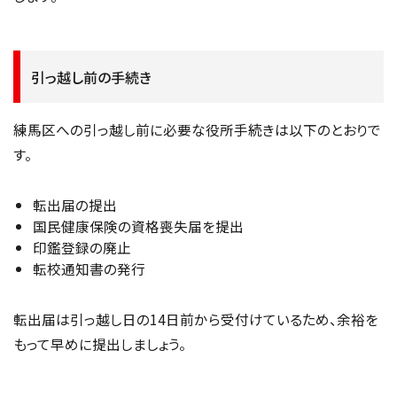
引っ越し前の手続き
練馬区への引っ越し前に必要な役所手続きは以下のとおりで
す。
転出届の提出
国民健康保険の資格喪失届を提出
印鑑登録の廃止
転校通知書の発行
転出届は引っ越し日の14日前から受付けているため、余裕を
もって早めに提出しましょう。