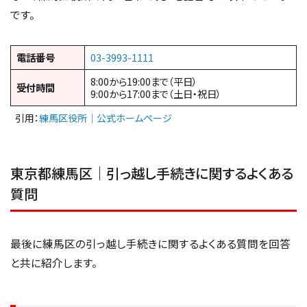
です。
電話番号
03-3993-1111
8:00から19:00まで（平日）
受付時間
9:00から17:00まで（土日・祝日）
引用：
練馬区役所｜公式ホームページ
東京都練馬区｜引っ越し手続きに関するよくある
質問
最後に練馬区の引っ越し手続きに関するよくある質問を回答
と共に紹介します。