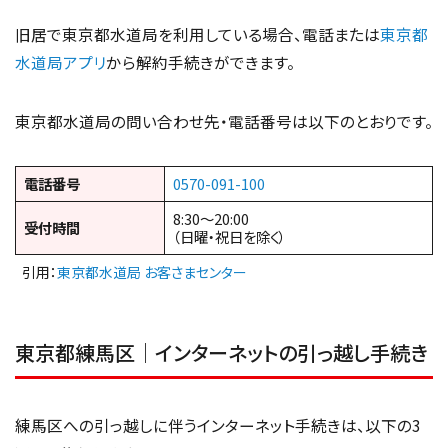
旧居で東京都水道局を利用している場合、電話または
東京都
水道局アプリ
から解約手続きができます。
東京都水道局の問い合わせ先・電話番号は以下のとおりです。
電話番号
0570-091-100
8:30～20:00
受付時間
（日曜・祝日を除く）
引用：
東京都水道局 お客さまセンター
東京都練馬区｜インターネットの引っ越し手続き
練馬区への引っ越しに伴うインターネット手続きは、以下の3