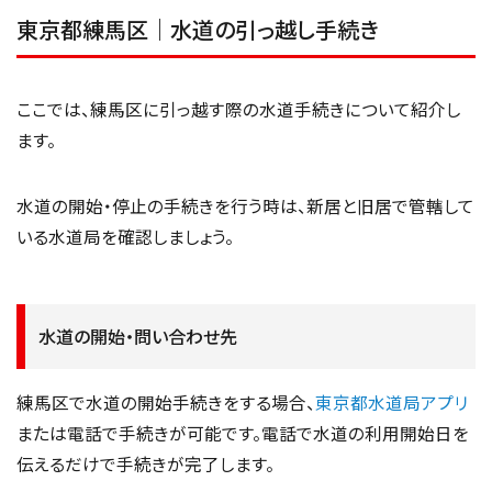
東京都練馬区｜水道の引っ越し手続き
ここでは、練馬区に引っ越す際の水道手続きについて紹介し
ます。
水道の開始・停止の手続きを行う時は、新居と旧居で管轄して
いる水道局を確認しましょう。
水道の開始・問い合わせ先
練馬区で水道の開始手続きをする場合、
東京都水道局アプリ
または電話で手続きが可能です。電話で水道の利用開始日を
伝えるだけで手続きが完了します。