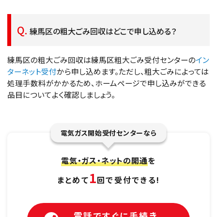
練馬区の粗大ごみ回収はどこで申し込める？
練馬区の粗大ごみ回収は練馬区粗大ごみ受付センターの
イン
ターネット受付
から申し込めます。ただし、粗大ごみによっては
処理手数料がかかるため、ホームページで申し込みができる
品目についてよく確認しましょう。
電気ガス開始受付センターなら
電気・ガス・ネットの開通
を
1
まとめて
回で受付できる!
電話ですぐに手続き