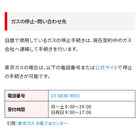
ガスの停止・問い合わせ先
旧居で使用しているガスの停止手続きは、現在契約中のガス
会社へ連絡して手続きを行います。
東京ガスの場合は、以下の電話番号または
公式サイト
で停止
の手続きが可能です。
電話番号
03-6838-9003
月～土 9：00～19：00
受付時間
日祝日 9：00～17：00
引用：
東京ガス お客さまセンター