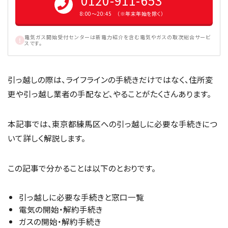
0120-911-653
8:00〜20:45 （※年末年始を除く）
電気ガス開始受付センターは新電力紹介を含む電気やガスの取次総合サービ
スです。
引っ越しの際は、ライフラインの手続きだけではなく、住所変
更や引っ越し業者の手配など、やることがたくさんあります。
本記事では、東京都練馬区への引っ越しに必要な手続きにつ
いて詳しく解説します。
この記事で分かることは以下のとおりです。
引っ越しに必要な手続きと窓口一覧
電気の開始・解約手続き
ガスの開始・解約手続き