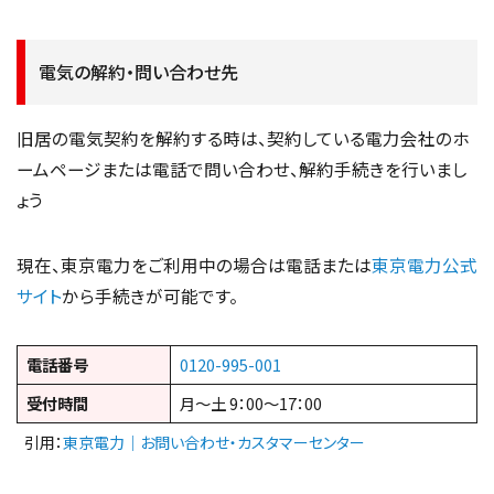
電気の解約・問い合わせ先
旧居の電気契約を解約する時は、契約している電力会社のホ
ームページまたは電話で問い合わせ、解約手続きを行いまし
ょう
現在、東京電力をご利用中の場合は電話または
東京電力公式
サイト
から手続きが可能です。
電話番号
0120-995-001
受付時間
月〜土 9：00〜17：00
引用：
東京電力｜お問い合わせ・カスタマーセンター