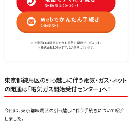
受付時間 8:00~20:45
Webでかんたん手続き
24時間受付
※上記窓口は新電力を含む電気の開通サービスです。
※株式会社LOHASTYLEが運営しています。
東京都練馬区の引っ越しに伴う電気・ガス・ネット
の開通は「電気ガス開始受付センター」へ！
今回は、東京都練馬区の引っ越しに伴う手続きについて紹介
しました。