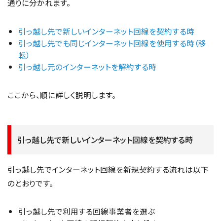
通りに分かれます。
引っ越し先で新しいインターネット回線を契約する時
引っ越し先でも同じインターネット回線を使用する時（移
転）
引っ越し元のインターネットを解約する時
ここから、順に詳しく説明します。
引っ越し先で新しいインターネット回線を契約する時
引っ越し先でインターネット回線を新規契約する流れは以下
のとおりです。
引っ越し先で利用する回線事業者を選ぶ