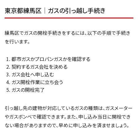
東京都練馬区｜ガスの引っ越し手続き
練馬区でガスの開栓手続きをするには、以下の手順で手続き
を行います。
都市ガスかプロパンガスかを確認する
契約するガス会社を決める
ガス会社へ申し込む
ガス開栓作業に立ち会う
ガスの開栓完了
引っ越し先の建物が対応しているガスの種類は、ガスメーター
やガスボンベで確認できます。また、申し込み当日に開栓でき
ない場合がありますので、早めに申し込みを済ませましょう。