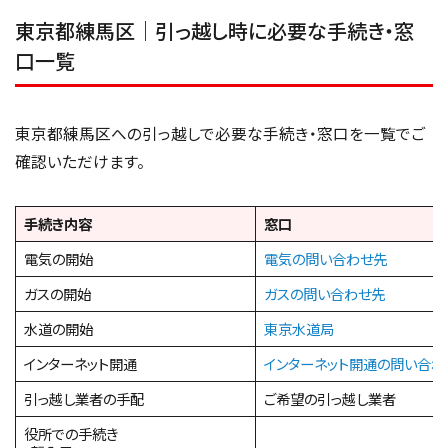
東京都練馬区｜引っ越し時に必要な手続き・窓
口一覧
東京都練馬区への引っ越しで必要な手続き・窓口を一覧でご
確認いただけます。
手続き内容
窓口
電気の開始
電気の問い合わせ先
ガスの開始
ガスの問い合わせ先
水道の開始
東京水道局
インターネット開通
インターネット開通の問い合わ
引っ越し業者の手配
ご希望の引っ越し業者
役所での手続き