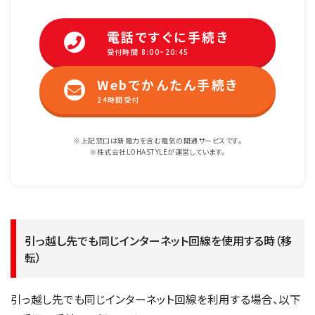
電話ですぐに手続き
受付時間 8:00~20:45
Webでかんたん手続き
24時間受付
※上記窓口は新電力を含む電気の開通サービスです。
※株式会社LOHASTYLEが運営しています。
引っ越し先でも同じインターネット回線を使用する時（移
転）
引っ越し先でも同じインターネット回線を利用する場合、以下