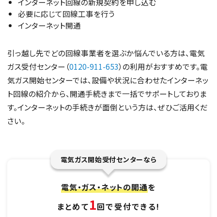
インターネット回線の新規契約を申し込む
必要に応じて回線工事を行う
インターネット開通
引っ越し先でどの回線事業者を選ぶか悩んでいる方は、電気
ガス受付センター（
0120-911-653
）の利用がおすすめです。電
気ガス開始センターでは、設備や状況に合わせたインターネッ
ト回線の紹介から、開通手続きまで一括でサポートしておりま
す。インターネットの手続きが面倒という方は、ぜひご活用くだ
さい。
電気ガス開始受付センターなら
電気・ガス・ネットの開通
を
1
まとめて
回で受付できる!