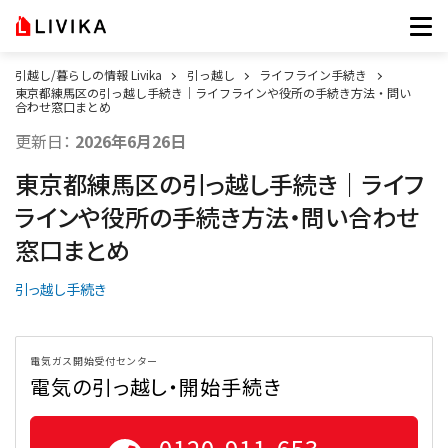
引越し/暮らしの情報 Livika
引っ越し
ライフライン手続き
東京都練馬区の引っ越し手続き｜ライフラインや役所の手続き方法・問い
合わせ窓口まとめ
更新日：
2026年6月26日
東京都練馬区の引っ越し手続き｜ライフ
ラインや役所の手続き方法・問い合わせ
窓口まとめ
引っ越し手続き
電気ガス開始受付センター
電気の引っ越し・開始手続き