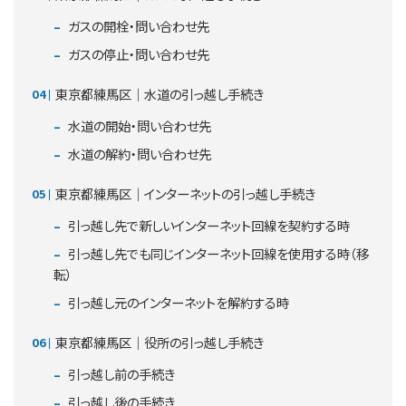
ガスの開栓・問い合わせ先
ガスの停止・問い合わせ先
東京都練馬区｜水道の引っ越し手続き
水道の開始・問い合わせ先
水道の解約・問い合わせ先
東京都練馬区｜インターネットの引っ越し手続き
引っ越し先で新しいインターネット回線を契約する時
引っ越し先でも同じインターネット回線を使用する時（移
転）
引っ越し元のインターネットを解約する時
東京都練馬区｜役所の引っ越し手続き
引っ越し前の手続き
引っ越し後の手続き