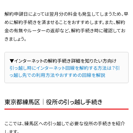
解約申請日によっては翌月分の料金も発生してしまうため、早
めに解約手続きを済ませることをおすすめします。また、解約
金の有無やルーターの返却など、解約手続き時に確認してお
きましょう。
引っ越し時にインターネット回線を解約する方法は？引
っ越し先での利用方法やおすすめの回線を解説
東京都練馬区｜役所の引っ越し手続き
ここでは、練馬区への引っ越しで必要な役所の手続きを紹介
します。