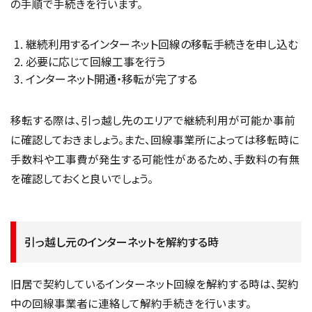
の手順で手続きを行います。
継続利用するインターネット回線の移転手続きを申し込む
必要に応じて回線工事を行う
インターネット開通・移転が完了する
移転する際は、引っ越し先のエリアで継続利用が可能か事前
に確認しておきましょう。また、回線事業所によっては移転時に
手数料や工事費が発生する可能性があるため、手数料の有無
を確認しておくと良いでしょう。
引っ越し元のインターネットを解約する時
旧居で契約しているインターネット回線を解約する時は、契約
中の回線事業者に連絡して解約手続きを行います。