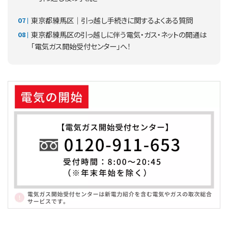
東京都練馬区｜引っ越し手続きに関するよくある質問
東京都練馬区の引っ越しに伴う電気・ガス・ネットの開通は
「電気ガス開始受付センター」へ！