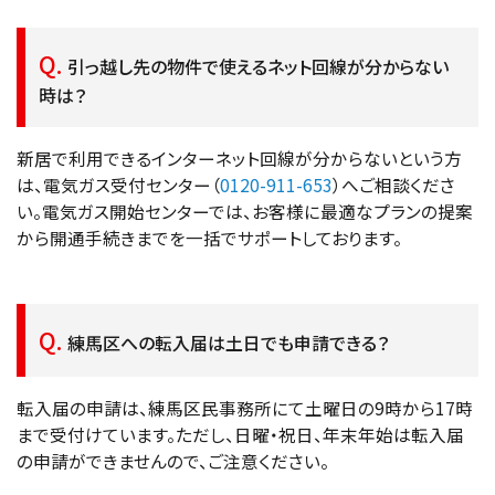
引っ越し先の物件で使えるネット回線が分からない
時は？
新居で利用できるインターネット回線が分からないという方
は、電気ガス受付センター（
0120-911-653
）へご相談くださ
い。電気ガス開始センターでは、お客様に最適なプランの提案
から開通手続きまでを一括でサポートしております。
練馬区への転入届は土日でも申請できる？
転入届の申請は、練馬区民事務所にて土曜日の9時から17時
まで受付けています。ただし、日曜・祝日、年末年始は転入届
の申請ができませんので、ご注意ください。