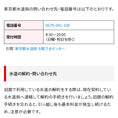
東京都水道局の問い合わせ先・電話番号は以下のとおりです。
電話番号
0570-091-100
8:30～20:00
受付時間
（日曜・祝日を除く）
引用：
東京都水道局 お客さまセンター
水道の解約・問い合わせ先
旧居で利用している水道の解約をする際は、現在契約してい
る水道局へ連絡して解約の手続きを行いましょう。旧居の解約
手続きを忘れると、引っ越し後も基本料金が発生し続けるた
め、注意が必要です。