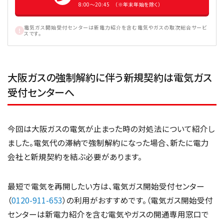
8:00〜20:45 （※年末年始を除く）
電気ガス開始受付センターは新電力紹介を含む電気やガスの取次総合サービ
スです。
大阪ガスの強制解約に伴う新規契約は電気ガス
受付センターへ
今回は大阪ガスの電気が止まった時の対処法について紹介し
ました。電気代の滞納で強制解約になった場合、新たに電力
会社と新規契約を結ぶ必要があります。
最短で電気を再開したい方は、電気ガス開始受付センター
（
0120-911-653
）の利用がおすすめです。（電気ガス開始受付
センターは新電力紹介を含む電気やガスの開通専用窓口で