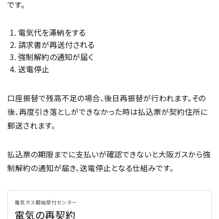
です。
電気代を滞納をする
請求書が再送付される
強制解約の通知が届く
送電停止
口座振替で残高不足の場合、後日再振替が行われます。その
後、再度引き落としができなかった時は払込票が契約住所に
郵送されます。
払込票の期限までに支払いが確認できないと大阪ガスから強
制解約の通知が届き、送電停止となる仕組みです。
電気ガス開始受付センター
電気の再契約