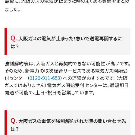
最後に、大阪ガスの電気が止まった時のよくある質問をまとめ
ました。
大阪ガスの電気が止まった！急いで送電再開するに
は？
強制解約後は、大阪ガスと再契約できない可能性が高いです。
そのため、新電力の取次総合サービスである電気ガス開始受
付センター（
0120-911-653
）への連絡がおすすめです。（大阪
ガスではありません）電気ガス開始受付センターは、最短即日
開通が可能で、土日・祝日も営業しています。
大阪ガスの電気を強制解約された時の問い合わせ先
は？