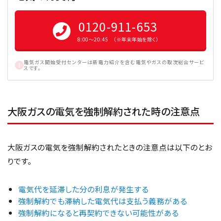
0120-911-653
8:00〜20:45 （※年末年始を除く）
電気ガス開始受付センターは新電力紹介を含む電気やガスの取次総合サービ
スです。
大阪ガスの電気を強制解約された時の注意点
大阪ガスの電気を強制解約されたときの注意点は以下のとお
りです。
電気代を延滞した分の利息が発生する
強制解約でも滞納した電気代は支払う義務がある
強制解約になると再契約できない可能性がある