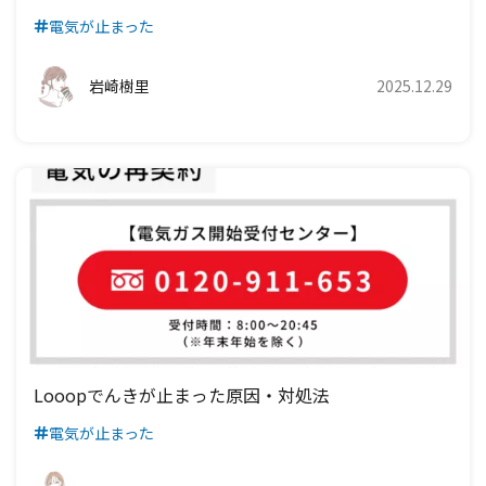
電気が止まった
岩崎樹里
2025.12.29
Looopでんきが止まった原因・対処法
電気が止まった