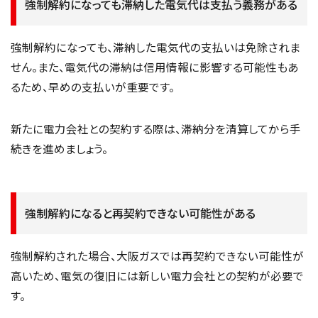
強制解約になっても滞納した電気代は支払う義務がある
強制解約になっても、滞納した電気代の支払いは免除されま
せん。また、電気代の滞納は信用情報に影響する可能性もあ
るため、早めの支払いが重要です。
新たに電力会社との契約する際は、滞納分を清算してから手
続きを進めましょう。
強制解約になると再契約できない可能性がある
強制解約された場合、大阪ガスでは再契約できない可能性が
高いため、電気の復旧には新しい電力会社との契約が必要で
す。