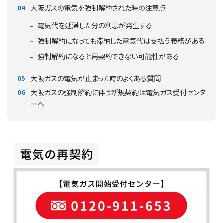
大阪ガスの電気を強制解約された時の注意点
電気代を延滞した分の利息が発生する
強制解約になっても滞納した電気代は支払う義務がある
強制解約になると再契約できない可能性がある
大阪ガスの電気が止まった時のよくある質問
大阪ガスの強制解約に伴う新規契約は電気ガス受付センタ
ーへ