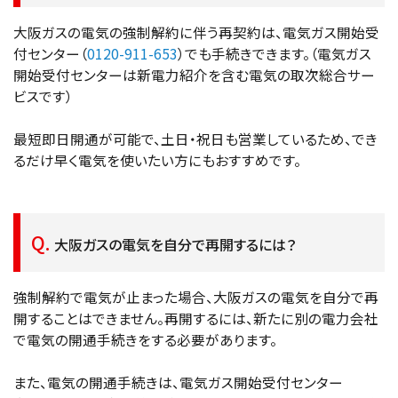
大阪ガスの電気の強制解約に伴う再契約は、電気ガス開始受
付センター（
0120-911-653
）でも手続きできます。（電気ガス
開始受付センターは新電力紹介を含む電気の取次総合サー
ビスです）
最短即日開通が可能で、土日・祝日も営業しているため、でき
るだけ早く電気を使いたい方にもおすすめです。
大阪ガスの電気を自分で再開するには？
強制解約で電気が止まった場合、大阪ガスの電気を自分で再
開することはできません。再開するには、新たに別の電力会社
で電気の開通手続きをする必要があります。
また、電気の開通手続きは、電気ガス開始受付センター