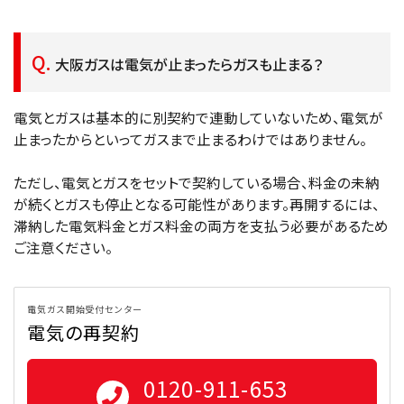
大阪ガスは電気が止まったらガスも止まる？
電気とガスは基本的に別契約で連動していないため、電気が
止まったからといってガスまで止まるわけではありません。
ただし、電気とガスをセットで契約している場合、料金の未納
が続くとガスも停止となる可能性があります。再開するには、
滞納した電気料金とガス料金の両方を支払う必要があるため
ご注意ください。
電気ガス開始受付センター
電気の再契約
0120-911-653