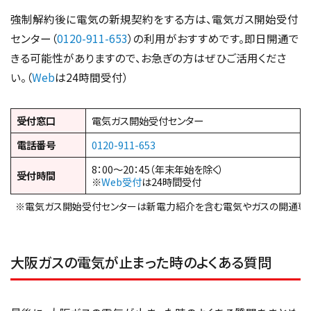
強制解約後に電気の新規契約をする方は、電気ガス開始受付
センター（
0120-911-653
）の利用がおすすめです。即日開通で
きる可能性がありますので、お急ぎの方はぜひご活用くださ
い。（
Web
は24時間受付）
受付窓口
電気ガス開始受付センター
電話番号
0120-911-653
8：00～20：45（年末年始を除く）
受付時間
※
Web受付
は24時間受付
※電気ガス開始受付センターは新電力紹介を含む電気やガスの開通専
大阪ガスの電気が止まった時のよくある質問