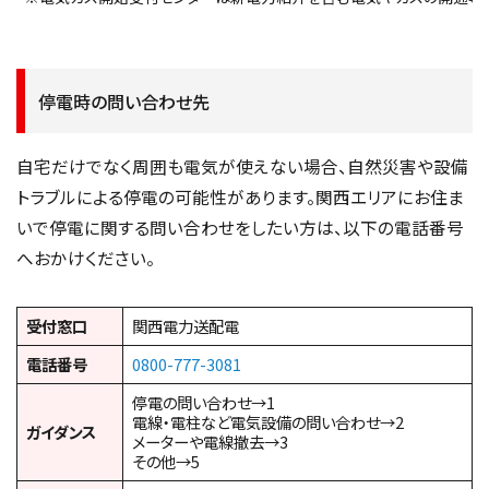
停電時の問い合わせ先
自宅だけでなく周囲も電気が使えない場合、自然災害や設備
トラブルによる停電の可能性があります。関西エリアにお住ま
いで停電に関する問い合わせをしたい方は、以下の電話番号
へおかけください。
受付窓口
関西電力送配電
電話番号
0800-777-3081
停電の問い合わせ→1
電線・電柱など電気設備の問い合わせ→2
ガイダンス
メーターや電線撤去→3
その他→5