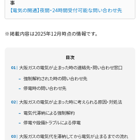
【電気の開通】夜間・24時間受付可能な問い合わせ先
※掲載内容は2025年12月時点の情報です。
目次
大阪ガスの電気が止まった時の連絡先・問い合わせ窓口
強制解約された時の問い合わせ先
停電時の問い合わせ先
大阪ガスの電気が止まった時に考えられる原因・対処法
電気代滞納による強制解約
停電や設備トラブルによる停電
大阪ガスの電気代を滞納してから電気が止まるまでの流れ