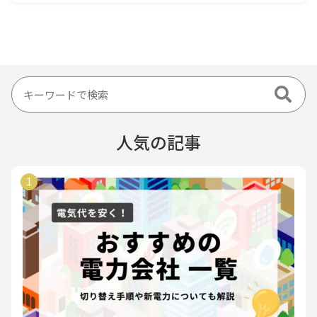
人気の記事