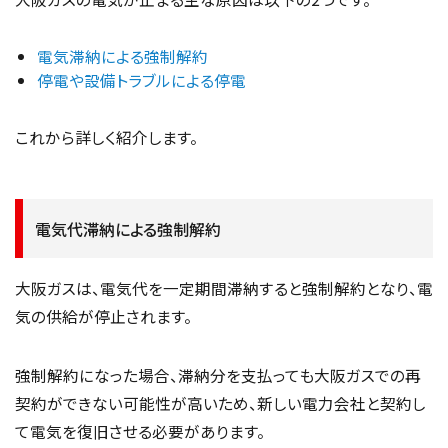
電気滞納による強制解約
停電や設備トラブルによる停電
これから詳しく紹介します。
電気代滞納による強制解約
大阪ガスは、電気代を一定期間滞納すると強制解約となり、電
気の供給が停止されます。
強制解約になった場合、滞納分を支払っても大阪ガスでの再
契約ができない可能性が高いため、新しい電力会社と契約し
て電気を復旧させる必要があります。