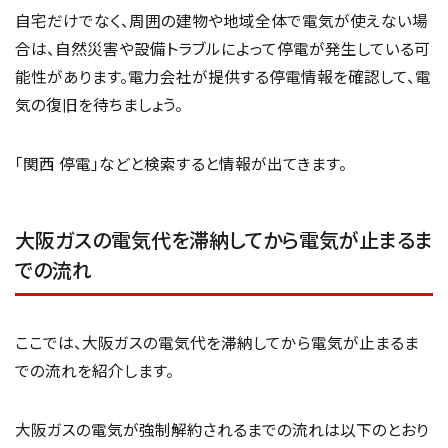
自宅だけでなく、周囲の建物や地域全体で電気が使えない場
合は、自然災害や設備トラブルによって停電が発生している可
能性があります。電力会社が提供する停電情報を確認して、電
気の復旧を待ちましょう。
「関西 停電」などと検索すると情報が出てきます。
大阪ガスの電気代を滞納してから電気が止まるま
での流れ
ここでは、大阪ガスの電気代を滞納してから電気が止まるま
での流れを紹介します。
大阪ガスの電気が強制解約されるまでの流れは以下のとおり