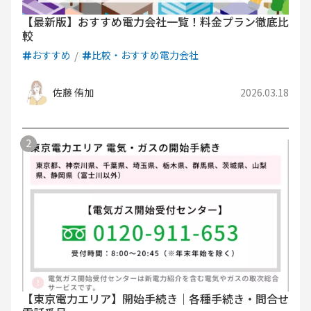
【最新版】おすすめ電力会社一覧！料金プラン徹底比
較
おすすめ
比較・おすすめ電力会社
佐藤 侑加
2026.03.18
【東京電力エリア】開始手続き｜各種手続き・問合せ