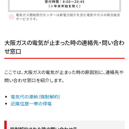
大阪ガスの電気が止まった時の連絡先・問い合わ
せ窓口
ここでは、大阪ガスの電気が止まった時の原因別に、連絡先や
問い合わせ窓口を紹介します。
電気代の滞納（強制解約）
近隣住居一帯の停電