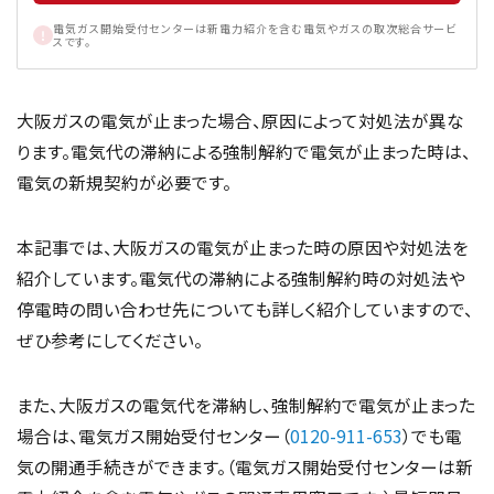
電気ガス開始受付センターは新電力紹介を含む電気やガスの取次総合サービ
スです。
大阪ガスの電気が止まった場合、原因によって対処法が異な
ります。電気代の滞納による強制解約で電気が止まった時は、
電気の新規契約が必要です。
本記事では、大阪ガスの電気が止まった時の原因や対処法を
紹介しています。電気代の滞納による強制解約時の対処法や
停電時の問い合わせ先についても詳しく紹介していますので、
ぜひ参考にしてください。
また、大阪ガスの電気代を滞納し、強制解約で電気が止まった
場合は、電気ガス開始受付センター（
0120-911-653
）でも電
気の開通手続きができます。（電気ガス開始受付センターは新