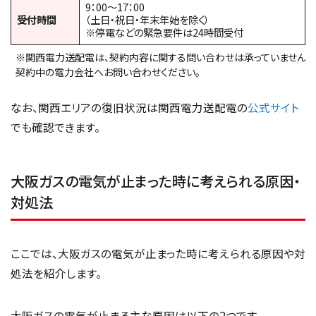
9：00～17：00
受付時間
（土日・祝日・年末年始を除く）
※停電などの緊急要件は24時間受付
※関西電力送配電は、契約内容に関する問い合わせは承っていません。
契約中の電力会社へお問い合わせください。
なお、関西エリアの復旧状況は関西電力送配電の
公式サイト
でも確認できます。
大阪ガスの電気が止まった時に考えられる原因・
対処法
ここでは、大阪ガスの電気が止まった時に考えられる原因や対
処法を紹介します。
大阪ガスの電気が止まる主な原因は以下の2つです。