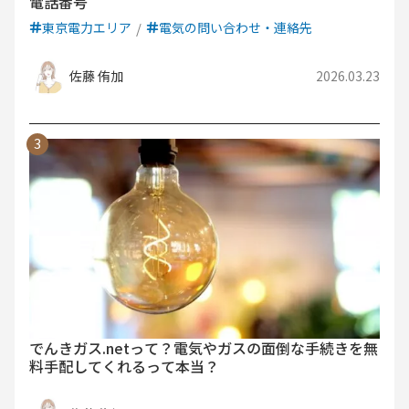
電話番号
東京電力エリア
電気の問い合わせ・連絡先
佐藤 侑加
2026.03.23
でんきガス.netって？電気やガスの面倒な手続きを無
料手配してくれるって本当？