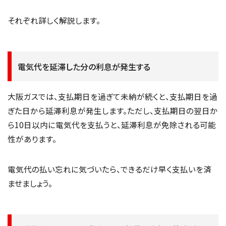
それぞれ詳しく解説します。
電気代を延滞した分の利息が発生する
大阪ガスでは、支払期日を過ぎて未納が続くと、支払期日を過
ぎた日から延滞利息が発生します。ただし、支払期日の翌日か
ら10日以内に電気代を支払うと、延滞利息が免除される可能
性があります。
電気代の払い忘れに気づいたら、できるだけ早く支払いを済
ませましょう。