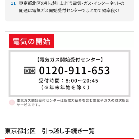
東京都北区の引っ越しに伴う電気・ガス・インターネットの
開通は電気ガス開始受付センターでまとめて効率良く！
東京都北区｜引っ越し手続き一覧