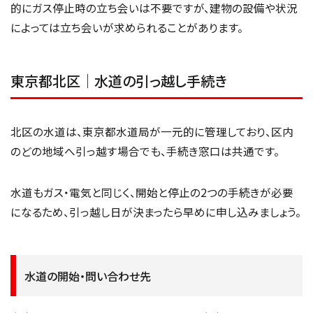
的にガス停止時の立ち会いは不要ですが、建物の設備や状況
によっては立ち会いが求められることがあります。
東京都北区｜水道の引っ越し手続き
北区の水道は、東京都水道局が一元的に管理しており、区内
のどの地域へ引っ越す場合でも、手続き窓口は共通です。
水道もガス・電気と同じく、開始と停止の2つの手続きが必要
になるため、引っ越し日が決まったら早めに申し込みましょう。
水道の開始・問い合わせ先