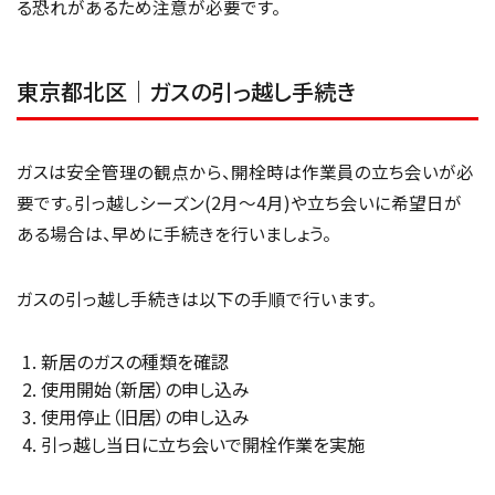
る恐れがあるため注意が必要です。
東京都北区｜ガスの引っ越し手続き
ガスは安全管理の観点から、開栓時は作業員の立ち会いが必
要です。引っ越しシーズン(2月〜4月)や立ち会いに希望日が
ある場合は、早めに手続きを行いましょう。
ガスの引っ越し手続きは以下の手順で行います。
新居のガスの種類を確認
使用開始（新居）の申し込み
使用停止（旧居）の申し込み
引っ越し当日に立ち会いで開栓作業を実施