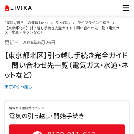
引越し/暮らしの情報 Livika
引っ越し
ライフライン手続き
【東京都北区】引っ越し手続き完全ガイド｜問い合わせ先一覧（電気ガ
ス・水道・ネットなど）
更新日：
2026年6月26日
【東京都北区】引っ越し手続き完全ガイド
｜問い合わせ先一覧（電気ガス・水道・ネ
ットなど）
東京の引っ越し
電気ガス開始受付センター
電気の引っ越し・開始手続き