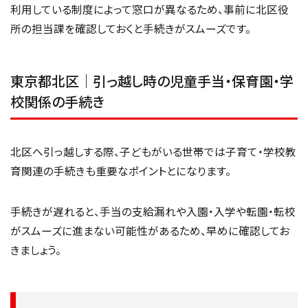
利用している制度によって窓口が異なるため、事前に北区役
所の担当課を確認しておくと手続きがスムーズです。
東京都北区｜引っ越し時の児童手当・保育園・学
校関係の手続き
北区へ引っ越しする際、子どもがいる世帯では子育て・学校教
育関連の手続きも重要なポイントとになります。
手続きが遅れると、手当の支給漏れや入園・入学や転園・転校
がスムーズに進まない可能性があるため、早めに確認してお
きましょう。