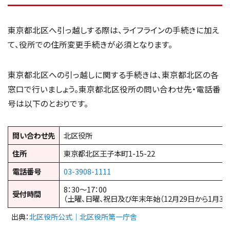
東京都北区へ引っ越しする際は、ライフラインの手続きに加え
て、役所での住所変更手続きが必須となります。
東京都北区への引っ越しに関する手続きは、東京都北区の各
窓口で行いましょう。東京都北区役所の問い合わせ先・電話番
号は以下のとおりです。
問い合わせ先
北区役所
住所
東京都北区王子本町1-15-22
電話番号
03-3908-1111
8：30～17：00
受付時間
（土曜、日曜、祝日及び年末年始（12月29日から1月3日
出典：
北区役所公式｜北区役所第一庁舎