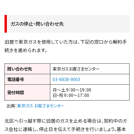
ガスの停止・問い合わせ先
旧居で東京ガスを使用していた方は、下記の窓口から解約手
続きを進められます。
問い合わせ先
東京ガスお客さまセンター
電話番号
03-6838-9003
月～土 9：00～19：00
受付時間
日・祝 9：00～17：00
出典：
東京ガス お客さまセンター
北区へ引っ越す際に旧居のガスを止める場合は、契約中のガ
ス会社に連絡し、停止日を伝えて手続きを行いましょう。基本