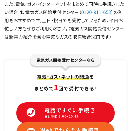
また、電気・ガス・インターネットをまとめて同時に手続きした
い場合は、電気ガス開始受付センター（
0120-911-653
）の利
用もおすすめです。土日・祝日でも受付しているため、平日お
忙しい方もぜひご利用ください。（電気ガス開始受付センター
は新電力紹介を含む電気やガスの取次総合窓口です）
電気ガス開始受付センターなら
電気・ガス・ネットの開通
を
1
まとめて
回で受付できる!
電話ですぐに手続き
受付時間 8:00~20:45
Webでかんたん手続き