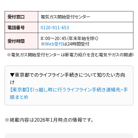
受付窓口
電気ガス開始受付センター
電話番号
0120-911-653
8：00～20：45（年末年始を除く）
受付時間
※
Web受付
は24時間受付
※電気ガス開始受付センターは新電力紹介を含む電気やガスの開通専
▼東京都でのライフライン手続きについて知りたい方向
【東京都】引っ越し時に行うライフライン手続き連絡先・手
順まとめ
※掲載内容は2026年1月時点の情報です。