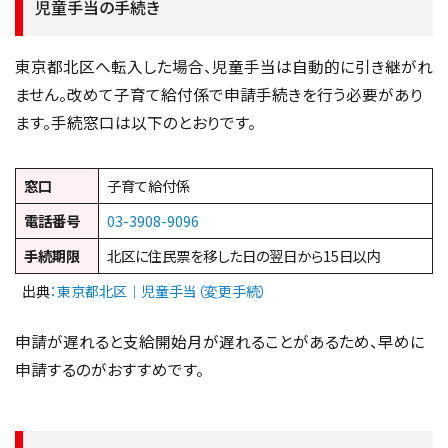
児童手当の手続き
東京都北区へ転入した場合、児童手当は自動的に引き継がれ
ません。改めて子育て給付係で申請手続きを行う必要があり
ます。手続窓口は以下のとおりです。
窓口
子育て給付係
電話番号
03-3908-9096
手続期限
北区に住民票を移した日の翌日から15日以内
出典
：東京都北区｜児童手当（変更手続）
申請が遅れると支給開始月が遅れることがあるため、早めに
申請するのがおすすめです。