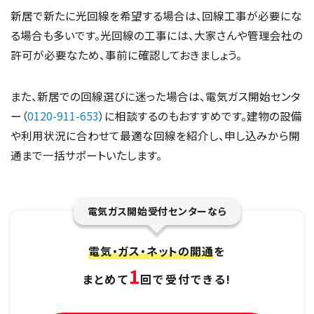
新居で新たに光回線を希望する場合は、回線工事が必要にな
る場合も多いです。光回線の工事には、大家さんや管理会社の
許可が必要なため、事前に確認しておきましょう。
また、新居での回線選びに迷った場合は、電気ガス開始センタ
ー（
0120-911-653
）に相談するのもおすすめです。建物の設備
や利用状況に合わせて最適な回線を紹介し、申し込みから開
通まで一括サポートいたします。
電気ガス開始受付センターなら
電気・ガス・ネットの開通
を
1
まとめて
回で受付できる!