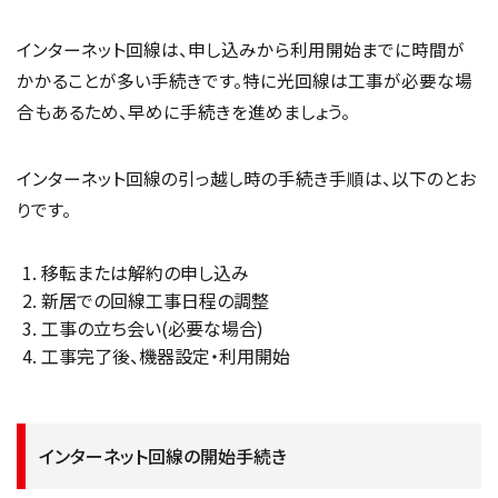
インターネット回線は、申し込みから利用開始までに時間が
かかることが多い手続きです。特に光回線は工事が必要な場
合もあるため、早めに手続きを進めましょう。
インターネット回線の引っ越し時の手続き手順は、以下のとお
りです。
移転または解約の申し込み
新居での回線工事日程の調整
工事の立ち会い(必要な場合)
工事完了後、機器設定・利用開始
インターネット回線の開始手続き