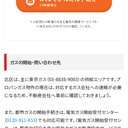
24時間受付
※上記窓口は新電力を含む電気の開通サービスです。
※株式会社LOHASTYLEが運営しています。
ガスの開始・問い合わせ先
北区は、主に東京ガス（03-6838-9003）の供給エリアです。プ
ロパンガス物件の場合は、対応するガス会社への連絡が必要
になるため、不動産会社へ事前に確認しておきましょう。
また、都市ガスの開始手続きは、電気ガス開始受付センター
（
0120-911-653
）でも対応可能です。（電気ガス開始受付セン