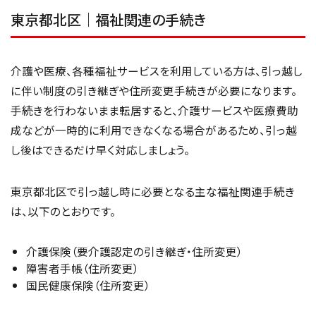
東京都北区｜福祉関連の手続き
介護や医療、各種福祉サービスを利用している方は、引っ越し
に伴い制度の引き継ぎや住所変更手続きが必要になります。
手続きを行わないまま転居すると、介護サービスや医療費助
成などが一時的に利用できなくなる場合があるため、引っ越
し後はできるだけ早く対応しましょう。
東京都北区で引っ越し時に必要となる主な福祉関連手続き
は、以下のとおりです。
介護保険（要介護認定の引き継ぎ・住所変更）
障害者手帳（住所変更）
国民健康保険（住所変更）