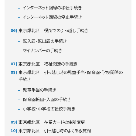
インターネット回線の移転手続き
インターネット回線の停止手続き
東京都北区｜役所での引っ越し手続き
転入届・転出届の手続き
マイナンバーの手続き
東京都北区｜福祉関連の手続き
東京都北区｜引っ越し時の児童手当・保育園・学校関係の
手続き
児童手当の手続き
保育園転園・入園の手続き
小学校・中学校の転校手続き
東京都北区｜在留カードの住所変更
東京都北区｜引っ越し時のよくある質問