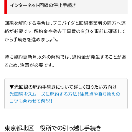
インターネット回線の停止手続き
回線を解約する場合は、プロバイダと回線事業者の両方へ連
絡が必要です。解約金や撤去工事費の有無を事前に確認して
から手続きを進めましょう。
特に契約更新月以外の解約では、違約金が発生することがあ
るため、注意が必要です。
光回線をスムーズに解約する方法！注意点や乗り換えの
コツも合わせて解説！
東京都北区｜役所での引っ越し手続き