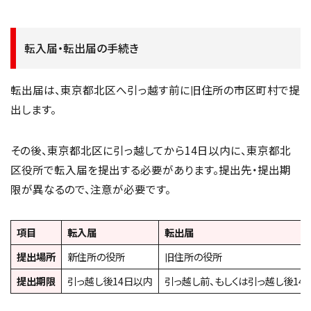
転入届・転出届の手続き
転出届は、東京都北区へ引っ越す前に旧住所の市区町村で提
出します。
その後、東京都北区に引っ越してから14日以内に、東京都北
区役所で転入届を提出する必要があります。提出先・提出期
限が異なるので、注意が必要です。
項目
転入届
転出届
提出場所
新住所の役所
旧住所の役所
提出期限
引っ越し後14日以内
引っ越し前、もしくは引っ越し後14