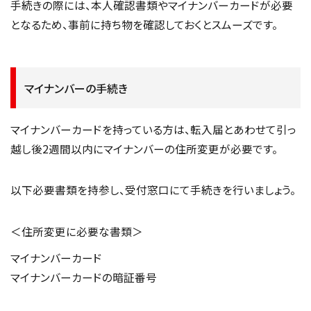
手続きの際には、本人確認書類やマイナンバーカードが必要
となるため、事前に持ち物を確認しておくとスムーズです。
マイナンバーの手続き
マイナンバーカードを持っている方は、転入届とあわせて引っ
越し後2週間以内にマイナンバーの住所変更が必要です。
以下必要書類を持参し、受付窓口にて手続きを行いましょう。
＜住所変更に必要な書類＞
マイナンバーカード
マイナンバーカードの暗証番号