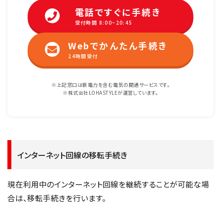
電話ですぐに手続き
受付時間 8:00~20:45
Webでかんたん手続き
24時間受付
※上記窓口は新電力を含む電気の開通サービスです。
※株式会社LOHASTYLEが運営しています。
インターネット回線の移転手続き
現在利用中のインターネット回線を継続することが可能な場
合は、移転手続きを行います。