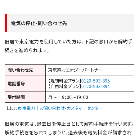
電気の停止・問い合わせ先
旧居で東京電力を使用していた方は、下記の窓口から解約手
続きを進められます。
問い合わせ先
東京電力エナジーパートナー
【規制料金プラン】
0120-503-895
電話番号
【自由料金プラン】
0120-503-894
受付時間
月～土 9：00～19：00
出典：
東京電力｜お問い合わせ・カスタマーセンター
旧居の電気は、退去日を停止日として解約手続きを行います。
解約手続きを忘れてしまうと、退去後も電気料金が請求され