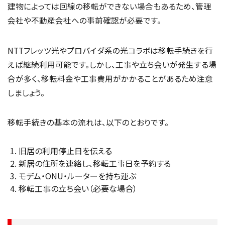
建物によっては回線の移転ができない場合もあるため、管理
会社や不動産会社への事前確認が必要です。
NTTフレッツ光やプロバイダ系の光コラボは移転手続きを行
えば継続利用可能です。しかし、工事や立ち会いが発生する場
合が多く、移転料金や工事費用がかかることがあるため注意
しましょう。
移転手続きの基本の流れは、以下のとおりです。
旧居の利用停止日を伝える
新居の住所を連絡し、移転工事日を予約する
モデム・ONU・ルーターを持ち運ぶ
移転工事の立ち会い（必要な場合）