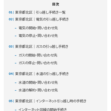
目次
東京都北区｜引っ越し手続き一覧
東京都北区｜電気の引っ越し手続き
電気の開始・問い合わせ先
電気の停止・問い合わせ先
東京都北区｜ガスの引っ越し手続き
ガスの開始・問い合わせ先
ガスの停止・問い合わせ先
東京都北区｜水道の引っ越し手続き
水道の開始・問い合わせ先
水道の解約・問い合わせ先
東京都北区｜インターネット引っ越し時の手続き
インターネット回線の開始手続き