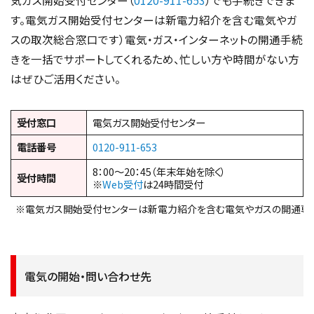
す。電気ガス開始受付センターは新電力紹介を含む電気やガ
スの取次総合窓口です）電気・ガス・インターネットの開通手続
きを一括でサポートしてくれるため、忙しい方や時間がない方
はぜひご活用ください。
受付窓口
電気ガス開始受付センター
電話番号
0120-911-653
8：00～20：45（年末年始を除く）
受付時間
※
Web受付
は24時間受付
※電気ガス開始受付センターは新電力紹介を含む電気やガスの開通専
電気の開始・問い合わせ先