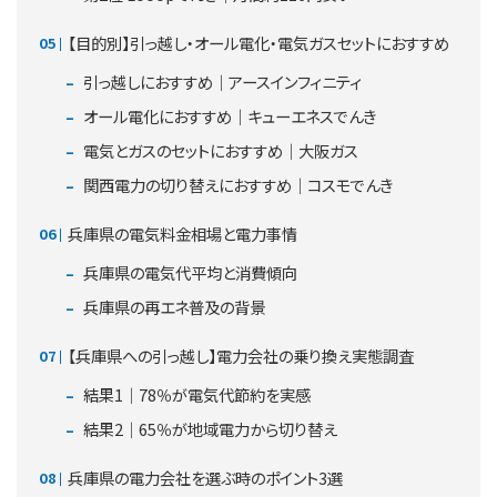
【目的別】引っ越し・オール電化・電気ガスセットにおすすめ
引っ越しにおすすめ｜アースインフィニティ
オール電化におすすめ｜キューエネスでんき
電気とガスのセットにおすすめ｜大阪ガス
関西電力の切り替えにおすすめ｜コスモでんき
兵庫県の電気料金相場と電力事情
兵庫県の電気代平均と消費傾向
兵庫県の再エネ普及の背景
【兵庫県への引っ越し】電力会社の乗り換え実態調査
結果1｜78％が電気代節約を実感
結果2｜65％が地域電力から切り替え
兵庫県の電力会社を選ぶ時のポイント3選