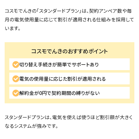
コスモでんきの「スタンダードプラン」は、契約アンペア数や毎
月の電気使用量に応じて割引が適用される仕組みを採用して
います。
コスモでんきのおすすめポイント
切り替え手続きが簡単でサポートあり
電気の使用量に応じた割引が適用される
解約金が0円で契約期間の縛りがない
スタンダードプランは、電気を使えば使うほど割引額が大きく
なるシステムが強みです。