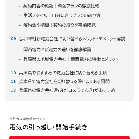
契約内容の確認｜料金プランの徹底比較
生活スタイル｜自分に合うプランの選び方
解約金や期間｜契約の縛りを事前確認
【兵庫県】新電力会社に切り替えるメリット・デメリット解説
関西電力と新電力の違いを徹底解説
兵庫県の地域電力会社｜関西電力の特徴とメリット
兵庫県でおすすめの電力会社に切り替える手順
兵庫県で電力会社を切り替える際によくある質問
兵庫県の電力会社選びは「コスモでんき」がおすすめ
電気ガス開始受付センター
電気の引っ越し・開始手続き