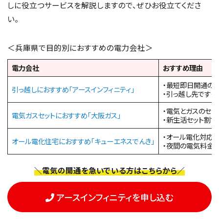
しに役立つサービスを解説しますので、ぜひお役立てくださ
い。
＜兵庫県で目的別におすすめの電力会社＞
電力会社
おすすめ理由
・最短即日開通の可
引っ越しにおすすめ「アースインフィニティ」
・引っ越し先です
・電気とガスのセッ
電気ガスセットにおすすめ「大阪ガス
」
・新生活セット割
・オール電化対応
オール電化住宅におすすめ「キューエネスでんき」
・夜間の電気料金
＼電気の開通を急いでいる方はこちらから／
アースインフィニティを申し込む