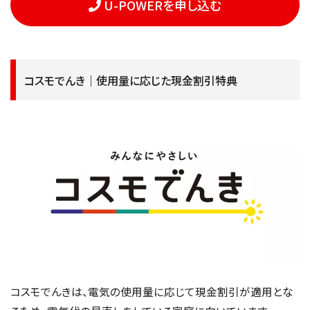
U-POWERを申し込む
コスモでんき｜使用量に応じた現金割引特典
コスモでんきは、電気の使用量に応じて現金割引が適用とな