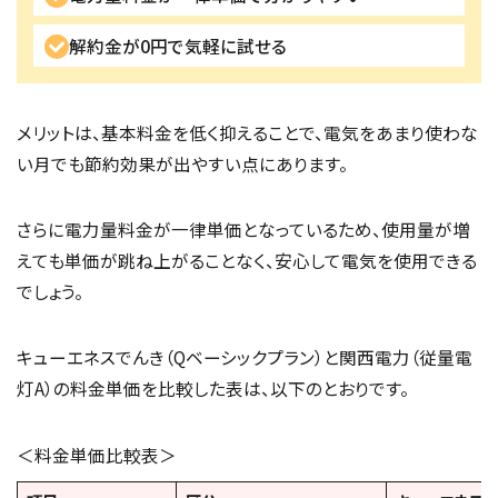
解約金が0円で気軽に試せる
メリットは、基本料金を低く抑えることで、電気をあまり使わな
い月でも節約効果が出やすい点にあります。
さらに電力量料金が一律単価となっているため、使用量が増
えても単価が跳ね上がることなく、安心して電気を使用できる
でしょう。
キューエネスでんき（Qベーシックプラン）と関西電力（従量電
灯A）の料金単価を比較した表は、以下のとおりです。
＜料金単価比較表＞