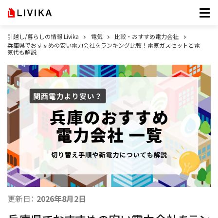
引越し/暮らしの情報 Livika
電気
比較・おすすめ電力会社
兵庫県でおすすめの安い電力会社をランキング比較！電気ガスセットと電
気代も解説
更新日：
2026年8月2日