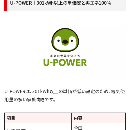
U-POWER｜301kWh以上の単価安と再エネ100％
U-POWERは、301kWh以上の単価が低い設定のため、電気使
用量の多い家族向きです。
項目
内容
全国