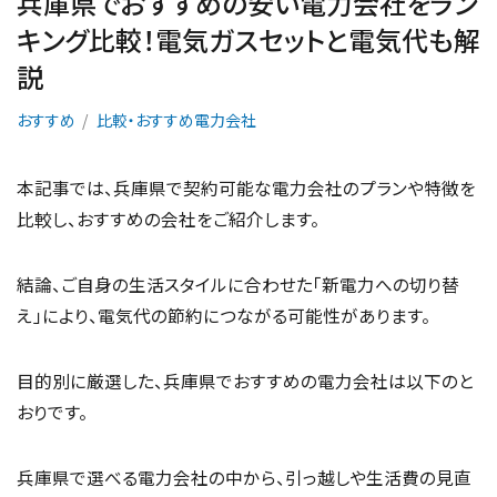
兵庫県でおすすめの安い電力会社をラン
キング比較！電気ガスセットと電気代も解
説
おすすめ
比較・おすすめ電力会社
本記事では、兵庫県で契約可能な電力会社のプランや特徴を
比較し、おすすめの会社をご紹介します。
結論、ご自身の生活スタイルに合わせた「新電力への切り替
え」により、電気代の節約につながる可能性があります。
目的別に厳選した、兵庫県でおすすめの電力会社は以下のと
おりです。
兵庫県で選べる電力会社の中から、引っ越しや生活費の見直