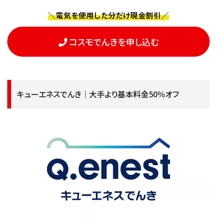
＼電気を使用した分だけ現金割引／
コスモでんきを申し込む
キューエネスでんき｜大手より基本料金50％オフ