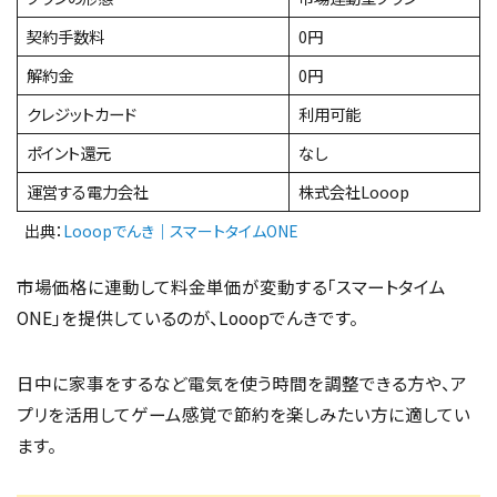
契約手数料
0円
解約金
0円
クレジットカード
利用可能
ポイント還元
なし
運営する電力会社
株式会社Looop
出典：
Looopでんき｜スマートタイムONE
市場価格に連動して料金単価が変動する「スマートタイム
ONE」を提供しているのが、Looopでんきです。
日中に家事をするなど電気を使う時間を調整できる方や、ア
プリを活用してゲーム感覚で節約を楽しみたい方に適してい
ます。