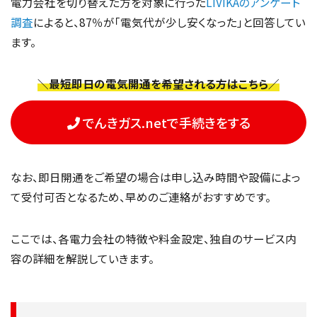
電力会社を切り替えた方を対象に行った
LIVIKAのアンケート
調査
によると、87％が「電気代が少し安くなった」と回答してい
ます。
＼最短即日の電気開通を希望される方はこちら／
でんきガス.netで手続きをする
なお、即日開通をご希望の場合は申し込み時間や設備によっ
て受付可否となるため、早めのご連絡がおすすめです。
ここでは、各電力会社の特徴や料金設定、独自のサービス内
容の詳細を解説していきます。