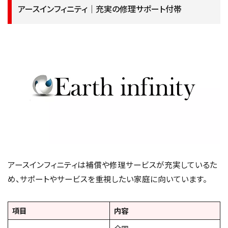
アースインフィニティ｜充実の修理サポート付帯
アースインフィニティは補償や修理サービスが充実しているた
め、サポートやサービスを重視したい家庭に向いています。
項目
内容