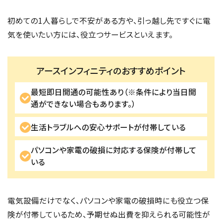
初めての1人暮らしで不安がある方や、引っ越し先ですぐに電
気を使いたい方には、役立つサービスといえます。
アースインフィニティのおすすめポイント
最短即日開通の可能性あり（※条件により当日開
通ができない場合もあります。）
生活トラブルへの安心サポートが付帯している
パソコンや家電の破損に対応する保険が付帯して
いる
電気設備だけでなく、パソコンや家電の破損時にも役立つ保
険が付帯しているため、予期せぬ出費を抑えられる可能性が