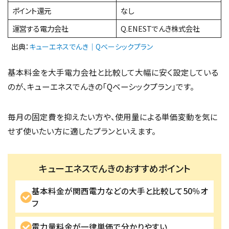
ポイント還元
なし
運営する電力会社
Q.ENESTでんき株式会社
出典：
キューエネスでんき｜Qベーシックプラン
基本料金を大手電力会社と比較して大幅に安く設定している
のが、キューエネスでんきの「Qベーシックプラン」です。
毎月の固定費を抑えたい方や、使用量による単価変動を気に
せず使いたい方に適したプランといえます。
キューエネスでんきのおすすめポイント
基本料金が関西電力などの大手と比較して50％オ
フ
電力量料金が一律単価で分かりやすい