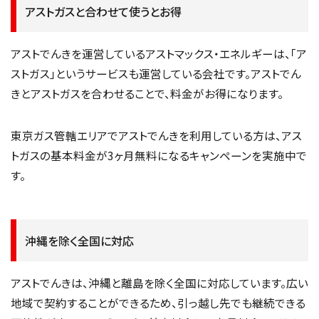
アストガスと合わせて使うとお得
アストでんきを運営しているアストマックス・エネルギーは、「ア
ストガス」というサービスも運営している会社です。アストでん
きとアストガスを合わせることで、料金がお得になります。
東京ガス管轄エリアでアストでんきを利用している方は、アス
トガスの基本料金が3ヶ月無料になるキャンペーンを実施中で
す。
沖縄を除く全国に対応
アストでんきは、沖縄と離島を除く全国に対応しています。広い
地域で契約することができるため、引っ越し先でも継続できる