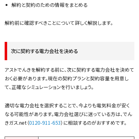
解約と契約のための情報をまとめる
解約前に確認すべきことについて詳しく解説します。
次に契約する電力会社を決める
アストでんきを解約する前に、次に契約する電力会社を決めて
おく必要があります。現在の契約プランと契約容量を用意し
て、正確なシミュレーションを行いましょう。
適切な電力会社を選択することで、今よりも電気料金が安く
なる可能性があります。電力会社選びに迷っている方は、でん
きガス.net（
0120-911-653
）に相談するのがおすすめです。