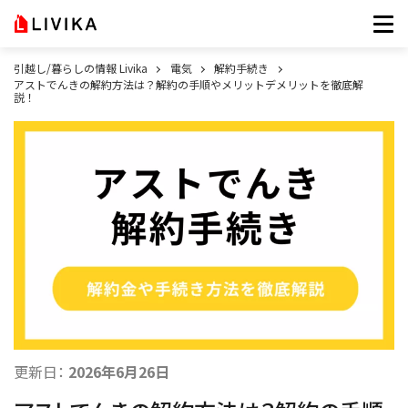
引越し/暮らしの情報 Livika
電気
解約手続き
アストでんきの解約方法は？解約の手順やメリットデメリットを徹底解
説！
更新日：
2026年6月26日