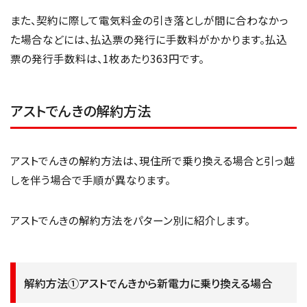
また、契約に際して電気料金の引き落としが間に合わなかっ
た場合などには、払込票の発行に手数料がかかります。払込
票の発行手数料は、1枚あたり363円です。
アストでんきの解約方法
アストでんきの解約方法は、現住所で乗り換える場合と引っ越
しを伴う場合で手順が異なります。
アストでんきの解約方法をパターン別に紹介します。
解約方法①アストでんきから新電力に乗り換える場合