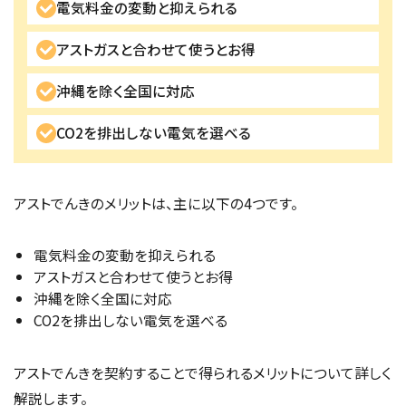
電気料金の変動と抑えられる
アストガスと合わせて使うとお得
沖縄を除く全国に対応
CO2を排出しない電気を選べる
アストでんきのメリットは、主に以下の4つです。
電気料金の変動を抑えられる
アストガスと合わせて使うとお得
沖縄を除く全国に対応
CO2を排出しない電気を選べる
アストでんきを契約することで得られるメリットについて詳しく
解説します。