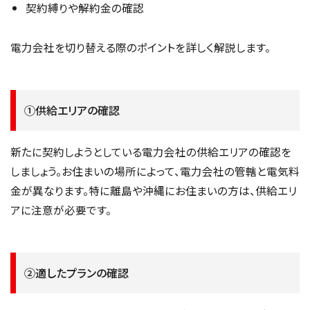
契約縛りや解約金の確認
電力会社を切り替える際のポイントを詳しく解説します。
①供給エリアの確認
新たに契約しようとしている電力会社の供給エリアの確認を
しましょう。お住まいの場所によって、電力会社の管轄と電気料
金が異なります。特に離島や沖縄にお住まいの方は、供給エリ
アに注意が必要です。
②適したプランの確認