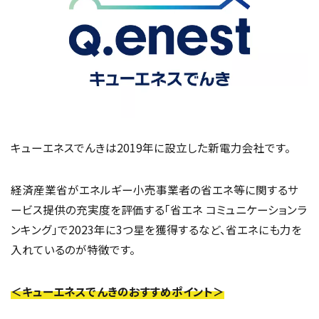
キューエネスでんきは2019年に設立した新電力会社です。
経済産業省がエネルギー小売事業者の省エネ等に関するサ
ービス提供の充実度を評価する「省エネ コミュニケーションラ
ンキング」で2023年に3つ星を獲得するなど、省エネにも力を
入れているのが特徴です。
＜キューエネスでんきのおすすめポイント＞