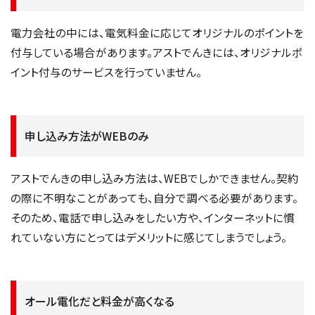
電力会社の中には、電気料金に応じてオリジナルのポイントを
付与している場合があります。アストでんきには、オリジナルポ
イント付与のサービスを行っていません。
申し込み方法がWEBのみ
アストでんきの申し込み方法は、WEBでしかできません。契約
の際に不明なことがあっても、自分で調べる必要があります。
そのため、電話で申し込みをしたい方や、インターネットに慣
れていない方にとってはデメリットに感じてしまうでしょう。
オール電化だと料金が高くなる