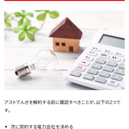
アストでんきを解約する前に確認すべきことが、以下の2つで
す。
次に契約する電力会社を決める