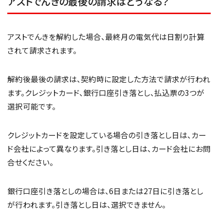
アストでんきの最後の請求はどうなる？
アストでんきを解約した場合、最終月の電気代は日割り計算
されて請求されます。
解約後最後の請求は、契約時に設定した方法で請求が行われ
ます。クレジットカード、銀行口座引き落とし、払込票の3つが
選択可能です。
クレジットカードを設定している場合の引き落とし日は、カー
ド会社によって異なります。引き落とし日は、カード会社にお問
合せください。
銀行口座引き落としの場合は、6日または27日に引き落とし
が行われます。引き落とし日は、選択できません。