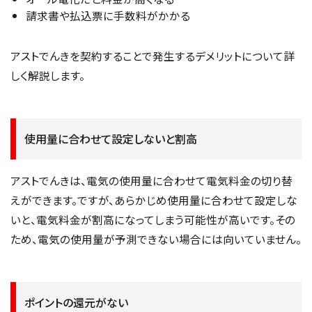
請求書や払込票に手数料がかかる
アストでんきを契約することで発生するデメリットについて詳
しく解説します。
使用量に合わせて設定しないと割高
アストでんきは、電気の使用量に合わせて電気料金の切り替
えができます。ですが、あらかじめ使用量に合わせて設定しな
いと、電気料金が割高になってしまう可能性が高いです。その
ため、電気の使用量が予測できない場合には向いていません。
ポイントの還元がない