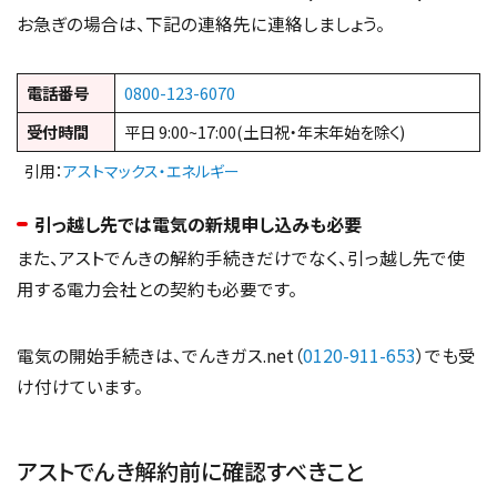
お急ぎの場合は、下記の連絡先に連絡しましょう。
電話番号
0800-123-6070
受付時間
平日 9:00~17:00(土日祝・年末年始を除く)
引用：
アストマックス・エネルギー
引っ越し先では電気の新規申し込みも必要
また、アストでんきの解約手続きだけでなく、引っ越し先で使
用する電力会社との契約も必要です。
電気の開始手続きは、でんきガス.net（
0120-911-653
）でも受
け付けています。
アストでんき解約前に確認すべきこと