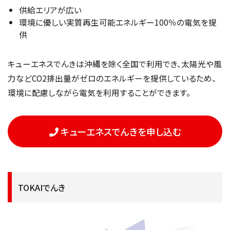
供給エリアが広い
環境に優しい実質再生可能エネルギー100％の電気を提
供
キューエネスでんきは沖縄を除く全国で利用でき、太陽光や風
力などCO2排出量がゼロのエネルギーを提供しているため、
環境に配慮しながら電気を利用することができます。
キューエネスでんきを申し込む
TOKAIでんき