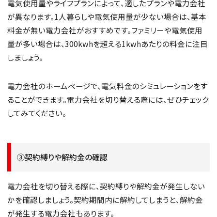
電気使用量やライフプランによって、適したプランや電力会社
が異なります。1人暮らしや電気使用量が少ない場合は、基本
料金が無い電力会社がおすすめです。ファミリーや電気使用
量が多い場合は、300kwhを超える1kwhあたりの料金に注目
しましょう。
電力会社のホームページで、電気料金のシミュレーションをす
ることができます。電力会社を切り替える際には、ぜひチェック
してみてください。
③契約縛りや解約金の確認
電力会社を切り替える際に、契約縛りや解約金が発生しない
かを確認しましょう。契約期間内に解約してしまうと、解約金
が発生する電力会社もあります。