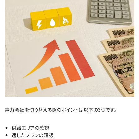
電力会社を切り替える際のポイントは以下の3つです。
供給エリアの確認
適したプランの確認