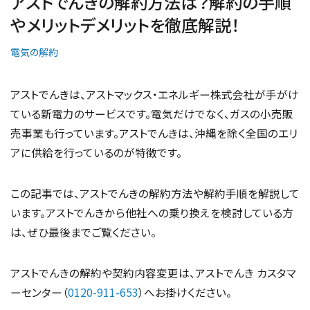
アストでんきの解約方法は？解約の手順
やメリットデメリットを徹底解説！
電気の解約
アストでんきは、アストマックス・エネルギー株式会社が手がけ
ている新電力のサービスです。電気だけでなく、ガスの小売販
売事業も行っています。アストでんきは、沖縄を除く全国のエリ
アに供給を行っているのが特徴です。
この記事では、アストでんきの解約方法や解約手順を解説して
います。アストでんきから他社への乗り換えを検討している方
は、ぜひ最後までご覧ください。
アストでんきの解約や契約内容変更は、アストでんき カスタマ
ーセンター（
0120-911-653
）へお掛けください。