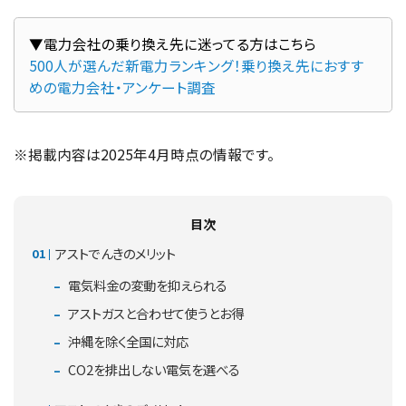
500人が選んだ新電力ランキング！乗り換え先におすす
めの電力会社・アンケート調査
※掲載内容は2025年4月時点の情報です。
目次
アストでんきのメリット
電気料金の変動を抑えられる
アストガスと合わせて使うとお得
沖縄を除く全国に対応
CO2を排出しない電気を選べる