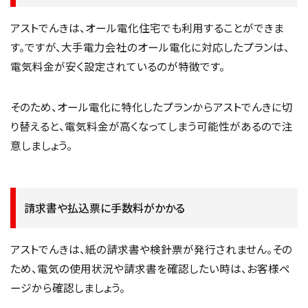
アストでんきは、オール電化住宅でも利用することができま
す。ですが、大手電力会社のオール電化に対応したプランは、
電気料金が安く設定されているのが特徴です。
そのため、オール電化に特化したプランからアストでんきに切
り替えると、電気料金が高くなってしまう可能性があるので注
意しましょう。
請求書や払込票に手数料がかかる
アストでんきは、紙の請求書や検針票が発行されません。その
ため、電気の使用状況や請求書を確認したい時は、お客様ペ
ージから確認しましょう。