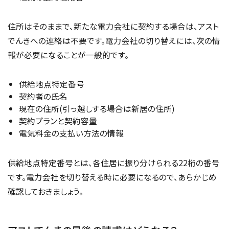
住所はそのままで、新たな電力会社に契約する場合は、アスト
でんきへの連絡は不要です。電力会社の切り替えには、次の情
報が必要になることが一般的です。
供給地点特定番号
契約者の氏名
現在の住所(引っ越しする場合は新居の住所)
契約プランと契約容量
電気料金の支払い方法の情報
供給地点特定番号とは、各住居に振り分けられる22桁の番号
です。電力会社を切り替える時に必要になるので、あらかじめ
確認しておきましょう。