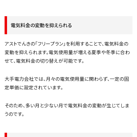
電気料金の変動を抑えられる
アストでんきの「フリープラン」を利用することで、電気料金の
変動を抑えられます。電気使用量が増える夏季や冬季に合わ
せて、電気料金の切り替えが可能です。
大手電力会社では、月々の電気使用量に関わらず、一定の固
定単価に設定されています。
そのため、多い月と少ない月で電気料金の変動が生じてしま
うのです。