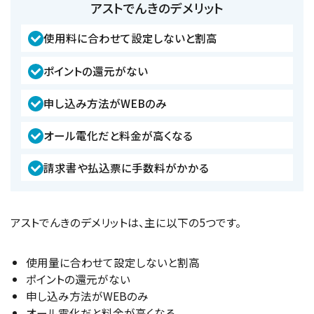
アストでんきのデメリット
使用料に合わせて設定しないと割高
ポイントの還元がない
申し込み方法がWEBのみ
オール電化だと料金が高くなる
請求書や払込票に手数料がかかる
アストでんきのデメリットは、主に以下の5つです。
使用量に合わせて設定しないと割高
ポイントの還元がない
申し込み方法がWEBのみ
オール電化だと料金が高くなる