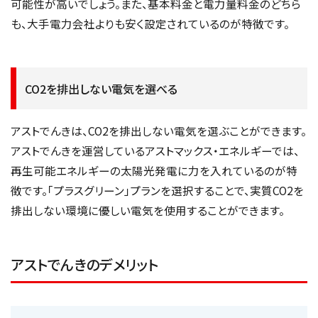
可能性が高いでしょう。また、基本料金と電力量料金のどちら
も、大手電力会社よりも安く設定されているのが特徴です。
CO2を排出しない電気を選べる
アストでんきは、CO2を排出しない電気を選ぶことができます。
アストでんきを運営しているアストマックス・エネルギーでは、
再生可能エネルギーの太陽光発電に力を入れているのが特
徴です。「プラスグリーン」プランを選択することで、実質CO2を
排出しない環境に優しい電気を使用することができます。
アストでんきのデメリット