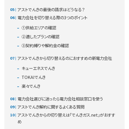
アストでんきの最後の請求はどうなる？
電力会社を切り替える際の3つのポイント
①供給エリアの確認
②適したプランの確認
③契約縛りや解約金の確認
アストでんきから切り替えるのにおすすめの新電力会社
キューエネスでんき
TOKAIでんき
楽々でんき
電力会社選びに迷ったら電力会社相談窓口を使う
アストでんき解約に関するよくある質問
アストでんきからの切り替えは「でんきガス.net」がおすす
め