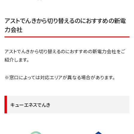
アストでんきから切り替えるのにおすすめの新電
力会社
アストでんきから切り替えるのにおすすめの新電力会社をご
紹介します。
※窓口によっては対応エリアが異なる場合があります。
キューエネスでんき