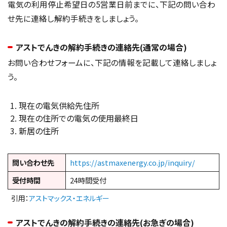
電気の利用停止希望日の5営業日前までに、下記の問い合わ
せ先に連絡し解約手続きをしましょう。
アストでんきの解約手続きの連絡先(通常の場合)
お問い合わせフォームに、下記の情報を記載して連絡しましょ
う。
現在の電気供給先住所
現在の住所での電気の使用最終日
新居の住所
問い合わせ先
https://astmaxenergy.co.jp/inquiry/
受付時間
24時間受付
引用：
アストマックス・エネルギー
アストでんきの解約手続きの連絡先(お急ぎの場合)