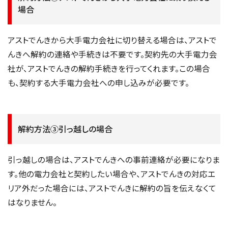
場合
アストでんきから大手電力会社に切り替える場合は、アストで
んきへ解約の連絡や手続きは不要です。契約先の大手電力会
社が、アストでんきの解約手続きを行ってくれます。この場合
も、契約する大手電力会社への申し込みが必要です。
解約方法③引っ越しの場合
引っ越しの場合は、アストでんきへの事前連絡が必要になりま
す。他の電力会社と契約したい場合や、アストでんきの対応エ
リア外だった場合には、アストでんきに解約の旨を伝えなくて
はなりません。