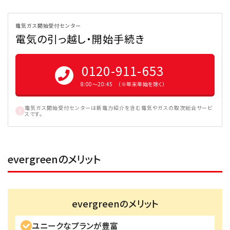
電気ガス開始受付センター
電気の引っ越し・開始手続き
0120-911-653
8:00〜20:45 （※年末年始を除く）
電気ガス開始受付センターは新電力紹介を含む電気やガスの取次総合サービ
スです。
evergreenのメリット
evergreenのメリット
ユニークなプランが豊富