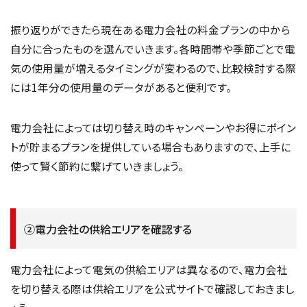
振り返りができたら現在ある電力会社の料金プランの中から
自分に合ったものを選んでいきます。各時間帯や季節ごとで電
気の使用量が増えるタイミングが変わるので、比較検討する際
には1年分の使用量のデータがあると便利です。
電力会社によっては切り替え時のキャンペーンやお得にポイン
トが貯まるプランを提供している場合もありますので、上手に
使って賢く節約に繋げていきましょう。
②電力会社の供給エリアを確認する
電力会社によって電気の供給エリアは異なるので、電力会社
を切り替える際は供給エリアを公式サイトで確認しておきまし