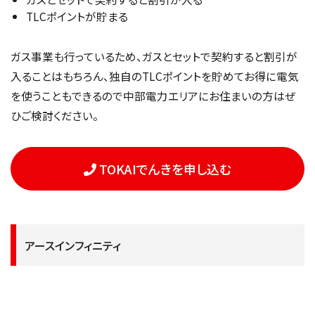
TLCポイントが貯まる
ガス事業も行っているため、ガスとセットで契約すると割引が
入ることはもちろん、独自のTLCポイントを貯めてお得に電気
を使うこともできるので中部電力エリアにお住まいの方はぜ
ひご検討ください。
TOKAIでんきを申し込む
アースインフィニティ