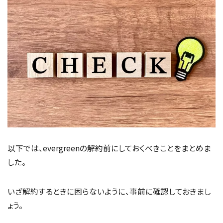
以下では、evergreenの解約前にしておくべきことをまとめま
した。
いざ解約するときに困らないように、事前に確認しておきまし
ょう。