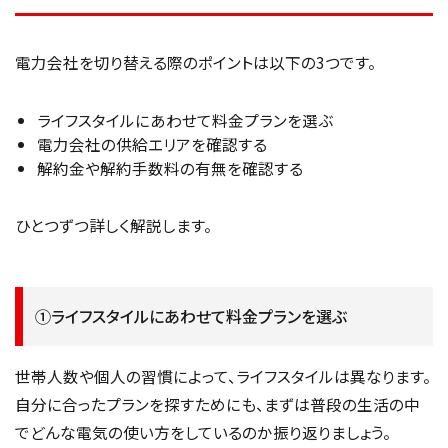
電力会社を切り替える際のポイントは以下の3つです。
ライフスタイルにあわせて料金プランを選ぶ
電力会社の供給エリアを確認する
解約金や解約手数料の有無を確認する
ひとつずつ詳しく解説します。
①ライフスタイルにあわせて料金プランを選ぶ
世帯人数や個人の習慣によって、ライフスタイルは異なります。
自分に合ったプランを探すためにも、まずは普段の生活の中
でどんな電気の使い方をしているのか振り返りましょう。