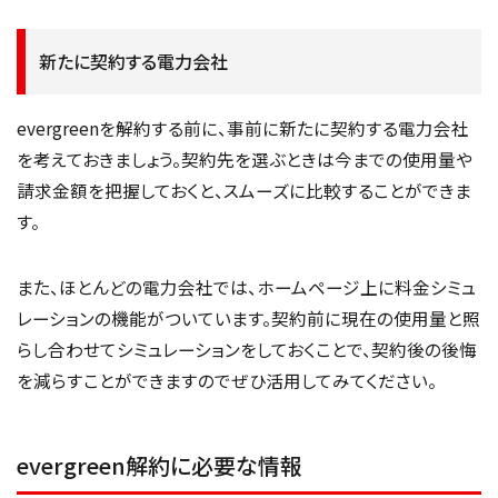
新たに契約する電力会社
evergreenを解約する前に、事前に新たに契約する電力会社
を考えておきましょう。契約先を選ぶときは今までの使用量や
請求金額を把握しておくと、スムーズに比較することができま
す。
また、ほとんどの電力会社では、ホームページ上に料金シミュ
レーションの機能がついています。契約前に現在の使用量と照
らし合わせてシミュレーションをしておくことで、契約後の後悔
を減らすことができますのでぜひ活用してみてください。
evergreen解約に必要な情報