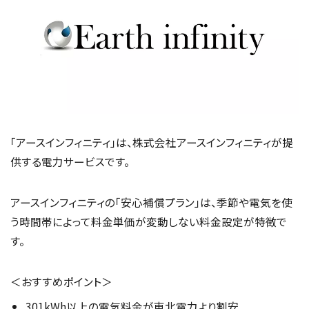
「アースインフィニティ」は、株式会社アースインフィニティが提
供する電力サービスです。
アースインフィニティの「安心補償プラン」は、季節や電気を使
う時間帯によって料金単価が変動しない料金設定が特徴で
す。
＜おすすめポイント＞
301kWh以上の電気料金が東北電力より割安