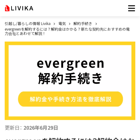
引越し/暮らしの情報 Livika
電気
解約手続き
evergreenを解約するには？解約金はかかる？新たな契約先におすすめの電
力会社とあわせて解説！
更新日：
2026年6月29日