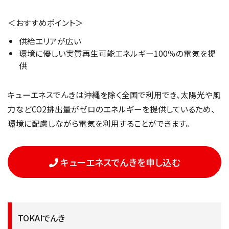
＜おすすめポイント＞
供給エリアが広い
環境に優しい実質再生可能エネルギー100％の電気を提
供
キューエネスでんきは沖縄を除く全国で利用でき、太陽光や風
力などCO2排出量がゼロのエネルギーを提供しているため、
環境に配慮しながら電気を利用することができます。
キューエネスでんきを申し込む
TOKAIでんき