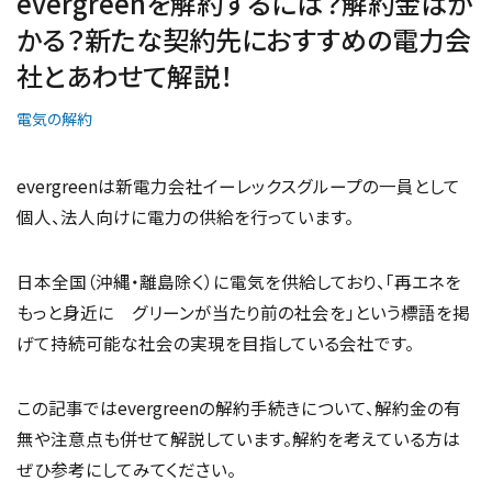
evergreenを解約するには？解約金はか
かる？新たな契約先におすすめの電力会
社とあわせて解説！
電気の解約
evergreenは新電力会社イーレックスグループの一員として
個人、法人向けに電力の供給を行っています。
日本全国（沖縄・離島除く）に電気を供給しており、「再エネを
もっと身近に グリーンが当たり前の社会を」という標語を掲
げて持続可能な社会の実現を目指している会社です。
この記事ではevergreenの解約手続きについて、解約金の有
無や注意点も併せて解説しています。解約を考えている方は
ぜひ参考にしてみてください。