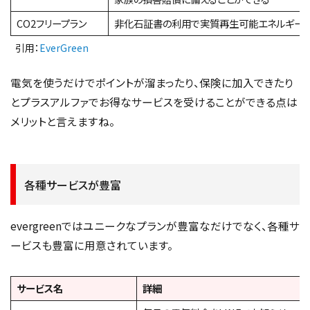
CO2フリープラン
非化石証書の利用で実質再生可能エネルギー1
引用：
EverGreen
電気を使うだけでポイントが溜まったり、保険に加入できたり
とプラスアルファでお得なサービスを受けることができる点は
メリットと言えますね。
各種サービスが豊富
evergreenではユニークなプランが豊富なだけでなく、各種サ
ービスも豊富に用意されています。
サービス名
詳細