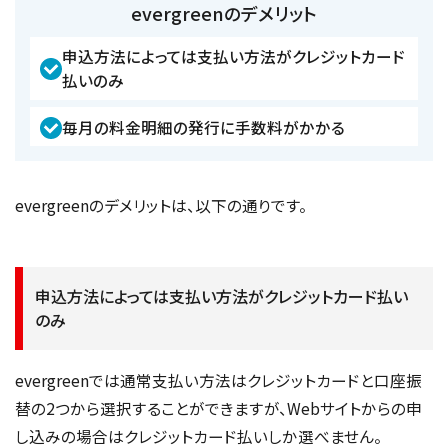
evergreenのデメリット
申込方法によっては支払い方法がクレジットカード
払いのみ
毎月の料金明細の発行に手数料がかかる
evergreenのデメリットは、以下の通りです。
申込方法によっては支払い方法がクレジットカード払い
のみ
evergreenでは通常支払い方法はクレジットカードと口座振
替の2つから選択することができますが、Webサイトからの申
し込みの場合はクレジットカード払いしか選べません。