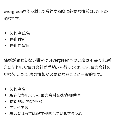
evergreenを引っ越しで解約する際に必要な情報は、以下の
通りです。
契約者氏名
停止住所
停止希望日
住所が変わらない場合は、evergreenへの連絡は不要です。新
たに契約した電力会社が手続きを行ってくれます。電力会社の
切り替えには、次の情報が必要になることが一般的です。
契約者名
現在契約している電力会社のお客様番号
供給地点特定番号
アンペア数
場合によっては現在契約しているプラン名