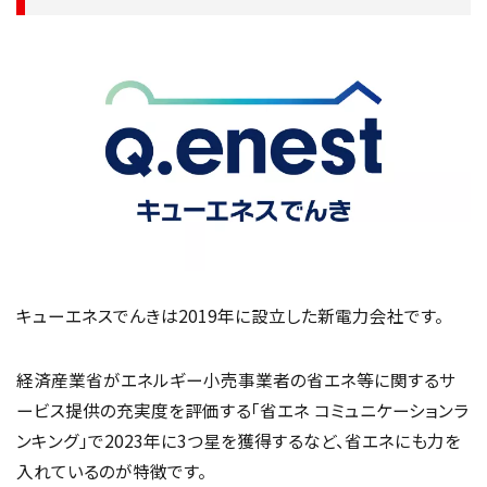
キューエネスでんきは2019年に設立した新電力会社です。
経済産業省がエネルギー小売事業者の省エネ等に関するサ
ービス提供の充実度を評価する「省エネ コミュニケーションラ
ンキング」で2023年に3つ星を獲得するなど、省エネにも力を
入れているのが特徴です。