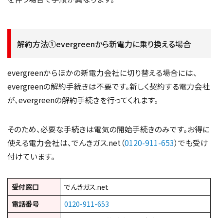
解約方法①evergreenから新電力に乗り換える場合
evergreenからほかの新電力会社に切り替える場合には、
evergreenの解約手続きは不要です。新しく契約する電力会社
が、evergreenの解約手続きを行ってくれます。
そのため、必要な手続きは電気の開始手続きのみです。お得に
使える電力会社は、でんきガス.net（
0120-911-653
）でも受け
付けています。
受付窓口
でんきガス.net
電話番号
0120-911-653