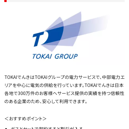
TOKAIでんきはTOKAIグループの電力サービスで、中部電力エ
リアを中心に電気の供給を行っています。TOKAIでんきは日本
各地で300万件のお客様へサービス提供の実績を持つ信頼性
のある企業のため、安心して利用できます。
＜おすすめポイント＞
ガスとセットで契約すると割引が入る