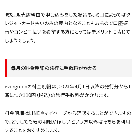
また、販売店経由で申し込みをした場合も、窓口によってはク
レジットカード払いのみの案内となることもあるので口座振
替やコンビニ払いを希望する方にとってはデメリットに感じて
しまうでしょう。
毎月の料金明細の発行に手数料がかかる
evergreenの料金明細は、2023年4月1日以降の発行分から1
通につき110円（税込）の発行手数料がかかります。
料金明細はLINEやマイページから確認することができますの
で、どうしても紙の明細がほしいという方以外はそちらを利用
することをおすすめします。