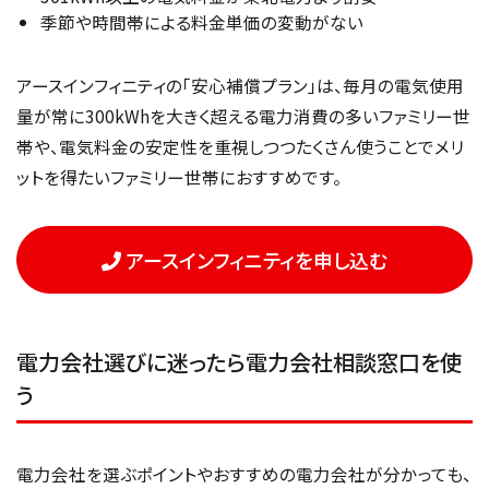
季節や時間帯による料金単価の変動がない
アースインフィニティの「安心補償プラン」は、毎月の電気使用
量が常に300kWhを大きく超える電力消費の多いファミリー世
帯や、電気料金の安定性を重視しつつたくさん使うことでメリ
ットを得たいファミリー世帯におすすめです。
アースインフィニティを申し込む
電力会社選びに迷ったら電力会社相談窓口を使
う
電力会社を選ぶポイントやおすすめの電力会社が分かっても、