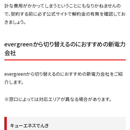
計な費用がかかってしまうということにもなりかねませんの
で、契約する前に必ず公式サイトで解約金の有無を確認してお
きましょう。
evergreenから切り替えるのにおすすめの新電力
会社
evergreenから切り替えるのにおすすめの新電力会社をご紹
介します。
※窓口によっては対応エリアが異なる場合があります。
キューエネスでんき