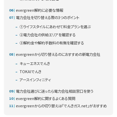
evergreen解約に必要な情報
電力会社を切り替える際の3つのポイント
①ライフスタイルにあわせて料金プランを選ぶ
②電力会社の供給エリアを確認する
③解約金や解約手数料の有無を確認する
evergreenから切り替えるのにおすすめの新電力会社
キューエネスでんき
TOKAIでんき
アースインフィニティ
電力会社選びに迷ったら電力会社相談窓口を使う
evergreen解約に関するよくある質問
evergreenからの切り替えは「でんきガス.net」がおすすめ