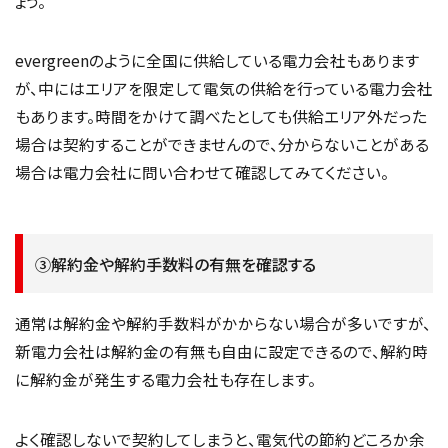
ょう。
evergreenのように全国に供給している電力会社もあります
が、中にはエリアを限定して電気の供給を行っている電力会社
もあります。時間をかけて調べたとしても供給エリア外だった
場合は契約することができませんので、分からないことがある
場合は電力会社に問い合わせて確認してみてください。
③解約金や解約手数料の有無を確認する
通常は解約金や解約手数料がかからない場合が多いですが、
新電力会社は解約金の有無も自由に設定できるので、解約時
に解約金が発生する電力会社も存在します。
よく確認しないで契約してしまうと、電気代の節約どころか余