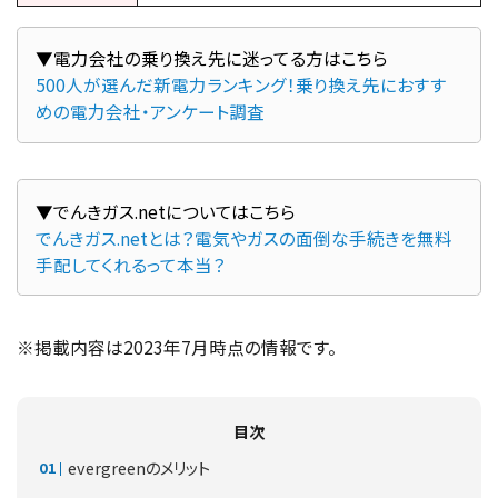
500人が選んだ新電力ランキング！乗り換え先におすす
めの電力会社・アンケート調査
でんきガス.netとは？電気やガスの面倒な手続きを無料
手配してくれるって本当？
※掲載内容は2023年7月時点の情報です。
目次
evergreenのメリット