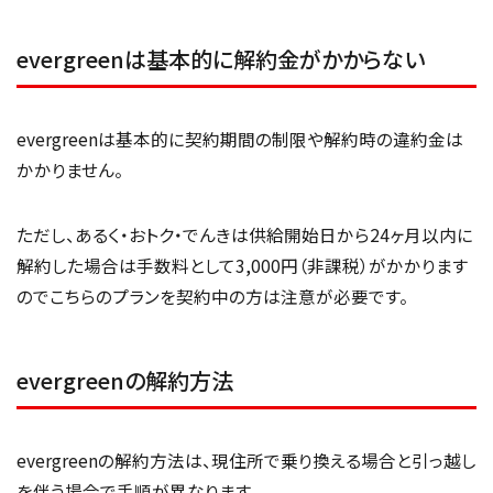
evergreenは基本的に解約金がかからない
evergreenは基本的に契約期間の制限や解約時の違約金は
かかりません。
ただし、あるく・おトク・でんきは供給開始日から24ヶ月以内に
解約した場合は手数料として3,000円（非課税）がかかります
のでこちらのプランを契約中の方は注意が必要です。
evergreenの解約方法
evergreenの解約方法は、現住所で乗り換える場合と引っ越し
を伴う場合で手順が異なります。