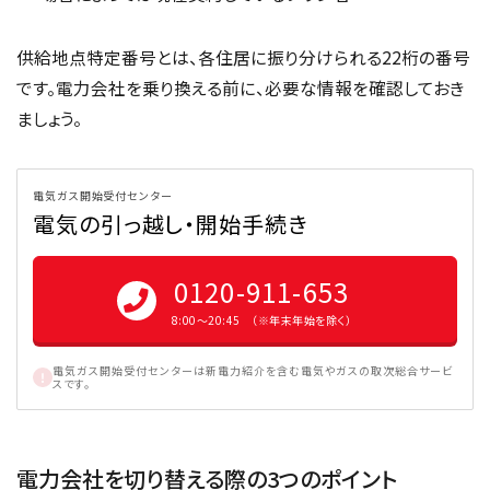
供給地点特定番号とは、各住居に振り分けられる22桁の番号
です。電力会社を乗り換える前に、必要な情報を確認しておき
ましょう。
電気ガス開始受付センター
電気の引っ越し・開始手続き
0120-911-653
8:00〜20:45 （※年末年始を除く）
電気ガス開始受付センターは新電力紹介を含む電気やガスの取次総合サービ
スです。
電力会社を切り替える際の3つのポイント