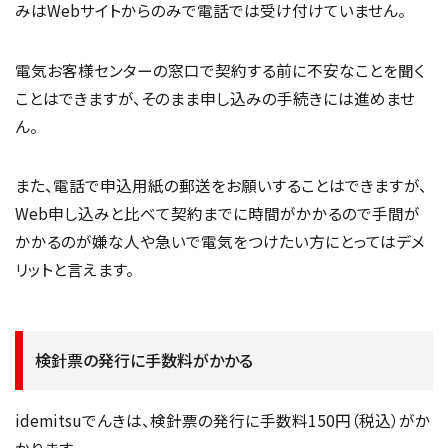
みはWebサイトからのみで電話では受け付けていません。
電気お客様センターの窓口で契約する前に不安なことを聞く
ことはできますが、そのまま申し込みの手続きには進めませ
ん。
また、電話で申込用紙の郵送をお願いすることはできますが、
Web申し込みと比べて契約までに時間がかかるので手間が
かかるのが嫌な人や急いで電気をつけたい方にとってはデメ
リットと言えます。
検針票の発行に手数料がかかる
idemitsuでんきは、検針票の発行に手数料150円（税込）がか
かります。