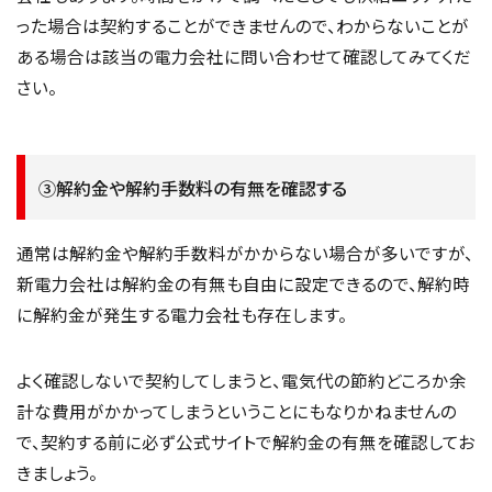
った場合は契約することができませんので、わからないことが
ある場合は該当の電力会社に問い合わせて確認してみてくだ
さい。
③解約金や解約手数料の有無を確認する
通常は解約金や解約手数料がかからない場合が多いですが、
新電力会社は解約金の有無も自由に設定できるので、解約時
に解約金が発生する電力会社も存在します。
よく確認しないで契約してしまうと、電気代の節約どころか余
計な費用がかかってしまうということにもなりかねませんの
で、契約する前に必ず公式サイトで解約金の有無を確認してお
きましょう。