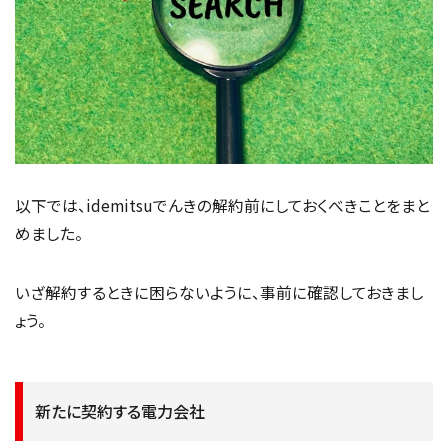
以下では、idemitsuでんきの解約前にしておくべきことをまと
めました。
いざ解約するときに困らないように、事前に確認しておきまし
ょう。
新たに契約する電力会社