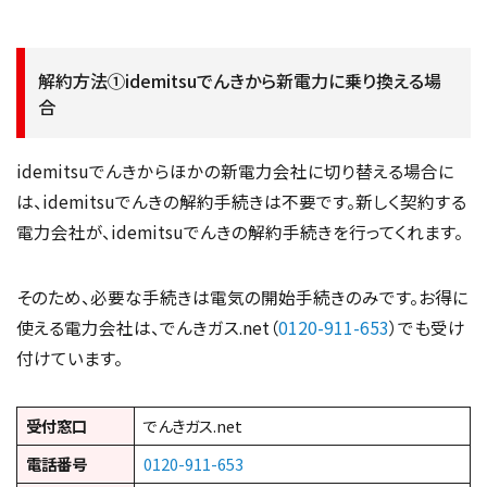
解約方法①idemitsuでんきから新電力に乗り換える場
合
idemitsuでんきからほかの新電力会社に切り替える場合に
は、idemitsuでんきの解約手続きは不要です。新しく契約する
電力会社が、idemitsuでんきの解約手続きを行ってくれます。
そのため、必要な手続きは電気の開始手続きのみです。お得に
使える電力会社は、でんきガス.net（
0120-911-653
）でも受け
付けています。
受付窓口
でんきガス.net
電話番号
0120-911-653