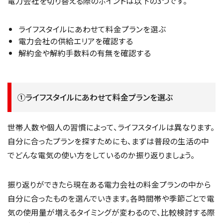
電力会社を切り替える際のポイントは以下の3つです。
ライフスタイルにあわせて料金プランを選ぶ
電力会社の供給エリアを確認する
解約金や解約手数料の有無を確認する
①ライフスタイルにあわせて料金プランを選ぶ
世帯人数や個人の習慣によって、ライフスタイルは異なります。
自分に合ったプランを探すためにも、まずは普段の生活の中
でどんな電気の使い方をしているのか振り返りましょう。
振り返りができたら現在ある電力会社の料金プランの中から
自分に合ったものを選んでいきます。各時間帯や季節ごとで電
気の使用量が増えるタイミングが変わるので、比較検討する際