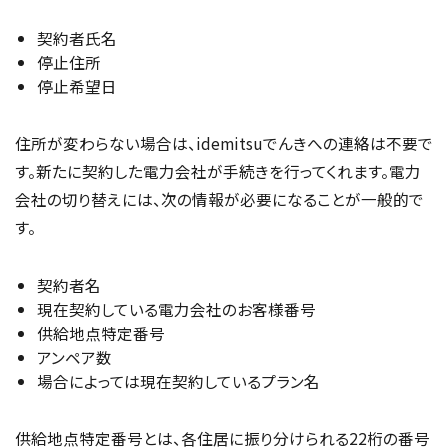
契約者氏名
停止住所
停止希望日
住所が変わらない場合は、idemitsuでんきへの連絡は不要で
す。新たに契約した電力会社が手続きを行ってくれます。電力
会社の切り替えには、次の情報が必要になることが一般的で
す。
契約者名
現在契約している電力会社のお客様番号
供給地点特定番号
アンペア数
場合によっては現在契約しているプラン名
供給地点特定番号とは、各住居に振り分けられる22桁の番号