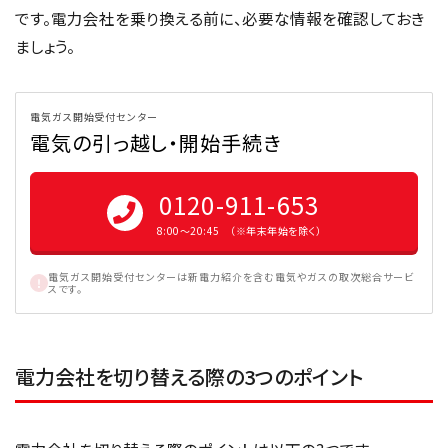
です。電力会社を乗り換える前に、必要な情報を確認しておき
ましょう。
電気ガス開始受付センター
電気の引っ越し・開始手続き
0120-911-653
8:00〜20:45 （※年末年始を除く）
電気ガス開始受付センターは新電力紹介を含む電気やガスの取次総合サービ
スです。
電力会社を切り替える際の3つのポイント