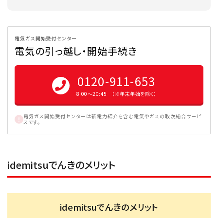
電気ガス開始受付センター
電気の引っ越し・開始手続き
0120-911-653
8:00〜20:45 （※年末年始を除く）
電気ガス開始受付センターは新電力紹介を含む電気やガスの取次総合サービ
スです。
idemitsuでんきのメリット
idemitsuでんきのメリット