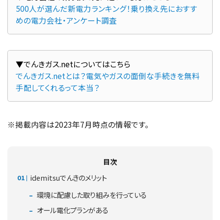
500人が選んだ新電力ランキング！乗り換え先におすす
めの電力会社・アンケート調査
でんきガス.netとは？電気やガスの面倒な手続きを無料
手配してくれるって本当？
※掲載内容は2023年7月時点の情報です。
目次
idemitsuでんきのメリット
環境に配慮した取り組みを行っている
オール電化プランがある