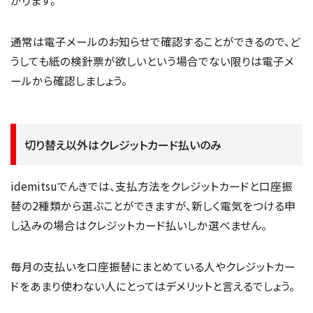
通常は電子メールのお知らせで確認することができるので、ど
うしても紙の検針票が欲しいという場合でない限りは電子メ
ールから確認しましょう。
切り替え以外はクレジットカード払いのみ
idemitsuでんきでは、支払方法をクレジットカードと口座振
替の2種類から選ぶことができますが、新しく電気をつける申
し込みの場合はクレジットカード払いしか選べません。
毎月の支払いを口座振替にまとめている人やクレジットカー
ドをあまり使わない人にとってはデメリットと言えるでしょう。