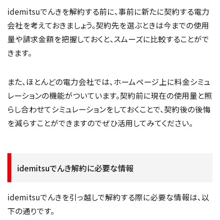
idemitsuでんきを解約する前に、事前に新たに契約する電力
会社を考えておきましょう。契約先を選ぶときは今までの使用
量や請求金額を把握しておくと、スムーズに比較することがで
きます。
また、ほとんどの電力会社では、ホームページ上に料金シミュ
レーションの機能がついています。契約前に現在の使用量と照
らし合わせてシミュレーションをしておくことで、契約後の後悔
を減らすことができますのでぜひ活用してみてください。
idemitsuでんき解約に必要な情報
idemitsuでんきを引っ越しで解約する際に必要な情報は、以
下の通りです。