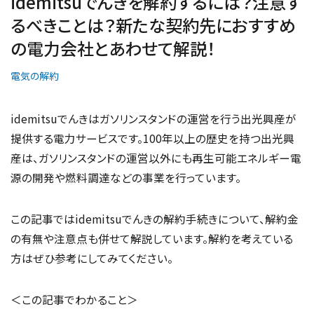
idemitsuでんきを解約するには？注意す
るべきことは？新たな契約先におすすめ
の電力会社とあわせて解説！
電気の解約
idemitsuでんきはガソリンスタンドの運営を行う出光興産が
提供する電力サービスです。100年以上の歴史を持つ出光興
産は、ガソリンスタンドの運営以外にも再生可能エネルギー電
源の開発や燃料調達などの事業を行っています。
この記事ではidemitsuでんきの解約手続きについて、解約金
の有無や注意点も併せて解説しています。解約を考えている
方はぜひ参考にしてみてください。
＜この記事でわかること＞