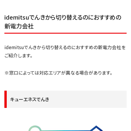
idemitsuでんきから切り替えるのにおすすめの
新電力会社
idemitsuでんきから切り替えるのにおすすめの新電力会社を
ご紹介します。
※窓口によっては対応エリアが異なる場合があります。
キューエネスでんき