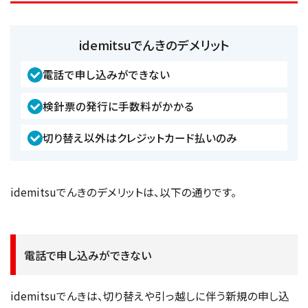
idemitsuでんきのデメリット
電話で申し込みができない
検針票の発行に手数料がかかる
切り替え以外はクレジットカード払いのみ
idemitsuでんきのデメリットは、以下の通りです。
電話で申し込みができない
idemitsuでんきは、切り替えや引っ越しに伴う新規の申し込