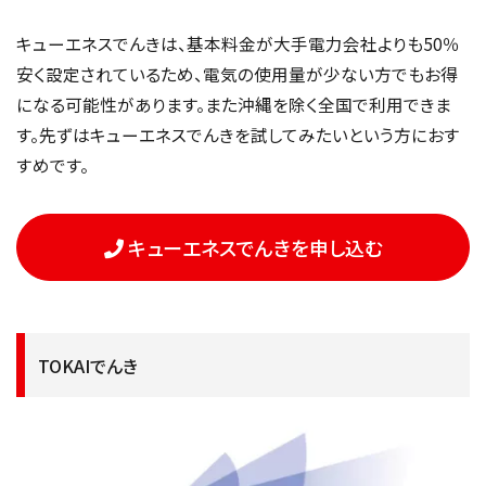
キューエネスでんきは、基本料金が大手電力会社よりも50％
安く設定されているため、電気の使用量が少ない方でもお得
になる可能性があります。また沖縄を除く全国で利用できま
す。先ずはキューエネスでんきを試してみたいという方におす
すめです。
キューエネスでんきを申し込む
TOKAIでんき