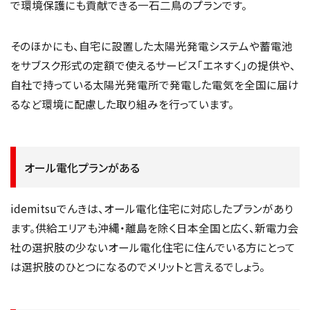
で環境保護にも貢献できる一石二鳥のプランです。
そのほかにも、自宅に設置した太陽光発電システムや蓄電池
をサブスク形式の定額で使えるサービス「エネすく」の提供や、
自社で持っている太陽光発電所で発電した電気を全国に届け
るなど環境に配慮した取り組みを行っています。
オール電化プランがある
idemitsuでんきは、オール電化住宅に対応したプランがあり
ます。供給エリアも沖縄・離島を除く日本全国と広く、新電力会
社の選択肢の少ないオール電化住宅に住んでいる方にとって
は選択肢のひとつになるのでメリットと言えるでしょう。