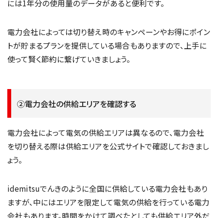
には1年分の使用量のデータがあると便利です。
電力会社によっては切り替え時のキャンペーンやお得にポイン
トが貯まるプランを提供している場合もありますので、上手に
使って賢く節約に繋げていきましょう。
②電力会社の供給エリアを確認する
電力会社によって電気の供給エリアは異なるので、電力会社
を切り替える際は供給エリアを公式サイトで確認しておきまし
ょう。
idemitsuでんきのように全国に供給している電力会社もあり
ますが、中にはエリアを限定して電気の供給を行っている電力
会社もあります。時間をかけて調べたとしても供給エリア外だ