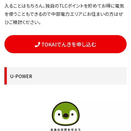
入ることはもちろん、独自のTLCポイントを貯めてお得に電気
を使うこともできるので中部電力エリアにお住まいの方はぜ
ひご検討ください。
TOKAIでんきを申し込む
U-POWER