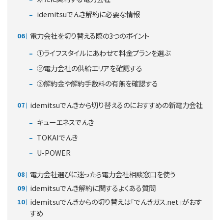
idemitsuでんき解約に必要な情報
電力会社を切り替える際の3つのポイント
①ライフスタイルにあわせて料金プランを選ぶ
②電力会社の供給エリアを確認する
③解約金や解約手数料の有無を確認する
idemitsuでんきから切り替えるのにおすすめの新電力会社
キューエネスでんき
TOKAIでんき
U-POWER
電力会社選びに迷ったら電力会社相談窓口を使う
idemitsuでんき解約に関するよくある質問
idemitsuでんきからの切り替えは「でんきガス.net」がおす
すめ