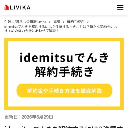
引越し/暮らしの情報 Livika
電気
解約手続き
idemitsuでんきを解約するには？注意するべきことは？新たな契約先にお
すすめの電力会社とあわせて解説！
更新日：
2026年6月29日