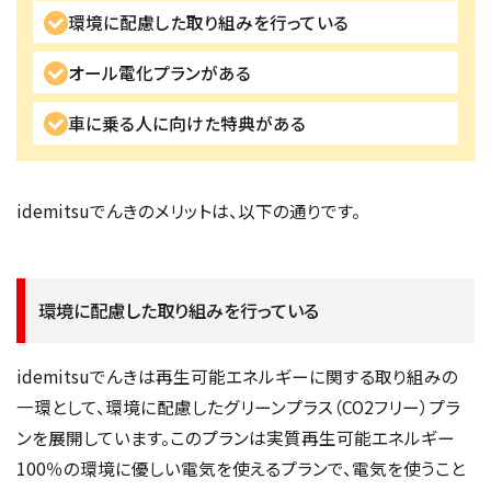
環境に配慮した取り組みを行っている
オール電化プランがある
車に乗る人に向けた特典がある
idemitsuでんきのメリットは、以下の通りです。
環境に配慮した取り組みを行っている
idemitsuでんきは再生可能エネルギーに関する取り組みの
一環として、環境に配慮したグリーンプラス（CO2フリー）プラ
ンを展開しています。このプランは実質再生可能エネルギー
100％の環境に優しい電気を使えるプランで、電気を使うこと