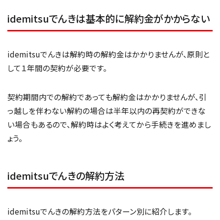
idemitsuでんきは基本的に解約金がかからない
idemitsuでんきは解約時の解約金はかかりませんが、原則と
して１年間の契約が必要です。
契約期間内での解約であっても解約金はかかりませんが、引
っ越しを伴わない解約の場合は半年以内の再契約ができな
い場合もあるので、解約時はよく考えてから手続きを進めまし
ょう。
idemitsuでんきの解約方法
idemitsuでんきの解約方法をパターン別に紹介します。