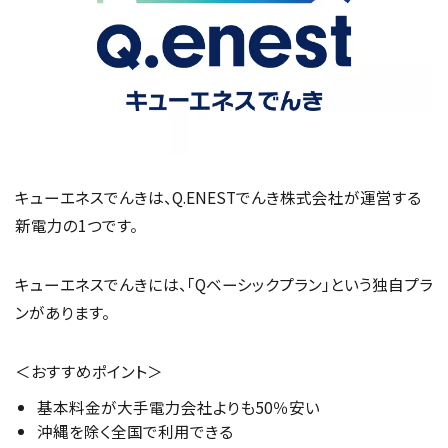
キューエネスでんきは、Q.ENESTでんき株式会社が運営する
新電力の1つです。
キューエネスでんきには、「Qベーシックプラン」という独自プラ
ンがあります。
＜おすすめポイント＞
基本料金が大手電力会社よりも50％安い
沖縄を除く全国で利用できる