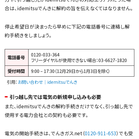
合は、idemitsuでんきに解約の旨を伝えなくてはなりません。
停止希望日が決まったら早めに下記の電話番号に連絡し解
約手続きをしましょう。
0120-033-364
電話番号
フリーダイヤルが使用できない場合：03-6627-1820
受付時間
9:00 – 17:30（12月29日から1月3日を除く）
引用：
お問い合わせ｜idemitsuでんき
引っ越し先では電気の新規申し込みも必要
また、idemitsuでんきの解約手続きだけでなく、引っ越し先で
使用する電力会社との契約も必要です。
電気の開始手続きは、でんきガス.net（
0120-911-653
）でも受