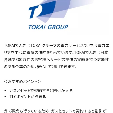
TOKAIでんきはTOKAIグループの電力サービスで、中部電力エ
リアを中心に電気の供給を行っています。TOKAIでんきは日本
各地で300万件のお客様へサービス提供の実績を持つ信頼性
のある企業のため、安心して利用できます。
＜おすすめポイント＞
ガスとセットで契約すると割引が入る
TLCポイントが貯まる
ガス事業も行っているため、ガスとセットで契約すると割引が