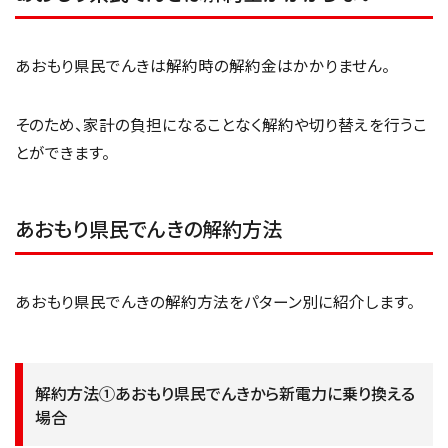
あおもり県民でんきは解約時の解約金はかかりません。
そのため、家計の負担になることなく解約や切り替えを行うこ
とができます。
あおもり県民でんきの解約方法
あおもり県民でんきの解約方法をパターン別に紹介します。
解約方法①あおもり県民でんきから新電力に乗り換える
場合