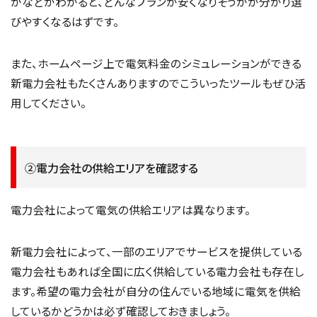
かなどがわかると、どんなプランが安くなりそうかが分かり選
びやすくなるはずです。
また、ホームページ上で電気料金のシミュレーションができる
新電力会社もたくさんありますのでこういったツールもぜひ活
用してください。
②電力会社の供給エリアを確認する
電力会社によって電気の供給エリアは異なります。
新電力会社によって、一部のエリアでサービスを提供している
電力会社もあれば全国に広く供給している電力会社も存在し
ます。希望の電力会社が自分の住んでいる地域に電気を供給
しているかどうかは必ず確認しておきましょう。