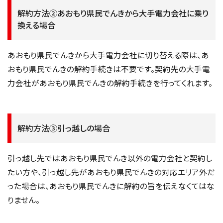
解約方法②あおもり県民でんきから大手電力会社に乗り
換える場合
あおもり県民でんきから大手電力会社に切り替える際は、あ
おもり県民でんきの解約手続きは不要です。契約先の大手電
力会社があおもり県民でんきの解約手続きを行ってくれます。
解約方法③引っ越しの場合
引っ越し先ではあおもり県民でんき以外の電力会社と契約し
たい方や、引っ越し先があおもり県民でんきの対応エリア外だ
った場合は、あおもり県民でんきに解約の旨を伝えなくてはな
りません。