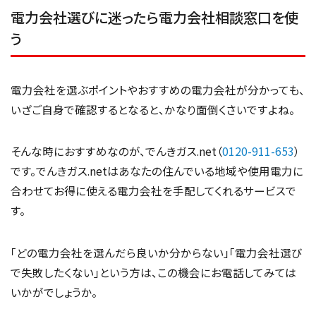
電力会社選びに迷ったら電力会社相談窓口を使
う
電力会社を選ぶポイントやおすすめの電力会社が分かっても、
いざご自身で確認するとなると、かなり面倒くさいですよね。
そんな時におすすめなのが、でんきガス.net（
0120-911-653
）
です。でんきガス.netはあなたの住んでいる地域や使用電力に
合わせてお得に使える電力会社を手配してくれるサービスで
す。
「どの電力会社を選んだら良いか分からない」「電力会社選び
で失敗したくない」という方は、この機会にお電話してみては
いかがでしょうか。