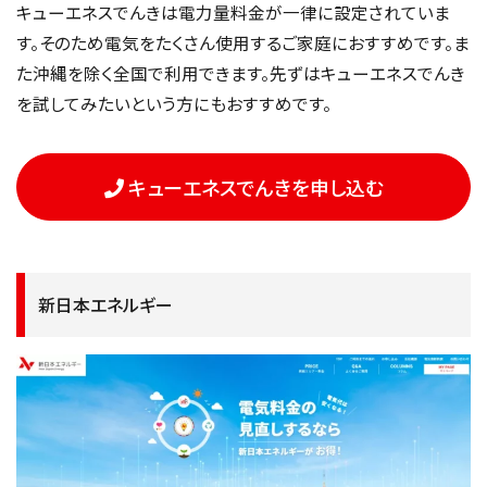
キューエネスでんきは電力量料金が一律に設定されていま
す。そのため電気をたくさん使用するご家庭におすすめです。ま
た沖縄を除く全国で利用できます。先ずはキューエネスでんき
を試してみたいという方にもおすすめです。
キューエネスでんきを申し込む
新日本エネルギー