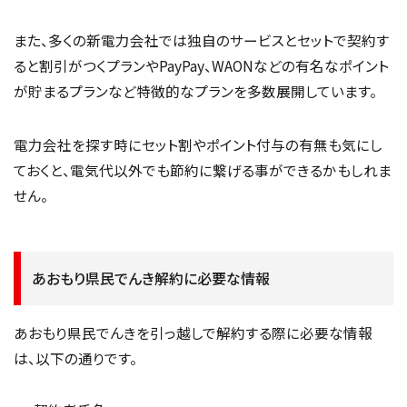
また、多くの新電力会社では独自のサービスとセットで契約す
ると割引がつくプランやPayPay、WAONなどの有名なポイント
が貯まるプランなど特徴的なプランを多数展開しています。
電力会社を探す時にセット割やポイント付与の有無も気にし
ておくと、電気代以外でも節約に繋げる事ができるかもしれま
せん。
あおもり県民でんき解約に必要な情報
あおもり県民でんきを引っ越しで解約する際に必要な情報
は、以下の通りです。