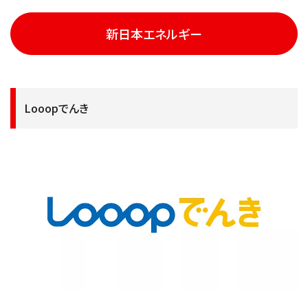
新日本エネルギー
Looopでんき