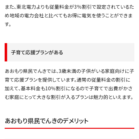
また、東北電力よりも従量料金が3％割引で設定されているた
め地域の電力会社と比べてもお得に電気を使うことができま
す。
子育て応援プランがある
あおもり県民でんきでは、3歳未満の子供がいる家庭向けに子
育て応援プランを提供しています。通常の従量料金の割引に
加えて、基本料金も10％割引になるので子育てで出費がかさ
む家庭にとって大きな割引が入るプランは魅力的といえます。
あおもり県民でんきのデメリット