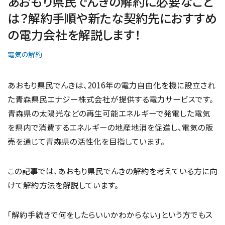
あおもり県民でんきの解約に必要なこと
は？解約手順や新たな契約先におすすめ
の電力会社を解説します！
電気の解約
あおもり県民でんきは、2016年の電力自由化を機に設立され
た青森県民エナジー株式会社が提供する電力サービスです。
青森県の太陽光などの再生可能エネルギーで発電した電気
を県内で消費するエネルギーの地産地消を促進し、電気の販
売を通じて青森県の活性化を目指しています。
この記事では、あおもり県民でんきの解約を考えている方に向
けて解約方法を解説しています。
「解約手続きで何をしたらいいかわからない」という方でもス