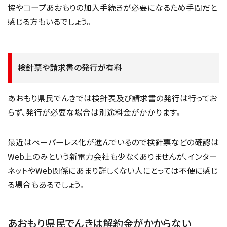
協やコープあおもりの加入手続きが必要になるため手間だと
感じる方もいるでしょう。
検針票や請求書の発行が有料
あおもり県民でんきでは検針表及び請求書の発行は行ってお
らず、発行が必要な場合は別途料金がかかります。
最近はペーパーレス化が進んでいるので検針票などの確認は
Web上のみという新電力会社も少なくありませんが、インター
ネットやWeb関係にあまり詳しくない人にとっては不便に感じ
る場合もあるでしょう。
あおもり県民でんきは解約金がかからない