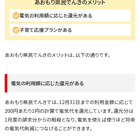
あおもり県民でんきのメリット
電気の利用額に応じた還元がある
子育て応援プランがある
あおもり県民でんきのメリットは、以下の通りです。
電気の利用額に応じた還元がある
あおもり県民でんきでは、12月31日までの利用金額に応じて
200円あたり1円の計算で電気代を還元しています。還元分は
1月度の請求分からの相殺となり、電気を使えば使うほど将来
の電気代削減につなげることができます。