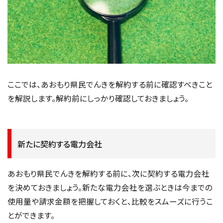
ここでは、あおもり県民でんきを解約する前に確認すべきこと
を解説します。解約前にしっかり確認しておきましょう。
新たに契約する電力会社
あおもり県民でんきを解約する前に、次に契約する電力会社
を決めておきましょう。新たな電力会社を選ぶときは今までの
使用量や請求金額を把握しておくと、比較をスムーズに行うこ
とができます。