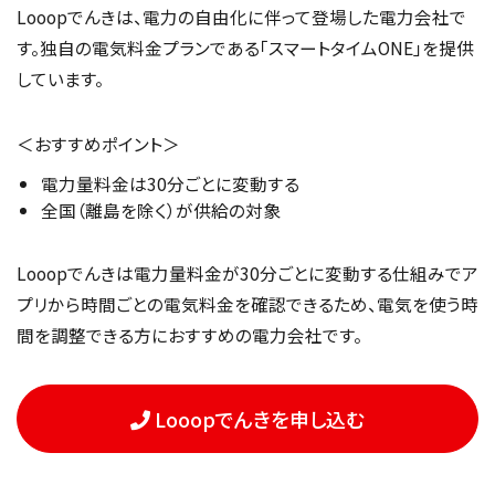
Looopでんきは、電力の自由化に伴って登場した電力会社で
す。独自の電気料金プランである「スマートタイムONE」を提供
しています。
＜おすすめポイント＞
電力量料金は30分ごとに変動する
全国（離島を除く）が供給の対象
Looopでんきは電力量料金が30分ごとに変動する仕組みでア
プリから時間ごとの電気料金を確認できるため、電気を使う時
間を調整できる方におすすめの電力会社です。
Looopでんきを申し込む