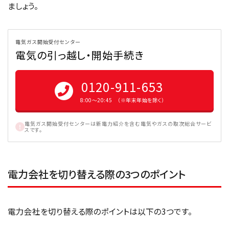
ましょう。
電気ガス開始受付センター
電気の引っ越し・開始手続き
0120-911-653
8:00〜20:45 （※年末年始を除く）
電気ガス開始受付センターは新電力紹介を含む電気やガスの取次総合サービ
スです。
電力会社を切り替える際の3つのポイント
電力会社を切り替える際のポイントは以下の3つです。