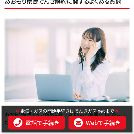
あおもり県民でんき解約に関するよくある質問
電気・ガスの開始手続きはでんきガス.netまで
あおもり県民でんき解約に関するよくある質問をまとめまし
電話で手続き
Webで手続き
た。