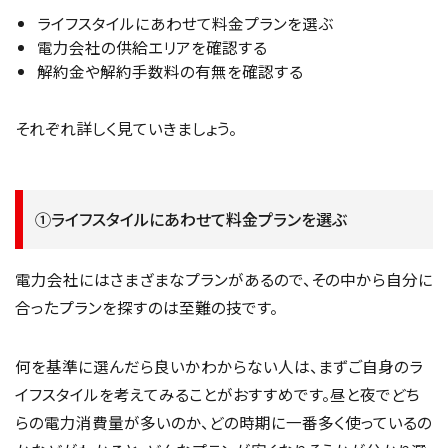
ライフスタイルにあわせて料金プランを選ぶ
電力会社の供給エリアを確認する
解約金や解約手数料の有無を確認する
それぞれ詳しく見ていきましょう。
①ライフスタイルにあわせて料金プランを選ぶ
電力会社にはさまざまなプランがあるので、その中から自分に
合ったプランを探すのは至難の技です。
何を基準に選んだら良いかわからない人は、まずご自身のラ
イフスタイルを考えてみることがおすすめです。昼と夜でどち
らの電力消費量が多いのか、どの時期に一番多く使っているの