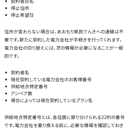
契約者氏名
停止住所
停止希望日
住所が変わらない場合は、あおもり県民でんきへの連絡は不
要です。新たに契約した電力会社が手続きを行ってくれます。
電力会社の切り替えには、次の情報が必要になることが一般
的です。
契約者名
現在契約している電力会社のお客様番号
供給地点特定番号
アンペア数
場合によっては現在契約しているプラン名
供給地点特定番号とは、各住居に振り分けられる22桁の番号
です。電力会社を乗り換える前に、必要な情報を確認しておき