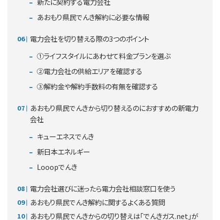
新たに契約する電力会社
あおもり県民でんき解約に必要な情報
電力会社を切り替える際の3つのポイント
①ライフスタイルにあわせて料金プランを選ぶ
②電力会社の供給エリアを確認する
③解約金や解約手数料の有無を確認する
あおもり県民でんきから切り替えるのにおすすめの新電力
会社
キューエネスでんき
新日本エネルギー
Looopでんき
電力会社選びに迷ったら電力会社相談窓口を使う
あおもり県民でんき解約に関するよくある質問
あおもり県民でんきからの切り替えは「でんきガス.net」が