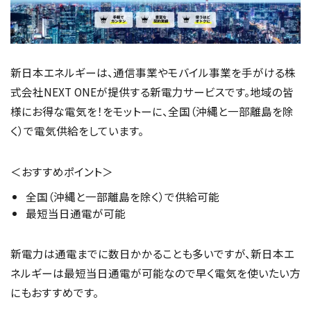
新日本エネルギーは、通信事業やモバイル事業を手がける株
式会社NEXT ONEが提供する新電力サービスです。地域の皆
様にお得な電気を！をモットーに、全国（沖縄と一部離島を除
く）で電気供給をしています。
＜おすすめポイント＞
全国（沖縄と一部離島を除く）で供給可能
最短当日通電が可能
新電力は通電までに数日かかることも多いですが、新日本エ
ネルギーは最短当日通電が可能なので早く電気を使いたい方
にもおすすめです。