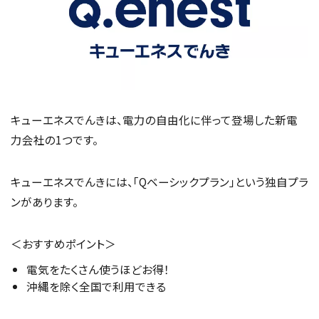
キューエネスでんきは、電力の自由化に伴って登場した新電
力会社の1つです。
キューエネスでんきには、「Qベーシックプラン」という独自プラ
ンがあります。
＜おすすめポイント＞
電気をたくさん使うほどお得！
沖縄を除く全国で利用できる