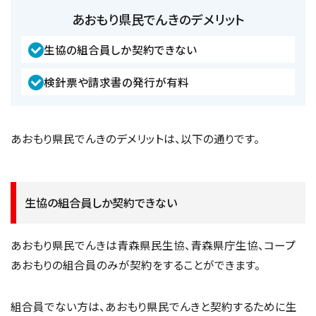
あおもり県民でんきのデメリット
生協の組合員しか契約できない
検針票や請求書の発行が有料
あおもり県民でんきのデメリットは、以下の通りです。
生協の組合員しか契約できない
あおもり県民でんきは青森県民生協、青森県庁生協、コープ
あおもりの組合員のみが契約をすることができます。
組合員でない方は、あおもり県民でんきと契約するために生