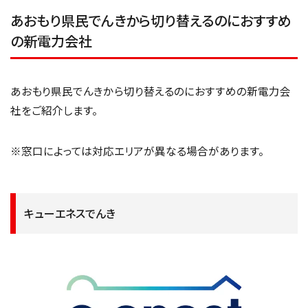
あおもり県民でんきから切り替えるのにおすすめ
の新電力会社
あおもり県民でんきから切り替えるのにおすすめの新電力会
社をご紹介します。
※窓口によっては対応エリアが異なる場合があります。
キューエネスでんき