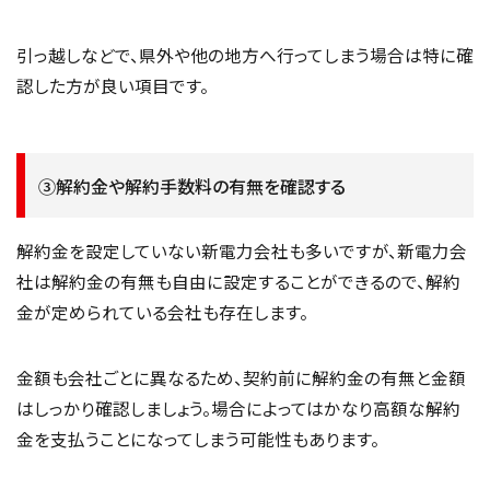
引っ越しなどで、県外や他の地方へ行ってしまう場合は特に確
認した方が良い項目です。
③解約金や解約手数料の有無を確認する
解約金を設定していない新電力会社も多いですが、新電力会
社は解約金の有無も自由に設定することができるので、解約
金が定められている会社も存在します。
金額も会社ごとに異なるため、契約前に解約金の有無と金額
はしっかり確認しましょう。場合によってはかなり高額な解約
金を支払うことになってしまう可能性もあります。