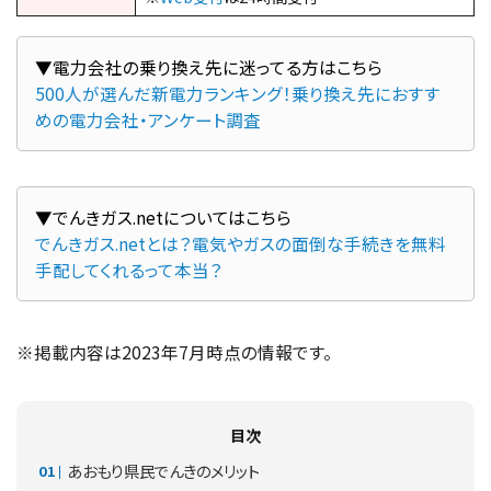
500人が選んだ新電力ランキング！乗り換え先におすす
めの電力会社・アンケート調査
でんきガス.netとは？電気やガスの面倒な手続きを無料
手配してくれるって本当？
※掲載内容は2023年7月時点の情報です。
目次
あおもり県民でんきのメリット