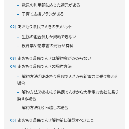
電気の利用額に応じた還元がある
子育て応援プランがある
あおもり県民でんきのデメリット
生協の組合員しか契約できない
検針票や請求書の発行が有料
あおもり県民でんきは解約金がかからない
あおもり県民でんきの解約方法
解約方法①あおもり県民でんきから新電力に乗り換える
場合
解約方法②あおもり県民でんきから大手電力会社に乗り
換える場合
解約方法③引っ越しの場合
あおもり県民でんき解約前に確認すべきこと