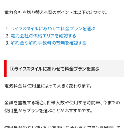
電力会社を切り替える際のポイントは以下の3つです。
ライフスタイルにあわせて料金プランを選ぶ
電力会社の供給エリアを確認する
解約金や解約手数料の有無を確認する
①ライフスタイルにあわせて料金プランを選ぶ
電気料金は使用量によって大きく変わります。
金額を重視する場合、世帯人数や使用する時間帯、今までの
使用量からプランを選ぶことがおすすめです。
使用量が少ない方・多い方向けにそれぞれプランを展開して