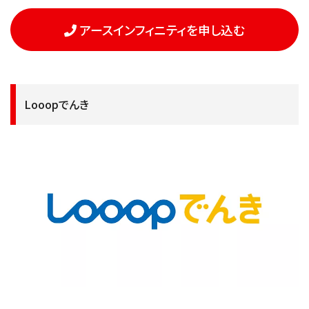
アースインフィニティを申し込む
Looopでんき