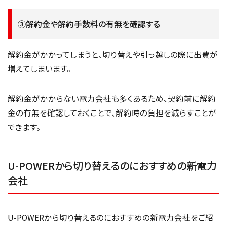
③解約金や解約手数料の有無を確認する
解約金がかかってしまうと、切り替えや引っ越しの際に出費が
増えてしまいます。
解約金がかからない電力会社も多くあるため、契約前に解約
金の有無を確認しておくことで、解約時の負担を減らすことが
できます。
U-POWERから切り替えるのにおすすめの新電力
会社
U-POWERから切り替えるのにおすすめの新電力会社をご紹