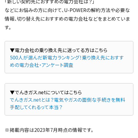
「新しい契約先におすすめの電力会社は？」
などにお悩みの方に向けて、U-POWERの解約方法や必要な
情報、切り替え先におすすめの電力会社などをまとめていま
す。
500人が選んだ新電力ランキング！乗り換え先におすす
めの電力会社・アンケート調査
でんきガス.netとは？電気やガスの面倒な手続きを無料
手配してくれるって本当？
※掲載内容は2023年7月時点の情報です。