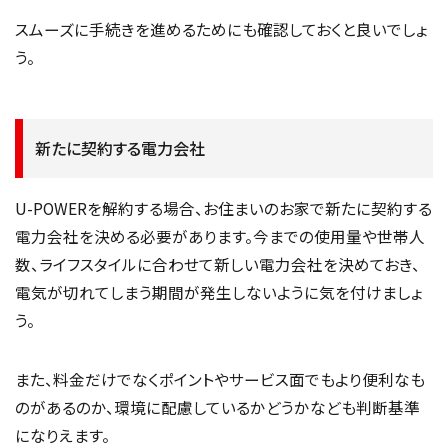
スムーズに手続きを進めるためにも確認しておくと良いでしょ
う。
新たに契約する電力会社
U-POWERを解約する場合、お住まいのお家で新たに契約する
電力会社を決める必要があります。今までの使用量や世帯人
数、ライフスタイルに合わせて新しい電力会社を決めておき、
電気が切れてしまう期間が発生しないように気を付けましょ
う。
また、料金だけでなくポイントやサービス面でもより便利なも
のがあるのか、環境に配慮しているかどうかなども判断基準
になりえます。