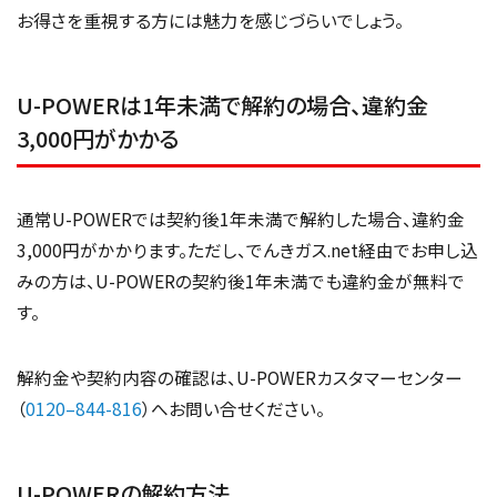
お得さを重視する方には魅力を感じづらいでしょう。
U-POWERは1年未満で解約の場合、違約金
3,000円がかかる
通常U-POWERでは契約後1年未満で解約した場合、違約金
3,000円がかかります。ただし、でんきガス.net経由でお申し込
みの方は、U-POWERの契約後1年未満でも違約金が無料で
す。
解約金や契約内容の確認は、U-POWERカスタマーセンター
（
0120–844-816
）へお問い合せください。
U-POWERの解約方法