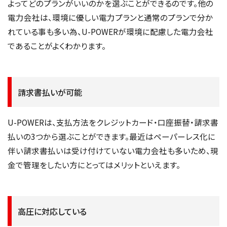
よってどのプランがいいのかを選ぶことができるのです。他の
電力会社は、環境に優しい電力プランと通常のプランで分か
れている事も多い為、U-POWERが環境に配慮した電力会社
であることがよくわかります。
請求書払いが可能
U-POWERは、支払方法をクレジットカード・口座振替・請求書
払いの3つから選ぶことができます。最近はペーパーレス化に
伴い請求書払いは受け付けていない電力会社も多いため、現
金で管理をしたい方にとってはメリットといえます。
高圧に対応している