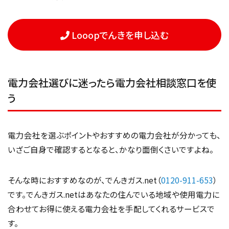
Looopでんきを申し込む
電力会社選びに迷ったら電力会社相談窓口を使
う
電力会社を選ぶポイントやおすすめの電力会社が分かっても、
いざご自身で確認するとなると、かなり面倒くさいですよね。
そんな時におすすめなのが、でんきガス.net（
0120-911-653
）
です。でんきガス.netはあなたの住んでいる地域や使用電力に
合わせてお得に使える電力会社を手配してくれるサービスで
す。