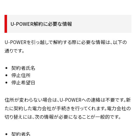
U-POWER解約に必要な情報
U-POWERを引っ越しで解約する際に必要な情報は、以下の
通りです。
契約者氏名
停止住所
停止希望日
住所が変わらない場合は、U-POWERへの連絡は不要です。新
たに契約した電力会社が手続きを行ってくれます。電力会社の
切り替えには、次の情報が必要になることが一般的です。
契約者名