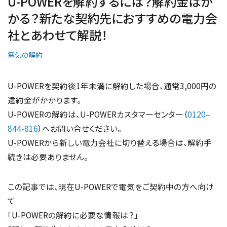
U-POWERを解約するには？解約金はか
かる？新たな契約先におすすめの電力会
社とあわせて解説！
電気の解約
U-POWERを契約後1年未満に解約した場合、通常3,000円の
違約金がかかります。
U-POWERの解約は、U-POWERカスタマーセンター（
0120–
844-816
）へお問い合せください。
U-POWERから新しい電力会社に切り替える場合は、解約手
続きは必要ありません。
この記事では、現在U-POWERで電気をご契約中の方へ向け
て
「U-POWERの解約に必要な情報は？」