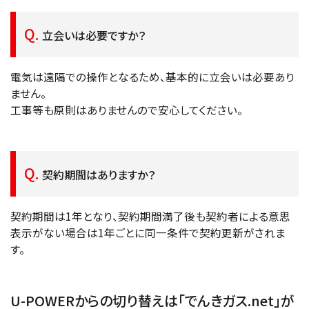
立会いは必要ですか？
電気は遠隔での操作となるため、基本的に立会いは必要あり
ません。
工事等も原則はありませんので安心してください。
契約期間はありますか？
契約期間は1年となり、契約期間満了後も契約者による意思
表示がない場合は1年ごとに同一条件で契約更新がされま
す。
U-POWERからの切り替えは「でんきガス.net」が