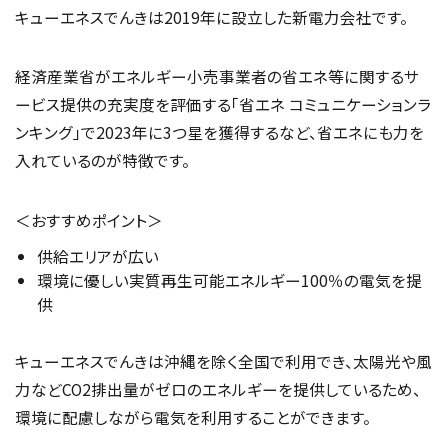
キューエネスでんきは2019年に設立した新電力会社です。
経済産業省がエネルギー小売事業者の省エネ等に関するサ
ービス提供の充実度を評価する「省エネ コミュニケーションラ
ンキング」で2023年に3つ星を獲得するなど、省エネにも力を
入れているのが特徴です。
＜おすすめポイント＞
供給エリアが広い
環境に優しい実質再生可能エネルギー100％の電気を提
供
キューエネスでんきは沖縄を除く全国で利用でき、太陽光や風
力などCO2排出量がゼロのエネルギーを提供しているため、
環境に配慮しながら電気を利用することができます。