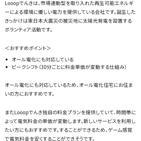
Looopでんきは、市場連動型を取り入れた再生可能エネルギ
ーによる環境に優しい電力を提供している会社です。誕生した
きっかけは東日本大震災の被災地に太陽光発電を設置する
ボランティア活動です。
＜おすすめポイント＞
オール電化にも対応している
ピークシフト（30分ごとに料金単価が変動する仕組み）
オール電化にも対応しているため、オール電化住宅にお住ま
いの方におすすめです。
またLooopでんき独自の料金プランを提供していて、時間帯に
よって電気料金の単価が変動します。新しいサービスを利用し
たい方にもおすすめです。することができるため、ゲーム感覚
で電気料金を安くすることができそうです。