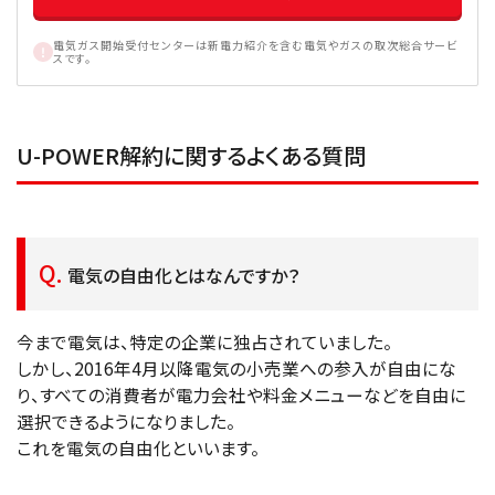
電気ガス開始受付センターは新電力紹介を含む電気やガスの取次総合サービ
スです。
U-POWER解約に関するよくある質問
電気の自由化とはなんですか？
今まで電気は、特定の企業に独占されていました。
しかし、2016年4月以降電気の小売業への参入が自由にな
り、すべての消費者が電力会社や料金メニューなどを自由に
選択できるようになりました。
これを電気の自由化といいます。