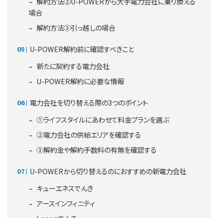
解約方法②U-POWERから大手電力会社に乗り換える
場合
解約方法③引っ越しの場合
U-POWER解約前に確認すべきこと
新たに契約する電力会社
U-POWER解約に必要な情報
電力会社を切り替える際の3つのポイント
①ライフスタイルにあわせて料金プランを選ぶ
②電力会社の供給エリアを確認する
③解約金や解約手数料の有無を確認する
U-POWERから切り替えるのにおすすめの新電力会社
キューエネスでんき
アースインフィニティ