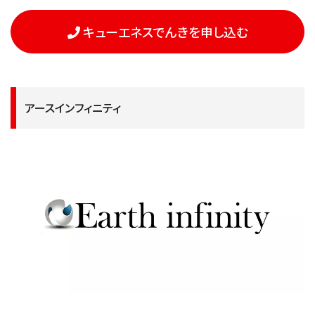
キューエネスでんきを申し込む
アースインフィニティ