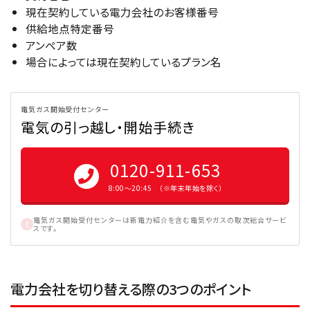
現在契約している電力会社のお客様番号
供給地点特定番号
アンペア数
場合によっては現在契約しているプラン名
電気ガス開始受付センター
電気の引っ越し・開始手続き
0120-911-653
8:00〜20:45 （※年末年始を除く）
電気ガス開始受付センターは新電力紹介を含む電気やガスの取次総合サービ
スです。
電力会社を切り替える際の3つのポイント