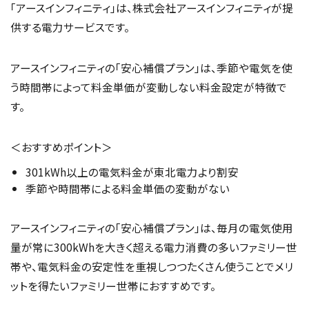
「アースインフィニティ」は、株式会社アースインフィニティが提
供する電力サービスです。
アースインフィニティの「安心補償プラン」は、季節や電気を使
う時間帯によって料金単価が変動しない料金設定が特徴で
す。
＜おすすめポイント＞
301kWh以上の電気料金が東北電力より割安
季節や時間帯による料金単価の変動がない
アースインフィニティの「安心補償プラン」は、毎月の電気使用
量が常に300kWhを大きく超える電力消費の多いファミリー世
帯や、電気料金の安定性を重視しつつたくさん使うことでメリ
ットを得たいファミリー世帯におすすめです。