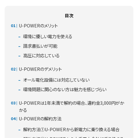
目次
U-POWERのメリット
環境に優しい電力を使える
請求書払いが可能
高圧に対応している
U-POWERのデメリット
オール電化設備には対応していない
環境問題に関心のない方は魅力を感じづらい
U-POWERは1年未満で解約の場合、違約金3,000円がか
かる
U-POWERの解約方法
解約方法①U-POWERから新電力に乗り換える場合