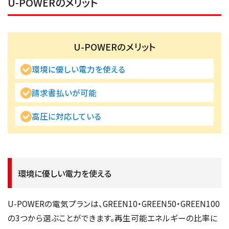
U-POWERのメリット
U-POWERのメリット
環境に優しい電力を使える
請求書払いが可能
高圧に対応している
環境に優しい電力を使える
U-POWERの電気プランは、GREEN10・GREEN50・GREEN100
の3つから選ぶことができます。再生可能エネルギーの比率に