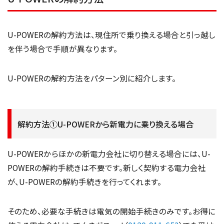
U-POWERの解約方法は、現住所で乗り換える場合と引っ越し
を伴う場合で手順が異なります。
U-POWERの解約方法をパターン別に紹介します。
解約方法①U-POWERから新電力に乗り換える場合
U-POWERからほかの新電力会社に切り替える場合には、U-
POWERの解約手続きは不要です。新しく契約する電力会社
が、U-POWERの解約手続きを行ってくれます。
そのため、必要な手続きは電気の開始手続きのみです。お得に