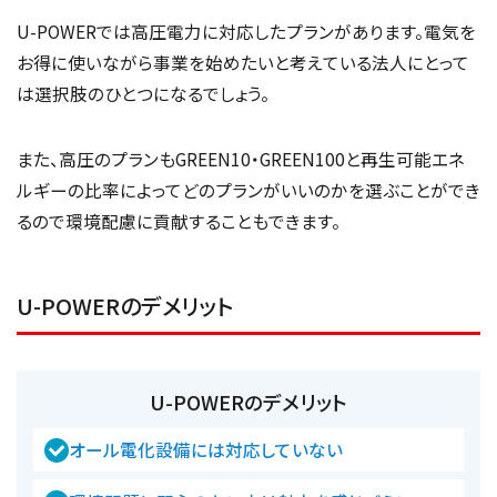
U-POWERでは高圧電力に対応したプランがあります。電気を
お得に使いながら事業を始めたいと考えている法人にとって
は選択肢のひとつになるでしょう。
また、高圧のプランもGREEN10・GREEN100と再生可能エネ
ルギーの比率によってどのプランがいいのかを選ぶことができ
るので環境配慮に貢献することもできます。
U-POWERのデメリット
U-POWERのデメリット
オール電化設備には対応していない