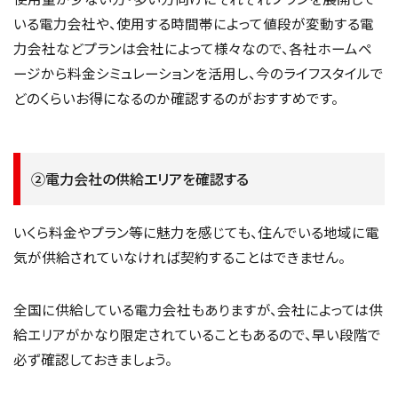
いる電力会社や、使用する時間帯によって値段が変動する電
力会社などプランは会社によって様々なので、各社ホームペ
ージから料金シミュレーションを活用し、今のライフスタイルで
どのくらいお得になるのか確認するのがおすすめです。
②電力会社の供給エリアを確認する
いくら料金やプラン等に魅力を感じても、住んでいる地域に電
気が供給されていなければ契約することはできません。
全国に供給している電力会社もありますが、会社によっては供
給エリアがかなり限定されていることもあるので、早い段階で
必ず確認しておきましょう。