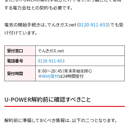
する電力会社との契約も必要です。
電気の開始手続きは、でんきガス.net（
0120-911-653
）でも受
け付けています。
受付窓口
でんきガス.net
電話番号
0120-911-653
8：00～20：45（年末年始を除く）
受付時間
※
Web受付
は24時間受付
U-POWER解約前に確認すべきこと
解約前に準備しておくべき情報は、以下の二つとなります。