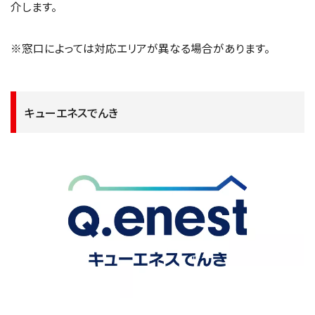
介します。
※窓口によっては対応エリアが異なる場合があります。
キューエネスでんき