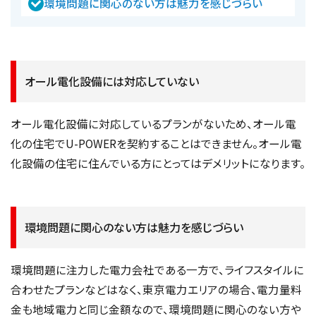
環境問題に関心のない方は魅力を感じづらい
オール電化設備には対応していない
オール電化設備に対応しているプランがないため、オール電
化の住宅でU-POWERを契約することはできません。オール電
化設備の住宅に住んでいる方にとってはデメリットになります。
環境問題に関心のない方は魅力を感じづらい
環境問題に注力した電力会社である一方で、ライフスタイルに
合わせたプランなどはなく、東京電力エリアの場合、電力量料
金も地域電力と同じ金額なので、環境問題に関心のない方や