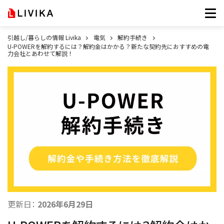
引越し/暮らしの情報 Livika
電気
解約手続き
U-POWERを解約するには？解約金はかかる？新たな契約先におすすめの電
力会社とあわせて解説！
更新日：
2026年6月29日